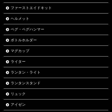
ファーストエイドキット
ヘルメット
ペグ・ペグハンマー
ボトルホルダー
マグカップ
ライター
ランタン・ライト
ランタンスタンド
リュック
アイゼン