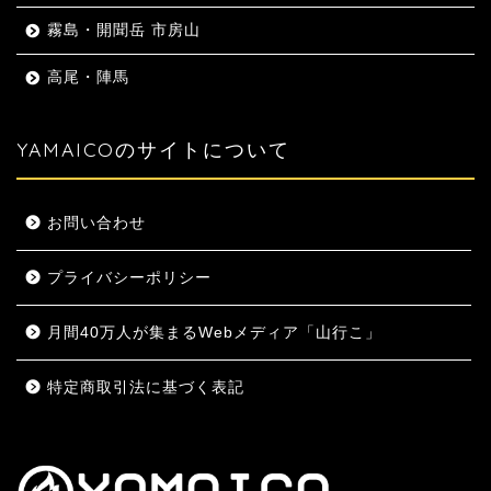
霧島・開聞岳 市房山
高尾・陣馬
YAMAICOのサイトについて
お問い合わせ
プライバシーポリシー
月間40万人が集まるWebメディア「山行こ」
特定商取引法に基づく表記