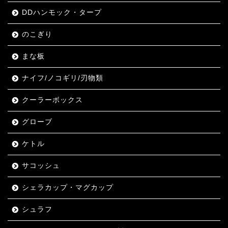
DDハンモック・タープ
のこぎり
まな板
ナイフ/ノコギリ/刃物類
クーラーボックス
グローブ
ケトル
サコッシュ
シェラカップ・マグカップ
シュラフ