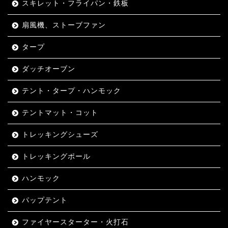
スキレット・フライパン・鉄板
扇風機、ストーブファン
タープ
ダッチオーブン
テント・タープ・ハンモック
テントマット・コット
トレッキングシューズ
トレッキングポール
ハンモック
パップテント
ファイヤースターター・火打石