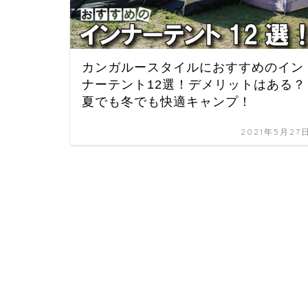
カンガルースタイルにおすすめのイン
ナーテント12選！デメリットはある？
夏でも冬でも快適キャンプ！
2021年5月27