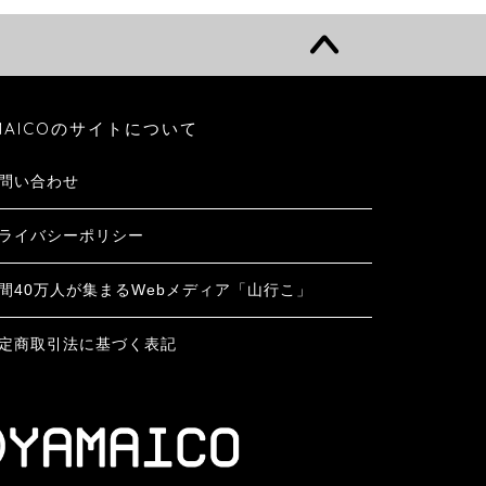
MAICOのサイトについて
問い合わせ
ライバシーポリシー
間40万人が集まるWebメディア「山行こ」
定商取引法に基づく表記