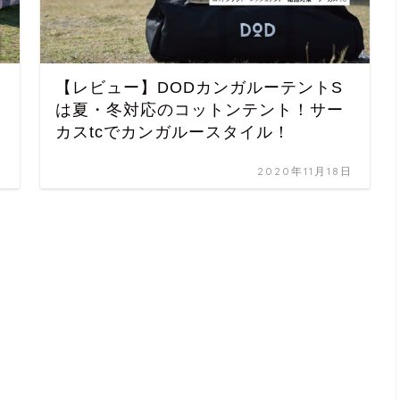
【レビュー】DODカンガルーテントS
は夏・冬対応のコットンテント！サー
カスtcでカンガルースタイル！
日
2020年11月18日