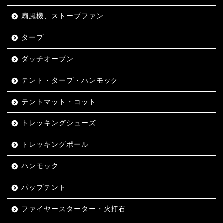
扇風機、ストーブファン
タープ
ダッチオーブン
テント・タープ・ハンモック
テントマット・コット
トレッキングシューズ
トレッキングポール
ハンモック
パップテント
ファイヤースターター・火打石