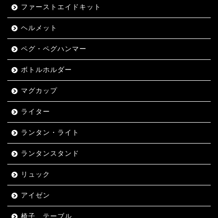
ファーストエイドキット
ヘルメット
ペグ・ペグハンマー
ボトルホルダー
マグカップ
ライター
ランタン・ライト
ランタンスタンド
リュック
アイゼン
椅子、テーブル