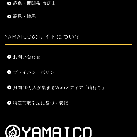
霧島・開聞岳 市房山
高尾・陣馬
YAMAICOのサイトについて
お問い合わせ
プライバシーポリシー
月間40万人が集まるWebメディア「山行こ」
特定商取引法に基づく表記