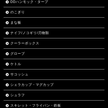
DDハンモック・タープ
のこぎり
まな板
ナイフ/ノコギリ/刃物類
クーラーボックス
グローブ
ケトル
サコッシュ
シェラカップ・マグカップ
シュラフ
スキレット・フライパン・鉄板