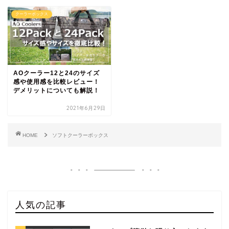
クーラーボックス
AOクーラー12と24のサイズ
感や使用感を比較レビュー！
デメリットについても解説！
2021年6月29日
HOME
ソフトクーラーボックス
人気の記事