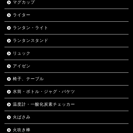
マグカップ
ライター
ランタン・ライト
ランタンスタンド
リュック
アイゼン
椅子、テーブル
水筒・ボトル・ジャグ・バケツ
温度計・一酸化炭素チェッカー
火ばさみ
火吹き棒