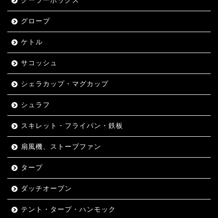
クーラーボックス
グローブ
ケトル
サコッシュ
シェラカップ・マグカップ
シュラフ
スキレット・フライパン・鉄板
扇風機、ストーブファン
タープ
ダッチオーブン
テント・タープ・ハンモック