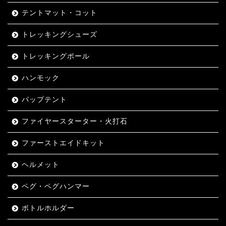
テントマット・コット
トレッキングシューズ
トレッキングポール
ハンモック
パップテント
ファイヤースターター・火打石
ファーストエイドキット
ヘルメット
ペグ・ペグハンマー
ボトルホルダー