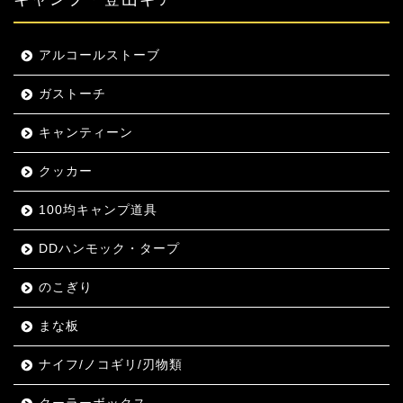
アルコールストーブ
ガストーチ
キャンティーン
クッカー
100均キャンプ道具
DDハンモック・タープ
のこぎり
まな板
ナイフ/ノコギリ/刃物類