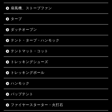
扇風機、ストーブファン
タープ
ダッチオーブン
テント・タープ・ハンモック
テントマット・コット
トレッキングシューズ
トレッキングポール
ハンモック
パップテント
ファイヤースターター・火打石