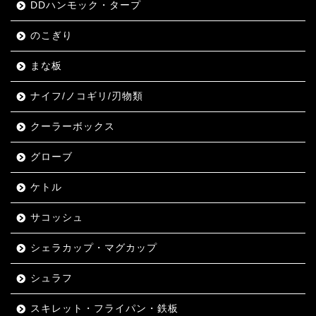
DDハンモック・タープ
のこぎり
まな板
ナイフ/ノコギリ/刃物類
クーラーボックス
グローブ
ケトル
サコッシュ
シェラカップ・マグカップ
シュラフ
スキレット・フライパン・鉄板