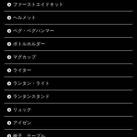
ファーストエイドキット
ヘルメット
ペグ・ペグハンマー
ボトルホルダー
マグカップ
ライター
ランタン・ライト
ランタンスタンド
リュック
アイゼン
椅子、テーブル