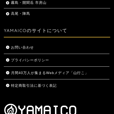
霧島・開聞岳 市房山
高尾・陣馬
YAMAICOのサイトについて
お問い合わせ
プライバシーポリシー
月間40万人が集まるWebメディア「山行こ」
特定商取引法に基づく表記