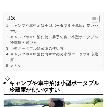
目次
キャンプや車中泊は小型ポータブル冷蔵庫が使いや
すい
キャンプや車中泊に使い勝手の良い小型ポータブル
冷蔵庫の選び方
小型ポータブル冷蔵庫の使い方
キャンプや車中泊におすすめの小型ポータブル冷蔵
庫
まとめ
キャンプや車中泊は小型ポータブル
冷蔵庫が使いやすい