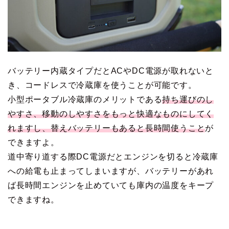
バッテリー内蔵タイプだとACやDC電源が取れないと
き、コードレスで冷蔵庫を使うことが可能です。
小型ポータブル冷蔵庫のメリットである
持ち運びのし
やすさ、移動のしやすさをもっと快適なものにしてく
れますし、替えバッテリーもあると長時間使うこと
が
できますよ。
道中寄り道する際DC電源だとエンジンを切ると冷蔵庫
への給電も止まってしまいますが、バッテリーがあれ
ば長時間エンジンを止めていても庫内の温度をキープ
できますね。