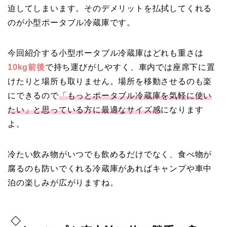
迫してしまいます。そのデメリットを払拭してくれる
のが小型ポータブル冷蔵庫です。
今回紹介する小型ポータブル冷蔵庫はどれも重さは
10kg前後
で持ち運びがしやすく、車内では座席下に置
けたりと場所も取りません。場所を移動させるのも楽
にできるので
「もっとポータブル冷蔵庫を気軽に使い
たい」と思っている方に最適なサイズ感
になります
よ。
冷たい飲み物がいつでも飲めるだけでなく、食べ物が
腐るのも防いでくれる冷蔵庫があればキャンプや車中
泊の楽しみが広がりますね。