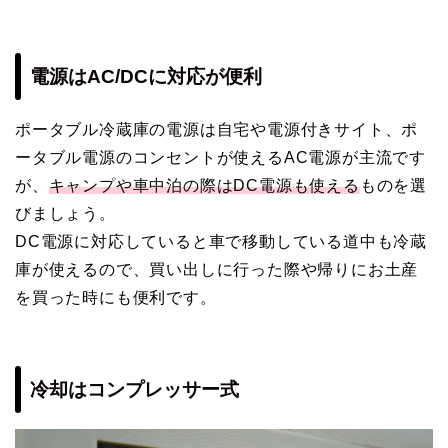
電源はAC/DCに対応が便利
ポータブル冷蔵庫の電源は自宅や電源付きサイト、ポ
ータブル電源のコンセントが使えるAC電源が主流です
が、
キャンプや車中泊の際はDC電源も使える
ものを選
びましょう。
DC電源に対応していると車で移動している道中も冷蔵
庫が使えるので、買い出しに行った際や帰りにお土産
を買った時にも便利です。
冷却はコンプレッサー式