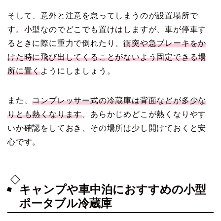
そして、意外と注意を怠ってしまうのが設置場所で
す。小型なのでどこでも置けはしますが、車が停車す
るときに際に重力で倒れたり、
衝突や急ブレーキをか
けた時に飛び出してくることがないよう固定できる場
所に置く
ようにしましょう。
また、
コンプレッサー式の冷蔵庫は背面などが多少な
りとも熱くなります
。あらかじめどこが熱くなりやす
いか確認をしておき、その場所は少し開けておくと安
心です。
キャンプや車中泊におすすめの小型
ポータブル冷蔵庫