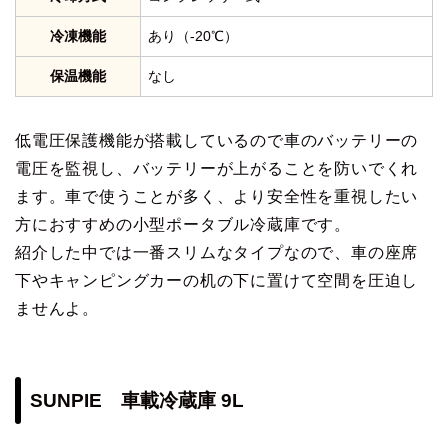
冷凍機能
あり（-20℃）
保温機能
なし
低電圧保護機能が搭載しているので車のバッテリーの
電圧を監視し、バッテリーが上がることを防いでくれ
ます。車で使うことが多く、より安全性を重視したい
方におすすめの小型ポータブル冷蔵庫です。
紹介した中では一番スリムなタイプなので、車の座席
下やキャンピングカーの机の下に置けて空間を圧迫し
ませんよ。
SUNPIE 車載冷蔵庫 9L