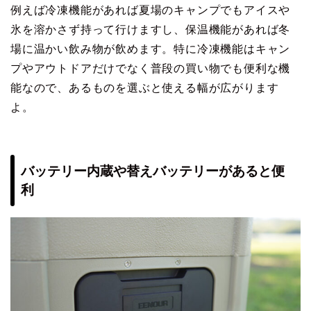
例えば冷凍機能があれば夏場のキャンプでもアイスや
氷を溶かさず持って行けますし、保温機能があれば冬
場に温かい飲み物が飲めます。特に冷凍機能はキャン
プやアウトドアだけでなく普段の買い物でも便利な機
能なので、あるものを選ぶと使える幅が広がります
よ。
バッテリー内蔵や替えバッテリーがあると便
利