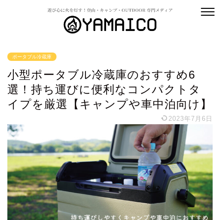
ポータブル冷蔵庫
小型ポータブル冷蔵庫のおすすめ6
選！持ち運びに便利なコンパクトタ
イプを厳選【キャンプや車中泊向け】
2023年7月6日