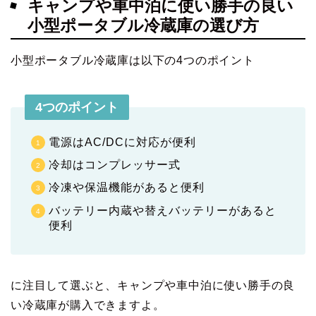
キャンプや車中泊に使い勝手の良い
小型ポータブル冷蔵庫の選び方
小型ポータブル冷蔵庫は以下の4つのポイント
4つのポイント
電源はAC/DCに対応が便利
冷却はコンプレッサー式
冷凍や保温機能があると便利
バッテリー内蔵や替えバッテリーがあると
便利
に注目して選ぶと、キャンプや車中泊に使い勝手の良
い冷蔵庫が購入できますよ。