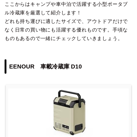
ここからはキャンプや車中泊で活躍する小型ポータブ
ル冷蔵庫を厳選して紹介します！
どれも持ち運びに適したサイズで、アウトドアだけで
なく日常の買い物にも活躍する優れものです。手頃な
ものもあるので一緒にチェックしていきましょう。
EENOUR 車載冷蔵庫 D10