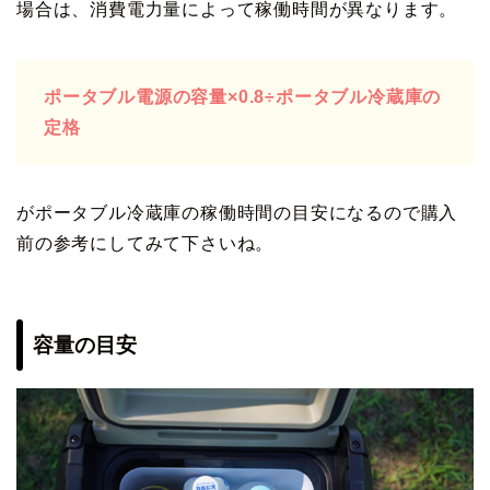
場合は、消費電力量によって稼働時間が異なります。
ポータブル電源の容量×0.8÷ポータブル冷蔵庫の
定格
がポータブル冷蔵庫の稼働時間の目安になるので購入
前の参考にしてみて下さいね。
容量の目安