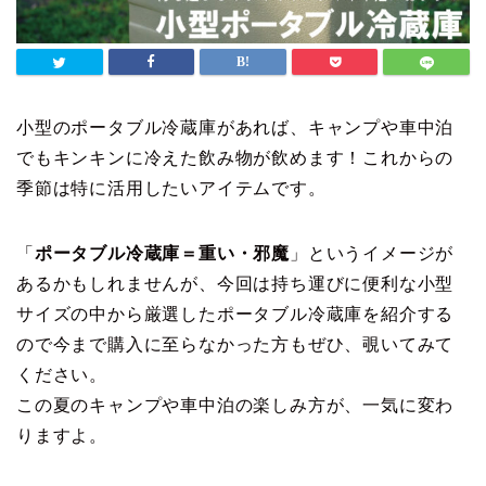
小型のポータブル冷蔵庫があれば、キャンプや車中泊
でもキンキンに冷えた飲み物が飲めます！これからの
季節は特に活用したいアイテムです。
「
ポータブル冷蔵庫＝重い・邪魔
」というイメージが
あるかもしれませんが、今回は持ち運びに便利な小型
サイズの中から厳選したポータブル冷蔵庫を紹介する
ので今まで購入に至らなかった方もぜひ、覗いてみて
ください。
この夏のキャンプや車中泊の楽しみ方が、一気に変わ
りますよ。