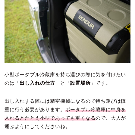
小型ポータブル冷蔵庫を持ち運びの際に気を付けたい
のは「
出し入れの仕方
」と「
設置場所
」です。
出し入れする際には精密機械になるので持ち運びは慎
重に行う必要があります。
ポータブル冷蔵庫に中身を
入れるとたとえ小型であっても重くなる
ので、大人が
運ぶようにしてくださいね。