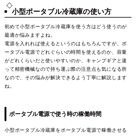
小型ポータブル冷蔵庫の使い方
初めて小型ポータブル冷蔵庫を使う方はどう使うのが
最適か悩みますよね。
電源を入れれば使えるというのはもちろんですが、ポ
ータブル電源でどれぐらいの時間を使えるのか、容量
がどれくらいだと使いやすいのか、キャンプギアと違
って精密機械なので持ち運ぶ際の注意点も気になる所
なので、その悩みが解決できるよう丁寧に解説します
ね。
ポータブル電源で使う時の稼働時間
小型ポータブル冷蔵庫をポータブル電源で稼働させる