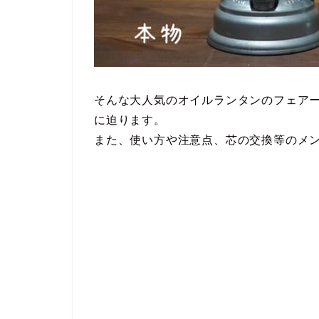
そんな大人気のオイルランタンのフェア
に迫ります。
また、使い方や注意点、芯の交換等のメ