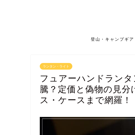
登山・キャンプギア
ランタン・ライト
フュアーハンドランタ
騰？定価と偽物の見分
ス・ケースまで網羅！