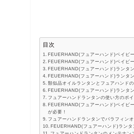
目次
FEUERHAND(フュアーハンド)ベイビ
FEUERHAND(フュアーハンド)ベイ
FEUERHAND(フュアーハンド)ラン
FEUERHAND(フュアーハンド)ラン
類似品オイルランタンとフュアハンド
FEUERHAND(フュアーハンド)ラン
フュアーハンドランタンの使い方のポ
FEUERHAND(フュアーハンド)ベイ
が必要！
フュアーハンドランタンでパラフィン
FEUERHAND(フュアーハンド)ラ
フュアーハンドランタンのメンテナン