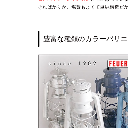
そればかりか、燃費もよくて単純構造だ
豊富な種類のカラーバリエ