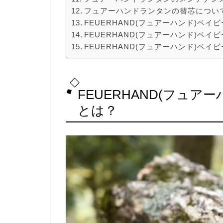
フュアーハンドランタンの替芯につい
FEUERHAND(フュアーハンド)ベ
FEUERHAND(フュアーハンド)ベ
FEUERHAND(フュアーハンド)ベイ
FEUERHAND(フュア
とは？