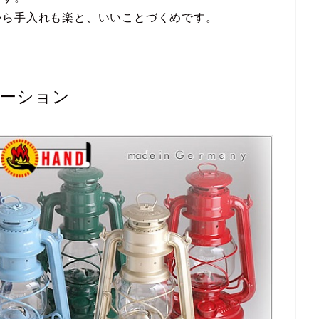
から手入れも楽と、いいことづくめです。
ーション