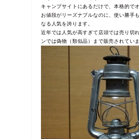
キャンプサイトにあるだけで、本格的で
お値段がリーズナブルなのに、使い勝手
なる人気を誇ります。
近年では人気が高すぎて店頭では売り切
ンでは偽物（類似品）まで販売されてい