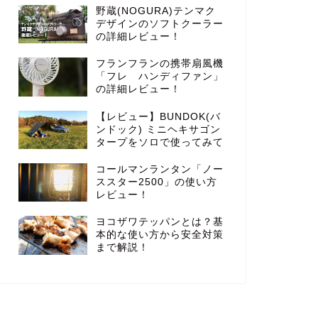
野蔵(NOGURA)テンマク
デザインのソフトクーラー
の詳細レビュー！
フランフランの携帯扇風機
「フレ ハンディファン」
の詳細レビュー！
【レビュー】BUNDOK(バ
ンドック) ミニヘキサゴン
タープをソロで使ってみて
コールマンランタン「ノー
ススター2500」の使い方
レビュー！
ヨコザワテッパンとは？基
本的な使い方から安全対策
まで解説！