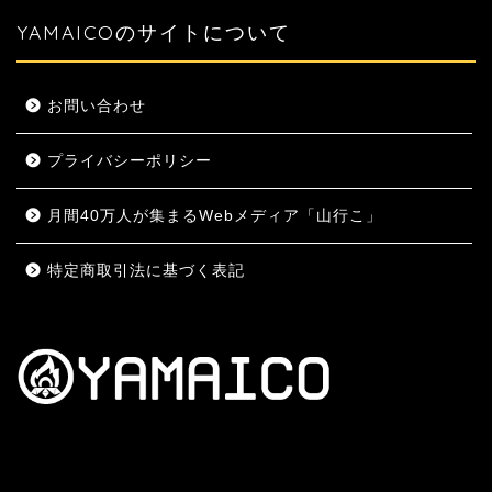
YAMAICOのサイトについて
お問い合わせ
プライバシーポリシー
月間40万人が集まるWebメディア「山行こ」
特定商取引法に基づく表記