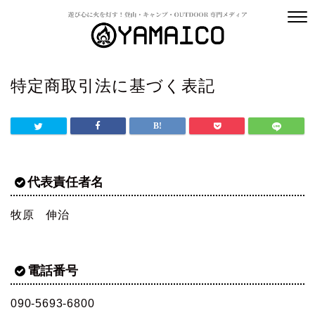
特定商取引法に基づく表記
代表責任者名
牧原 伸治
電話番号
090-5693-6800