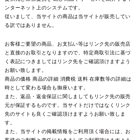
ンターネット上のシステムです。
従いまして、当サイトの商品は当サイトが販売してい
る訳ではありません。
お客様ご要望の商品、お支払い等はリンク先の販売店
と直接のお取引となりますので、特定商取引法に基づ
く表記につきましてはリンク先をご確認頂けますよう
お願い致します。
商品の価格 商品の詳細 消費税 送料 在庫数等の詳細は
時として変わる場合も御座います。
また、返品・返金保証に関しましてもリンク先の販売
元が保証するものです。当サイトだけではなくリンク
先のサイトも良くご確認頂けますようお願い致しま
す。
また、当サイトの掲載情報をご利用頂く場合には、お