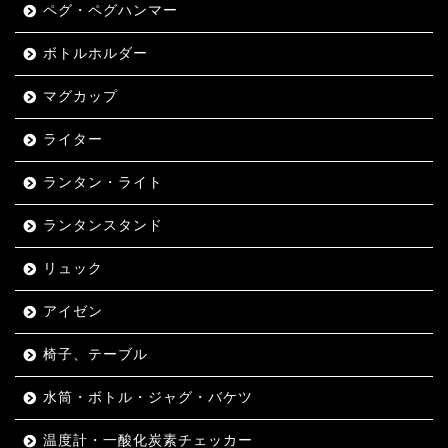
ペグ・ペグハンマー
ボトルホルダー
マグカップ
ライター
ランタン・ライト
ランタンスタンド
リュック
アイゼン
椅子、テーブル
水筒・ボトル・ジャグ・バケツ
温度計・一酸化炭素チェッカー