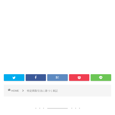
HOME
特定商取引法に基づく表記