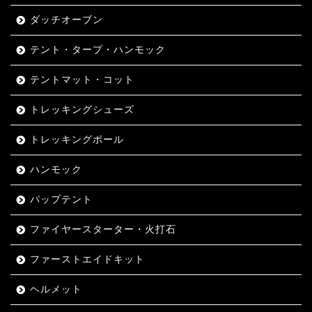
ダッチオーブン
テント・タープ・ハンモック
テントマット・コット
トレッキングシューズ
トレッキングポール
ハンモック
パップテント
ファイヤースターター・火打石
ファーストエイドキット
ヘルメット