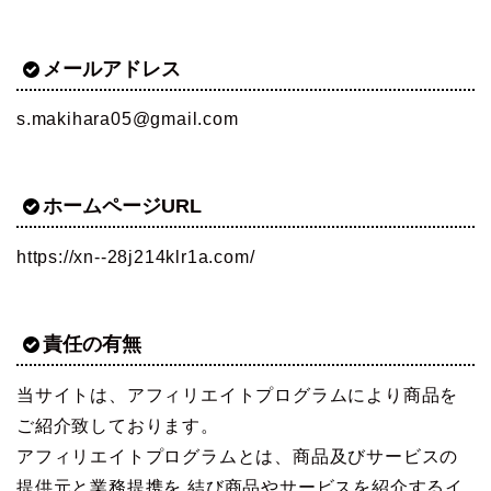
メールアドレス
s.makihara05@gmail.com
ホームページURL
https://xn--28j214klr1a.com/
責任の有無
当サイトは、アフィリエイトプログラムにより商品を
ご紹介致しております。
アフィリエイトプログラムとは、商品及びサービスの
提供元と業務提携を 結び商品やサービスを紹介するイ