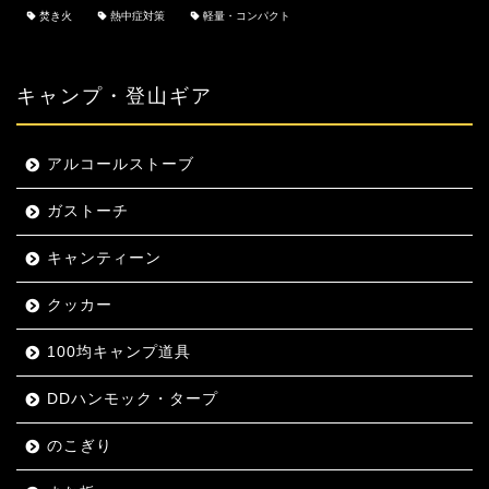
焚き火
熱中症対策
軽量・コンパクト
キャンプ・登山ギア
アルコールストーブ
ガストーチ
キャンティーン
クッカー
100均キャンプ道具
DDハンモック・タープ
のこぎり