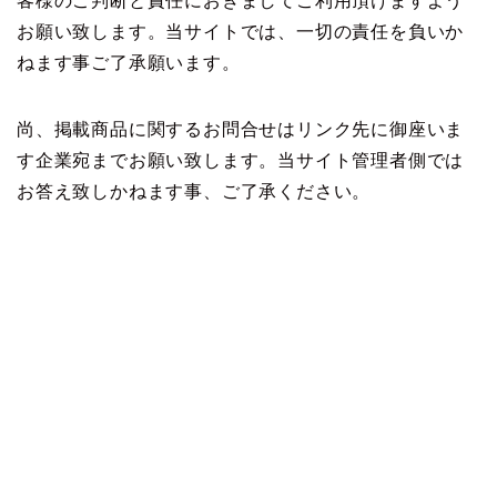
客様のご判断と責任におきましてご利用頂けますよう
お願い致します。当サイトでは、一切の責任を負いか
ねます事ご了承願います。
尚、掲載商品に関するお問合せはリンク先に御座いま
す企業宛までお願い致します。当サイト管理者側では
お答え致しかねます事、ご了承ください。