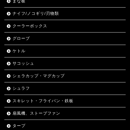
まな板
ナイフ/ノコギリ/刃物類
クーラーボックス
グローブ
ケトル
サコッシュ
シェラカップ・マグカップ
シュラフ
スキレット・フライパン・鉄板
扇風機、ストーブファン
タープ