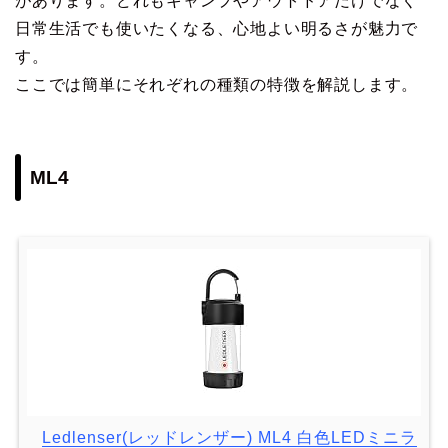
があります。どれもキャンプやアウトドアだけでなく
日常生活でも使いたくなる、心地よい明るさが魅力で
す。
ここでは簡単にそれぞれの種類の特徴を解説します。
ML4
Ledlenser(レッドレンザー) ML4 白色LEDミニラ