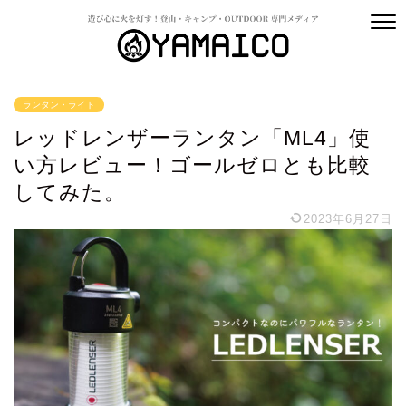
ランタン・ライト
レッドレンザーランタン「ML4」使
い方レビュー！ゴールゼロとも比較
してみた。
2023年6月27日