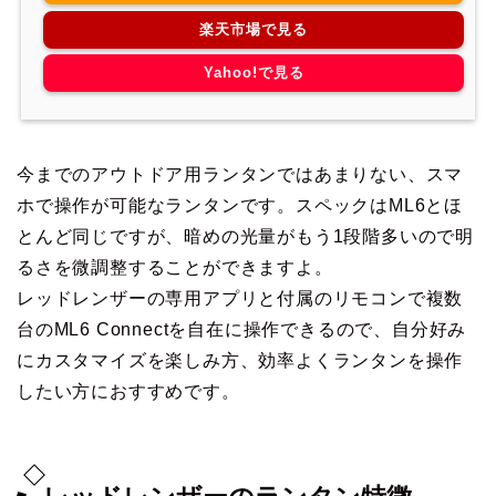
楽天市場で見る
Yahoo!で見る
今までのアウトドア用ランタンではあまりない、スマ
ホで操作が可能なランタンです。スペックはML6とほ
とんど同じですが、暗めの光量がもう1段階多いので明
るさを微調整することができますよ。
レッドレンザーの専用アプリと付属のリモコンで複数
台のML6 Connectを自在に操作できるので、自分好み
にカスタマイズを楽しみ方、効率よくランタンを操作
したい方におすすめです。