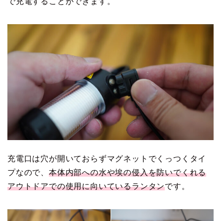
で充電することができます。
充電口は穴が開いておらずマグネットでくっつくタイ
プなので、
本体内部への水や埃の侵入を防いでくれる
アウトドアでの使用に向いているランタン
です。