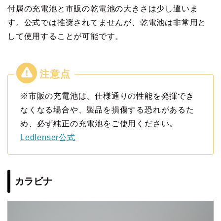
付属の充電池と市販の乾電池の大きさは少し違いま
す。公式では推奨されてませんが、乾電池は非常用と
して使用することが可能です。
※市販の充電池は、仕様通りの性能を発揮でき
なくなる場合や、製品を損傷する恐れがあるた
め、必ず純正の充電池をご使用ください。
Ledlenser公式
カラビナ