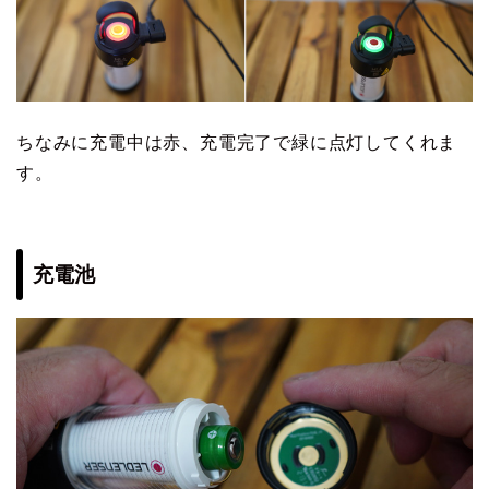
ちなみに充電中は赤、充電完了で緑に点灯してくれま
す。
充電池