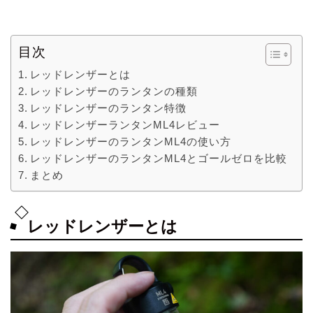
目次
レッドレンザーとは
レッドレンザーのランタンの種類
レッドレンザーのランタン特徴
レッドレンザーランタンML4レビュー
レッドレンザーのランタンML4の使い方
レッドレンザーのランタンML4とゴールゼロを比較
まとめ
レッドレンザーとは