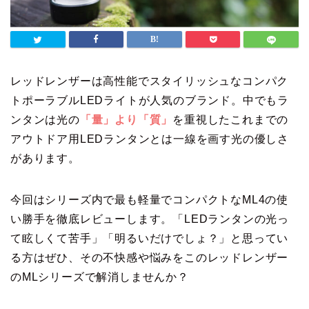
レッドレンザーは高性能でスタイリッシュなコンパク
トポーラブルLEDライトが人気のブランド。中でもラ
ンタンは光の
「量」より「質」
を重視したこれまでの
アウトドア用LEDランタンとは一線を画す光の優しさ
があります。
今回はシリーズ内で最も軽量でコンパクトなML4の使
い勝手を徹底レビューします。「LEDランタンの光っ
て眩しくて苦手」「明るいだけでしょ？」と思ってい
る方はぜひ、その不快感や悩みをこのレッドレンザー
のMLシリーズで解消しませんか？