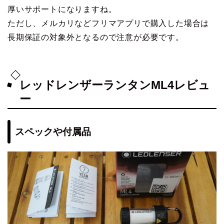
厚いサポートになりますね。
ただし、メルカリなどフリマアプリで購入した場合は
長期保証の対象外となるので注意が必要です。
レッドレンザーランタンML4レビュ
ー
スペックや付属品