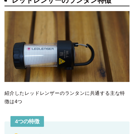
レッドレンザーのランタン特徴
紹介したレッドレンザーのランタンに共通する主な特
徴は4つ
4つの特徴