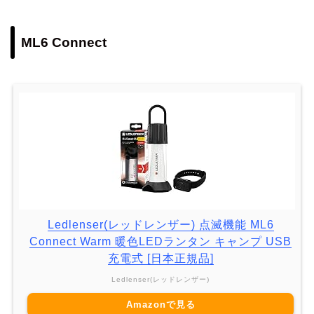
ML6 Connect
Ledlenser(レッドレンザー) 点滅機能 ML6
Connect Warm 暖色LEDランタン キャンプ USB
充電式 [日本正規品]
Ledlenser(レッドレンザー)
Amazonで見る