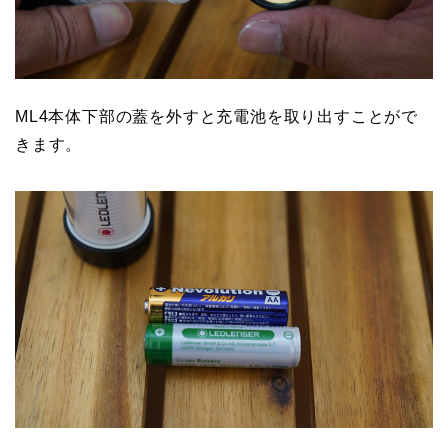
ML4本体下部の蓋を外すと充電池を取り出すことがで
きます。