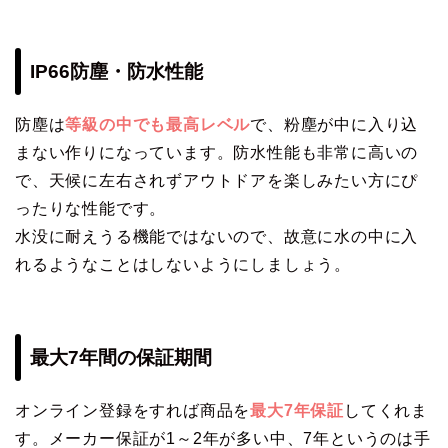
IP66防塵・防水性能
防塵は
等級の中でも最高レベル
で、粉塵が中に入り込
まない作りになっています。防水性能も非常に高いの
で、天候に左右されずアウトドアを楽しみたい方にぴ
ったりな性能です。
水没に耐えうる機能ではないので、故意に水の中に入
れるようなことはしないようにしましょう。
最大7年間の保証期間
オンライン登録をすれば商品を
最大7年保証
してくれま
す。メーカー保証が1～2年が多い中、7年というのは手