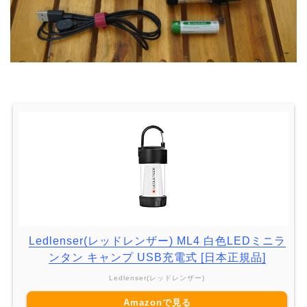
Ledlenser(レッドレンザー) ML4 白色LEDミニラ
ンタン キャンプ USB充電式 [日本正規品]
Ledlenser(レッドレンザー)
Amazonで見る