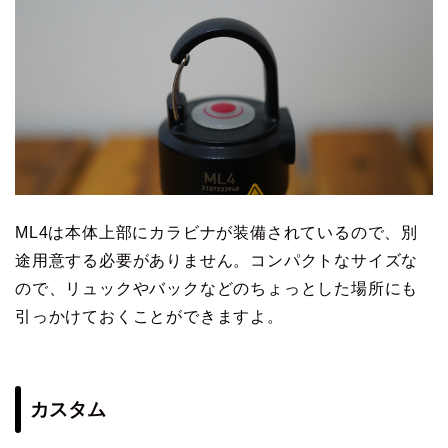
ML4は本体上部にカラビナが装備されているので、別
途用意する必要がありません。コンパクトなサイズな
ので、リュックやバックなどのちょっとした場所にも
引っかけておくことができますよ。
カスタム