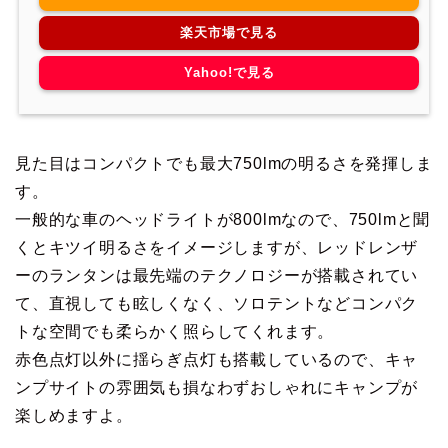
楽天市場で見る
Yahoo!で見る
見た目はコンパクトでも最大750lmの明るさを発揮しま
す。
一般的な車のヘッドライトが800lmなので、750lmと聞
くとキツイ明るさをイメージしますが、レッドレンザ
ーのランタンは最先端のテクノロジーが搭載されてい
て、直視しても眩しくなく、ソロテントなどコンパク
トな空間でも柔らかく照らしてくれます。
赤色点灯以外に揺らぎ点灯も搭載しているので、キャ
ンプサイトの雰囲気も損なわずおしゃれにキャンプが
楽しめますよ。