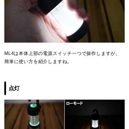
ML4は本体上部の電源スイッチ一つで操作しますが、
簡単に使い方を紹介しますね。
点灯