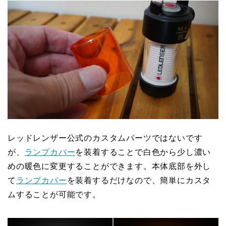
レッドレンザー公式のカスタムパーツではないです
が、
ランプカバー
を装着することで白色から少し濃い
めの暖色に変更することができます。本体底部を外し
て
ランプカバー
を装着するだけなので、簡単にカスタ
ムすることが可能です。