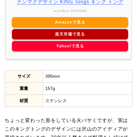
テンマクデザイン KING Tongs キング トング
tent-Mark DESIGNS
Amazonで見る
楽天市場で見る
Yahoo!で見る
サイズ
395mm
重量
157g
材質
ステンレス
ちょっと変わった形をしている火バサミですが、実は
このキングトングのデザインには沢山のアイディアが