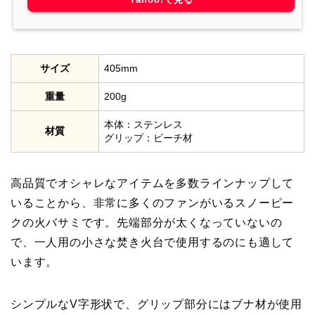
サイズ
405mm
重量
200g
本体：ステンレス
材質
グリップ：ビーチ材
高品質でオシャレなアイテムを多数ラインナップして
いることから、非常に多くのファンがいるスノーピー
クの火バサミです。先端部分が太くなっていないの
で、一人用の小さな焚き火台で使用するのにも適して
います。
シンプルなV字形状で、グリップ部分にはブナ材が使用