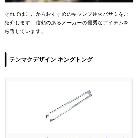
それではここからおすすめのキャンプ用火バサミをご
紹介します。信頼のあるメーカーの優秀なアイテムを
厳選しています。
テンマクデザイン キングトング