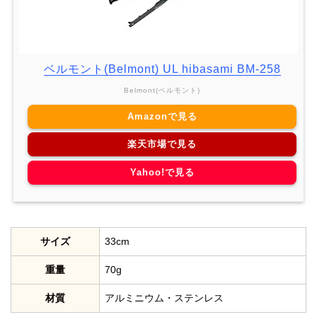
ベルモント(Belmont) UL hibasami BM-258
Belmont(ベルモント)
Amazonで見る
楽天市場で見る
Yahoo!で見る
サイズ
33cm
重量
70g
材質
アルミニウム・ステンレス