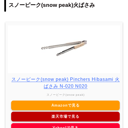
スノーピーク(snow peak)火ばさみ
スノーピーク(snow peak) Pinchers Hibasami 火
ばさみ N-020 N020
スノーピーク(snow peak)
Amazonで見る
楽天市場で見る
Yahoo!で見る