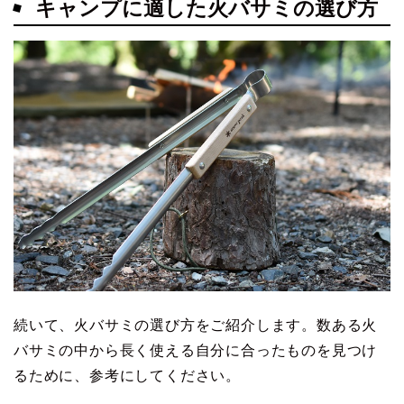
キャンプに適した火バサミの選び方
続いて、火バサミの選び方をご紹介します。数ある火
バサミの中から長く使える自分に合ったものを見つけ
るために、参考にしてください。