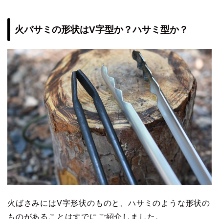
火バサミの形状はV字型か？ハサミ型か？
火ばさみにはV字形状のものと、ハサミのような形状の
ものがあることはすでにご紹介しました。