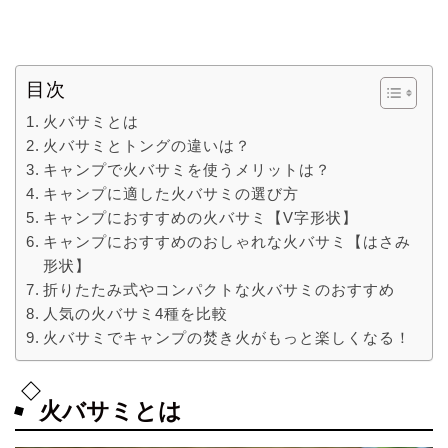
目次
火バサミとは
火バサミとトングの違いは？
キャンプで火バサミを使うメリットは？
キャンプに適した火バサミの選び方
キャンプにおすすめの火バサミ【V字形状】
キャンプにおすすめのおしゃれな火バサミ【はさみ
形状】
折りたたみ式やコンパクトな火バサミのおすすめ
人気の火バサミ4種を比較
火バサミでキャンプの焚き火がもっと楽しくなる！
火バサミとは