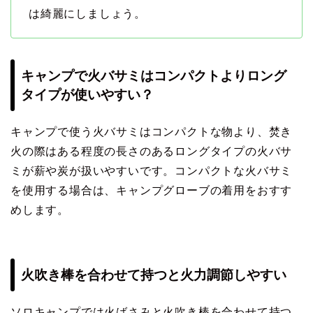
は綺麗にしましょう。
キャンプで火バサミはコンパクトよりロング
タイプが使いやすい？
キャンプで使う火バサミはコンパクトな物より、焚き
火の際はある程度の長さのあるロングタイプの火バサ
ミが薪や炭が扱いやすいです。コンパクトな火バサミ
を使用する場合は、キャンプグローブの着用をおすす
めします。
火吹き棒を合わせて持つと火力調節しやすい
ソロキャンプでは火ばさみと火吹き棒を合わせて持つ