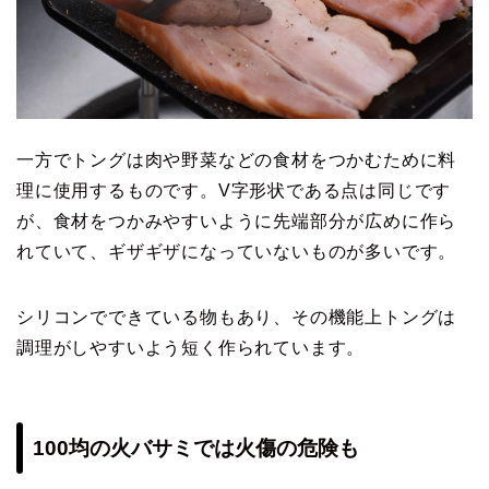
一方でトングは肉や野菜などの食材をつかむために料
理に使用するものです。V字形状である点は同じです
が、食材をつかみやすいように先端部分が広めに作ら
れていて、ギザギザになっていないものが多いです。
シリコンでできている物もあり、その機能上トングは
調理がしやすいよう短く作られています。
100均の火バサミでは火傷の危険も