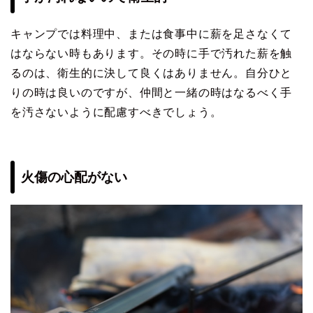
キャンプでは料理中、または食事中に薪を足さなくて
はならない時もあります。その時に手で汚れた薪を触
るのは、衛生的に決して良くはありません。自分ひと
りの時は良いのですが、仲間と一緒の時はなるべく手
を汚さないように配慮すべきでしょう。
火傷の心配がない