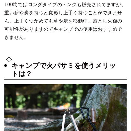
100均ではロングタイプのトングも販売されてますが、
重い薪や炭を持つと変形し上手く持つことができませ
ん。上手くつかめても薪や炭を移動中、落とし火傷の
可能性がありますのでキャンプでの使用はおすすめで
きません。
キャンプで火バサミを使うメリッ
トは？