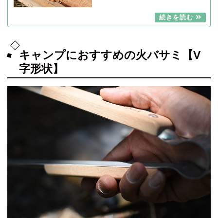
キャンプにおすすめの火バサミ【V
字形状】