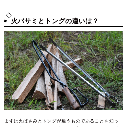
火バサミとトングの違いは？
まずは火ばさみとトングが違うものであることを知っ