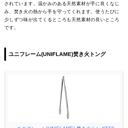
されています。温かみのある天然素材が手に良くなじ
み、焚き火の熱から手を守ってくれます。使うたびに
少しずつ味が出てくるところも天然素材の良いところ
です。
ユニフレーム(UNIFLAME)焚き火トング