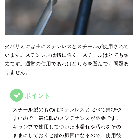
火バサミには主にステンレスとスチールが使用されて
います。ステンレスは錆に強く、スチールはとても頑
丈です。通常の使用であればどちらを選んでも問題あ
りません。
スチール製のものはステンレスと比べて錆びや
すいので、最低限のメンテナンスが必要です。
キャンプで使用してついた水濡れや汚れをその
ままにしておくと錆の原因になるので、使用後