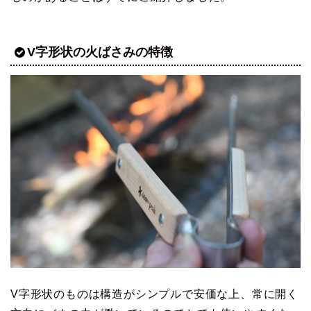
V字形状の火ばさみの特徴
V字形状のものは構造がシンプルで安価な上、常に開く