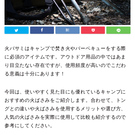
火バサミはキャンプで焚き火やバーベキューをする際
に必須のアイテムです。アウトドア用品の中ではあま
り目立たない存在ですが、使用頻度が高いのでこだわ
る意義は十分にあります！
今回は、使いやすく見た目にも優れているキャンプに
おすすめの火ばさみをご紹介します。合わせて、トン
グとの違いや火ばさみを使用するメリットや選び方、
人気の火ばさみを実際に使用して比較も紹介するので
参考にしてください。