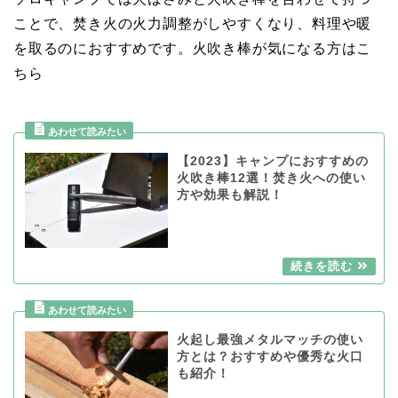
ことで、焚き火の火力調整がしやすくなり、料理や暖
を取るのにおすすめです。火吹き棒が気になる方はこ
ちら
【2023】キャンプにおすすめの
火吹き棒12選！焚き火への使い
方や効果も解説！
火起し最強メタルマッチの使い
方とは？おすすめや優秀な火口
も紹介！