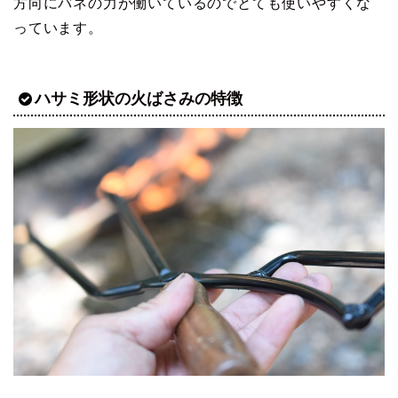
方向にバネの力が働いているのでとても使いやすくな
っています。
ハサミ形状の火ばさみの特徴