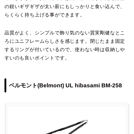
の鋭いギザギザが太い薪にもしっかりと食い込んで、
らくらく持ち上げる事ができます。
品質がよく、シンプルで飾り気のない質実剛健なとこ
ろにユニフレームらしさを感じます。閉じたまま固定
するリングが付いているので、使わない時は収納しや
すいのも良いポイントです。
ベルモント(Belmont) UL hibasami BM-258