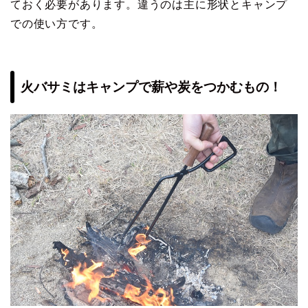
ておく必要があります。違うのは主に形状とキャンプ
での使い方です。
火バサミはキャンプで薪や炭をつかむもの！