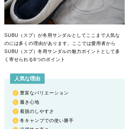
SUBU（スブ）が冬用サンダルとしてここまで人気な
のには多くの理由があります。ここでは愛用者から
SUBU（スブ）冬用サンダルの魅力ポイントとして多
く寄せられる6つのポイント
人気な理由
豊富なバリエーション
履き心地
着脱のしやすさ
冬キャンプでの使い勝手