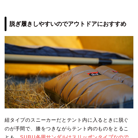
脱ぎ履きしやすいのでアウトドアにおすすめ
紐タイプのスニーカーだとテント内に入るときに脱ぐ
のが手間で、膝をつきながらテント内のものをとるこ
とも…
SUBU冬用サンダルはスリッポンタイプなので