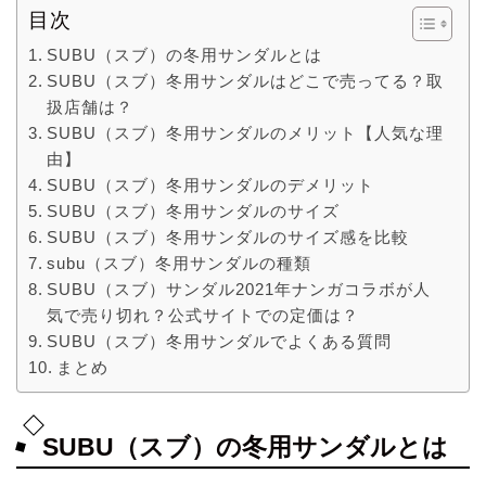
目次
SUBU（スブ）の冬用サンダルとは
SUBU（スブ）冬用サンダルはどこで売ってる？取
扱店舗は？
SUBU（スブ）冬用サンダルのメリット【人気な理
由】
SUBU（スブ）冬用サンダルのデメリット
SUBU（スブ）冬用サンダルのサイズ
SUBU（スブ）冬用サンダルのサイズ感を比較
subu（スブ）冬用サンダルの種類
SUBU（スブ）サンダル2021年ナンガコラボが人
気で売り切れ？公式サイトでの定価は？
SUBU（スブ）冬用サンダルでよくある質問
まとめ
SUBU（スブ）の冬用サンダルとは