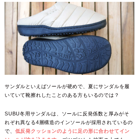
サンダルといえばソールが硬めで、夏にサンダルを履
いていて靴擦れしたことのある方もいるのでは？
SUBU冬用サンダルは、ソールに反発係数と厚みがそ
れぞれ異なる4層構造のインソールが採用されているの
で、
低反発クッションのように足の形に合わせてイン