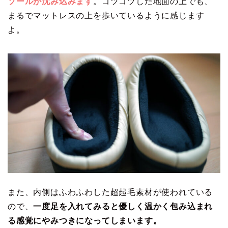
ソールが沈み込みます
。ゴツゴツした地面の上でも、
まるでマットレスの上を歩いているように感じます
よ。
また、内側はふわふわした超起毛素材が使われている
ので、
一度足を入れてみると優しく温かく包み込まれ
る感覚にやみつきになってしまいます。