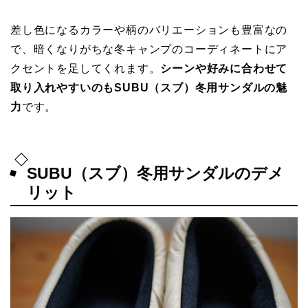
差し色になるカラーや柄のバリエーションも豊富なの
で、暗くなりがちな冬キャンプのコーディネートにア
クセントを足してくれます。
シーンや好みに合わせて
取り入れやすいのもSUBU（スブ）冬用サンダルの魅
力
です。
SUBU（スブ）冬用サンダルのデメ
リット