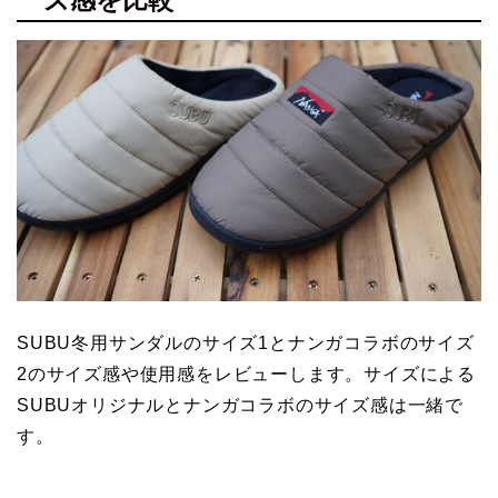
ズ感を比較
SUBU冬用サンダルのサイズ1とナンガコラボのサイズ
2のサイズ感や使用感をレビューします。サイズによる
SUBUオリジナルとナンガコラボのサイズ感は一緒で
す。