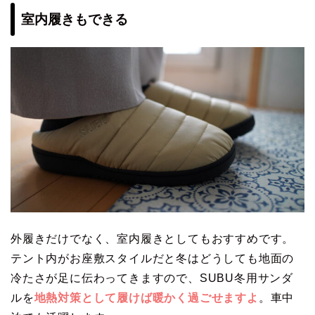
室内履きもできる
外履きだけでなく、室内履きとしてもおすすめです。
テント内がお座敷スタイルだと冬はどうしても地面の
冷たさが足に伝わってきますので、SUBU冬用サンダ
ルを
地熱対策として履けば暖かく過ごせますよ
。車中