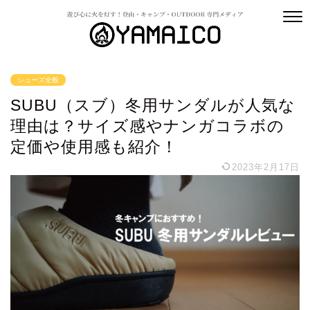
シューズ全般
SUBU（スブ）冬用サンダルが人気な
理由は？サイズ感やナンガコラボの
定価や使用感も紹介！
2023年2月17日