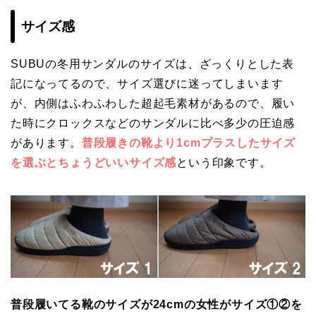
サイズ感
SUBUの冬用サンダルのサイズは、ざっくりとした表
記になってるので、サイズ選びに迷ってしまいます
が、内側はふわふわした超起毛素材があるので、履い
た時にクロックスなどのサンダルに比べ多少の圧迫感
があります。
普段履きの靴より1cmプラスしたサイズ
を選ぶとちょうどいいサイズ感
という印象です。
普段履いてる靴のサイズが24cmの女性がサイズ①②を