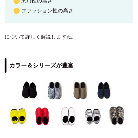
汎用性の高さ
ファッション性の高さ
について詳しく解説しますね。
カラー＆シリーズが豊富