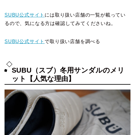
SUBU公式サイト
には取り扱い店舗の一覧が載ってい
るので、気になる方は確認してみてくださいね。
SUBU公式サイト
で取り扱い店舗を調べる
SUBU（スブ）冬用サンダルのメリ
ット【人気な理由】