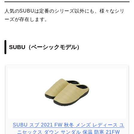
人気のSUBUは定番のシリーズ以外にも、様々なシリ
ーズが存在します。
SUBU（ベーシックモデル）
SUBU スブ 2021 FW 秋冬 メンズ レディース ユ
ニセックス ダウン サンダル 保温 防寒 21FW