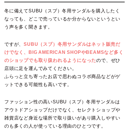
冬に備えてSUBU（スブ）冬用サンダルを購入したく
なっても、どこで売っているか分からないというとい
う声を多く聞きます。
ですが、
SUBU（スブ）冬用サンダルはネット販売だ
けでなく、BIG AMERICAN SHOPやBEAMSなど多く
のショップでも取り扱われるようになった
ので、ぜひ
店頭に足を運んでみてください。
ふらっと立ち寄ったお店で思わぬコラボ商品などがゲ
ットできる可能性も高いです。
ファッション性の高いSUBU（スブ）冬用サンダルは
アウトドアショップだけでなく、セレクトショップや
雑貨店など身近な場所で取り扱いがあり購入しやすい
のも多くの人が使っている理由のひとつです。