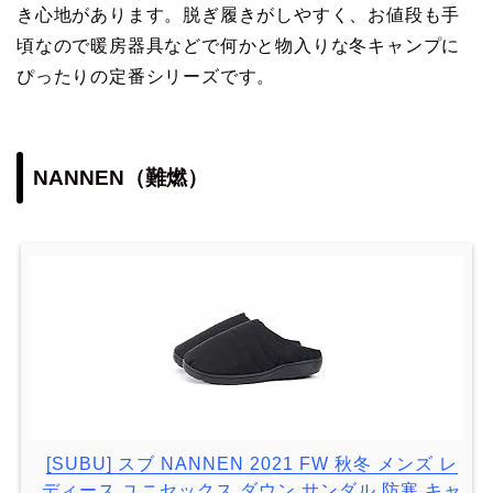
き心地があります。脱ぎ履きがしやすく、お値段も手
頃なので暖房器具などで何かと物入りな冬キャンプに
ぴったりの定番シリーズです。
NANNEN（難燃）
[SUBU] スブ NANNEN 2021 FW 秋冬 メンズ レ
ディース ユニセックス ダウン サンダル 防寒 キャ