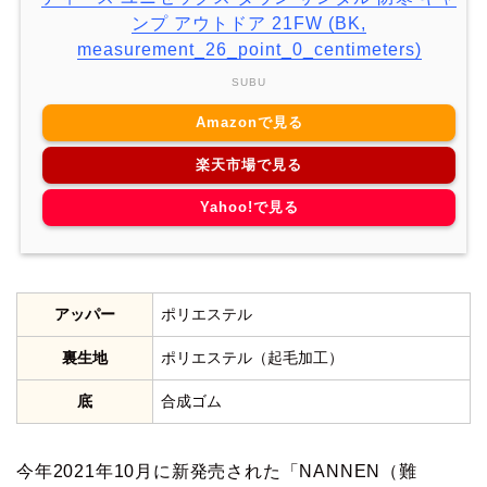
ンプ アウトドア 21FW (BK,
measurement_26_point_0_centimeters)
SUBU
Amazonで見る
楽天市場で見る
Yahoo!で見る
アッパー
ポリエステル
裏生地
ポリエステル（起毛加工）
底
合成ゴム
今年2021年10月に新発売された「NANNEN（難