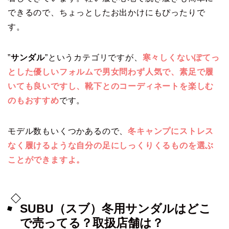
できるので、ちょっとしたお出かけにもぴったりで
す。
”
サンダル
”というカテゴリですが、
寒々しくないぽてっ
とした優しいフォルムで男女問わず人気で、素足で履
いても良いですし、靴下とのコーディネートを楽しむ
のもおすすめ
です。
モデル数もいくつかあるので、
冬キャンプにストレス
なく履けるような自分の足にしっくりくるものを選ぶ
ことができますよ。
SUBU（スブ）冬用サンダルはどこ
で売ってる？取扱店舗は？