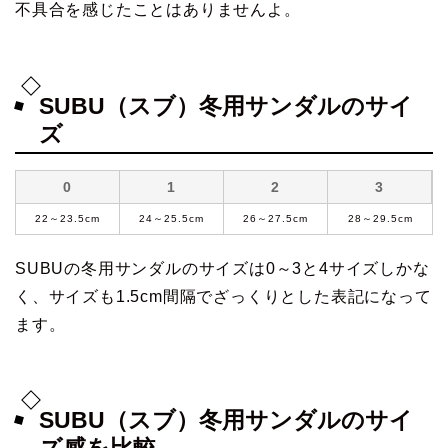
不具合を感じたことはありませんよ。
SUBU（スブ）冬用サンダルのサイ
ズ
0
1
2
3
22～23.5cm
24～25.5cm
26～27.5cm
28～29.5cm
SUBUの冬用サンダルのサイズは0～3と4サイズしかな
く、サイズも1.5cm間隔でざっくりとした表記になって
ます。
SUBU（スブ）冬用サンダルのサイ