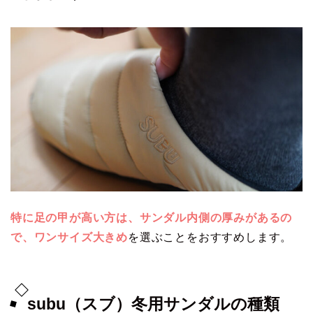
特に足の甲が高い方は、サンダル内側の厚みがあるの
で、ワンサイズ大きめ
を選ぶことをおすすめします。
subu（スブ）冬用サンダルの種類