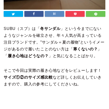
SUBU（スブ）は「
冬サンダル
」という今までにない
ようなジャンルを確立させ、年々人気が高まっている
注目ブランドです。”サンダル＝夏の履物”というイメー
ジがあるので履いたことのない方は「
寒くないの？
」
「
履き心地はどうなの？
」と気になることばかり。
そこで今回は実際の履き心地などをレビューします！
サイズ①②のサイズ感比較
など詳しくお伝えしていき
ますので、購入の参考にしてくださいね。