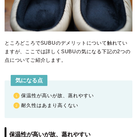
ところどころでSUBUのデメリットについて触れてい
ますが、ここでは詳しくSUBUの気になる下記の2つの
点についてご紹介します。
気になる点
保温性が高いが故、蒸れやすい
耐久性はあまり高くない
保温性が高いが故、蒸れやすい