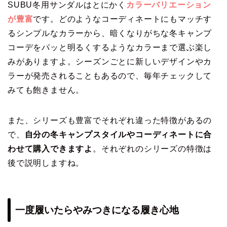
SUBU冬用サンダルはとにかく
カラーバリエーション
が豊富
です。どのようなコーディネートにもマッチす
るシンプルなカラーから、暗くなりがちな冬キャンプ
コーデをパッと明るくするようなカラーまで選ぶ楽し
みがありますよ。シーズンごとに新しいデザインやカ
ラーが発売されることもあるので、毎年チェックして
みても飽きません。
また、シリーズも豊富でそれぞれ違った特徴があるの
で、
自分の冬キャンプスタイルやコーディネートに合
わせて購入できますよ
。それぞれのシリーズの特徴は
後で説明しますね。
一度履いたらやみつきになる履き心地