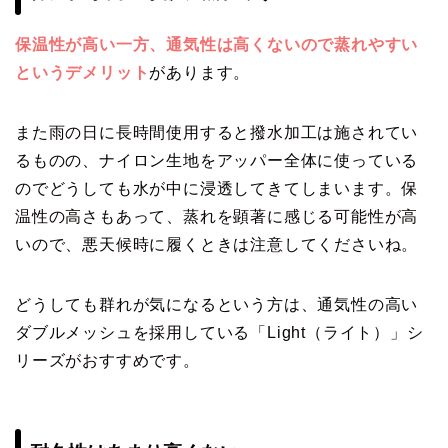
保温性が高い一方、通気性は高くないので蒸れやすい
というデメリット
があります。
また雨の日に長時間使用すると撥水加工は施されてい
るものの、ナイロン生地をアッパー全体に使っている
のでどうしても水が中に浸透してきてしまいます。保
温性の高さもあって、蒸れを顕著に感じる可能性が高
いので、悪天候時に履くときは注意してくださいね。
どうしても群れが気になるという方は、通気性の高い
ダブルメッシュを採用している「Light（ライト）」シ
リーズがおすすめです。