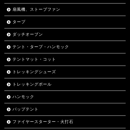
扇風機、ストーブファン
タープ
ダッチオーブン
テント・タープ・ハンモック
テントマット・コット
トレッキングシューズ
トレッキングポール
ハンモック
パップテント
ファイヤースターター・火打石