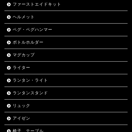
ファーストエイドキット
ヘルメット
ペグ・ペグハンマー
ボトルホルダー
マグカップ
ライター
ランタン・ライト
ランタンスタンド
リュック
アイゼン
椅子、テーブル