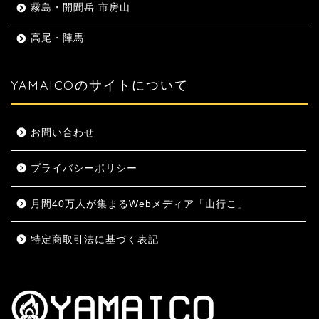
霧島・開聞岳 市房山
高尾・陣馬
YAMAICOのサイトについて
お問い合わせ
プライバシーポリシー
月間40万人が集まるWebメディア「山行こ」
特定商取引法に基づく表記