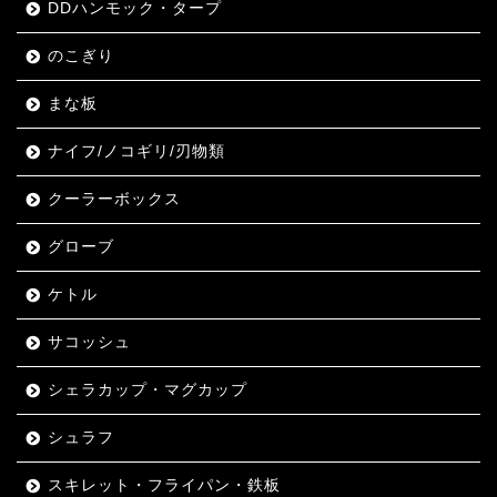
DDハンモック・タープ
のこぎり
まな板
ナイフ/ノコギリ/刃物類
クーラーボックス
グローブ
ケトル
サコッシュ
シェラカップ・マグカップ
シュラフ
スキレット・フライパン・鉄板