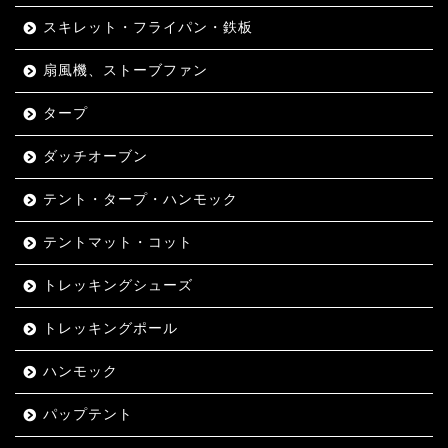
スキレット・フライパン・鉄板
扇風機、ストーブファン
タープ
ダッチオーブン
テント・タープ・ハンモック
テントマット・コット
トレッキングシューズ
トレッキングポール
ハンモック
パップテント