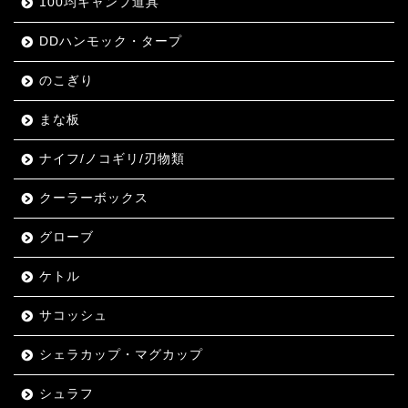
100均キャンプ道具
DDハンモック・タープ
のこぎり
まな板
ナイフ/ノコギリ/刃物類
クーラーボックス
グローブ
ケトル
サコッシュ
シェラカップ・マグカップ
シュラフ