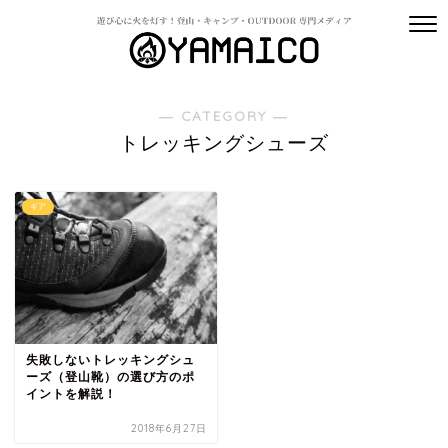
― CATEGORY ―
トレッキングシューズ
ギア
失敗しないトレッキングシュ
ーズ（登山靴）の選び方のポ
イントを解説！
2018年6月27日