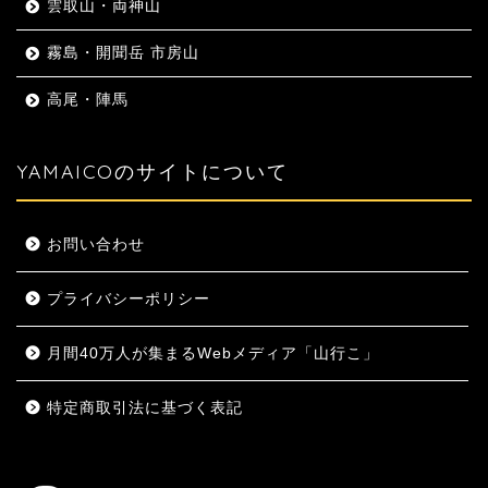
雲取山・両神山
霧島・開聞岳 市房山
高尾・陣馬
YAMAICOのサイトについて
お問い合わせ
プライバシーポリシー
月間40万人が集まるWebメディア「山行こ」
特定商取引法に基づく表記