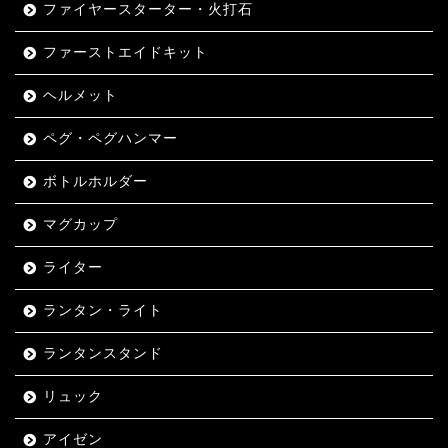
ファイヤースターター・火打石
ファーストエイドキット
ヘルメット
ペグ・ペグハンマー
ボトルホルダー
マグカップ
ライター
ランタン・ライト
ランタンスタンド
リュック
アイゼン