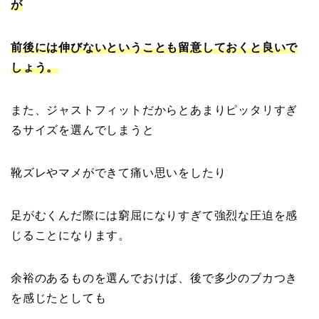
が
前後には伸びないということも留意しておくと良いで
しょう。
また、ジャストフィットだからとあまりピッタリすぎ
るサイズを選んでしまうと
靴ズレやマメができて痛い思いをしたり
足がむくんだ際には窮屈になりすぎて強烈な圧迫を感
じることになります。
余裕のあるものを選んでおけば、後で多少のブカつき
を感じたとしても