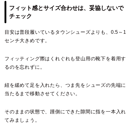
フィット感と
サイズ合わせは、妥協しないで
チェック
目安は普段履いているタウンシューズよりも、0.5～1
センチ大きめです。
フィッティング際はくれぐれも登山用の靴下を着用す
るのを忘れずに。
紐を緩めて足を入れたら、つま先をシューズの先端に
当たるまで移動させてください。
そのままの状態で、踵側にできた隙間に指を一本入れ
てみましょう。