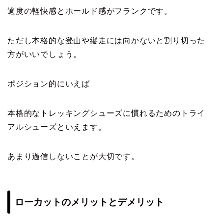
適度の軽快感とホールド感がフランクです。
ただし本格的な登山や縦走には向かないと割り切った
方がいいでしょう。
ポジション的にいえば
本格的なトレッキングシューズに慣れるためのトライ
アルシューズといえます。
あまり過信しないことが大切です。
ローカットのメリットとデメリット