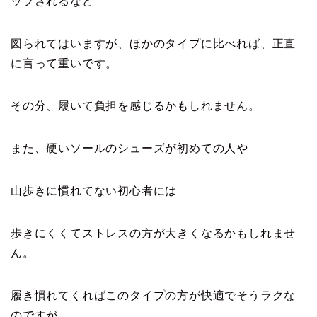
ップされるなど
図られてはいますが、ほかのタイプに比べれば、正直
に言って重いです。
その分、履いて負担を感じるかもしれません。
また、硬いソールのシューズが初めての人や
山歩きに慣れてない初心者には
歩きにくくてストレスの方が大きくなるかもしれませ
ん。
履き慣れてくればこのタイプの方が快適でそうラクな
のですが