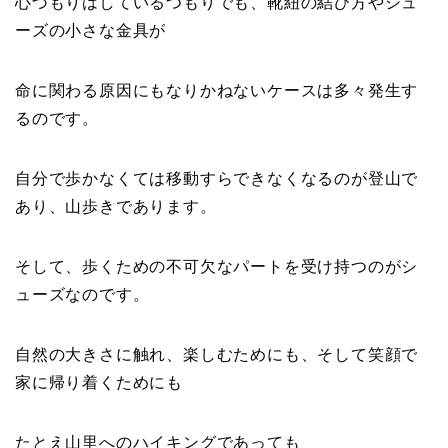
心づもりはしているつもりでも、靴紐の結び方やシュ
ーズの小さな金具が
命に関わる原因にもなりかねないケースは多々発生す
るのです。
自分で歩かなくては移動すらできなくなるのが登山で
あり、山歩きであります。
そして、歩くための不可欠なパートを受け持つのがシ
ューズなのです。
自然の大きさに触れ、楽しむためにも、そして笑顔で
家に帰り着くためにも
たとえ山里へのハイキングであっても