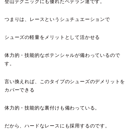
登山テクニックにも優れたベテラン達です。
つまりは、レースというシュチュエーションで
シューズの軽量をメリットとして活かせる
体力的・技能的なポテンシャルが備わっているので
す。
言い換えれば、このタイプのシューズのデメリットを
カバーできる
体力的・技能的な裏付けも備わっている。
だから、ハードなレースにも採用するのです。