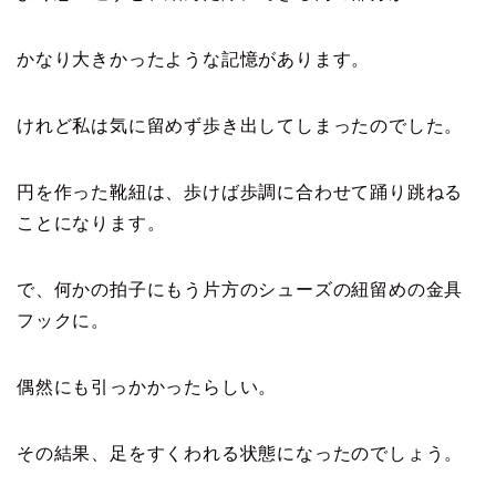
かなり大きかったような記憶があります。
けれど私は気に留めず歩き出してしまったのでした。
円を作った靴紐は、歩けば歩調に合わせて踊り跳ねる
ことになります。
で、何かの拍子にもう片方のシューズの紐留めの金具
フックに。
偶然にも引っかかったらしい。
その結果、足をすくわれる状態になったのでしょう。