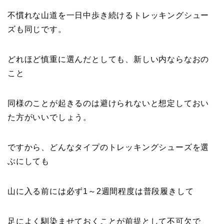
不慣れな山道を一日中歩き続けるトレッキングシュー
ズも同じです。
どれほど慎重に選んだとしても、新しい内ならなおの
こと
同様のことが起きるのは避けられないと想定しておい
た方がいいでしょう。
ですから、どんなタイプのトレッキングシューズを選
ぶにしても
山に入る前には必ず1～2週間程度は普段履きして
足によく馴染ませておくことが前提として不可欠で