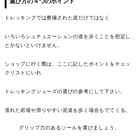
選び方の４つのポイント
トレッキングでは整備された道だけではなく
いろいろシュチュエーションの道を歩くことを想定し
とかないといけません。
ショップに行く際は、ここに記したポイントをチェッ
クリストにいれ
トレッキングシューズの選びの参考にして下さい。
濡れた岩場や滑りやすい泥道を歩く場合もでてくる。
グリップ力のあるソールを選びましょう。