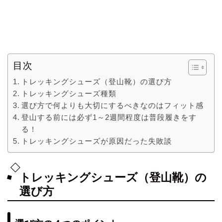
目次
トレッキングシューズ（登山靴）の選び方
トレッキングシューズ種類
選び方で何よりも大切にするべきなのはフィット感
登山する前には必ず1～2週間程度は普段履きをす
る！
トレッキングシューズが原因だった失敗談
トレッキングシューズ（登山靴）の
選び方