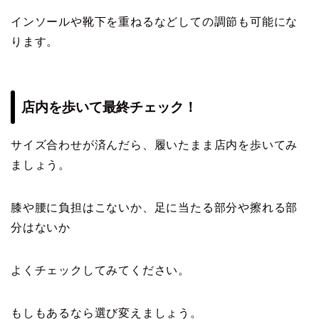
インソールや靴下を重ねるなどしての調節も可能にな
ります。
店内を歩いて最終チェック！
サイズ合わせが済んだら、履いたまま店内を歩いてみ
ましょう。
膝や腰に負担はこないか、足に当たる部分や擦れる部
分はないか
よくチェックしてみてください。
もしもあるなら選び変えましょう。