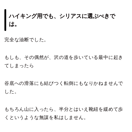
ハイキング用でも、シリアスに選ぶべきで
は。
完全な油断でした。
もしも、その偶然が、沢の道を歩いている最中に起き
てしまったら
谷底への滑落にも結びつく転倒にもなりかねませんで
した。
もちろん山に入ったら、半分とはいえ靴紐を緩めて歩
くというような無謀を私はしません。