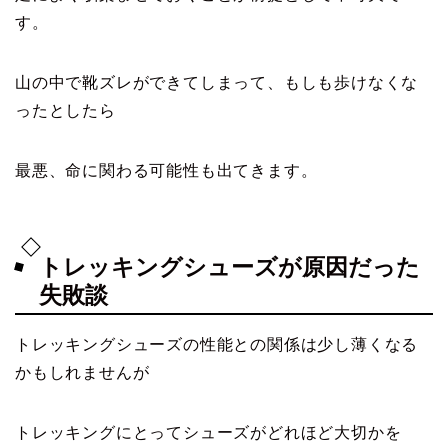
す。
山の中で靴ズレができてしまって、もしも歩けなくな
ったとしたら
最悪、命に関わる可能性も出てきます。
トレッキングシューズが原因だった
失敗談
トレッキングシューズの性能との関係は少し薄くなる
かもしれませんが
トレッキングにとってシューズがどれほど大切かを