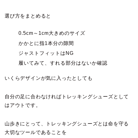
選び方をまとめると
0.5cm～1cm大きめのサイズ
かかとに指1本分の隙間
ジャストフィットはNG
履いてみて、すれる部分はないか確認
いくらデザインが気に入ったとしても
自分の足に合わなければトレッキングシューズとして
はアウトです。
山歩きにとって、トレッキングシューズとは命を守る
大切なツールであることを