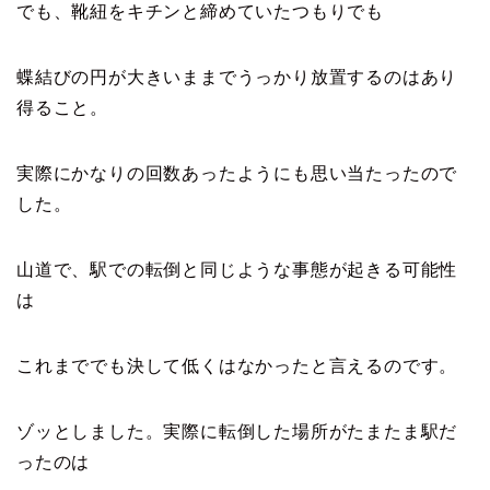
でも、靴紐をキチンと締めていたつもりでも
蝶結びの円が大きいままでうっかり放置するのはあり
得ること。
実際にかなりの回数あったようにも思い当たったので
した。
山道で、駅での転倒と同じような事態が起きる可能性
は
これまででも決して低くはなかったと言えるのです。
ゾッとしました。実際に転倒した場所がたまたま駅だ
ったのは