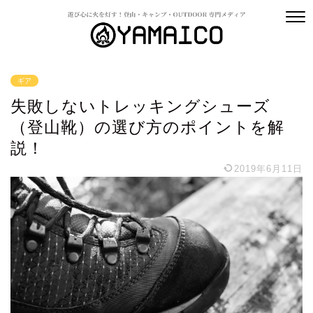
ギア
失敗しないトレッキングシューズ
（登山靴）の選び方のポイントを解
説！
2019年6月11日