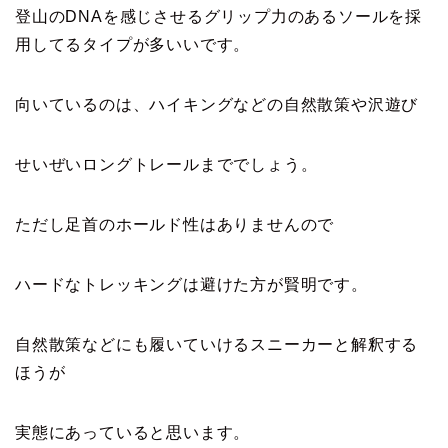
登山のDNAを感じさせるグリップ力のあるソールを採
用してるタイプが多いいです。
向いているのは、ハイキングなどの自然散策や沢遊び
せいぜいロングトレールまででしょう。
ただし足首のホールド性はありませんので
ハードなトレッキングは避けた方が賢明です。
自然散策などにも履いていけるスニーカーと解釈する
ほうが
実態にあっていると思います。