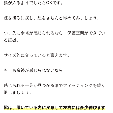
指が入るようでしたらOKです。
踵を後ろに戻し、紐をきちんと締めてみましょう。
つま先に余裕が感じられるなら、保護空間ができてい
る証拠。
サイズ的に合っていると言えます。
もしも余裕が感じられないなら
感じられる一足が見つかるまでフィッティングを繰り
返しましょう。
靴は、履いている内に変形して左右には多少伸びます