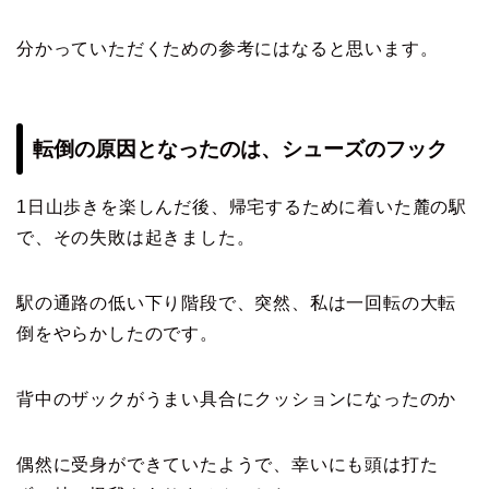
分かっていただくための参考にはなると思います。
転倒の原因となったのは、シューズのフック
1日山歩きを楽しんだ後、帰宅するために着いた麓の駅
で、その失敗は起きました。
駅の通路の低い下り階段で、突然、私は一回転の大転
倒をやらかしたのです。
背中のザックがうまい具合にクッションになったのか
偶然に受身ができていたようで、幸いにも頭は打た