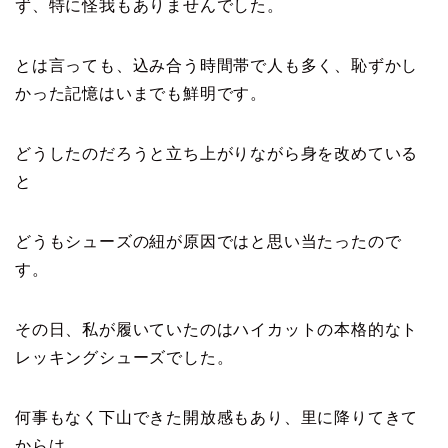
ず、特に怪我もありませんでした。
とは言っても、込み合う時間帯で人も多く、恥ずかし
かった記憶はいまでも鮮明です。
どうしたのだろうと立ち上がりながら身を改めている
と
どうもシューズの紐が原因ではと思い当たったので
す。
その日、私が履いていたのはハイカットの本格的なト
レッキングシューズでした。
何事もなく下山できた開放感もあり、里に降りてきて
からは