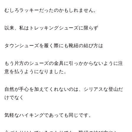
むしろラッキーだったのかもしれません。
以来、私はトレッキングシューズに限らず
タウンシューズを履く際にも靴紐の結び方は
もう片方のシューズの金具に引っかからないように注
意を払うようになりました。
自然が手心を加えてくれないのは、シリアスな登山だ
けでなく
気軽なハイキングであっても同じです。