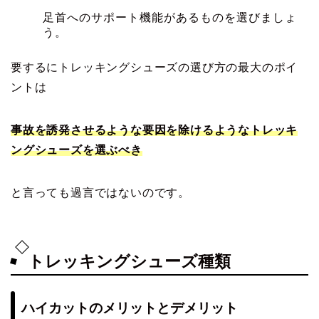
足首へのサポート機能があるものを選びましょ
う。
要するにトレッキングシューズの選び方の最大のポイ
ントは
事故を誘発させるような要因を除けるようなトレッキ
ングシューズを選ぶべき
と言っても過言ではないのです。
トレッキングシューズ種類
ハイカットのメリットとデメリット