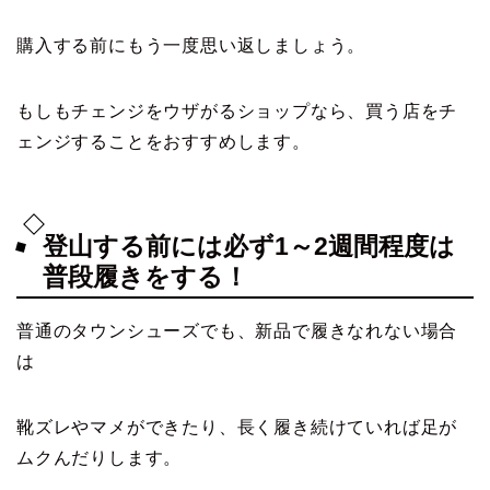
購入する前にもう一度思い返しましょう。
もしもチェンジをウザがるショップなら、買う店をチ
ェンジすることをおすすめします。
登山する前には必ず1～2週間程度は
普段履きをする！
普通のタウンシューズでも、新品で履きなれない場合
は
靴ズレやマメができたり、長く履き続けていれば足が
ムクんだりします。