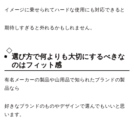
イメージに乗せられてハードな使用にも対応できると
期待しすぎると外れるかもしれません。
選び方で何よりも大切にするべきな
のはフィット感
有名メーカーの製品や山用品で知られたブランドの製
品なら
好きなブランドのものやデザインで選んでもいいと思
います。