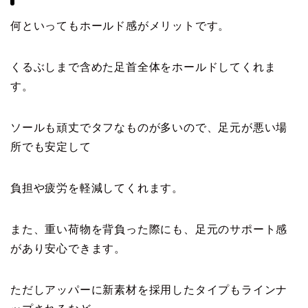
何といってもホールド感がメリットです。
くるぶしまで含めた足首全体をホールドしてくれま
す。
ソールも頑丈でタフなものが多いので、足元が悪い場
所でも安定して
負担や疲労を軽減してくれます。
また、重い荷物を背負った際にも、足元のサポート感
があり安心できます。
ただしアッパーに新素材を採用したタイプもラインナ