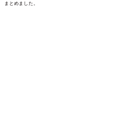
まとめました。