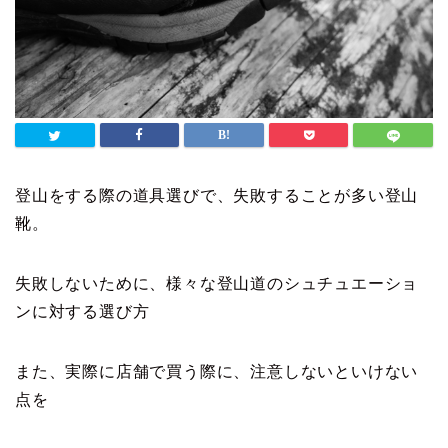
登山をする際の道具選びで、失敗することが多い登山
靴。
失敗しないために、様々な登山道のシュチュエーショ
ンに対する選び方
また、実際に店舗で買う際に、注意しないといけない
点を