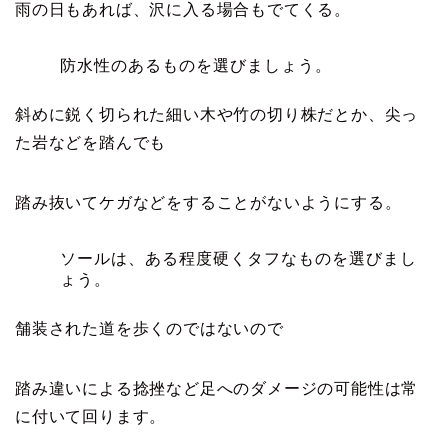
雨の日もあれば、沢に入る場合もでてくる。
防水性のあるものを選びましょう。
斜めに鋭く切られた細い木や竹の切り株だとか、尖っ
た岩などを踏んでも
踏み抜いてケガなどをすることがないようにする。
ソールは、ある程度硬くタフなものを選びまし
ょう。
舗装された道を歩くのではないので
踏み違いによる捻挫など足へのダメージの可能性は常
に付いて回ります。