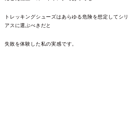
トレッキングシューズはあらゆる危険を想定してシリ
アスに選ぶべきだと
失敗を体験した私の実感です。