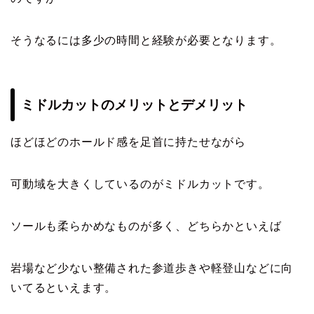
そうなるには多少の時間と経験が必要となります。
ミドルカットのメリットとデメリット
ほどほどのホールド感を足首に持たせながら
可動域を大きくしているのがミドルカットです。
ソールも柔らかめなものが多く、どちらかといえば
岩場など少ない整備された参道歩きや軽登山などに向
いてるといえます。