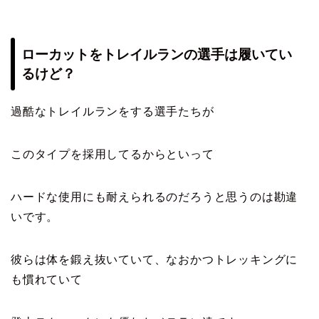
ローカットをトレイルランの選手は履いてい
るけど？
過酷なトレイルランをする選手たちが
このタイプを採用してるからといって
ハードな使用にも耐えられるのだろうと思うのは勘違
いです。
彼らは体を鍛え抜いていて、なおかつトレッキングに
も慣れていて