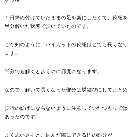
１日締め付けていたままの足を楽にしたくて、靴紐を
半分解いた状態で歩いていたのです。
ご存知のように、ハイカットの靴紐はとても長くなり
ます。
半分でも解くと歩くのに邪魔になります。
なので、解いて長くなった部分は蝶結びにしてまとめ
歩行の妨げにならないように注意していたつもりでは
あったのです。
よく思い返すと、結んだ際にできる円の部分が