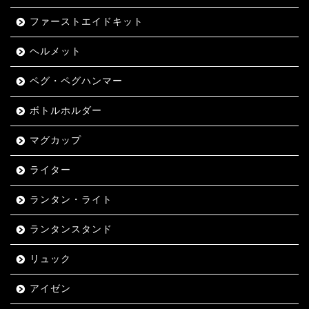
ファーストエイドキット
ヘルメット
ペグ・ペグハンマー
ボトルホルダー
マグカップ
ライター
ランタン・ライト
ランタンスタンド
リュック
アイゼン