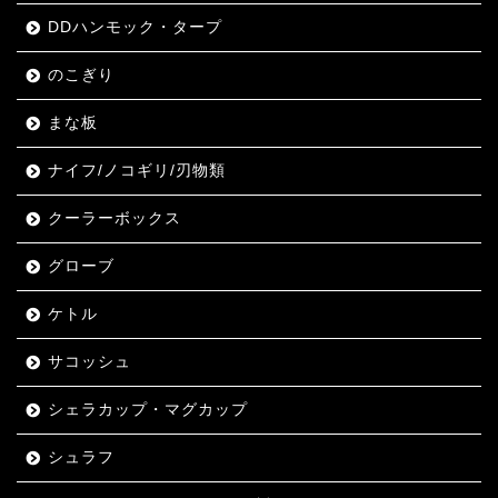
DDハンモック・タープ
のこぎり
まな板
ナイフ/ノコギリ/刃物類
クーラーボックス
グローブ
ケトル
サコッシュ
シェラカップ・マグカップ
シュラフ