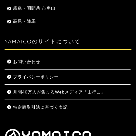
霧島・開聞岳 市房山
高尾・陣馬
YAMAICOのサイトについて
お問い合わせ
プライバシーポリシー
月間40万人が集まるWebメディア「山行こ」
特定商取引法に基づく表記