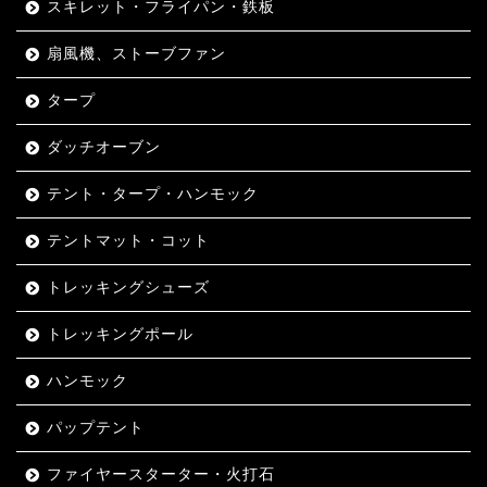
スキレット・フライパン・鉄板
扇風機、ストーブファン
タープ
ダッチオーブン
テント・タープ・ハンモック
テントマット・コット
トレッキングシューズ
トレッキングポール
ハンモック
パップテント
ファイヤースターター・火打石