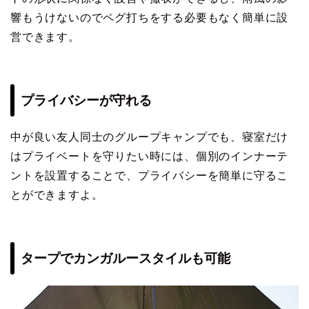
響もうけないのでペグ打ちをする必要もなく簡単に設
営できます。
プライバシーが守れる
中が良い友人同士のグループキャンプでも、寝室だけ
はプライベートを守りたい時には、個別のインナーテ
ントを設置することで、プライバシーを簡単に守るこ
とができますよ。
タープでカンガルースタイルも可能