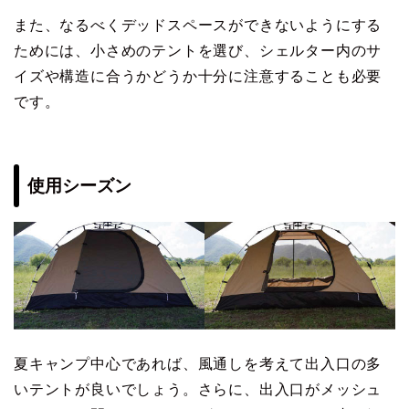
また、なるべくデッドスペースができないようにする
ためには、小さめのテントを選び、シェルター内のサ
イズや構造に合うかどうか十分に注意することも必要
です。
使用シーズン
夏キャンプ中心であれば、風通しを考えて出入口の多
いテントが良いでしょう。さらに、出入口がメッシュ