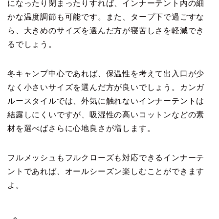
になったり閉まったりすれば、インナーテント内の細
かな温度調節も可能です。また、タープ下で過ごすな
ら、大きめのサイズを選んだ方が寝苦しさを軽減でき
るでしょう。
冬キャンプ中心であれば、保温性を考えて出入口が少
なく小さいサイズを選んだ方が良いでしょう。カンガ
ルースタイルでは、外気に触れないインナーテントは
結露しにくいですが、吸湿性の高いコットンなどの素
材を選べばさらに心地良さが増します。
フルメッシュもフルクローズも対応できるインナーテ
ントであれば、オールシーズン楽しむことができます
よ。