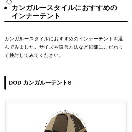
カンガルースタイルにおすすめの
インナーテント
カンガルースタイルにおすすめのインナーテントを選
んでみました。サイズや設営方法など細部にこだわっ
て検討してみてください。
DOD カンガルーテントS