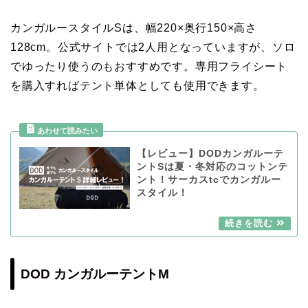
カンガルースタイルSは、幅220×奥行150×高さ
128cm。公式サイトでは2人用となっていますが、ソロ
でゆったり使うのもおすすめです。専用フライシート
を購入すればテント単体としても使用できます。
【レビュー】DODカンガルーテ
ントSは夏・冬対応のコットンテ
ント！サーカスtcでカンガルー
スタイル！
DOD カンガルーテントM