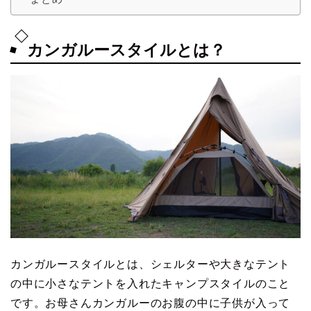
カンガルースタイルとは？
カンガルースタイルとは、シェルターや大きなテント
の中に小さなテントを入れたキャンプスタイルのこと
です。お母さんカンガルーのお腹の中に子供が入って