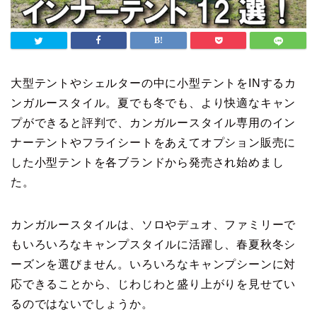
大型テントやシェルターの中に小型テントをINするカ
ンガルースタイル。夏でも冬でも、より快適なキャン
プができると評判で、カンガルースタイル専用のイン
ナーテントやフライシートをあえてオプション販売に
した小型テントを各ブランドから発売され始めまし
た。
カンガルースタイルは、ソロやデュオ、ファミリーで
もいろいろなキャンプスタイルに活躍し、春夏秋冬シ
ーズンを選びません。いろいろなキャンプシーンに対
応できることから、じわじわと盛り上がりを見せてい
るのではないでしょうか。