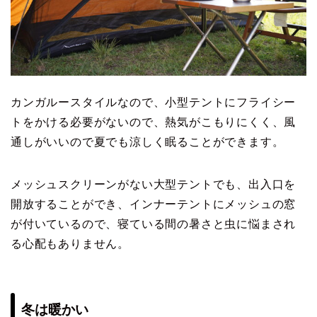
カンガルースタイルなので、小型テントにフライシー
トをかける必要がないので、熱気がこもりにくく、風
通しがいいので夏でも涼しく眠ることができます。
メッシュスクリーンがない大型テントでも、出入口を
開放することができ、インナーテントにメッシュの窓
が付いているので、寝ている間の暑さと虫に悩まされ
る心配もありません。
冬は暖かい