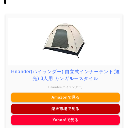
Hilander(ハイランダー) 自立式インナーテント(遮
光) 3人用 カンガルースタイル
Hilander(ハイランダー)
Amazonで見る
楽天市場で見る
Yahoo!で見る