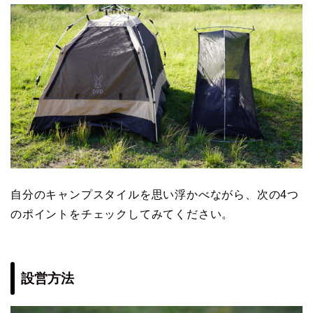
自分のキャンプスタイルを思い浮かべながら、次の4つ
のポイントをチェックしてみてください。
設営方法