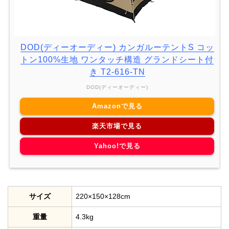
DOD(ディーオーディー) カンガルーテントS コッ
トン100%生地 ワンタッチ構造 グランドシート付
き T2-616-TN
DOD(ディーオーディー)
Amazonで見る
楽天市場で見る
Yahoo!で見る
サイズ
220×150×128cm
重量
4.3kg