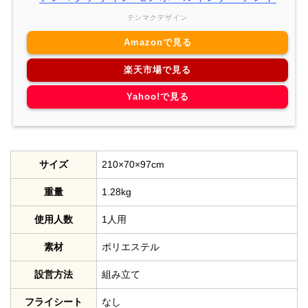
テンマクデザイン
Amazonで見る
楽天市場で見る
Yahoo!で見る
サイズ
210×70×97cm
重量
1.28kg
使用人数
1人用
素材
ポリエステル
設営方法
組み立て
フライシート
なし