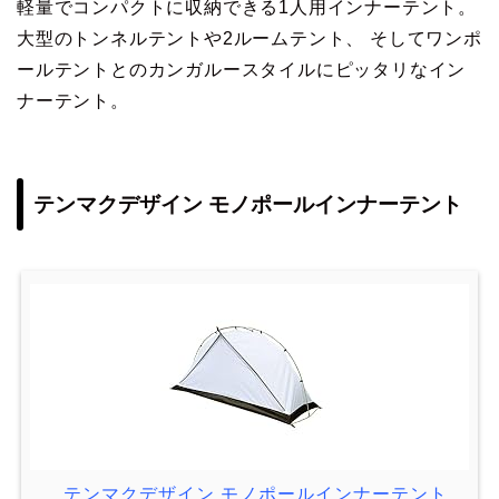
軽量でコンパクトに収納できる1人用インナーテント。
大型のトンネルテントや2ルームテント、 そしてワンポ
ールテントとのカンガルースタイルにピッタリなイン
ナーテント。
テンマクデザイン モノポールインナーテント
テンマクデザイン モノポールインナーテント