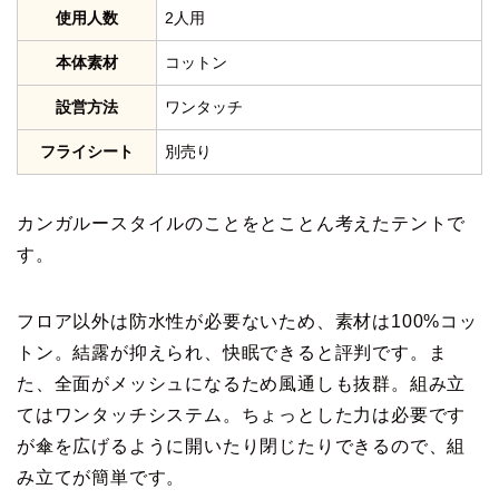
使用人数
2人用
本体素材
コットン
設営方法
ワンタッチ
フライシート
別売り
カンガルースタイルのことをとことん考えたテントで
す。
フロア以外は防水性が必要ないため、素材は100%コッ
トン。結露が抑えられ、快眠できると評判です。ま
た、全面がメッシュになるため風通しも抜群。組み立
てはワンタッチシステム。ちょっとした力は必要です
が傘を広げるように開いたり閉じたりできるので、組
み立てが簡単です。