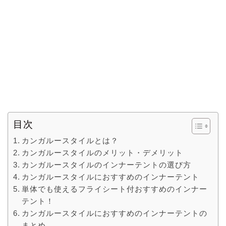
目次
カンガルースタイルとは？
カンガルースタイルのメリット・デメリット
カンガルースタイルのインナーテントの選び方
カンガルースタイルにおすすめのインナーテント
単体でも使えるフライシート付おすすめのインナー
テント！
カンガルースタイルにおすすめのインナーテントの
まとめ