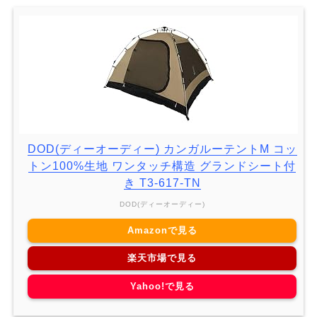
DOD(ディーオーディー) カンガルーテントM コッ
トン100%生地 ワンタッチ構造 グランドシート付
き T3-617-TN
DOD(ディーオーディー)
Amazonで見る
楽天市場で見る
Yahoo!で見る