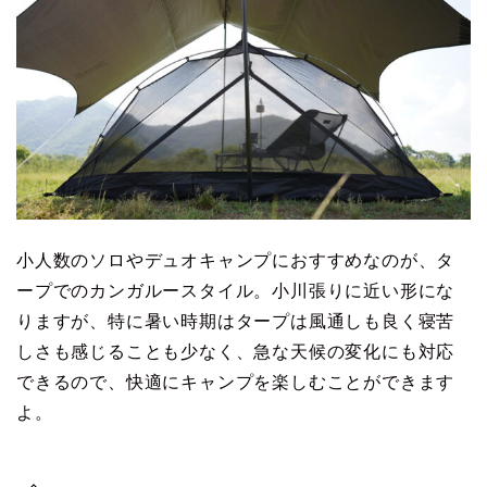
小人数のソロやデュオキャンプにおすすめなのが、タ
ープでのカンガルースタイル。小川張りに近い形にな
りますが、特に暑い時期はタープは風通しも良く寝苦
しさも感じることも少なく、急な天候の変化にも対応
できるので、快適にキャンプを楽しむことができます
よ。