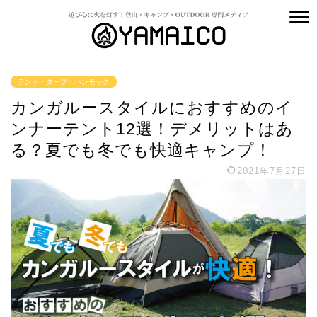
テント・タープ・ハンモック
カンガルースタイルにおすすめのイ
ンナーテント12選！デメリットはあ
る？夏でも冬でも快適キャンプ！
2021年7月27日