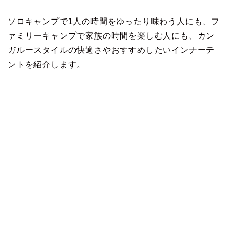
ソロキャンプで1人の時間をゆったり味わう人にも、フ
ァミリーキャンプで家族の時間を楽しむ人にも、カン
ガルースタイルの快適さやおすすめしたいインナーテ
ントを紹介します。