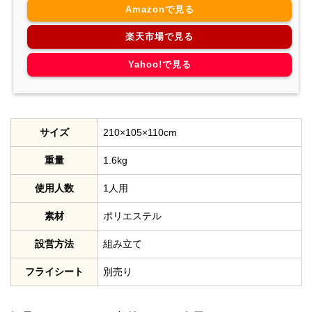
Amazonで見る
楽天市場で見る
Yahoo!で見る
サイズ
210×105×110cm
重量
1.6kg
使用人数
1人用
素材
ポリエステル
設営方法
組み立て
フライシート
別売り