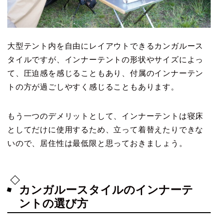
大型テント内を自由にレイアウトできるカンガルース
タイルですが、インナーテントの形状やサイズによっ
て、圧迫感を感じることもあり、付属のインナーテン
トの方が過ごしやすく感じることもあります。
もう一つのデメリットとして、インナーテントは寝床
としてだけに使用するため、立って着替えたりできな
いので、居住性は最低限と思っておきましょう。
カンガルースタイルのインナーテ
ントの選び方