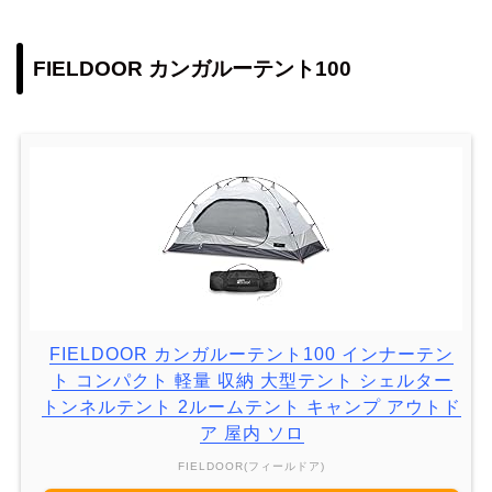
FIELDOOR カンガルーテント100
FIELDOOR カンガルーテント100 インナーテン
ト コンパクト 軽量 収納 大型テント シェルター
トンネルテント 2ルームテント キャンプ アウトド
ア 屋内 ソロ
FIELDOOR(フィールドア)