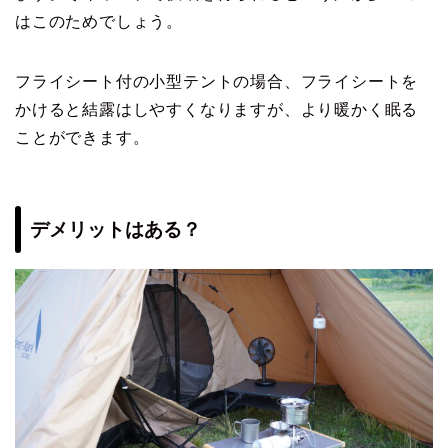
はこのためでしょう。
フライシート付の小型テントの場合、フライシートを
かけると結露はしやすくなりますが、より暖かく眠る
ことができます。
デメリットはある？