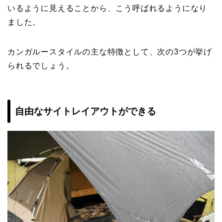
いるように見えることから、こう呼ばれるようになり
ました。
カンガルースタイルの主な特徴として、次の3つが挙げ
られるでしょう。
自由なサイトレイアウトができる