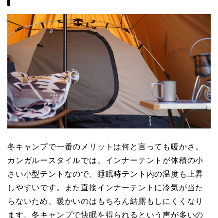
冬キャンプで一番のメリットは何と言っても暖かさ。
カンガルースタイルでは、インナーテントが体積の小
さい小型テントなので、睡眠時テント内の温度も上昇
しやすいです。また直接インナーテントに冷気が当た
らないため、暖かいのはもちろん結露もしにくくなり
ます。冬キャンプで快眠を得られるという声が多いの