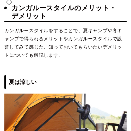
カンガルースタイルのメリット・
デメリット
カンガルースタイルをすることで、夏キャンプや冬キ
ャンプで得られるメリットやカンガルースタイルで設
営してみて感じた、知っておいてもらいたいデメリッ
トについても解説します。
夏は涼しい