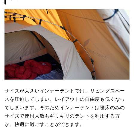
サイズが大きいインナーテントでは、リビングスペー
スを圧迫してしまい、レイアウトの自由度も低くなっ
てしまいます。そのためインナーテントは寝床のみの
サイズで使用人数もギリギリのテントを利用する方
が、快適に過ごすことができます。