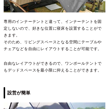
専用のインナーテントと違って、インナーテントを固
定しないので、好きな位置に寝床を設置することがで
きます。
そのため、リビングスペースとなる空間にテーブルや
チェアなどを自由にレイアウトすることが可能です。
自由なレイアウトができるので、ワンポールテントで
もデッドスペースを最小限に抑えることができます。
設営が簡単