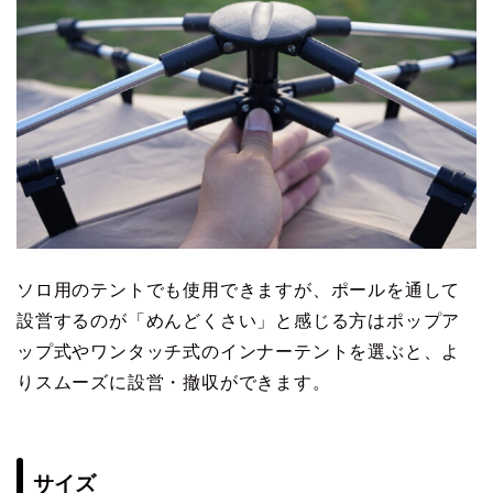
ソロ用のテントでも使用できますが、ポールを通して
設営するのが「めんどくさい」と感じる方はポップア
ップ式やワンタッチ式のインナーテントを選ぶと、よ
りスムーズに設営・撤収ができます。
サイズ