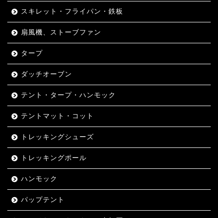
スキレット・フライパン・鉄板
扇風機、ストーブファン
タープ
ダッチオーブン
テント・タープ・ハンモック
テントマット・コット
トレッキングシューズ
トレッキングポール
ハンモック
パップテント