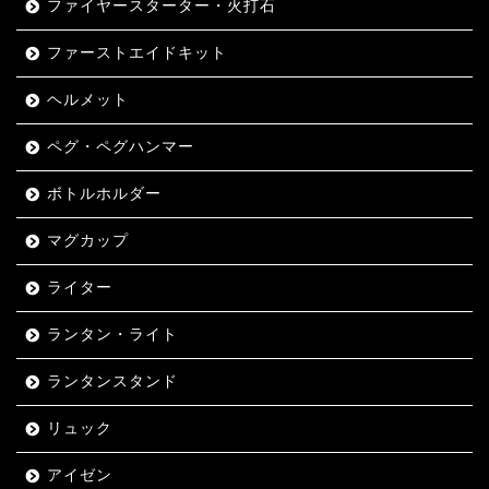
ファイヤースターター・火打石
ファーストエイドキット
ヘルメット
ペグ・ペグハンマー
ボトルホルダー
マグカップ
ライター
ランタン・ライト
ランタンスタンド
リュック
アイゼン