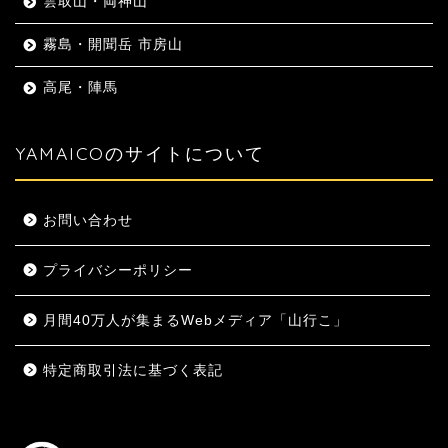
雲取山・両神山
霧島・開聞岳 市房山
高尾・陣馬
YAMAICOのサイトについて
お問い合わせ
プライバシーポリシー
月間40万人が集まるWebメディア「山行こ」
特定商取引法に基づく表記