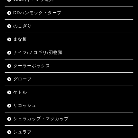
DDハンモック・タープ
のこぎり
まな板
ナイフ/ノコギリ/刃物類
クーラーボックス
グローブ
ケトル
サコッシュ
シェラカップ・マグカップ
シュラフ