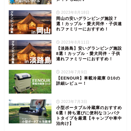
2023年8月18日
岡山の安いグランピング施設７
選！カップル・愛犬同伴・子供連
れファミリーにおすすめ！
2023年8月11日
【淡路島】安いグランピング施設
8選！カップル・愛犬同伴・子供
連れファミリーにおすすめ！
2023年7月9日
【EENOUR】車載冷蔵庫 D10の
詳細レビュー！
2023年7月3日
小型ポータブル冷蔵庫のおすすめ
6選！持ち運びに便利なコンパク
トタイプを厳選【キャンプや車中
泊向け】