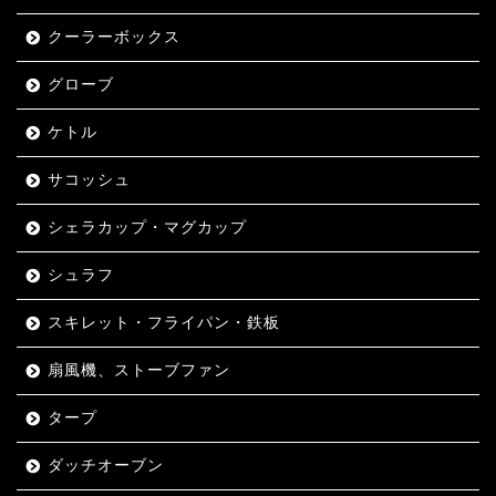
クーラーボックス
グローブ
ケトル
サコッシュ
シェラカップ・マグカップ
シュラフ
スキレット・フライパン・鉄板
扇風機、ストーブファン
タープ
ダッチオーブン