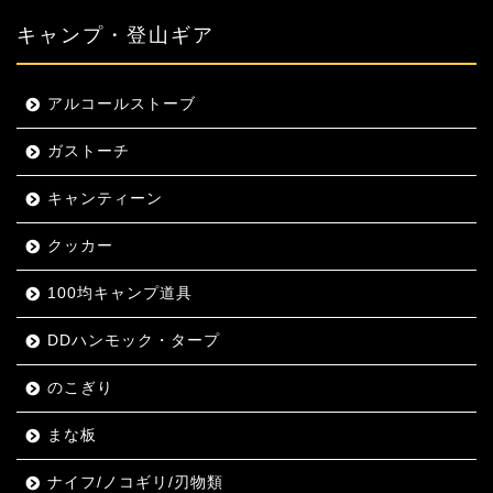
キャンプ・登山ギア
アルコールストーブ
ガストーチ
キャンティーン
クッカー
100均キャンプ道具
DDハンモック・タープ
のこぎり
まな板
ナイフ/ノコギリ/刃物類