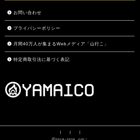
お問い合わせ
プライバシーポリシー
月間40万人が集まるWebメディア「山行こ」
特定商取引法に基づく表記
2018–2026 山行こ