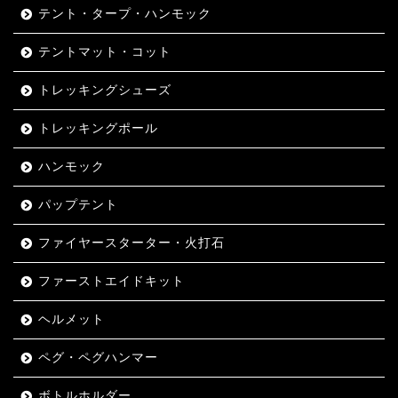
テント・タープ・ハンモック
テントマット・コット
トレッキングシューズ
トレッキングポール
ハンモック
パップテント
ファイヤースターター・火打石
ファーストエイドキット
ヘルメット
ペグ・ペグハンマー
ボトルホルダー