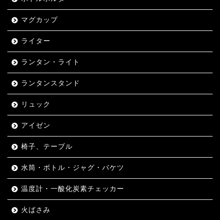
マグカップ
ライター
ランタン・ライト
ランタンスタンド
リュック
アイゼン
椅子、テーブル
水筒・ボトル・ジャグ・バケツ
温度計・一酸化炭素チェッカー
火ばさみ