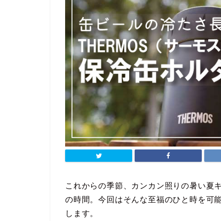
これからの季節、カンカン照りの暑い夏
の時間。今回はそんな至福のひと時を可
します。