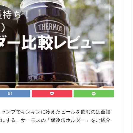
キャンプでキンキンに冷えたビールを飲むのは至福
能にする、サーモスの「保冷缶ホルダー」をご紹介