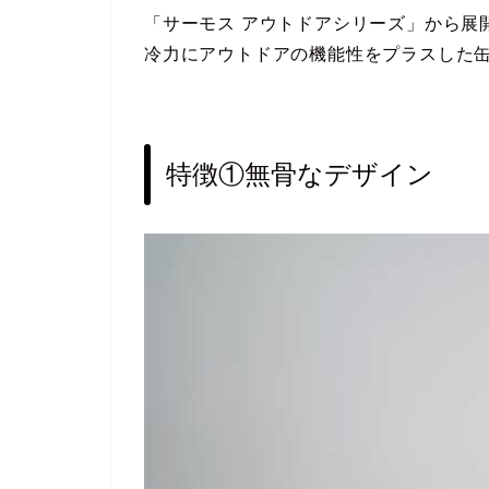
「サーモス アウトドアシリーズ」から展
冷力にアウトドアの機能性をプラスした
特徴①無骨なデザイン