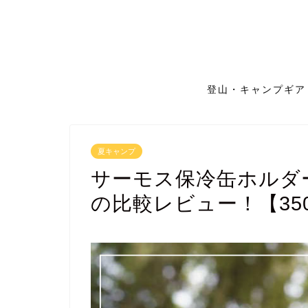
登山・キャンプギア
夏キャンプ
サーモス保冷缶ホルダー
の比較レビュー！【350