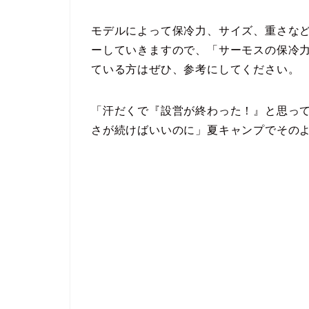
モデルによって保冷力、サイズ、重さな
ーしていきますので、「サーモスの保冷
ている方はぜひ、参考にしてください。
「汗だくで『設営が終わった！』と思っ
さが続けばいいのに」夏キャンプでその