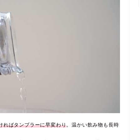
付ければタンブラーに早変わり
。温かい飲み物も長時