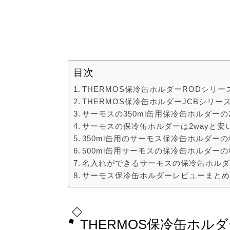
目次
THERMOS保冷缶ホルダーRODシリー
THERMOS保冷缶ホルダーJCBシリー
サーモスの350ml缶用保冷缶ホルダーの
サーモスの保冷缶ホルダーは2wayと
350ml缶用のサーモス保冷缶ホルダー
500ml缶用サーモスの保冷缶ホルダー
名入れができるサーモスの保冷缶ホル
サーモス保冷缶ホルダーレビューまと
THERMOS保冷缶ホル