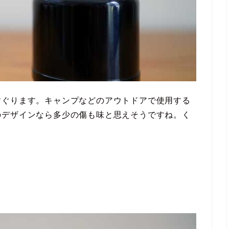
すぐります。キャンプなどのアウトドアで使用する
のデザインなら多少の傷も味と思えそうですね。く