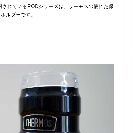
開されているRODシリーズは、サーモスの優れた保
缶ホルダーです。