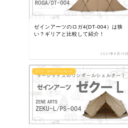
ゼインアーツのロガ4(DT-004）は狭
い？ギリアと比較して紹介！
2021年8月19
テント・タープ・ハンモック