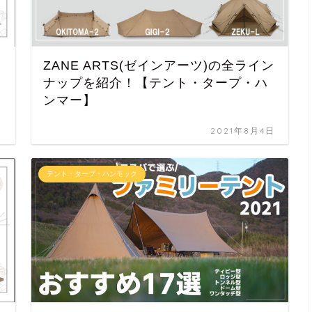
ZANE ARTS(ゼインアーツ)の全ライン
ナップを紹介！【テント・タープ・ハ
ンマー】
日
2021年8月4日
テント・タープ・ハンモック