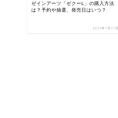
ゼインアーツ「ゼクーL」の購入方法
は？予約や抽選、発売日はいつ？
2021年7月27