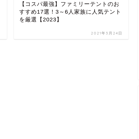
【コスパ最強】ファミリーテントのお
すすめ17選！3～6人家族に人気テント
を厳選【2023】
日
2021年3月24日