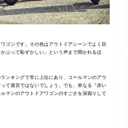
アワゴンです。その色はアウトドアシーンでよく目
とかぶって恥ずかしい」という声まで聞かれるほ
のランキングで常に上位にあり、コールマンのアウ
言って過言ではないでしょう。でも、単なる『赤い
ールマンのアウトドアワゴンのすごさを深掘りして