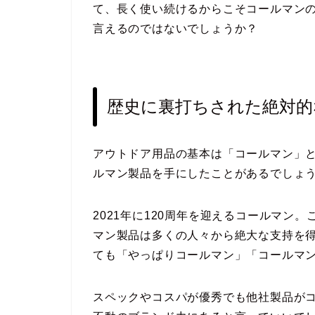
て、長く使い続けるからこそコールマン
言えるのではないでしょうか？
歴史に裏打ちされた絶対的
アウトドア用品の基本は「コールマン」
ルマン製品を手にしたことがあるでしょ
2021年に120周年を迎えるコールマン
マン製品は多くの人々から絶大な支持を
ても「やっぱりコールマン」「コールマ
スペックやコスパが優秀でも他社製品が