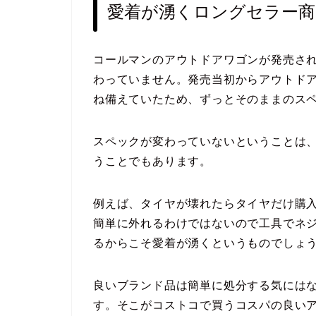
愛着が湧くロングセラー商
コールマンのアウトドアワゴンが発売され
わっていません。発売当初からアウトド
ね備えていたため、ずっとそのままのス
スペックが変わっていないということは
うことでもあります。
例えば、タイヤが壊れたらタイヤだけ購
簡単に外れるわけではないので工具でネ
るからこそ愛着が湧くというものでしょ
良いブランド品は簡単に処分する気には
す。そこがコストコで買うコスパの良い