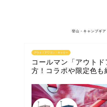
登山・キャンプギア
アウトドアワゴン・キャリー
コールマン「アウトド
方！コラボや限定色も