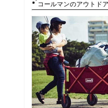
コールマンのアウトド