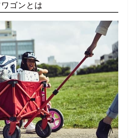
アワゴンとは