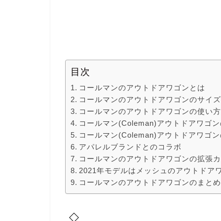
目次
コールマンのアウトドアワゴンとは
コールマンのアウトドアワゴンのサイ
コールマンのアウトドアワゴンの使い
コールマン(Coleman)アウトドアワゴ
コールマン(Coleman)アウトドアワゴ
アパレルブランドとのコラボ
コールマンのアウトドアワゴンの拡張
2021年モデルはメッシュのアウトドア
コールマンのアウトドアワゴンのまと