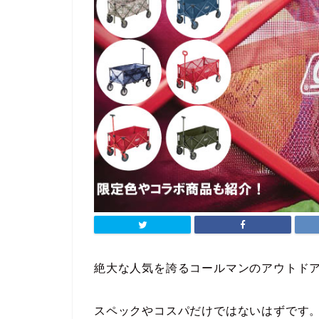
絶大な人気を誇るコールマンのアウトド
スペックやコスパだけではないはずです