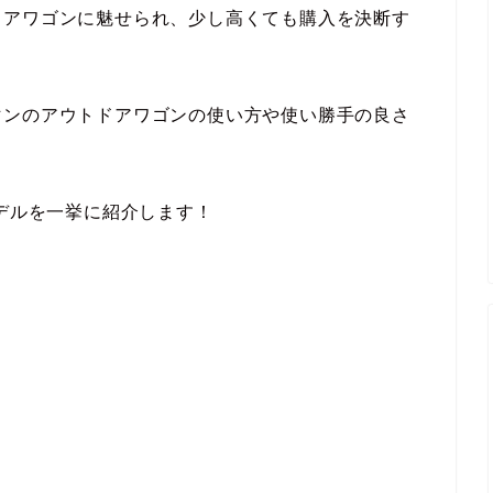
ドアワゴンに魅せられ、少し高くても購入を決断す
マンのアウトドアワゴンの使い方や使い勝手の良さ
モデルを一挙に紹介します！