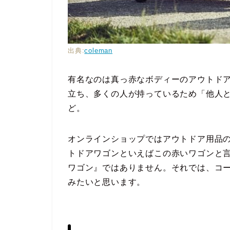
出典:
coleman
有名なのは真っ赤なボディーのアウトド
立ち、多くの人が持っているため「他人
ど。
オンラインショップではアウトドア用品
トドアワゴンといえばこの赤いワゴンと
ワゴン』ではありません。それでは、コ
みたいと思います。