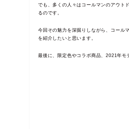
でも、多くの人々はコールマンのアウト
るのです。
今回その魅力を深掘りしながら、コール
を紹介したいと思います。
最後に、限定色やコラボ商品、2021年