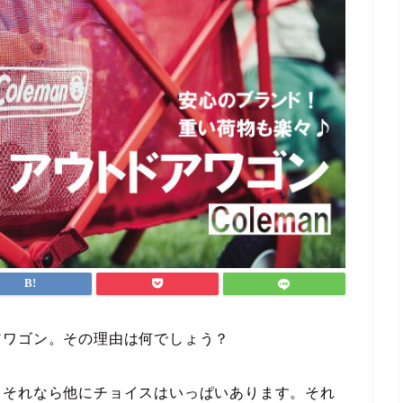
アワゴン。その理由は何でしょう？
。それなら他にチョイスはいっぱいあります。それ