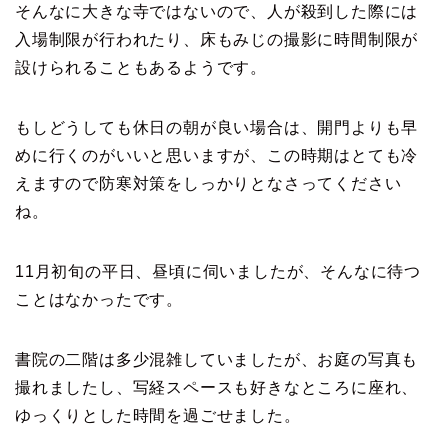
そんなに大きな寺ではないので、人が殺到した際には
入場制限が行われたり、床もみじの撮影に時間制限が
設けられることもあるようです。
もしどうしても休日の朝が良い場合は、開門よりも早
めに行くのがいいと思いますが、この時期はとても冷
えますので防寒対策をしっかりとなさってください
ね。
11月初旬の平日、昼頃に伺いましたが、そんなに待つ
ことはなかったです。
書院の二階は多少混雑していましたが、お庭の写真も
撮れましたし、写経スペースも好きなところに座れ、
ゆっくりとした時間を過ごせました。