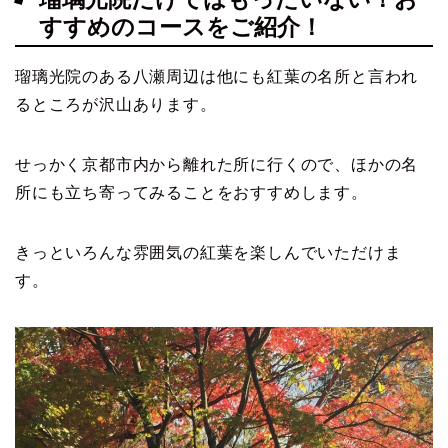
すすめのコースをご紹介！
瑠璃光院のある八瀬周辺は他にも紅葉の名所と言われ
るところが沢山あります。
せっかく京都市内から離れた所に行くので、ほかの名
所にも立ち寄ってみることをおすすめします。
きっといろんな雰囲気の紅葉を楽しんでいただけま
す。