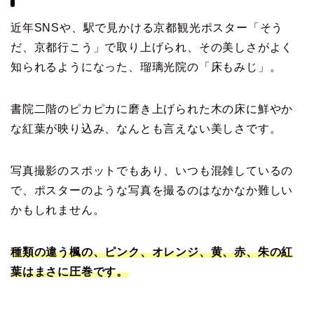
近年SNSや、駅で見かける京都観光ポスター「そう
だ、京都行こう」で取り上げられ、その美しさがよく
知られるようになった、瑠璃光院の「床もみじ」。
書院二階のピカピカに磨き上げられた木の床に鮮やか
な紅葉が映り込み、なんとも言えない美しさです。
写真撮影のスポットでもあり、いつも混雑しているの
で、ポスターのような写真を撮るのはなかなか難しい
かもしれません。
種類の違う楓の、ピンク、オレンジ、黄、赤、朱の紅
葉はまさに圧巻です。