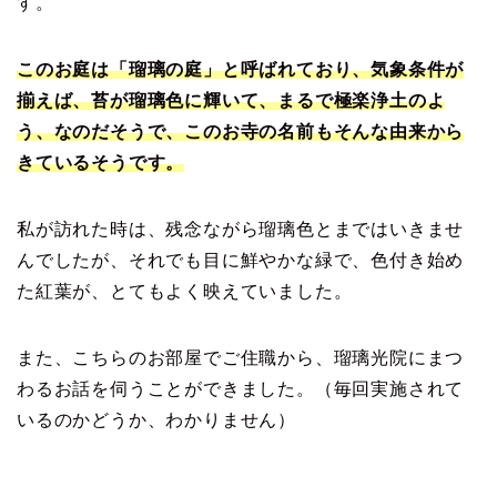
す。
このお庭は「瑠璃の庭」と呼ばれており、気象条件が
揃えば、苔が瑠璃色に輝いて、まるで極楽浄土のよ
う、なのだそうで、このお寺の名前もそんな由来から
きているそうです。
私が訪れた時は、残念ながら瑠璃色とまではいきませ
んでしたが、それでも目に鮮やかな緑で、色付き始め
た紅葉が、とてもよく映えていました。
また、こちらのお部屋でご住職から、瑠璃光院にまつ
わるお話を伺うことができました。（毎回実施されて
いるのかどうか、わかりません）