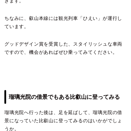
きます。
ちなみに、叡山本線には観光列車「ひえい」が運行し
ています。
グッドデザイン賞を受賞した、スタイリッシュな車両
ですので、機会があればぜひ乗ってみてください。
瑠璃光院の借景でもある比叡山に登ってみる
瑠璃光院へ行った後は、足を延ばして、瑠璃光院の借
景になっていた比叡山に登ってみるのはいかがでしょ
うか。