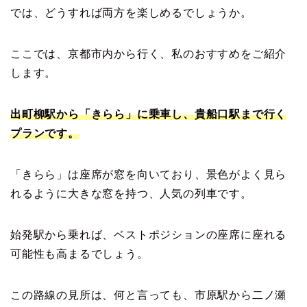
では、どうすれば両方を楽しめるでしょうか。
ここでは、京都市内から行く、私のおすすめをご紹介
します。
出町柳駅から「きらら」に乗車し、貴船口駅まで行く
プランです。
「きらら」は座席が窓を向いており、景色がよく見ら
れるように大きな窓を持つ、人気の列車です。
始発駅から乗れば、ベストポジションの座席に座れる
可能性も高まるでしょう。
この路線の見所は、何と言っても、市原駅から二ノ瀬