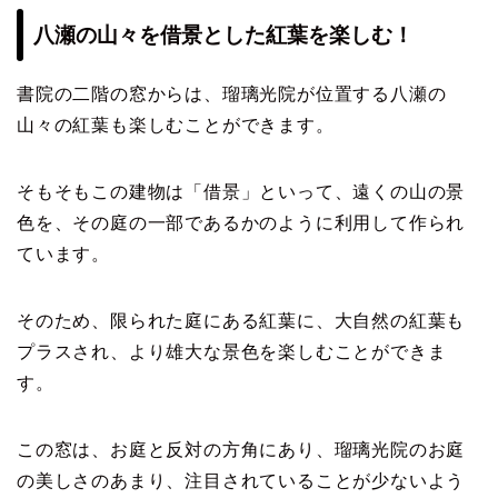
八瀬の山々を借景とした紅葉を楽しむ！
書院の二階の窓からは、瑠璃光院が位置する八瀬の
山々の紅葉も楽しむことができます。
そもそもこの建物は「借景」といって、遠くの山の景
色を、その庭の一部であるかのように利用して作られ
ています。
そのため、限られた庭にある紅葉に、大自然の紅葉も
プラスされ、より雄大な景色を楽しむことができま
す。
この窓は、お庭と反対の方角にあり、瑠璃光院のお庭
の美しさのあまり、注目されていることが少ないよう