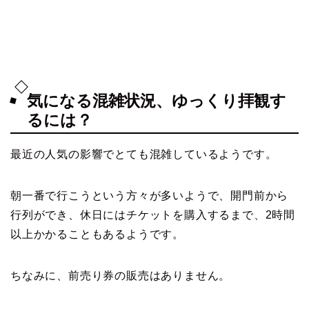
気になる混雑状況、ゆっくり拝観す
るには？
最近の人気の影響でとても混雑しているようです。
朝一番で行こうという方々が多いようで、開門前から
行列ができ、休日にはチケットを購入するまで、2時間
以上かかることもあるようです。
ちなみに、前売り券の販売はありません。