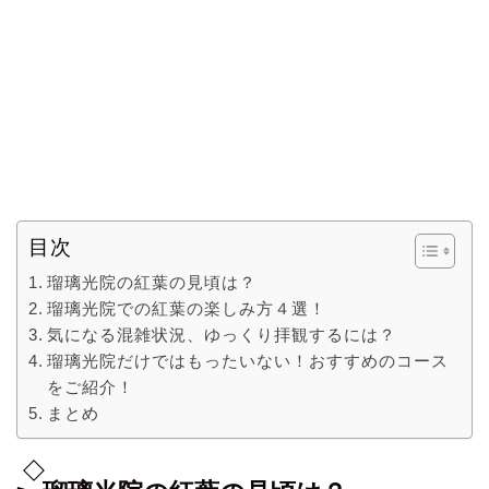
目次
瑠璃光院の紅葉の見頃は？
瑠璃光院での紅葉の楽しみ方４選！
気になる混雑状況、ゆっくり拝観するには？
瑠璃光院だけではもったいない！おすすめのコース
をご紹介！
まとめ