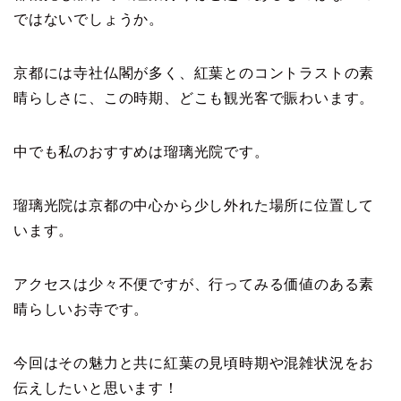
ではないでしょうか。
京都には寺社仏閣が多く、紅葉とのコントラストの素
晴らしさに、この時期、どこも観光客で賑わいます。
中でも私のおすすめは瑠璃光院です。
瑠璃光院は京都の中心から少し外れた場所に位置して
います。
アクセスは少々不便ですが、行ってみる価値のある素
晴らしいお寺です。
今回はその魅力と共に紅葉の見頃時期や混雑状況をお
伝えしたいと思います！