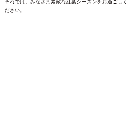
それでは、みなさま素敵な紅葉シーズンをお過ごしく
ださい。