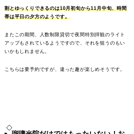
割とゆっくりできるのは10月初旬から11月中旬、時間
帯は平日の夕方のようです。
またこの期間、人数制限貸切で夜間特別拝観のライト
アップもされているようですので、それを狙うのもい
いかもしれません。
こちらは要予約ですが、違った趣が楽しめそうです。
瑠璃光院だけではもったいない！お