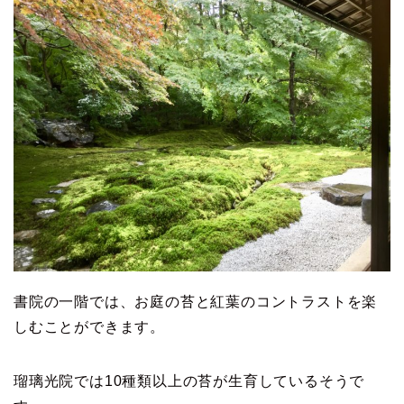
書院の一階では、お庭の苔と紅葉のコントラストを楽
しむことができます。
瑠璃光院では10種類以上の苔が生育しているそうで