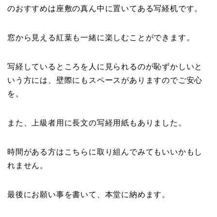
のおすすめは座敷の真ん中に置いてある写経机です。
窓から見える紅葉も一緒に楽しむことができます。
写経しているところを人に見られるのが恥ずかしいと
いう方には、壁際にもスペースがありますのでご安心
を。
また、上級者用に長文の写経用紙もありました。
時間がある方はこちらに取り組んでみてもいいかもし
れません。
最後にお願い事を書いて、本堂に納めます。