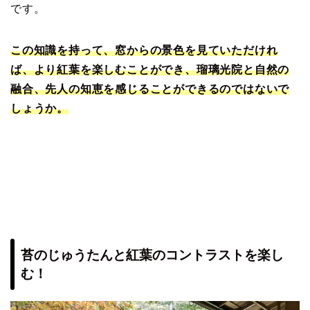
です。
この知識を持って、窓からの景色を見ていただけれ
ば、より紅葉を楽しむことができ、瑠璃光院と自然の
融合、先人の知恵を感じることができるのではないで
しょうか。
苔のじゅうたんと紅葉のコントラストを楽し
む！