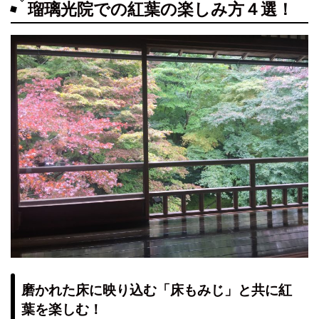
瑠璃光院での紅葉の楽しみ方４選！
磨かれた床に映り込む「床もみじ」と共に紅
葉を楽しむ！