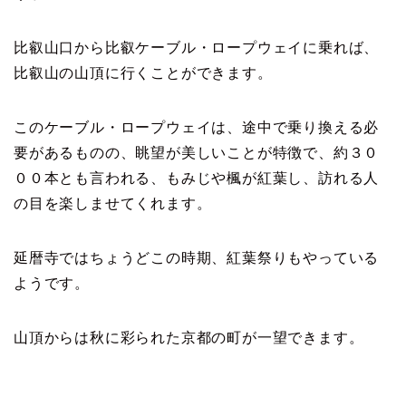
比叡山口から比叡ケーブル・ロープウェイに乗れば、
比叡山の山頂に行くことができます。
このケーブル・ロープウェイは、途中で乗り換える必
要があるものの、眺望が美しいことが特徴で、約３０
００本とも言われる、もみじや楓が紅葉し、訪れる人
の目を楽しませてくれます。
延暦寺ではちょうどこの時期、紅葉祭りもやっている
ようです。
山頂からは秋に彩られた京都の町が一望できます。