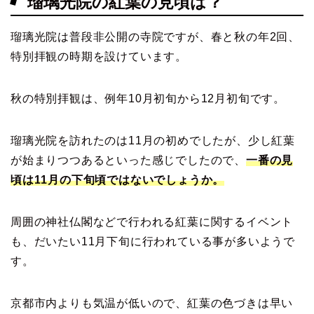
瑠璃光院の紅葉の見頃は？
瑠璃光院は普段非公開の寺院ですが、春と秋の年2回、
特別拝観の時期を設けています。
秋の特別拝観は、例年10月初旬から12月初旬です。
瑠璃光院を訪れたのは11月の初めでしたが、少し紅葉
が始まりつつあるといった感じでしたので、
一番の見
頃は11月の下旬頃ではないでしょうか。
周囲の神社仏閣などで行われる紅葉に関するイベント
も、だいたい11月下旬に行われている事が多いようで
す。
京都市内よりも気温が低いので、紅葉の色づきは早い