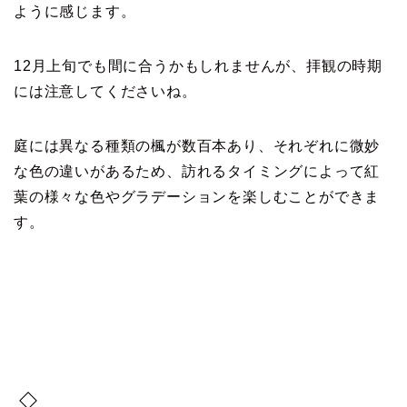
ように感じます。
12月上旬でも間に合うかもしれませんが、拝観の時期
には注意してくださいね。
庭には異なる種類の楓が数百本あり、それぞれに微妙
な色の違いがあるため、訪れるタイミングによって紅
葉の様々な色やグラデーションを楽しむことができま
す。