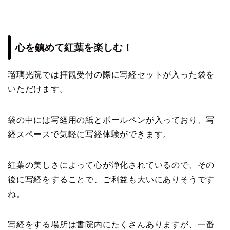
心を鎮めて紅葉を楽しむ！
瑠璃光院では拝観受付の際に写経セットが入った袋を
いただけます。
袋の中には写経用の紙とボールペンが入っており、写
経スペースで気軽に写経体験ができます。
紅葉の美しさによって心が浄化されているので、その
後に写経をすることで、ご利益も大いにありそうです
ね。
写経をする場所は書院内にたくさんありますが、一番