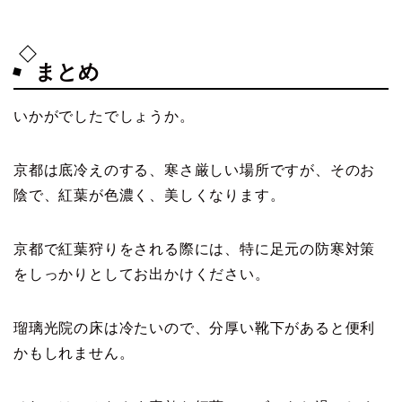
まとめ
いかがでしたでしょうか。
京都は底冷えのする、寒さ厳しい場所ですが、そのお
陰で、紅葉が色濃く、美しくなります。
京都で紅葉狩りをされる際には、特に足元の防寒対策
をしっかりとしてお出かけください。
瑠璃光院の床は冷たいので、分厚い靴下があると便利
かもしれません。