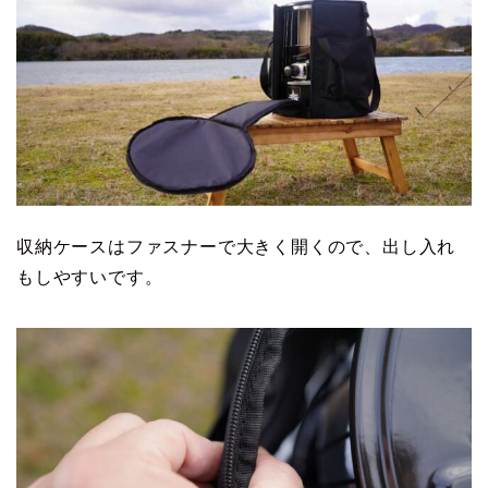
収納ケースはファスナーで大きく開くので、出し入れ
もしやすいです。