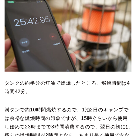
タンクの約半分の灯油で燃焼したところ、燃焼時間は4
時間42分。
満タンで約10時間燃焼するので、1泊2日のキャンプで
は余裕な燃焼時間の印象ですが、15時ぐらいから使用
し始めて23時までで8時間消費するので、翌日の朝には
残りの燃焼時間が2時間となり、あまり長く使用できな