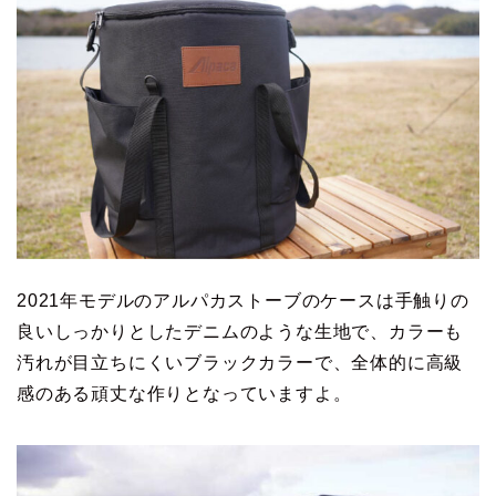
2021年モデルのアルパカストーブのケースは手触りの
良いしっかりとしたデニムのような生地で、カラーも
汚れが目立ちにくいブラックカラーで、全体的に高級
感のある頑丈な作りとなっていますよ。