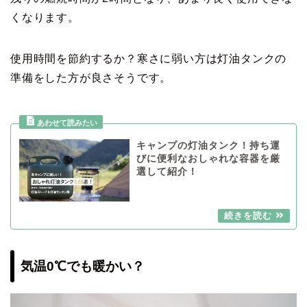
くなります。
使用時間を節約するか？寒さに弱い方は灯油タンクの
準備をした方が良さそうです。
キャンプの灯油タンク！持ち運
びに便利なおしゃれな容器を厳
選して紹介！
気温0℃でも暖かい？