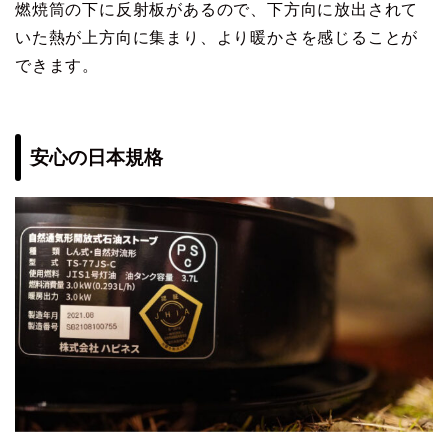
燃焼筒の下に反射板があるので、下方向に放出されて
いた熱が上方向に集まり、より暖かさを感じることが
できます。
安心の日本規格