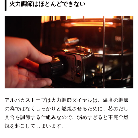
火力調節はほとんどできない
アルパカストーブは火力調節ダイヤルは、温度の調節
の為ではなくしっかりと燃焼させるために、芯のだし
具合を調節する仕組みなので、弱めすぎると不完全燃
焼を起こしてしまいます。