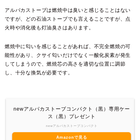
アルパカストーブは燃焼中は臭いと感じることはない
ですが、どの石油ストーブでも言えることですが、点
火時や消化後も灯油臭さはあります。
燃焼中に匂いを感じることがあれば、不完全燃焼の可
能性があり、クサイ匂いだけでなく一酸化炭素が発生
してしまうので、燃焼芯の高さを適切な位置に調節
し、十分な換気が必要です。
newアルパカストーブコンパクト（黒）専用ケー
ス（黒）プレゼント
newアルパカストーブコンパクト
Amazonで見る