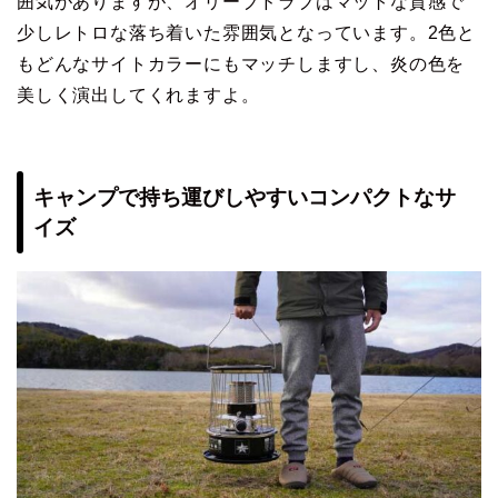
囲気がありますが、オリーブドラブはマットな質感で
少しレトロな落ち着いた雰囲気となっています。2色と
もどんなサイトカラーにもマッチしますし、炎の色を
美しく演出してくれますよ。
キャンプで持ち運びしやすいコンパクトなサ
イズ