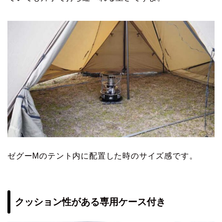
ゼグーMのテント内に配置した時のサイズ感です。
クッション性がある専用ケース付き