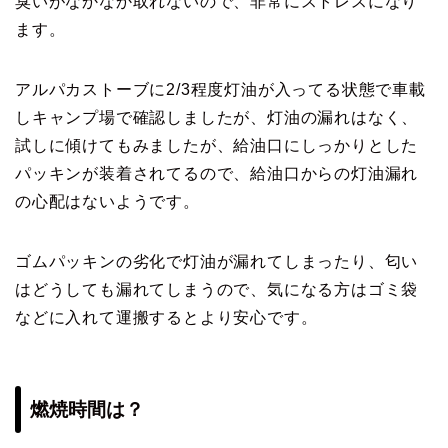
臭いがなかなか取れないので、非常にストレスになり
ます。
アルパカストーブに2/3程度灯油が入ってる状態で車載
しキャンプ場で確認しましたが、灯油の漏れはなく、
試しに傾けてもみましたが、給油口にしっかりとした
パッキンが装着されてるので、給油口からの灯油漏れ
の心配はないようです。
ゴムパッキンの劣化で灯油が漏れてしまったり、匂い
はどうしても漏れてしまうので、気になる方はゴミ袋
などに入れて運搬するとより安心です。
燃焼時間は？