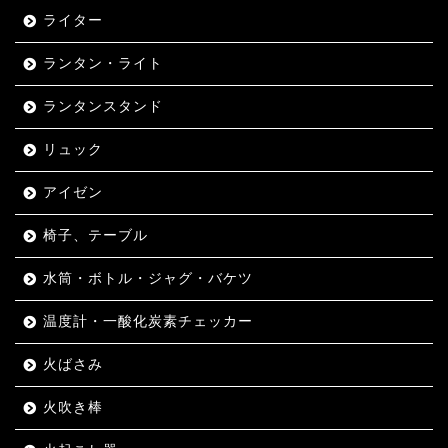
ライター
ランタン・ライト
ランタンスタンド
リュック
アイゼン
椅子、テーブル
水筒・ボトル・ジャグ・バケツ
温度計・一酸化炭素チェッカー
火ばさみ
火吹き棒