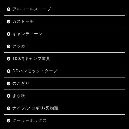
アルコールストーブ
ガストーチ
キャンティーン
クッカー
100均キャンプ道具
DDハンモック・タープ
のこぎり
まな板
ナイフ/ノコギリ/刃物類
クーラーボックス