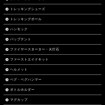
トレッキングシューズ
トレッキングポール
ハンモック
パップテント
ファイヤースターター・火打石
ファーストエイドキット
ヘルメット
ペグ・ペグハンマー
ボトルホルダー
マグカップ