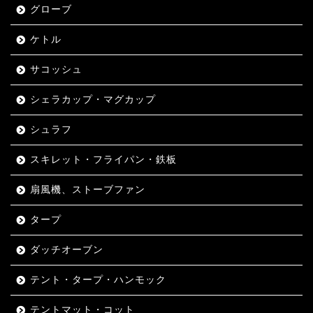
グローブ
ケトル
サコッシュ
シェラカップ・マグカップ
シュラフ
スキレット・フライパン・鉄板
扇風機、ストーブファン
タープ
ダッチオーブン
テント・タープ・ハンモック
テントマット・コット