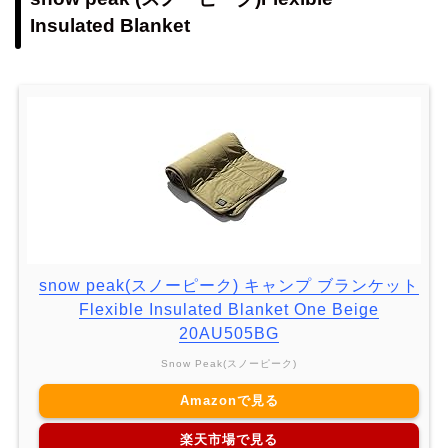
Insulated Blanket
snow peak(スノーピーク) キャンプ ブランケット
Flexible Insulated Blanket One Beige
20AU505BG
Snow Peak(スノーピーク)
Amazonで見る
楽天市場で見る