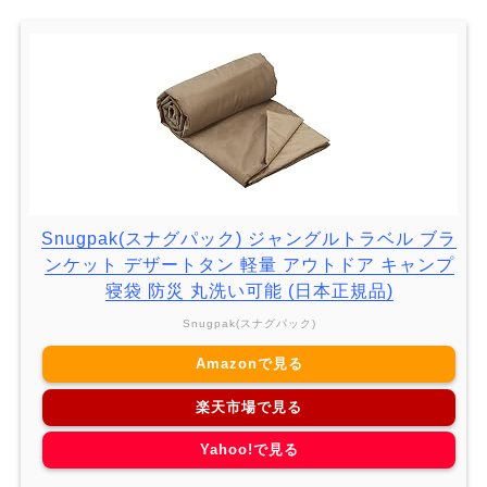
Snugpak(スナグパック) ジャングルトラベル ブラ
ンケット デザートタン 軽量 アウトドア キャンプ
寝袋 防災 丸洗い可能 (日本正規品)
Snugpak(スナグパック)
Amazonで見る
楽天市場で見る
Yahoo!で見る