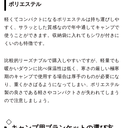
ポリエステル
軽くてコンパクトになるポリエステルは持ち運びしや
すく、サラッとした質感なので年中通してキャンプで
使うことができます。収納袋に入れてもシワが付きに
くいのも特徴です。
比較的リーズナブルで購入しやすいですが、軽量でも
暖かいダウンに比べ保温性は低く、寒さの厳しい極寒
期のキャンプで使用する場合は厚手のものが必要にな
り、重くかさばるようになってしまい、ポリエステル
製の良さである軽さやコンパクトさが失われてしまう
ので注意しましょう。
キャンプ用ブランケットの選び方