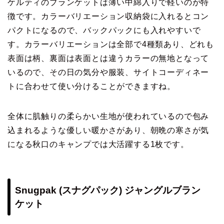
ケルティのブランケットは薄い中綿入りで軽いのが特
徴です。カラーバリエーション収納袋に入れるとコン
パクトになるので、バックパックにも入れやすいで
す。カラーバリエーションは全部で4種類あり、どれも
表面は柄、裏面は表面とは違うカラーの無地となって
いるので、その日の気分や服装、サイトコーディネー
トに合わせて使い分けることができますね。
全体に肌触りの柔らかい生地が使われているので包み
込まれるような優しい暖かさがあり、朝晩の寒さが気
になる秋口のキャンプでは大活躍する1枚です。
Snugpak (スナグパック) ジャングルブラン
ケット