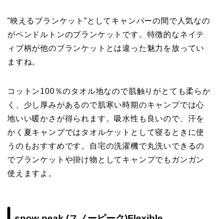
”映えるブランケット”としてキャンパーの間で人気なの
がペンドルトンのブランケットです。特徴的なネイテ
ィブ柄が他のブランケットとは違った魅力を放ってい
ますね。
コットン100％のタオル地なので肌触りがとても柔らか
く、少し厚みがあるので肌寒い時期のキャンプでは心
地いい暖かさが得られます。吸水性も良いので、汗を
かく夏キャンプではタオルケットとして寝るときに使
うのもおすすめです。自宅の洗濯機で丸洗いできるの
でブランケットや掛け物としてキャンプでもガンガン
使えますよ。
snow peak (スノーピーク)Flexible