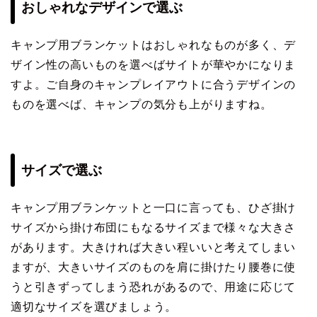
おしゃれなデザインで選ぶ
キャンプ用ブランケットはおしゃれなものが多く、デ
ザイン性の高いものを選べばサイトが華やかになりま
すよ。ご自身のキャンプレイアウトに合うデザインの
ものを選べば、キャンプの気分も上がりますね。
サイズで選ぶ
キャンプ用ブランケットと一口に言っても、ひざ掛け
サイズから掛け布団にもなるサイズまで様々な大きさ
があります。大きければ大きい程いいと考えてしまい
ますが、大きいサイズのものを肩に掛けたり腰巻に使
うと引きずってしまう恐れがあるので、用途に応じて
適切なサイズを選びましょう。