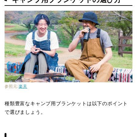
参照元:
楽天
種類豊富なキャンプ用ブランケットは以下のポイント
で選びましょう。