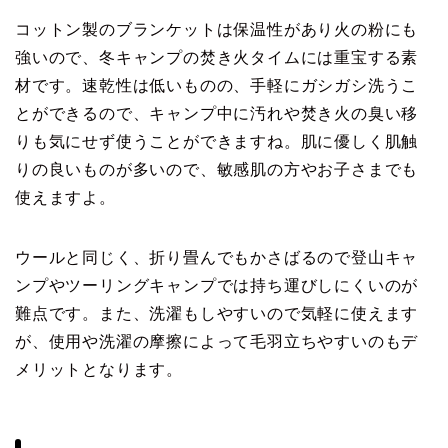
コットン製のブランケットは保温性があり火の粉にも
強いので、冬キャンプの焚き火タイムには重宝する素
材です。速乾性は低いものの、手軽にガシガシ洗うこ
とができるので、キャンプ中に汚れや焚き火の臭い移
りも気にせず使うことができますね。肌に優しく肌触
りの良いものが多いので、敏感肌の方やお子さまでも
使えますよ。
ウールと同じく、折り畳んでもかさばるので登山キャ
ンプやツーリングキャンプでは持ち運びしにくいのが
難点です。また、洗濯もしやすいので気軽に使えます
が、使用や洗濯の摩擦によって毛羽立ちやすいのもデ
メリットとなります。