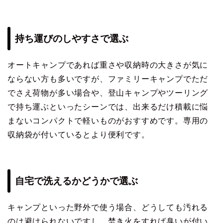
持ち運びのしやすさで選ぶ
オートキャンプであれば重さや収納時の大きさが気に
ならない方も多いですが、ファミリーキャンプでただ
でさえ荷物が多い場合や、登山キャンプやツーリング
で持ち運ぶといったシーンでは、出来るだけ積載に悩
まないコンパクトで軽いものがおすすめです。専用の
収納袋が付いているとより便利です。
自宅で洗えるかどうかで選ぶ
キャンプといった野外で使う場合、どうしても汚れる
のは避けられないですし、焚き火をすれば臭いが付い