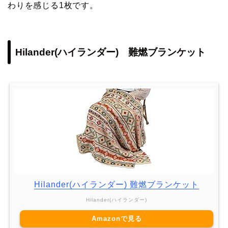
わりを感じる1枚です。
Hilander(ハイランダー) 難燃ブランケット
Hilander(ハイランダー) 難燃ブランケット
Hilander(ハイランダー)
Amazonで見る