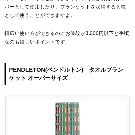
バーとして使用したり、ブランケットを収納すると枕
として使うことができますよ。
幅広い使い方ができるのにお値段が3,000円以下と手頃
なのも嬉しいポイントです。
PENDLETON(ペンドルトン) タオルブラン
ケット オーバーサイズ