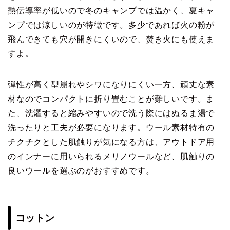
熱伝導率が低いので冬のキャンプでは温かく、夏キャ
ンプでは涼しいのが特徴です。多少であれば火の粉が
飛んできても穴が開きにくいので、焚き火にも使えま
すよ。
弾性が高く型崩れやシワになりにくい一方、頑丈な素
材なのでコンパクトに折り畳むことが難しいです。ま
た、洗濯すると縮みやすいので洗う際にはぬるま湯で
洗ったりと工夫が必要になります。ウール素材特有の
チクチクとした肌触りが気になる方は、アウトドア用
のインナーに用いられるメリノウールなど、肌触りの
良いウールを選ぶのがおすすめです。
コットン