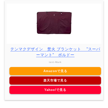
テンマクデザイン 焚火 ブランケット ”スーパ
ーマント” ボルドー
tent-Mark
Amazonで見る
楽天市場で見る
Yahoo!で見る