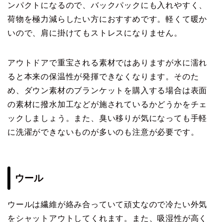
ンパクトになるので、バックパックにも入れやすく、
荷物を極力減らしたい方におすすめです。軽くて暖か
いので、肩に掛けてもストレスになりません。
アウトドアで重宝される素材ではありますが水に濡れ
ると本来の保温性が発揮できなくなります。そのた
め、ダウン素材のブランケットを購入する場合は表面
の素材に撥水加工などが施されているかどうかをチェ
ックしましょう。また、臭い移りが気になっても手軽
に洗濯ができないものが多いのも注意が必要です。
ウール
ウールは繊維が絡み合っていて頑丈なので冷たい外気
をシャットアウトしてくれます。また、吸湿性が高く