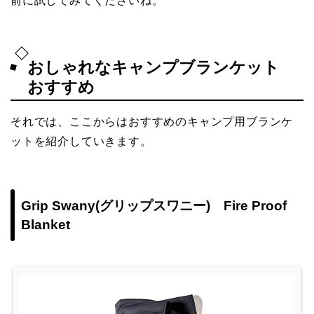
前に試してみてくださいね。
おしゃれなキャンプブランケット
おすすめ
それでは、ここからはおすすめのキャンプ用ブランケ
ットを紹介していきます。
Grip Swany(グリップスワニー) Fire Proof
Blanket