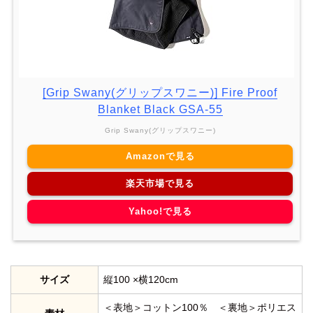
[Grip Swany(グリップスワニー)] Fire Proof
Blanket Black GSA-55
Grip Swany(グリップスワニー)
Amazonで見る
楽天市場で見る
Yahoo!で見る
サイズ
縦100 ×横120cm
＜表地＞コットン100％ ＜裏地＞ポリエス