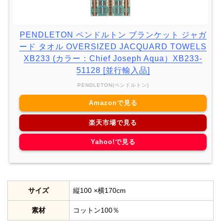
PENDLETON ペンドルトン ブランケット ジャガ
ード タオル OVERSIZED JACQUARD TOWELS
XB233 (カラー：Chief Joseph Aqua）XB233-
51128 [並行輸入品]
PENDLETON(ペンドルトン)
Amazonで見る
楽天市場で見る
Yahoo!で見る
サイズ
縦100 ×横170cm
素材
コットン100％