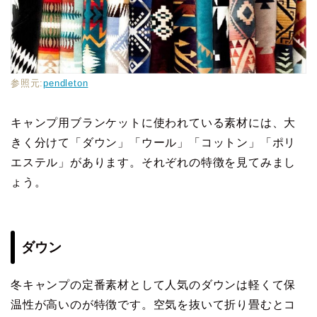
参照元:
pendleton
キャンプ用ブランケットに使われている素材には、大
きく分けて「ダウン」「ウール」「コットン」「ポリ
エステル」があります。それぞれの特徴を見てみまし
ょう。
ダウン
冬キャンプの定番素材として人気のダウンは軽くて保
温性が高いのが特徴です。空気を抜いて折り畳むとコ