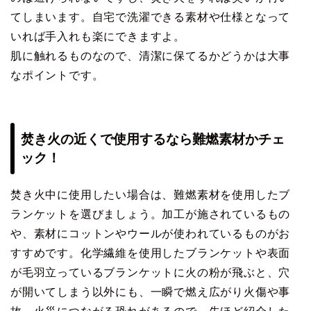
てしまいます。自宅で洗濯できる素材や仕様となって
いれば手入れも楽にできますよ。
肌に触れるものなので、清潔に保てるかどうかは大事
なポイントです。
焚き火の近くで使用するなら難燃素材かチェ
ック！
焚き火中に使用したい場合は、難燃素材を使用したブ
ランケットを選びましょう。加工が施されているもの
や、素材にコットンやウールが使われているものがお
すすめです。化学繊維を使用したブランケットや表面
が毛羽立っているブランケットに火の粉が飛ぶと、穴
が開いてしまう以外にも、一瞬で燃え広がり火傷や事