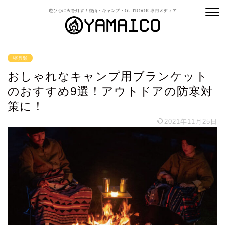
寝具類
おしゃれなキャンプ用ブランケット
のおすすめ9選！アウトドアの防寒対
策に！
2021年11月25日