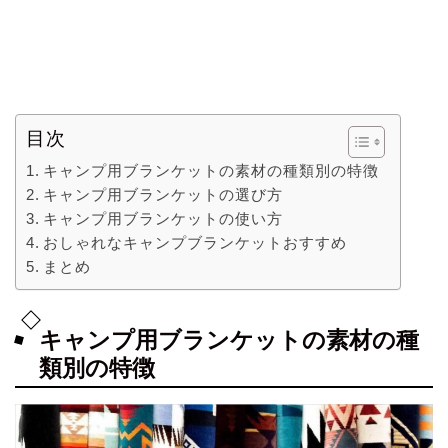
目次
キャンプ用ブランケットの素材の種類別の特徴
キャンプ用ブランケットの選び方
キャンプ用ブランケットの使い方
おしゃれなキャンプブランケットおすすめ
まとめ
キャンプ用ブランケットの素材の種
類別の特徴