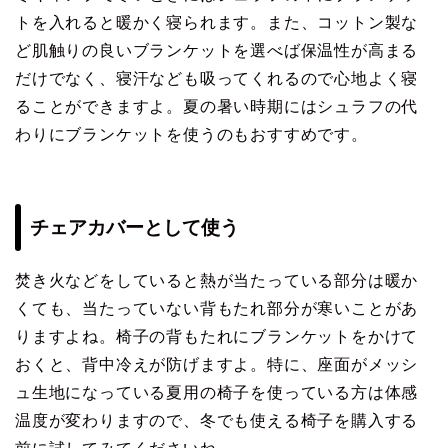
トを入れると暖かく寝られます。また、コットン製な
ど肌触りの良いブランケットを選べば保温性が高まる
だけでなく、寝汗なども吸ってくれるので心地よく寝
ることができますよ。夏の暑い時期にはシュラフの代
わりにブランケットを使うのもおすすめです。
チェアカバーとして使う
焚き火などをしていると熱が当たっている部分は暖か
くても、当たっていない背もたれ部分が寒いことがあ
りますよね。椅子の背もたれにブランケットをかけて
おくと、背中冷えが防げますよ。特に、座面がメッシ
ュ生地になっている夏用の椅子を使っている方は体感
温度が変わりますので、冬でも使える椅子を購入する