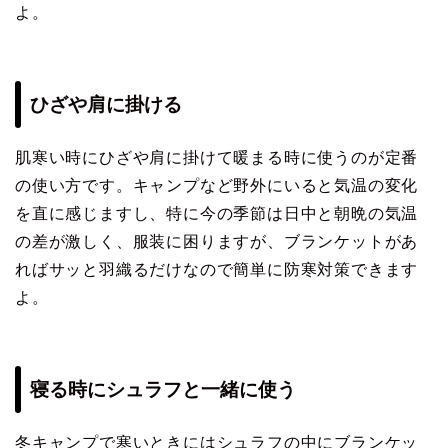
よ。
ひざや肩に掛ける
肌寒い時にひざや肩に掛けて暖まる時に使うのが定番
の使い方です。キャンプなど野外にいると気温の変化
を直に感じますし、特に今の季節は日中と朝晩の気温
の差が激しく、服装に困りますが、ブランケットがあ
ればサッと羽織るだけなので簡単に防寒対策できます
よ。
寝る時にシュラフと一緒に使う
冬キャンプで寒いときにはシュラフの中にブランケッ