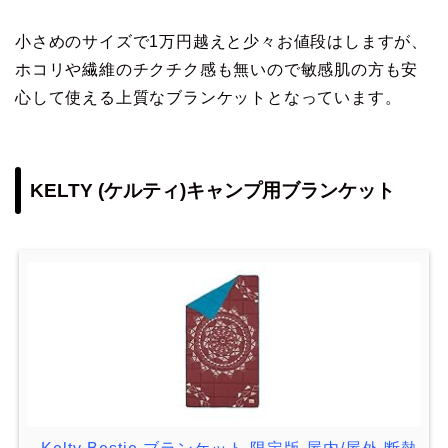
小さめのサイズで1万円越えと少々お値段はしますが、
ホコリや繊維のチクチク感も無いので敏感肌の方も安
心して使える上質なブランケットとなっています。
KELTY (ケルティ)キャンプ用ブランケット