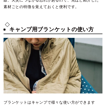
故、火災につながる恐れがあるので、先ほど紹介した
素材ごとの特徴を覚えておくと便利です。
キャンプ用ブランケットの使い方
ブランケットはキャンプで様々な使い方ができます