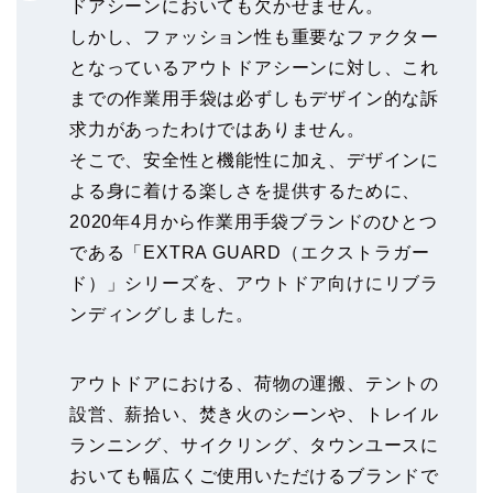
ドアシーンにおいても欠かせません。
しかし、ファッション性も重要なファクター
となっているアウトドアシーンに対し、これ
までの作業用手袋は必ずしもデザイン的な訴
求力があったわけではありません。
そこで、安全性と機能性に加え、デザインに
よる身に着ける楽しさを提供するために、
2020年4月から作業用手袋ブランドのひとつ
である「EXTRA GUARD（エクストラガー
ド）」シリーズを、アウトドア向けにリブラ
ンディングしました。
アウトドアにおける、荷物の運搬、テントの
設営、薪拾い、焚き火のシーンや、トレイル
ランニング、サイクリング、タウンユースに
おいても幅広くご使用いただけるブランドで