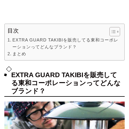
目次
EXTRA GUARD TAKIBIを販売してる東和コーポレ
ーションってどんなブランド？
まとめ
EXTRA GUARD TAKIBIを販売して
る東和コーポレーションってどんな
ブランド？