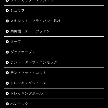
シェラカップ・マグカップ
シュラフ
スキレット・フライパン・鉄板
扇風機、ストーブファン
タープ
ダッチオーブン
テント・タープ・ハンモック
テントマット・コット
トレッキングシューズ
トレッキングポール
ハンモック