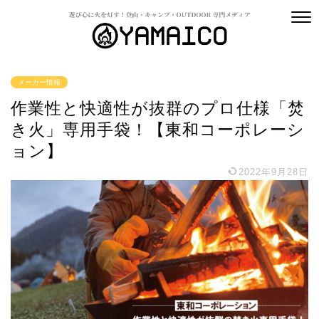
メーカー情報
作業性と快適性が抜群のプロ仕様「焚
き火」専用手袋！【東和コーポレーシ
ョン】
2022年9月28日