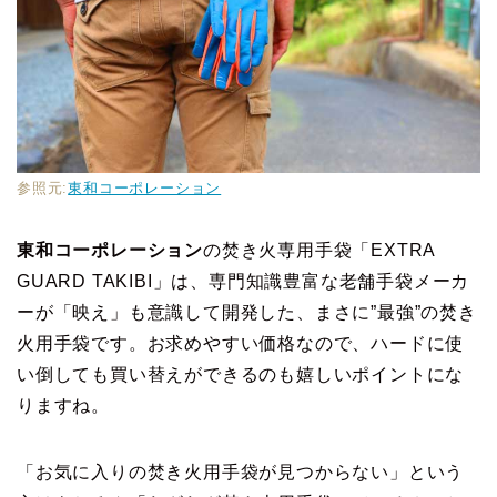
参照元:
東和コーポレーション
東和コーポレーション
の焚き火専用手袋「EXTRA
GUARD TAKIBI」は、専門知識豊富な老舗手袋メーカ
ーが「映え」も意識して開発した、まさに”最強”の焚き
火用手袋です。お求めやすい価格なので、ハードに使
い倒しても買い替えができるのも嬉しいポイントにな
りますね。
「お気に入りの焚き火用手袋が見つからない」という