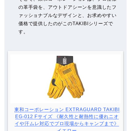
の革手袋を、アウトドアシーンを意識したフ
ァッショナブルなデザインと、お求めやすい
価格で提供したのがこのTAKIBIシリーズで
す。
東和コーポレーション EXTRAGUARD TAKIBI
EG-012 Fサイズ 《耐久性と耐熱性に優れニオ
イや汗ムレ対応でプロ現場からキャンプまで》
イエロー