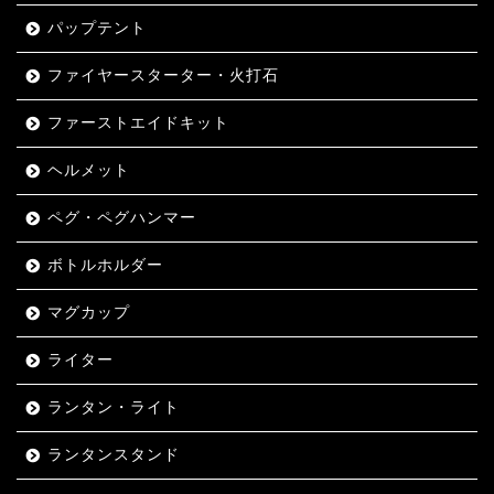
パップテント
ファイヤースターター・火打石
ファーストエイドキット
ヘルメット
ペグ・ペグハンマー
ボトルホルダー
マグカップ
ライター
ランタン・ライト
ランタンスタンド