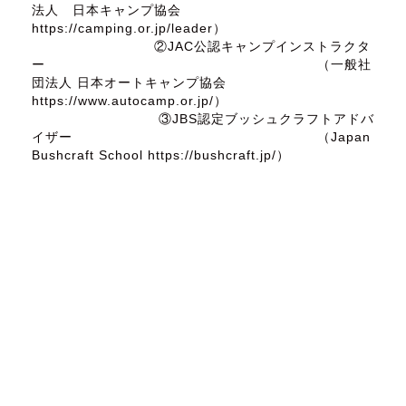
法人 日本キャンプ協会
https://camping.or.jp/leader）
②JAC公認キャンプインストラクタ
ー （一般社
団法人 日本オートキャンプ協会
https://www.autocamp.or.jp/）
③JBS認定ブッシュクラフトアドバ
イザー （Japan
Bushcraft School https://bushcraft.jp/）