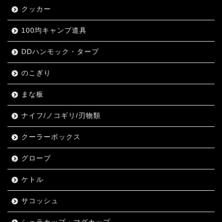
クッカー
100均キャンプ道具
DDハンモック・タープ
のこぎり
まな板
ナイフ/ノコギリ/刃物類
クーラーボックス
グローブ
ケトル
サコッシュ