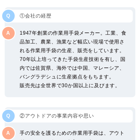
①会社の経歴
1947年創業の作業用手袋メーカー。工業、食
品加工、農業、漁業など幅広い現場で使用さ
れる作業用手袋の生産、販売をしています。
70年以上培ってきた手袋生産技術を有し、国
内では佐賀県、海外では中国、マレーシア、
バングラデシュに生産拠点をもちます。
販売先は全世界で30か国以上に及びます。
②アウトドアの事業内容や思い
手の安全を護るための作業用手袋は、アウト