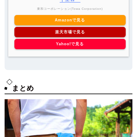
東和コーポレーション(Towa Corporation)
Amazonで見る
楽天市場で見る
Yahoo!で見る
まとめ