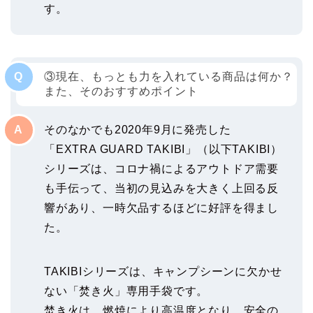
す。
③現在、もっとも力を入れている商品は何か？
また、そのおすすめポイント
そのなかでも2020年9月に発売した
「EXTRA GUARD TAKIBI」（以下TAKIBI）
シリーズは、コロナ禍によるアウトドア需要
も手伝って、当初の見込みを大きく上回る反
響があり、一時欠品するほどに好評を得まし
た。
TAKIBIシリーズは、キャンプシーンに欠かせ
ない「焚き火」専用手袋です。
焚き火は、燃焼により高温度となり、安全の