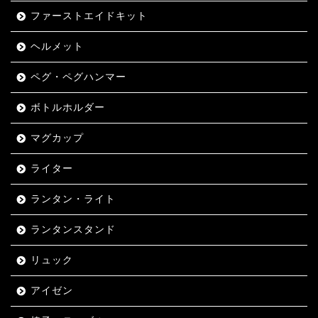
ファーストエイドキット
ヘルメット
ペグ・ペグハンマー
ボトルホルダー
マグカップ
ライター
ランタン・ライト
ランタンスタンド
リュック
アイゼン