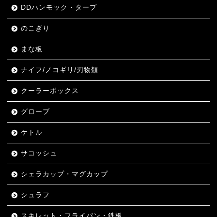
DDハンモック・タープ
のこぎり
まな板
ナイフ/ノコギリ/刃物類
クーラーボックス
グローブ
ケトル
サコッシュ
シェラカップ・マグカップ
シュラフ
スキレット・フライパン・鉄板