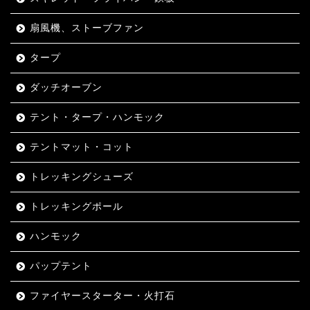
扇風機、ストーブファン
タープ
ダッチオーブン
テント・タープ・ハンモック
テントマット・コット
トレッキングシューズ
トレッキングポール
ハンモック
パップテント
ファイヤースターター・火打石