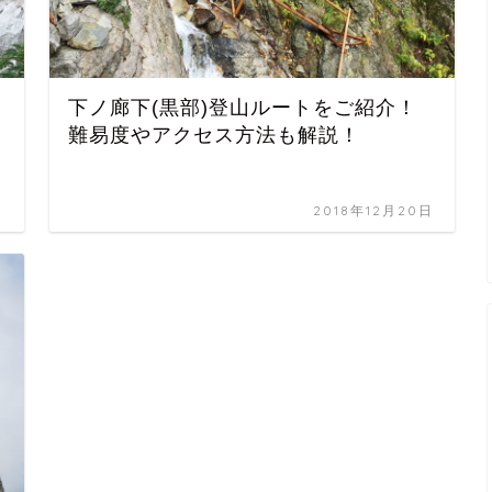
下ノ廊下(黒部)登山ルートをご紹介！
難易度やアクセス方法も解説！
日
2018年12月20日