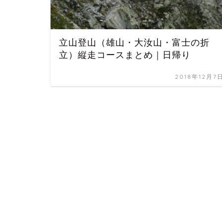
立山登山（雄山・大汝山・富士の折
立）縦走コースまとめ｜日帰り
2018年12月7