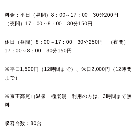
料金：平日（昼間）8：00～17：00 30分200円
（夜間）17：00～8：00 30分150円
休日（昼間）8：00～17：00 30分250円 （夜間）
17：00～8：00 30分150円
※平日1,500円（12時間まで）、休日2,000円（12時間
まで）
※京王高尾山温泉 極楽湯 利用の方は、3時間まで無
料
収容台数：80台