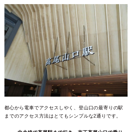
都心から電車でアクセスしやく、登山口の最寄りの駅
までのアクセス方法はとてもシンプルな2通りです。