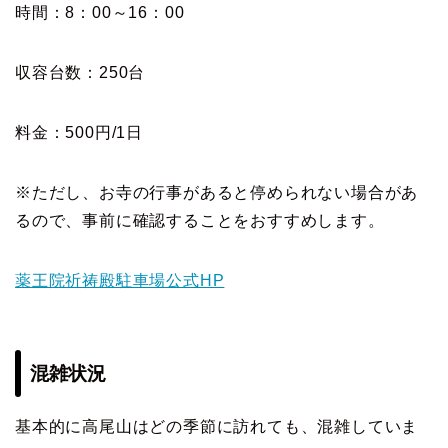
時間：8：00～16：00
収容台数：250台
料金：500円/1日
※ただし、お寺の行事があると停められない場合があ
るので、事前に確認することをおすすめします。
薬王院祈祷殿駐車場公式HP
混雑状況
基本的に高尾山はどの季節に訪れても、混雑していま