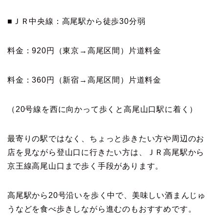
■ＪＲ中央線：高尾駅から徒歩30分弱
料金：920円（東京→高尾区間）片道料金
料金：360円（新宿→高尾区間）片道料金
（20号線を西に向かって歩くと高尾山口駅に着く）
最寄りの駅ではなく、ちょっと歩きたい方や周辺のお
店を見ながら登山口に行きたい方は、ＪＲ高尾駅から
京王線高尾山口まで歩く手段があります。
高尾駅から20号沿いを歩く中で、美味しい酒まんじゅ
うなどを食べ歩きしながら進むのもおすすめです。