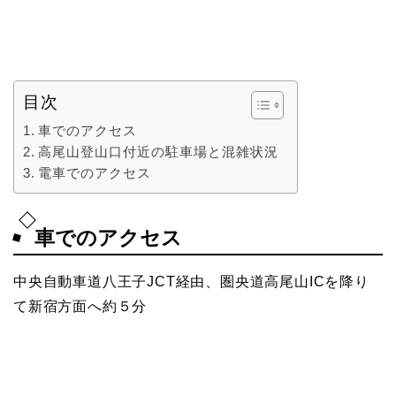
目次
車でのアクセス
高尾山登山口付近の駐車場と混雑状況
電車でのアクセス
車でのアクセス
中央自動車道八王子JCT経由、圏央道高尾山ICを降り
て新宿方面へ約５分