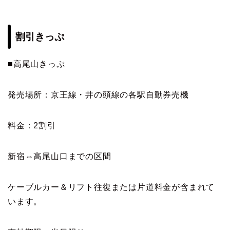
割引きっぷ
■高尾山きっぷ
発売場所：京王線・井の頭線の各駅自動券売機
料金：2割引
新宿⇔高尾山口までの区間
ケーブルカー＆リフト往復または片道料金が含まれて
います。