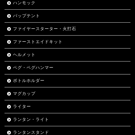
ハンモック
パップテント
ファイヤースターター・火打石
ファーストエイドキット
ヘルメット
ペグ・ペグハンマー
ボトルホルダー
マグカップ
ライター
ランタン・ライト
ランタンスタンド