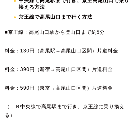
中央線で高尾駅まで行き、京王高尾山口で乗り
換える方法
京王線で高尾山口まで行く方法
■京王線：高尾山口駅から登山口まで約5分
料金：130円（高尾駅→高尾山口区間）片道料金
料金：390円（新宿→高尾山口区間）片道料金
料金：590円（東京→高尾山口区間）片道料金
（ＪＲ中央線で高尾駅まで行き、京王線に乗り換え
る）