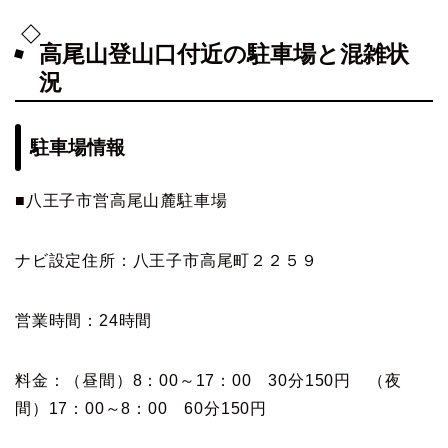
高尾山登山口付近の駐車場と混雑状
況
駐車場情報
■八王子市営高尾山麓駐車場
ナビ設定住所：八王子市高尾町２２５９
営業時間：24時間
料金：（昼間）8：00～17：00 30分150円 （夜
間）17：00～8：00 60分150円