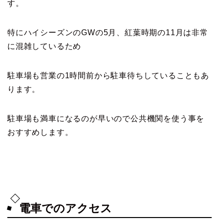
す。
特にハイシーズンのGWの5月、紅葉時期の11月は非常
に混雑しているため
駐車場も営業の1時間前から駐車待ちしていることもあ
ります。
駐車場も満車になるのが早いので公共機関を使う事を
おすすめします。
電車でのアクセス