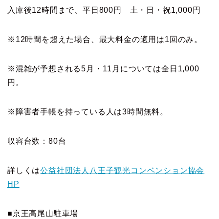
入庫後12時間まで、平日800円 土・日・祝1,000円
※12時間を超えた場合、最大料金の適用は1回のみ。
※混雑が予想される5月・11月については全日1,000
円。
※障害者手帳を持っている人は3時間無料。
収容台数：80台
詳しくは
公益社団法人八王子観光コンベンション協会
HP
■京王高尾山駐車場