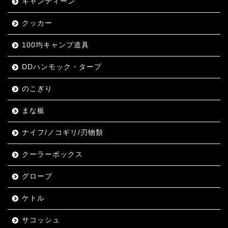
キャンティーン
クッカー
100均キャンプ道具
DDハンモック・タープ
のこぎり
まな板
ナイフ/ノコギリ/刃物類
クーラーボックス
グローブ
ケトル
サコッシュ