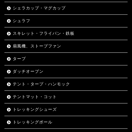
シェラカップ・マグカップ
シュラフ
スキレット・フライパン・鉄板
扇風機、ストーブファン
タープ
ダッチオーブン
テント・タープ・ハンモック
テントマット・コット
トレッキングシューズ
トレッキングポール