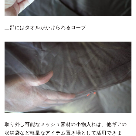
上部にはタオルがかけられるロープ
取り外し可能なメッシュ素材の小物入れは、他ギアの
収納袋など軽量なアイテム置き場として活用できま