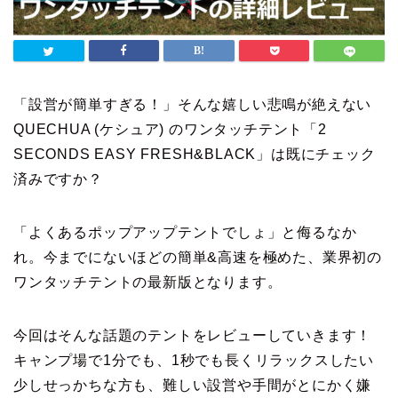
「設営が簡単すぎる！」そんな嬉しい悲鳴が絶えない
QUECHUA (ケシュア) のワンタッチテント「2
SECONDS EASY FRESH&BLACK」は既にチェック
済みですか？
「よくあるポップアップテントでしょ」と侮るなか
れ。今までにないほどの簡単&高速を極めた、業界初の
ワンタッチテントの最新版となります。
今回はそんな話題のテントをレビューしていきます！
キャンプ場で1分でも、1秒でも長くリラックスしたい
少しせっかちな方も、難しい設営や手間がとにかく嫌