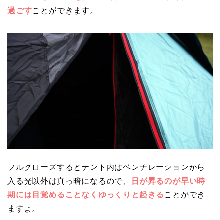
過ごす
ことができます。
フルクローズするとテント内はベンチレーションから
入る光以外は真っ暗になるので、
日が昇るのが早い時
期には目覚めることなくゆっくりと起きる
ことができ
ますよ。