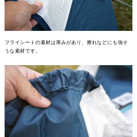
フライシートの素材は厚みがあり、擦れなどにも強そ
うな素材です。