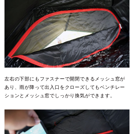
左右の下部にもファスナーで開閉できるメッシュ窓が
あり、雨が降って出入口をクローズしてもベンチレー
ションとメッシュ窓でしっかり換気ができます。