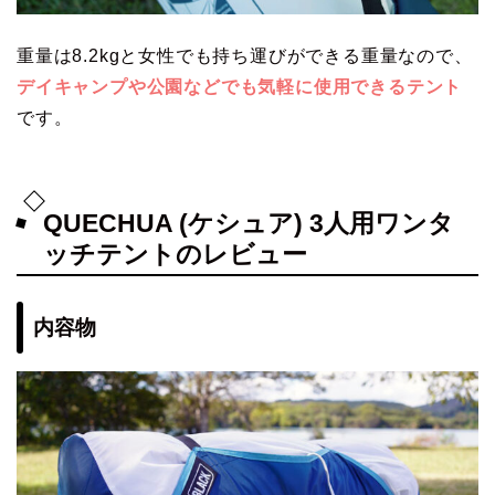
重量は8.2kgと女性でも持ち運びができる重量なので、
デイキャンプや公園などでも気軽に使用できるテント
です。
QUECHUA (ケシュア) 3人用ワンタ
ッチテントのレビュー
内容物