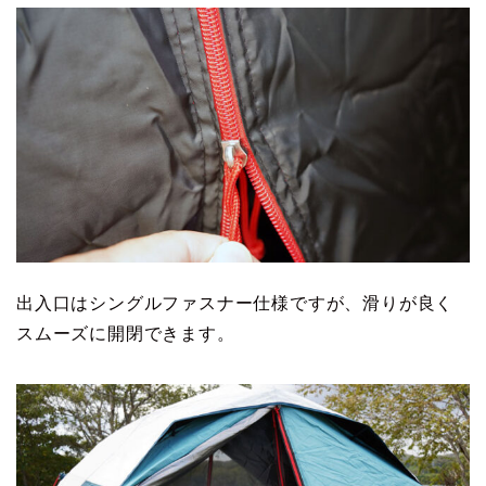
出入口はシングルファスナー仕様ですが、滑りが良く
スムーズに開閉できます。