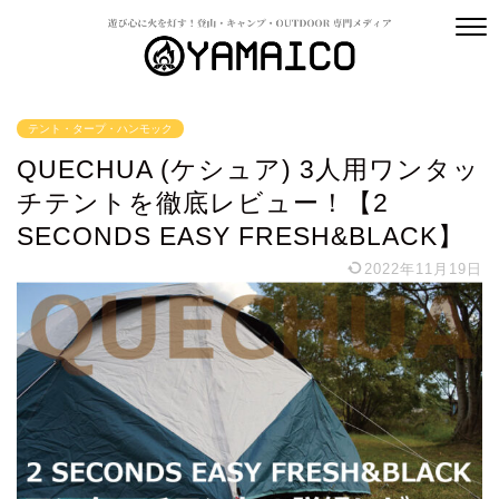
テント・タープ・ハンモック
QUECHUA (ケシュア) 3人用ワンタッ
チテントを徹底レビュー！【2
SECONDS EASY FRESH&BLACK】
2022年11月19日