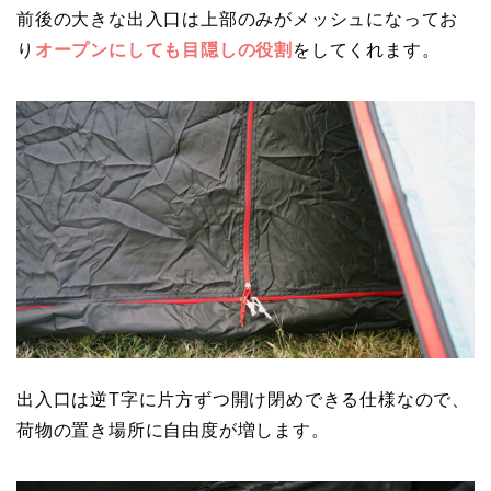
前後の大きな出入口は上部のみがメッシュになってお
り
オープンにしても目隠しの役割
をしてくれます。
出入口は逆T字に片方ずつ開け閉めできる仕様なので、
荷物の置き場所に自由度が増します。