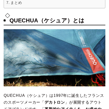
まとめ
QUECHUA（ケシュア）とは
QUECHUA（ケシュア）は1997年に誕生したフランス
のスポーツメーカー「
デカトロン
」が展開するアウト