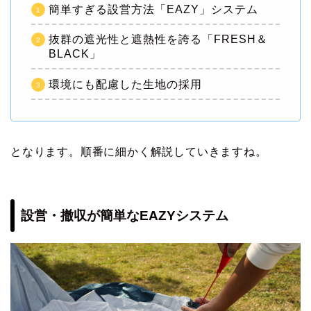
簡単すぎる設営方法「EAZY」システム
抜群の遮光性と遮熱性を誇る「FRESH＆
BLACK」
環境にも配慮した生地の採用
となります。順番に細かく解説していきますね。
設営・撤収が簡単なEAZYシステム