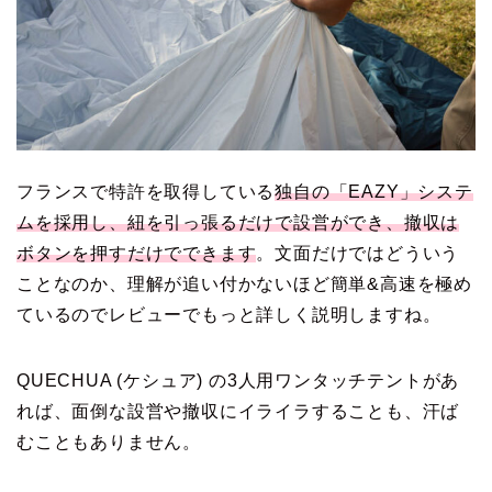
フランスで特許を取得している
独自の「EAZY」システ
ムを採用し、紐を引っ張るだけで設営ができ、撤収は
ボタンを押すだけでできます
。文面だけではどういう
ことなのか、理解が追い付かないほど簡単&高速を極め
ているのでレビューでもっと詳しく説明しますね。
QUECHUA (ケシュア) の3人用ワンタッチテントがあ
れば、面倒な設営や撤収にイライラすることも、汗ば
むこともありません。