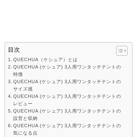
目次
QUECHUA（ケシュア）とは
QUECHUA (ケシュア) 3人用ワンタッチテントの
特徴
QUECHUA (ケシュア) 3人用ワンタッチテントの
サイズ感
QUECHUA (ケシュア) 3人用ワンタッチテントの
レビュー
QUECHUA (ケシュア) 3人用ワンタッチテントの
設営と収納
QUECHUA (ケシュア) 3人用ワンタッチテントの
気になる点