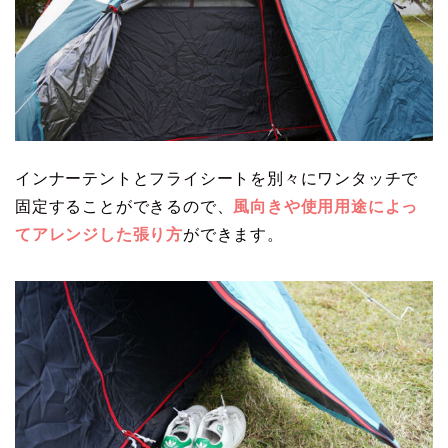
インナーテントとフライシートを別々にワンタッチで
固定することができるので、
風向きや使用用途によっ
てアレンジした張り方
ができます。