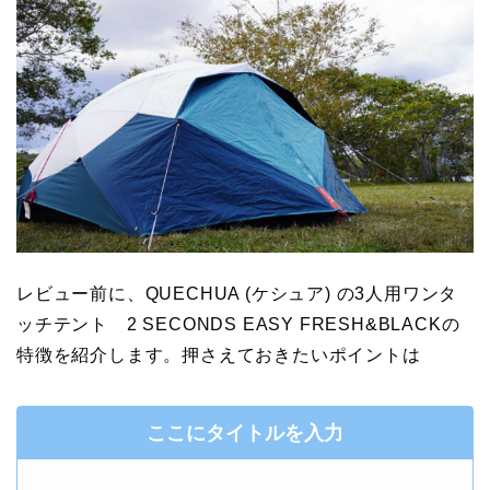
レビュー前に、QUECHUA (ケシュア) の3人用ワンタ
ッチテント 2 SECONDS EASY FRESH&BLACKの
特徴を紹介します。押さえておきたいポイントは
ここにタイトルを入力