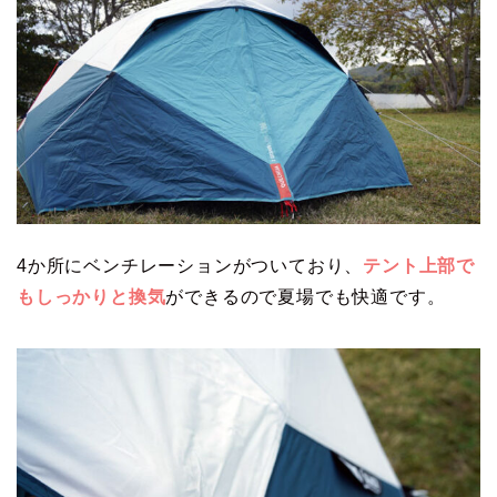
4か所にベンチレーションがついており、
テント上部で
もしっかりと換気
ができるので夏場でも快適です。