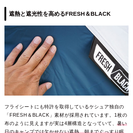
遮熱と遮光性を高めるFRESH＆BLACK
フライシートにも特許を取得しているケシュア独自の
「FRESH＆BLACK」素材が採用されています。1枚の
布のように見えますが実は4層構造となっていて、
暑い
日のキャンプでは欠かせない遮熱、朝までぐっすり眠