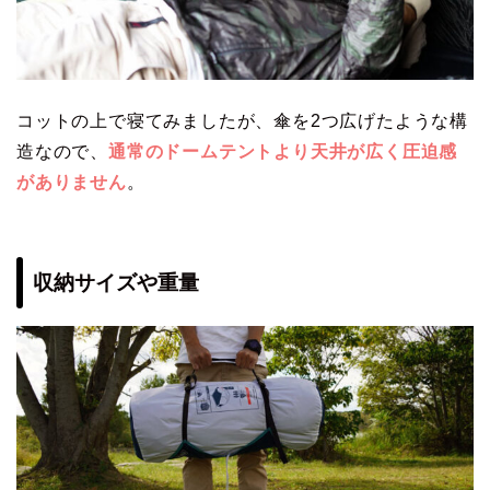
コットの上で寝てみましたが、傘を2つ広げたような構
造なので、
通常のドームテントより天井が広く圧迫感
がありません
。
収納サイズや重量