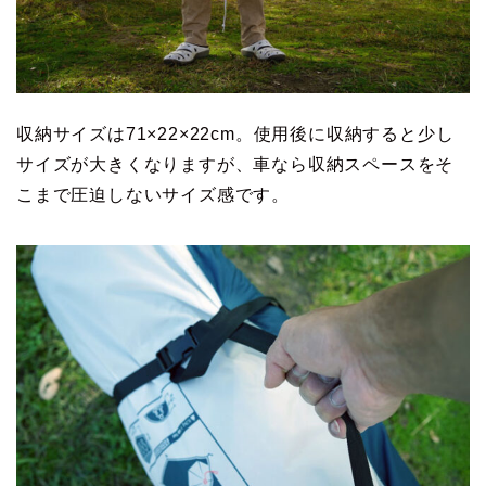
収納サイズは71×22×22cm。使用後に収納すると少し
サイズが大きくなりますが、車なら収納スペースをそ
こまで圧迫しないサイズ感です。