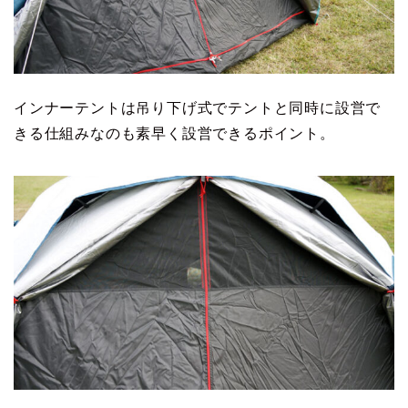
インナーテントは吊り下げ式でテントと同時に設営で
きる仕組みなのも素早く設営できるポイント。