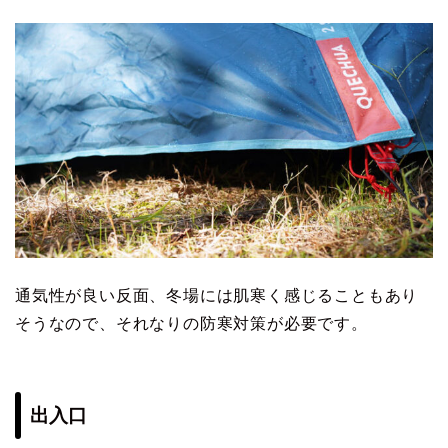
通気性が良い反面、冬場には肌寒く感じることもあり
そうなので、それなりの防寒対策が必要です。
出入口