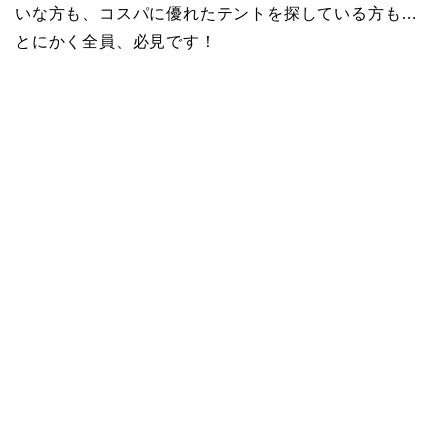
いな方も、コスパに優れたテントを探している方も…
とにかく全員、必見です！