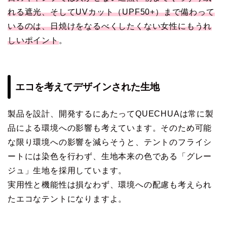
れる遮光、そしてUVカット（UPF50+）まで備わって
いるのは、日焼けをなるべくしたくない女性にもうれ
しいポイント
。
エコを考えてデザインされた生地
製品を設計、開発するにあたってQUECHUAは常に製
品による環境への影響も考えています。そのため可能
な限り環境への影響を減らそうと、テントのフライシ
ートには染色を行わず、生地本来の色である「グレー
ジュ」生地を採用しています。
実用性と機能性は損なわず、環境への配慮も考えられ
たエコなテントになりますよ。