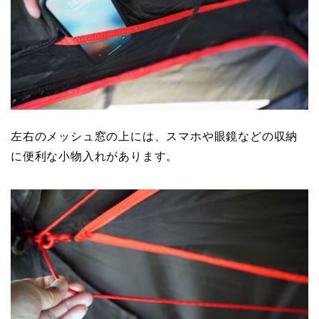
左右のメッシュ窓の上には、スマホや眼鏡などの収納
に便利な小物入れがあります。