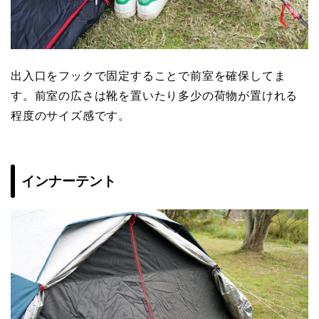
出入口をフックで固定することで前室を確保してま
す。前室の広さは靴を置いたり多少の荷物が置けれる
程度のサイズ感です。
インナーテント