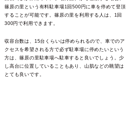
篠原の里という有料駐車場1回500円に車を停めて登頂
することが可能です。篠原の里を利用する人は、1回
300円で利用できます。
収容台数は、15台くらいは停められるので、車でのア
クセスを希望される方で必ず駐車場に停めたいという
方は、篠原の里駐車場へ駐車すると良いでしょう。少
し高台に位置していることもあり、山肌などの眺望は
とても良いです。