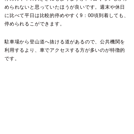
められないと思っていたほうが良いです。週末や休日
に比べて平日は比較的停めやすく9：00頃到着しても、
停められるこができます。
駐車場から登山道へ抜ける道があるので、公共機関を
利用するより、車でアクセスする方が多いのが特徴的
です。