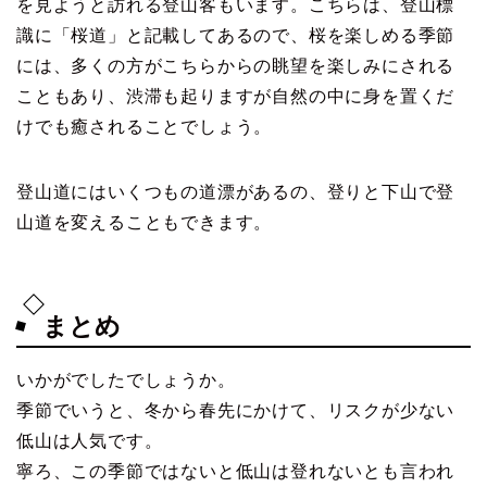
を見ようと訪れる登山客もいます。こちらは、登山標
識に「桜道」と記載してあるので、桜を楽しめる季節
には、多くの方がこちらからの眺望を楽しみにされる
こともあり、渋滞も起りますが自然の中に身を置くだ
けでも癒されることでしょう。
登山道にはいくつもの道漂があるの、登りと下山で登
山道を変えることもできます。
まとめ
いかがでしたでしょうか。
季節でいうと、冬から春先にかけて、リスクが少ない
低山は人気です。
寧ろ、この季節ではないと低山は登れないとも言われ