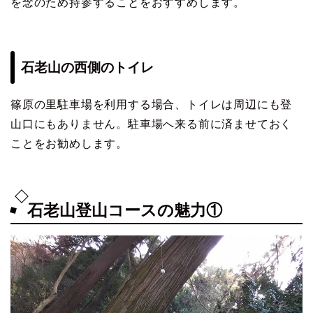
を念のため持参することをおすすめします。
石老山の西側のトイレ
篠原の里駐車場を利用する場合、トイレは周辺にも登
山口にもありません。駐車場へ来る前に済ませておく
ことをお勧めします。
石老山登山コースの魅力①