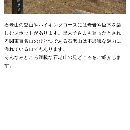
石老山の登山やハイキングコースには奇岩や巨木を楽
しむスポットがあります。皇太子さまも登ったとされ
る関東百名山のひとつである石老山は不思議な魅力に
溢れている山でもあります。
そんなみどころ満載な石老山の見どころをご紹介しま
す。