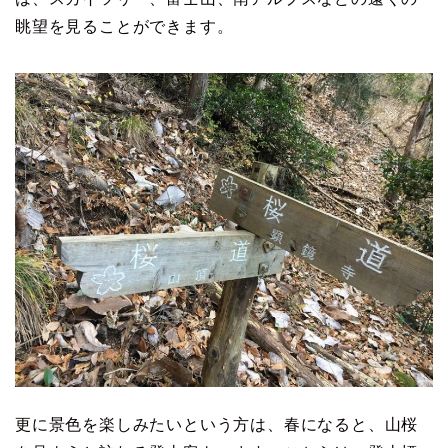
眺望を見ることができます。
更に景色を楽しみたいという方は、春になると、山桜