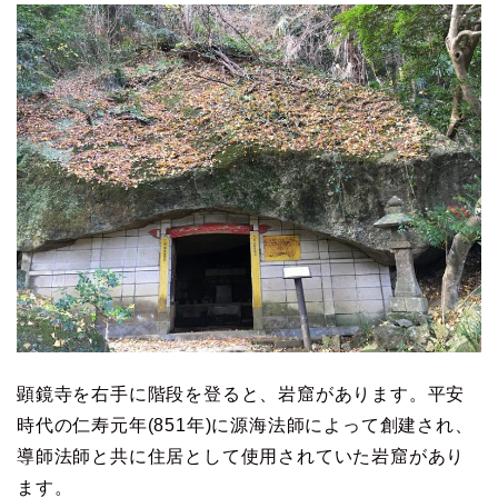
顕鏡寺を右手に階段を登ると、岩窟があります。平安
時代の仁寿元年(851年)に源海法師によって創建され、
導師法師と共に住居として使用されていた岩窟があり
ます。