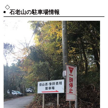
石老山の駐車場情報