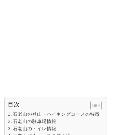
目次
石老山の登山・ハイキングコースの特徴
石老山の駐車場情報
石老山のトイレ情報