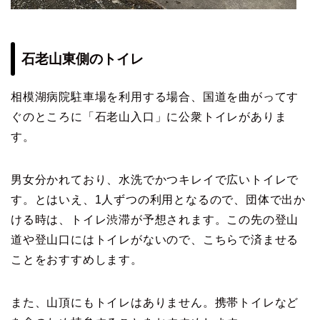
石老山東側のトイレ
相模湖病院駐車場を利用する場合、国道を曲がってす
ぐのところに「石老山入口」に公衆トイレがありま
す。
男女分かれており、水洗でかつキレイで広いトイレで
す。とはいえ、1人ずつの利用となるので、団体で出か
ける時は、トイレ渋滞が予想されます。この先の登山
道や登山口にはトイレがないので、こちらで済ませる
ことをおすすめします。
また、山頂にもトイレはありません。携帯トイレなど