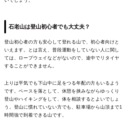
いでしょう。
石老山は登山初心者でも大丈夫？
登山初心者の方も安心して登れる山で、初心者向けと
いえます。とは言え、普段運動をしていない人に関し
ては、ロープウェイなどがないので、途中でリタイヤ
することができません。
上りは平気でも下山中に足をつる年配の方もいるよう
です。ペースを落として、休憩を挟みながらゆっくり
登山やハイキングをして、体を相談するとよいでしょ
う。登山に慣れていない方でも、駐車場から山頂まで1
時間強で到着できる山です。