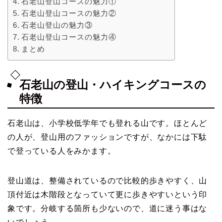
石老山登山コースの魅力①
石老山登山コースの魅力②
石老山登山の魅力③
石老山登山コースの魅力④
まとめ
石老山の登山・ハイキングコースの
特徴
石老山は、小学校低学年でも登れる山です。ほとんど
の人が、登山用のファッションですが、なかには下駄
で登っている人をみかます。
登山道は、整備されているので比較的歩きやすく、山
頂付近は木階段となっていて更に歩きやすいという印
象です。分岐する箇所も少ないので、道に迷う事はな