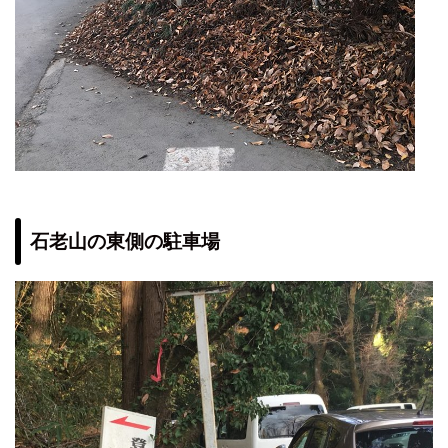
石老山の東側の駐車場