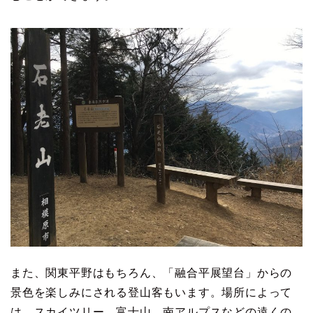
また、関東平野はもちろん、「融合平展望台」からの
景色を楽しみにされる登山客もいます。場所によって
は、スカイツリー、富士山、南アルプスなどの遠くの