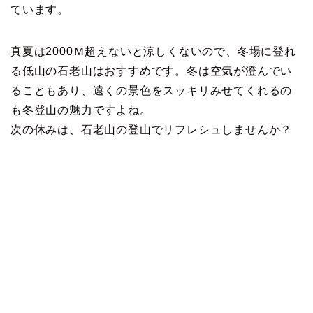
ています。
真夏は2000Ｍ超えないと涼しくないので、冬場に登れ
る低山の石老山はおすすめです。冬は空気が澄んでい
ることもあり、遠くの景色をスッキリみせてくれるの
も冬登山の魅力ですよね。
次の休みは、石老山の登山でリフレシュしませんか？