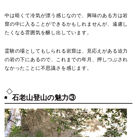
中は暗くて冷気が漂う感じなので、興味のある方は岩
窟の中に入ることができるかもしれませんが、遠慮し
たくなる雰囲気を醸し出しています。
霊験の場としてもしられる岩窟は、見応えがある迫力
の岩の下にあるので、これまでの年月、押しつぶされ
なかったことに不思議さを感じます。
石老山登山の魅力③