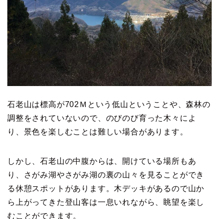
石老山は標高が702Ｍという低山ということや、森林の
調整をされていないので、のびのび育った木々によ
り、景色を楽しむことは難しい場合があります。
しかし、石老山の中腹からは、開けている場所もあ
り、さがみ湖やさがみ湖の裏の山々を見ることができ
る休憩スポットがあります。木デッキがあるので山か
ら上がってきた登山客は一息いれながら、眺望を楽し
むことができます。