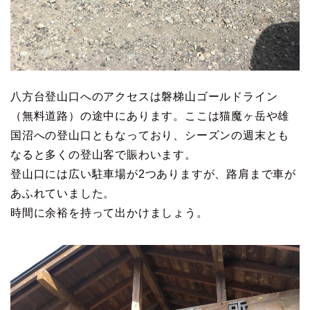
八方台登山口へのアクセスは磐梯山ゴールドライン
（無料道路）の途中にあります。ここは猫魔ヶ岳や雄
国沼への登山口ともなっており、シーズンの週末とも
なると多くの登山客で賑わいます。
登山口には広い駐車場が2つありますが、路肩まで車が
あふれていました。
時間に余裕を持って出かけましょう。