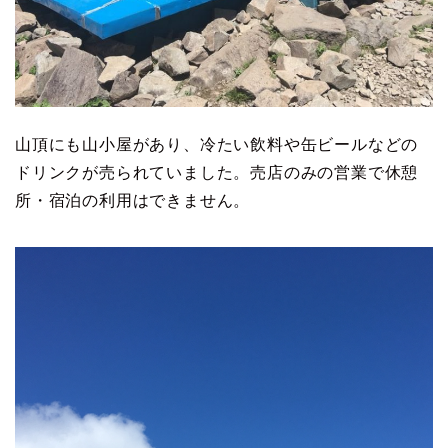
山頂にも山小屋があり、冷たい飲料や缶ビールなどの
ドリンクが売られていました。売店のみの営業で休憩
所・宿泊の利用はできません。