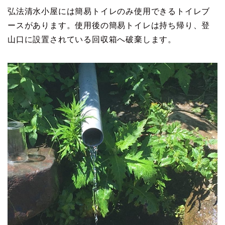
弘法清水小屋には簡易トイレのみ使用できるトイレブ
ースがあります。使用後の簡易トイレは持ち帰り、登
山口に設置されている回収箱へ破棄します。