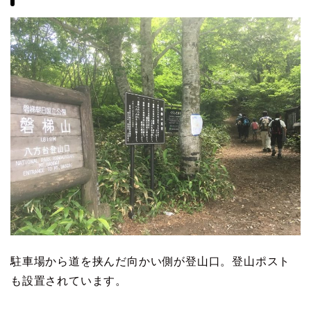
駐車場から道を挟んだ向かい側が登山口。登山ポスト
も設置されています。