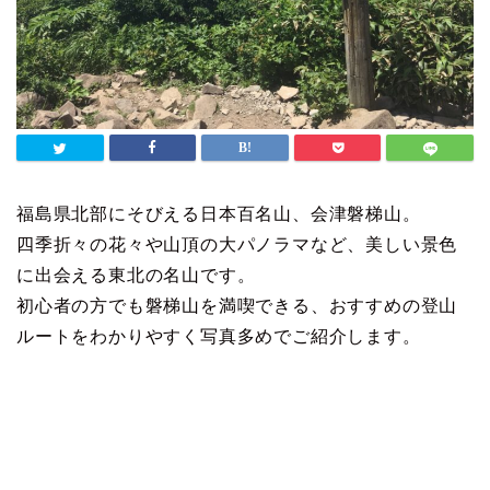
福島県北部にそびえる日本百名山、会津磐梯山。
四季折々の花々や山頂の大パノラマなど、美しい景色
に出会える東北の名山です。
初心者の方でも磐梯山を満喫できる、おすすめの登山
ルートをわかりやすく写真多めでご紹介します。