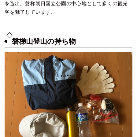
を造出。磐梯朝日国立公園の中心地として多くの観光
客を魅了しています。
磐梯山登山の持ち物