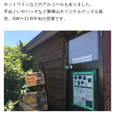
ホットワインなどのアルコールもありました。
手ぬぐいやバッチなど磐梯山オリジナルグッズも販
売。GW〜11月中旬の営業です。