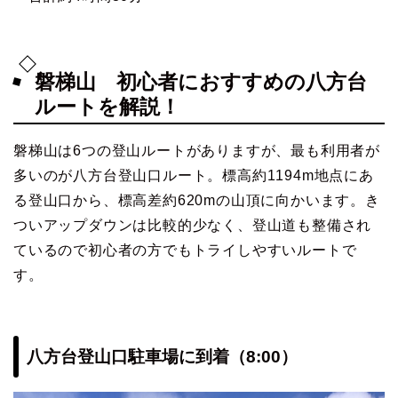
磐梯山 初心者におすすめの八方台
ルートを解説！
磐梯山は6つの登山ルートがありますが、最も利用者が
多いのが八方台登山口ルート。標高約1194m地点にあ
る登山口から、標高差約620mの山頂に向かいます。き
ついアップダウンは比較的少なく、登山道も整備され
ているので初心者の方でもトライしやすいルートで
す。
八方台登山口駐車場に到着（8:00）