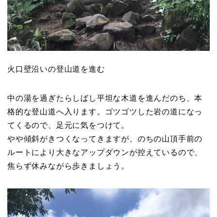
火口壁沿いの登山道を進む
中の湯を過ぎたらしばし平坦な木道を進んだのち、本
格的な登山道へ入ります。ゴツゴツした岩の道になっ
てくるので、足元に気をつけて。
やや傾斜がきつくなってきますが、のちの山頂手前の
ルートにより大きなアップダウンが控えているので、
焦らず休みながら歩きましょう。