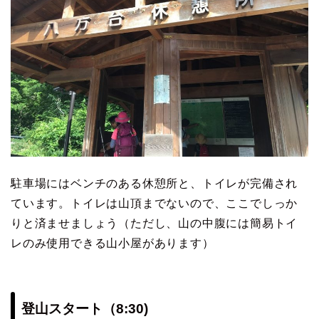
駐車場にはベンチのある休憩所と、トイレが完備され
ています。トイレは山頂までないので、ここでしっか
りと済ませましょう（ただし、山の中腹には簡易トイ
レのみ使用できる山小屋があります）
登山スタート（8:30)