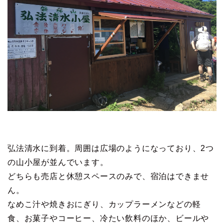
弘法清水に到着。周囲は広場のようになっており、2つ
の山小屋が並んでいます。
どちらも売店と休憩スペースのみで、宿泊はできませ
ん。
なめこ汁や焼きおにぎり、カップラーメンなどの軽
食、お菓子やコーヒー、冷たい飲料のほか、ビールや