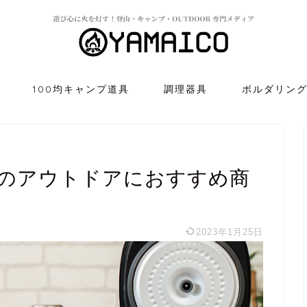
100均キャンプ道具
調理器具
ボルダリン
のアウトドアにおすすめ商
2023年1月25日