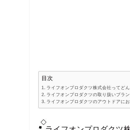
目次
ライフオンプロダクツ株式会社ってど
ライフオンプロダクツの取り扱いブランド「
ライフオンプロダクツのアウトドアに
ライフオンプロダクツ