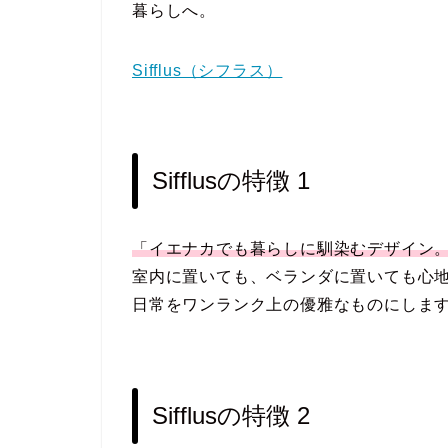
暮らしへ。
Sifflus（シフラス）
Sifflusの特徴 1
「イエナカでも暮らしに馴染むデザイン
室内に置いても、ベランダに置いても心
日常をワンランク上の優雅なものにしま
Sifflusの特徴 2