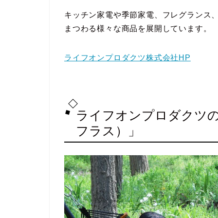
キッチン家電や季節家電、フレグランス
まつわる様々な商品を展開しています。
ライフオンプロダクツ株式会社HP
ライフオンプロダクツの取
フラス）」