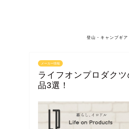
登山・キャンプギア
メーカー情報
ライフオンプロダクツ
品3選！