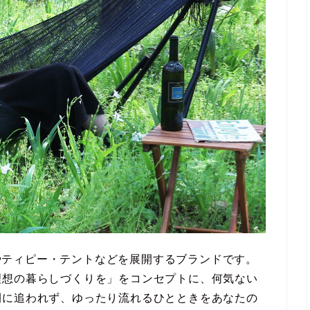
ックやティピー・テントなどを展開するブランドです。
理想の暮らしづくりを」をコンセプトに、何気ない
間に追われず、ゆったり流れるひとときをあなたの