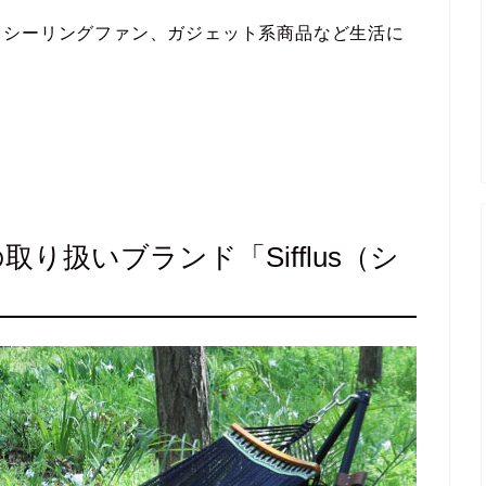
、シーリングファン、ガジェット系商品など生活に
り扱いブランド「Sifflus（シ