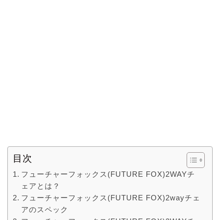
目次
フューチャーフォックス(FUTURE FOX)2WAYチ
ェアとは？
フューチャーフォックス(FUTURE FOX)2wayチェ
アのスペック