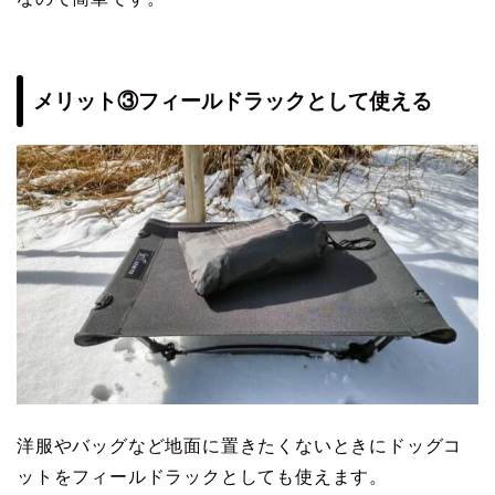
メリット③フィールドラックとして使える
洋服やバッグなど地面に置きたくないときにドッグコ
ットをフィールドラックとしても使えます。