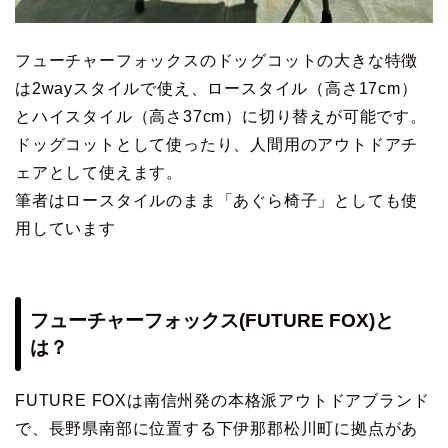
フューチャーフォックスのドッグコットの大きな特徴
は2wayスタイルで使え、ロースタイル（高さ17cm）
とハイスタイル（高さ37cm）に切り替えが可能です。
ドッグコットとして使ったり、人間用のアウトドアチ
ェアとして使えます。
筆者はロースタイルのまま「あぐら椅子」としても使
用しています
フューチャーフォックス(FUTURE FOX)と
は？
FUTURE FOXは南信州発の本格派アウトドアブランド
で、長野県南部に位置する下伊那郡松川町に拠点があ