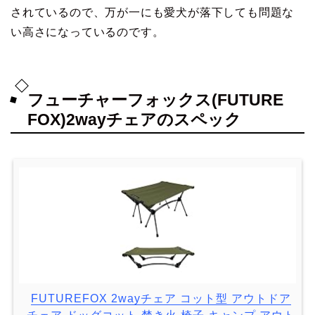
されているので、万が一にも愛犬が落下しても問題な
い高さになっているのです。
フューチャーフォックス(FUTURE
FOX)2wayチェアのスペック
FUTUREFOX 2wayチェア コット型 アウトドア