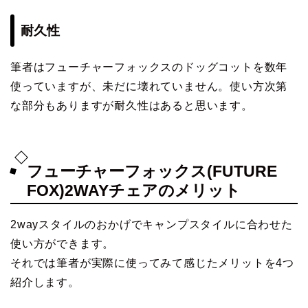
耐久性
筆者はフューチャーフォックスのドッグコットを数年
使っていますが、未だに壊れていません。使い方次第
な部分もありますが耐久性はあると思います。
フューチャーフォックス(FUTURE
FOX)2WAYチェアのメリット
2wayスタイルのおかげでキャンプスタイルに合わせた
使い方ができます。
それでは筆者が実際に使ってみて感じたメリットを4つ
紹介します。