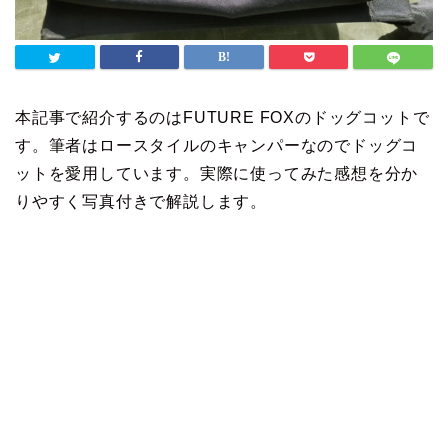
本記事で紹介するのはFUTURE FOXのドッグコットで
す。筆者はロースタイルのキャンパーなのでドッグコ
ットを愛用しています。実際に使ってみた感想を分か
りやすく写真付きで解説します。