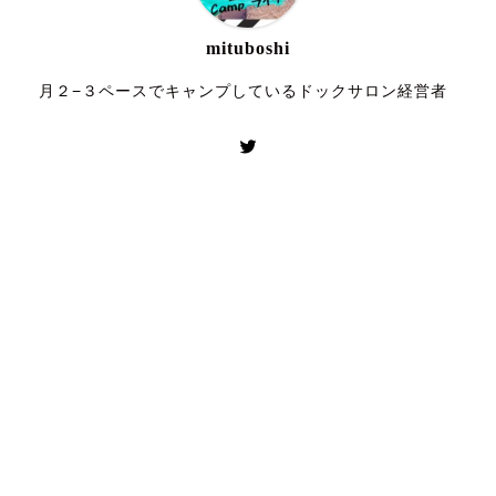
mituboshi
月２−３ペースでキャンプしているドックサロン経営者