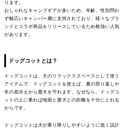
ります。
おしゃれなキャンプギアが多いため、年齢、性別問わ
ず幅広いキャンパー層に支持されており、様々なブラ
ンドとコラボ商品をリリースしているため根強い人気
があります。
ドッグコットとは？
ドッグコットは、犬のリラックススペースとして使う
アイテムで、ドッグコットを使えば、夏の照り返しや
冬の底冷えから愛犬を守れます。なぜなら、ドッグコ
ットの上に乗れば地面と愛犬との距離を十分にとれる
からです。
ドッグコットは犬が乗り降りしやすいように低く設計