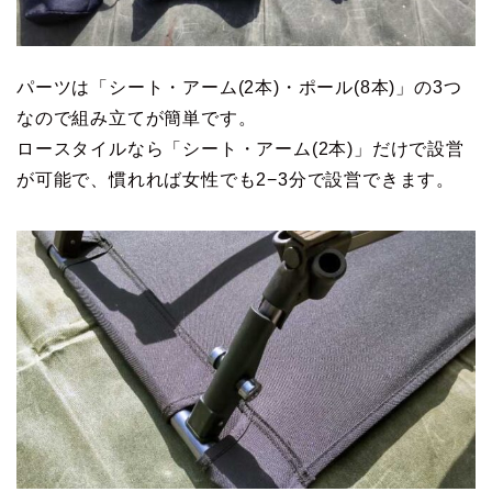
パーツは「シート・アーム(2本)・ポール(8本)」の3つ
なので組み立てが簡単です。
ロースタイルなら「シート・アーム(2本)」だけで設営
が可能で、慣れれば女性でも2−3分で設営できます。