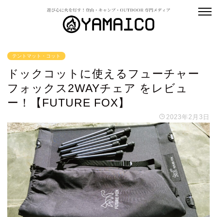
テントマット・コット
ドックコットに使えるフューチャー
フォックス2WAYチェア をレビュ
ー！【FUTURE FOX】
2023年2月3日