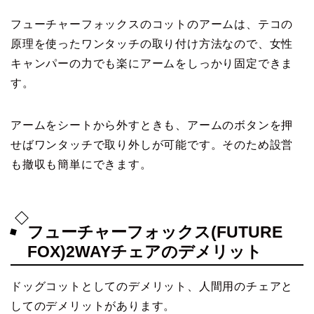
フューチャーフォックスのコットのアームは、テコの
原理を使ったワンタッチの取り付け方法なので、女性
キャンパーの力でも楽にアームをしっかり固定できま
す。
アームをシートから外すときも、アームのボタンを押
せばワンタッチで取り外しが可能です。そのため設営
も撤収も簡単にできます。
フューチャーフォックス(FUTURE
FOX)2WAYチェアのデメリット
ドッグコットとしてのデメリット、人間用のチェアと
してのデメリットがあります。