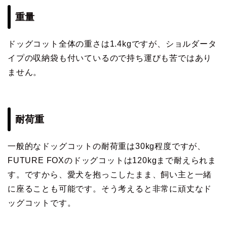
重量
ドッグコット全体の重さは1.4kgですが、ショルダータ
イプの収納袋も付いているので持ち運びも苦ではあり
ません。
耐荷重
一般的なドッグコットの耐荷重は30kg程度ですが、
FUTURE FOXのドッグコットは120kgまで耐えられま
す。ですから、愛犬を抱っこしたまま、飼い主と一緒
に座ることも可能です。そう考えると非常に頑丈なド
ッグコットです。