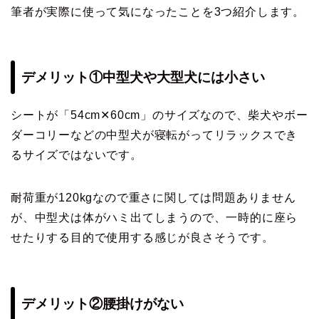
筆者が実際に使って気になったことを3つ紹介します。
デメリット①中型犬や大型犬には小さい
シートが「54cm✕60cm」のサイズなので、柴犬やボー
ダーコリーなどの中型犬が寝転がってリラックスでき
るサイズではないです。
耐荷重が120kgなので重さに関しては問題ありません
が、中型犬は体がハミ出てしまうので、一時的に座ら
せたりする目的で使用する感じが良さそうです。
デメリット②腰掛けがない