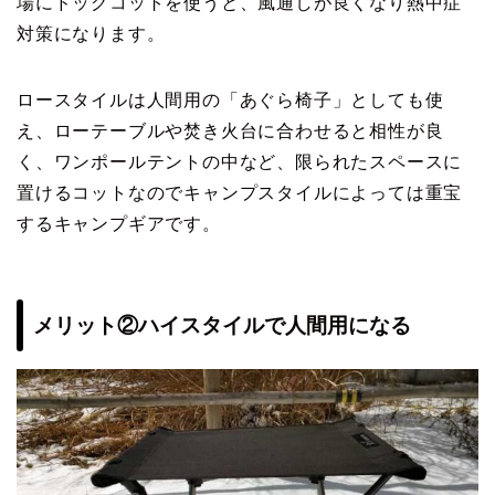
場にドッグコットを使うと、風通しが良くなり熱中症
対策になります。
ロースタイルは人間用の「あぐら椅子」としても使
え、ローテーブルや焚き火台に合わせると相性が良
く、ワンポールテントの中など、限られたスペースに
置けるコットなのでキャンプスタイルによっては重宝
するキャンプギアです。
メリット②ハイスタイルで人間用になる