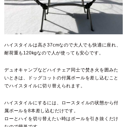
ハイスタイルは高さ37cmなので大人でも快適に座れ、
耐荷重も120kgなので人が使っても安心です。
デュオキャンプなどハイチェア同士で焚き火を囲みた
いときは、ドッグコットの付属ポールを差し込むこと
でハイスタイルに切り替えられます。
ハイスタイルにするには、ロースタイルの状態から付
属ポールを8本差し込むだけです。
ローとハイを切り替えたい時はポールを引き抜くだけ
なので簡単です。