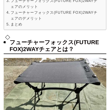
フューチャーフォックス(FUTURE FOX)2WAYチ
ェアのメリット
フューチャーフォックス(FUTURE FOX)2WAYチ
ェアのデメリット
まとめ
フューチャーフォックス(FUTURE
FOX)2WAYチェアとは？