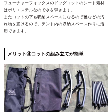
フューチャーフォックスのドッグコットのシート素材
はポリエステルなので水を弾きます。
またコットの下も収納スペースになるので靴などの汚
れ物を置けるので、テント内の収納スペース作りに活
用できます。
メリット④コットの組み立てが簡単