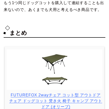
もう1つ同じドッグコットを購入して連結することも出
来ないので、あくまでも犬用と考えるべき商品です。
まとめ
FUTUREFOX 2wayチェア コット型 アウトドア
チェア ドッグコット 焚き火 椅子 キャンプ アウト
ドア (オリーブ)