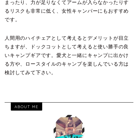
まったり、力が足りなくてアームが入らなかったりす
るリスクも非常に低く、女性キャンパーにもおすすめ
です。
人間用のハイチェアとして考えるとデメリットが目立
ちますが、ドックコットとして考えると使い勝手の良
いキャンプギアです。愛犬と一緒にキャンプに出かけ
る方や、ロースタイルのキャンプを楽しんでいる方は
検討してみて下さい。
ABOUT ME