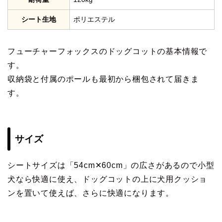
シート生地
ポリエステル
フューチャーフォックスのドッグコットの基本情報で
す。
収納袋と付属のポールも最初から梱包されて届きま
す。
サイズ
シートサイズは「54cm✕60cm」の広さがあるので小型
犬なら快適に使え、ドッグコットの上に犬用クッショ
ンを置いて使えば、さらに快適になります。