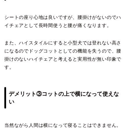
シートの座り心地は良いですが、腰掛けがないのでハ
イチェアとして長時間使うと腰が痛くなります。
また、ハイスタイルにすると小型犬では登れない高さ
になるのでドッグコットとしての機能を失うので、腰
掛けのないハイチェアと考えると実用性が無い印象で
す。
デメリット③コットの上で横になって使えな
い
当然ながら人間は横になって寝ることはできません。