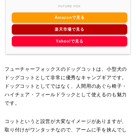
FUTURE FOX
Amazonで見る
楽天市場で見る
Yahoo!で見る
フューチャーフォックスのドッグコットは、小型犬の
ドッグコットとして非常に優秀なキャンプギアです。
ドッグコットとしてではなく、人間用のあぐら椅子・
ハイチェア・フィールドラックとして使えるのも魅力
です。
コットというと設営が大変なイメージがありますが、
取り付けがワンタッチなので、アームに手を挟んでし