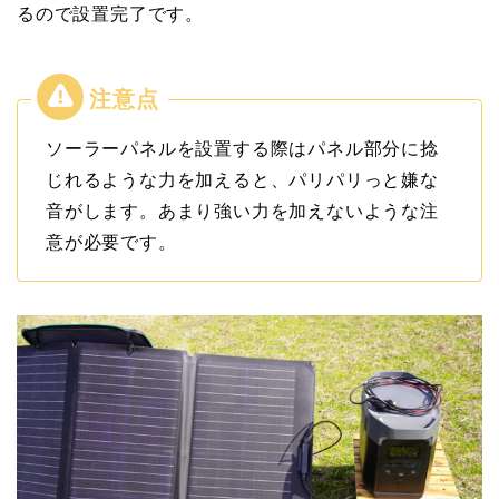
るので設置完了です。
ソーラーパネルを設置する際はパネル部分に捻
じれるような力を加えると、パリパリっと嫌な
音がします。あまり強い力を加えないような注
意が必要です。