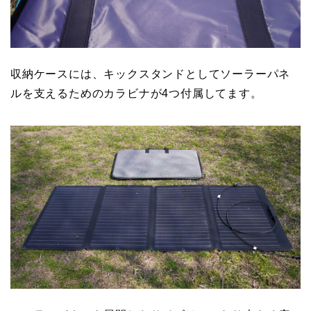
収納ケースには、キックスタンドとしてソーラーパネ
ルを支えるためのカラビナが4つ付属してます。