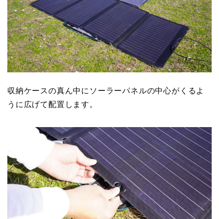
収納ケースの真ん中にソーラーパネルの中心がくるよ
うに広げて配置します。