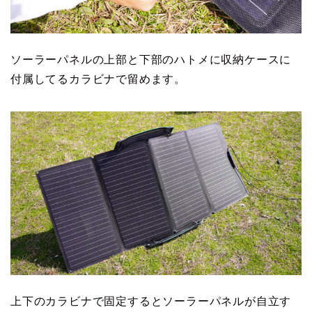
ソーラーパネルの上部と下部のハトメに収納ケースに
付属してるカラビナで留めます。
上下のカラビナで固定するとソーラーパネルが自立す