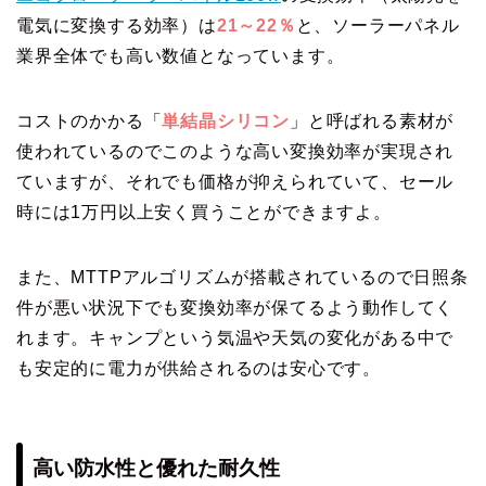
電気に変換する効率）は
21～22％
と、ソーラーパネル
業界全体でも高い数値となっています。
コストのかかる「
単結晶シリコン
」と呼ばれる素材が
使われているのでこのような高い変換効率が実現され
ていますが、それでも価格が抑えられていて、セール
時には1万円以上安く買うことができますよ。
また、MTTPアルゴリズムが搭載されているので日照条
件が悪い状況下でも変換効率が保てるよう動作してく
れます。キャンプという気温や天気の変化がある中で
も安定的に電力が供給されるのは安心です。
高い防水性と優れた耐久性