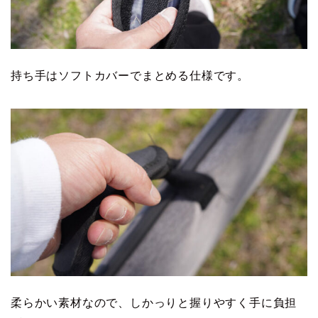
持ち手はソフトカバーでまとめる仕様です。
柔らかい素材なので、しかっりと握りやすく手に負担