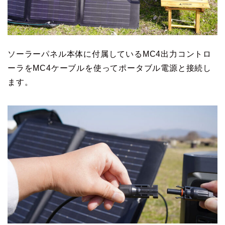
ソーラーパネル本体に付属しているMC4出力コントロ
ーラをMC4ケーブルを使ってポータブル電源と接続し
ます。