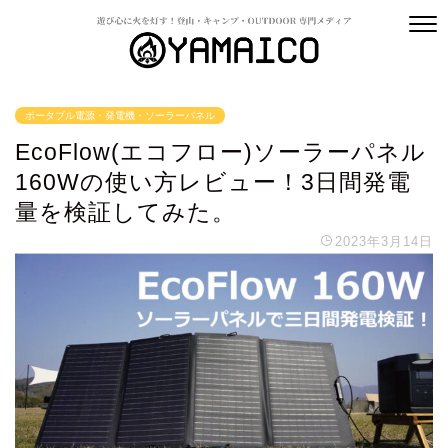
ポータブル電源・発電機・ソーラーパネル
EcoFlow(エコフロー)ソーラーパネル
160Wの使い方レビュー！3日間発電
量を検証してみた。
2023年3月14日