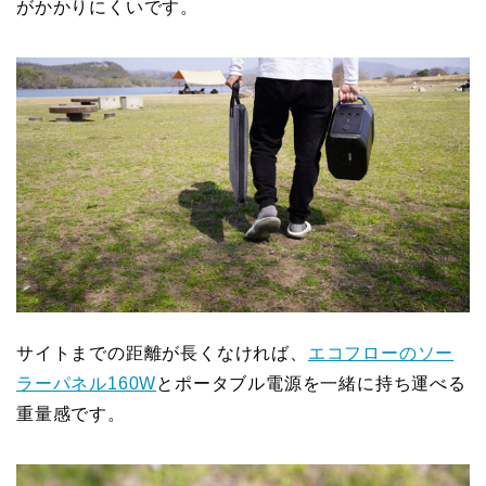
がかかりにくいです。
サイトまでの距離が長くなければ、
エコフローのソー
ラーパネル160W
とポータブル電源を一緒に持ち運べる
重量感です。