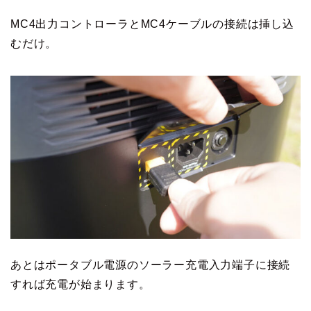
MC4出力コントローラとMC4ケーブルの接続は挿し込
むだけ。
あとはポータブル電源のソーラー充電入力端子に接続
すれば充電が始まります。