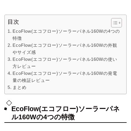
目次
EcoFlow(エコフロー)ソーラーパネル160Wの4つの
特徴
EcoFlow(エコフロー)ソーラーパネル160Wの外観
やサイズ感
EcoFlow(エコフロー)ソーラーパネル160Wの使い
方レビュー
EcoFlow(エコフロー)ソーラーパネル160Wの発電
量の検証レビュー
まとめ
EcoFlow(エコフロー)ソーラーパネ
ル160Wの4つの特徴