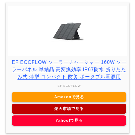
EF ECOFLOW ソーラーチャージャー 160W ソー
ラーパネル 単結晶 高変換効率 IP67防水 折りたた
み式 薄型 コンパクト 防災 ポータブル電源用
EF ECOFLOW
Amazonで見る
楽天市場で見る
Yahoo!で見る