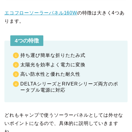
エコフローソーラーパネル160W
の特徴は大きく4つあ
ります。
4つの特徴
持ち運び簡単な折りたたみ式
太陽光を効率よく電力に変換
高い防水性と優れた耐久性
DELTAシリーズとRIVERシリーズ両方のポ
ータブル電源に対応
どれもキャンプで使うソーラーパネルとしては外せな
いポイントになるので、具体的に説明していきます
ね。