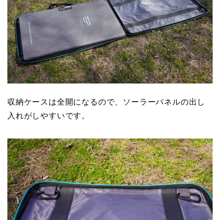
収納ケースは全開になるので、ソーラーパネルの出し
入れがしやすいです。