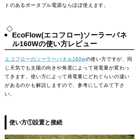
トのあるポータブル電源ならほぼ使えます。
EcoFlow(エコフロー)ソーラーパネ
ル160Wの使い方レビュー
エコフローのソーラーパネル160w
の使い方ですが、同
じ天気でも太陽の向きや角度によって発電量が変わっ
てきます。使い方によって発電量にどれぐらいの違い
があるのかも解説しますので、参考にしてみて下さ
い。
使い方①設置と接続