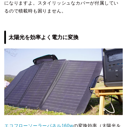
になりますよ。スタイリッシュなカバーが付属してい
るので積載時も困りません。
太陽光を効率よく電力に変換
エコフローソーラーパネル160w
の変換効率（太陽光を