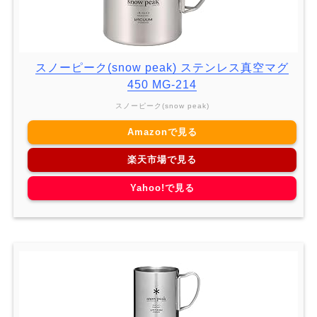
スノーピーク(snow peak) ステンレス真空マグ
450 MG-214
スノーピーク(snow peak)
Amazonで見る
楽天市場で見る
Yahoo!で見る