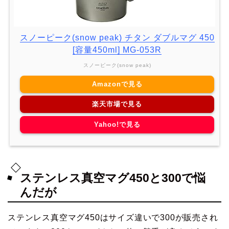
スノーピーク(snow peak) チタン ダブルマグ 450
[容量450ml] MG-053R
スノーピーク(snow peak)
Amazonで見る
楽天市場で見る
Yahoo!で見る
ステンレス真空マグ450と300で悩
んだが
ステンレス真空マグ450はサイズ違いで300が販売され