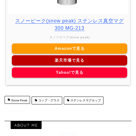
スノーピーク(snow peak) ステンレス真空マグ
300 MG-213
スノーピーク(snow peak)
Amazonで見る
楽天市場で見る
Yahoo!で見る
Snow Peak
コップ・グラス
ステンレスマグカップ
ABOUT ME