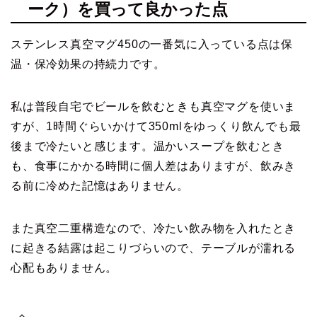
ーク）を買って良かった点
ステンレス真空マグ450の一番気に入っている点は保
温・保冷効果の持続力です。
私は普段自宅でビールを飲むときも真空マグを使いま
すが、1時間ぐらいかけて350mlをゆっくり飲んでも最
後まで冷たいと感じます。温かいスープを飲むとき
も、食事にかかる時間に個人差はありますが、飲みき
る前に冷めた記憶はありません。
また真空二重構造なので、冷たい飲み物を入れたとき
に起きる結露は起こりづらいので、テーブルが濡れる
心配もありません。