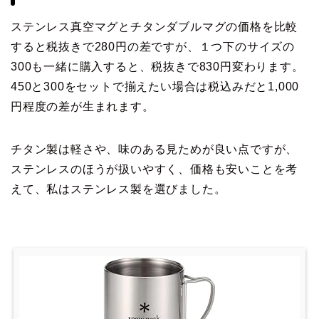
ステンレス真空マグとチタンダブルマグの価格を比較
すると税抜きで280円の差ですが、１つ下のサイズの
300も一緒に購入すると、税抜きで830円変わります。
450と300をセットで揃えたい場合は税込みだと1,000
円程度の差が生まれます。
チタン製は軽さや、味のある見ためが良い点ですが、
ステンレスのほうが扱いやすく、価格も安いことを考
えて、私はステンレス製を選びました。