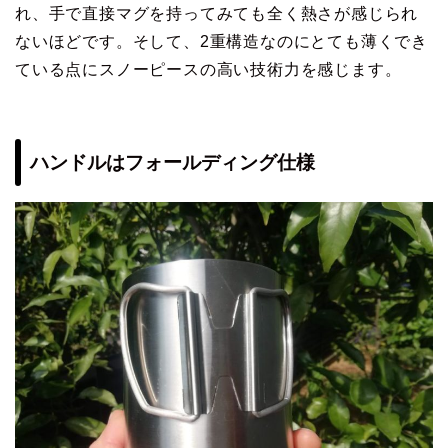
れ、手で直接マグを持ってみても全く熱さが感じられ
ないほどです。そして、2重構造なのにとても薄くでき
ている点にスノーピースの高い技術力を感じます。
ハンドルはフォールディング仕様