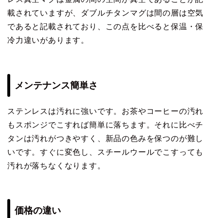
載されていますが、ダブルチタンマグは間の層は空気
であると記載されており、この点を比べると保温・保
冷力違いがあります。
メンテナンス簡単さ
ステンレスは汚れに強いです。お茶やコーヒーの汚れ
もスポンジでこすれば簡単に落ちます。それに比べチ
タンは汚れがつきやすく、新品の色みを保つのが難し
いです。すぐに変色し、スチールウールでこすっても
汚れが落ちなくなります。
価格の違い