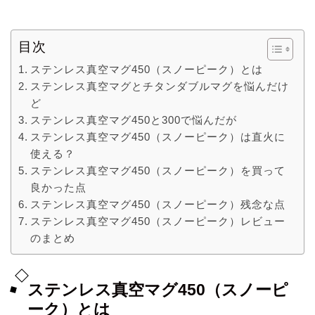
目次
ステンレス真空マグ450（スノーピーク）とは
ステンレス真空マグとチタンダブルマグを悩んだけ
ど
ステンレス真空マグ450と300で悩んだが
ステンレス真空マグ450（スノーピーク）は直火に
使える？
ステンレス真空マグ450（スノーピーク）を買って
良かった点
ステンレス真空マグ450（スノーピーク）残念な点
ステンレス真空マグ450（スノーピーク）レビュー
のまとめ
ステンレス真空マグ450（スノーピ
ーク）とは