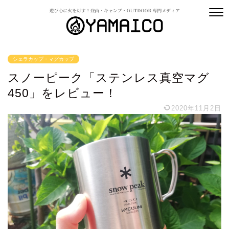
シェラカップ・マグカップ
スノーピーク「ステンレス真空マグ
450」をレビュー！
2020年11月2日