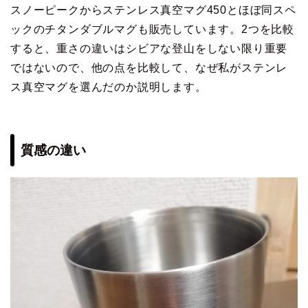
スノーピークからステンレス真空マグ450とほぼ同スペ
ックのチタンダブルマグも販売しています。2つを比較
すると、重さの違いはシビアな登山をしない限り重要
ではないので、他の点を比較して、なぜ私がステンレ
ス真空マグを選んだのか説明します。
質感の違い