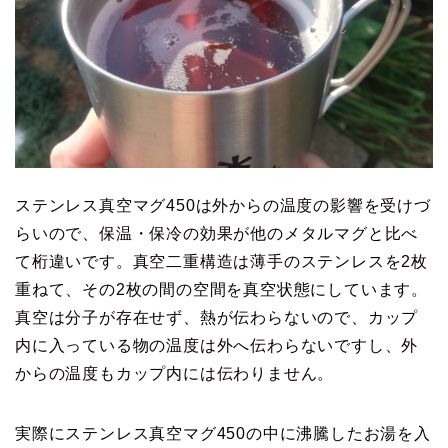
ステンレス真空マグ450は外からの温度の影響を受けづ
らいので、保温・保冷の効果が他のメタルマグと比べ
て桁違いです。真空二重構造は薄手のステンレスを2枚
重ねて、その2枚の間の空間を真空状態にしています。
真空は分子が存在せず、熱が伝わらないので、カップ
内に入っている物の温度は外へ伝わらないですし、外
からの温度もカップ内には伝わりません。
実際にステンレス真空マグ450の中に沸騰したお湯を入