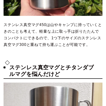
ステンレス真空マグ450は山やキャンプに持っていくと
きのことも考えて、軽量な上に取っ手は折りたたんで
コンパクトにできるので、1つ下のサイズのステンレス
真空マグ300と重ねて持ち運ぶことが可能です。
ステンレス真空マグとチタンダブ
ルマグを悩んだけど