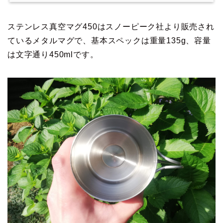
ステンレス真空マグ450はスノーピーク社より販売され
ているメタルマグで、基本スペックは重量135g、容量
は文字通り450mlです。