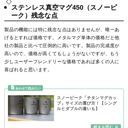
ステンレス真空マグ450（スノーピ
ーク）残念な点
製品の機能には特に残念な点はありませんが、唯一あ
げるとすれば価格です。メタルマグ単体の価格だと他
社の製品と比べて圧倒的に高いです。製品の完成度が
高いので、価格が高くてもしょうがないですが、もう
少しユーザーフレンドリーな価格であれば多くの人に
喜ばれると思います。
スノーピーク「チタンマグカッ
プ」サイズの選び方！【シング
ルとダブルの違いも】