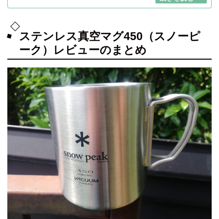
ステンレス真空マグ450（スノーピ
ーク）レビューのまとめ