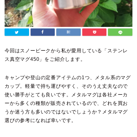
今回はスノーピークから私が愛用している「ステンレ
ス真空マグ450」をご紹介します。
キャンプや登山の定番アイテムの1つ、メタル系のマグ
カップ。軽量で持ち運びやすく、そのうえ丈夫なので
使い勝手がとても良いです。メタルマグは各社メーカ
ーから多くの種類が販売されているので、どれを買お
うか迷う方も多いのではないでしょうか？メタルマグ
選びの参考になれば幸いです。