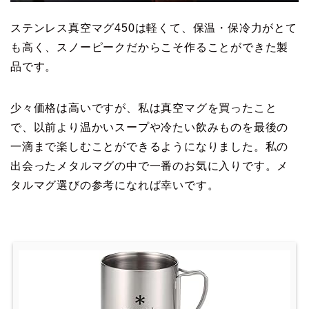
ステンレス真空マグ450は軽くて、保温・保冷力がとて
も高く、スノーピークだからこそ作ることができた製
品です。
少々価格は高いですが、私は真空マグを買ったこと
で、以前より温かいスープや冷たい飲みものを最後の
一滴まで楽しむことができるようになりました。私の
出会ったメタルマグの中で一番のお気に入りです。メ
タルマグ選びの参考になれば幸いです。