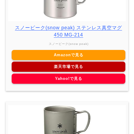
スノーピーク(snow peak) ステンレス真空マグ
450 MG-214
スノーピーク(snow peak)
Amazonで見る
楽天市場で見る
Yahoo!で見る