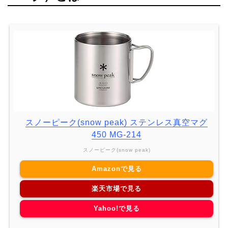
スノーピーク(snow peak) ステンレス真空マグ
450 MG-214
スノーピーク(snow peak)
Amazonで見る
楽天市場で見る
Yahoo!で見る