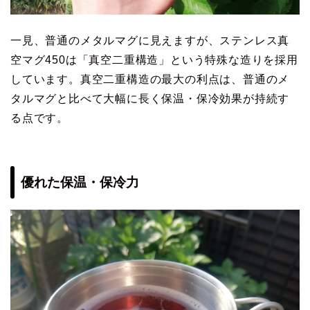
一見、普通のメタルマグに見えますが、ステンレス真
空マグ450は「真空二重構造」という特殊な造りを採用
しています。真空二重構造の最大の利点は、普通のメ
タルマグと比べて大幅に長く保温・保冷効果が持続す
る点です。
優れた保温・保冷力