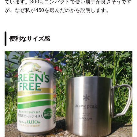
ています。300もコンパクトで使い勝手が良さそうです
が、なぜ私が450を選んだのかを説明します。
便利なサイズ感