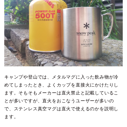
キャンプや登山では、メタルマグに入った飲み物が冷
めてしまったとき、よくカップを直接火にかけたりし
ます。そもそもメーカーは直火禁止と記載しているこ
とが多いですが、直火をおこなうユーザーが多いの
で、ステンレス真空マグは直火で使えるのかを説明し
ます。