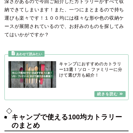
深さがあるので今回ご紹介したカトラリーがすべて収
納できてしまいます！また、一つにまとまるので持ち
運びも楽々です！１００均には様々な形や色の収納ケ
ースが展開されているので、お好みのものを探してみ
てはいかがですか？
キャンプにおすすめのカトラリ
ー13選！ソロ・ファミリーに分
けて選び方も紹介！
キャンプで使える100均カトラリー
のまとめ