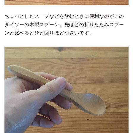
ちょっとしたスープなどを飲むときに便利なのがこの
ダイソーの木製スプーン。先ほどの折りたたみスプー
ンと比べるとひと回りほど小さいです。