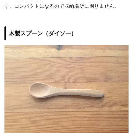
す。コンパクトになるので収納場所に困りません。
木製スプーン（ダイソー）