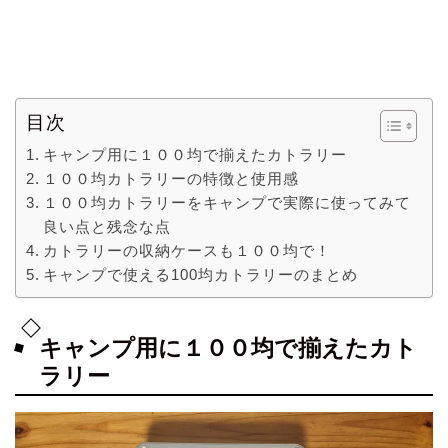
目次
キャンプ用に１００均で揃えたカトラリー
１００均カトラリーの特徴と使用感
１００均カトラリーをキャンプで実際に使ってみて
良い点と残念な点
カトラリーの収納ケースも１００均で！
キャンプで使える100均カトラリーのまとめ
キャンプ用に１００均で揃えたカト
ラリー