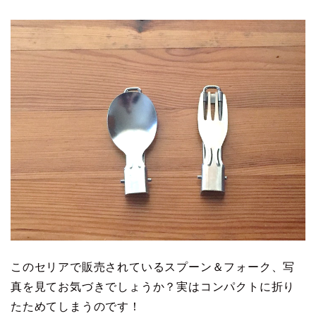
このセリアで販売されているスプーン＆フォーク、写
真を見てお気づきでしょうか？実はコンパクトに折り
たためてしまうのです！