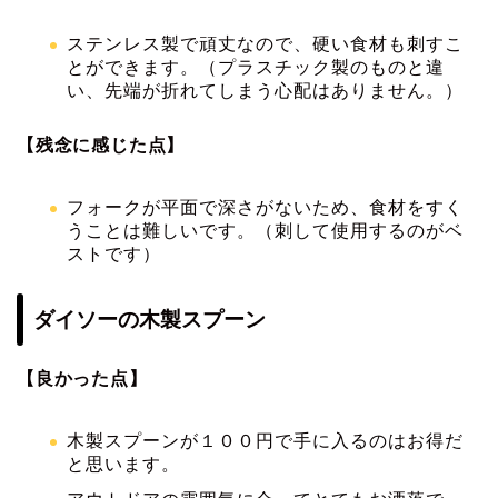
ステンレス製で頑丈なので、硬い食材も刺すこ
とができます。（プラスチック製のものと違
い、先端が折れてしまう心配はありません。）
【残念に感じた点】
フォークが平面で深さがないため、食材をすく
うことは難しいです。（刺して使用するのがベ
ストです）
ダイソーの木製スプーン
【良かった点】
木製スプーンが１００円で手に入るのはお得だ
と思います。