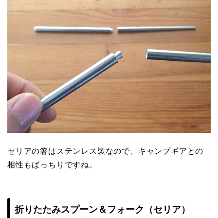
セリアの箸はステンレス製なので、キャンプギアとの
相性もばっちりですね。
折りたたみスプーン＆フォーク（セリア）