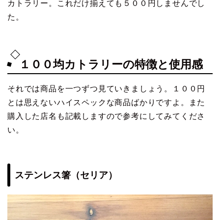
カトラリー。これだけ揃えても５００円しませんでし
た。
１００均カトラリーの特徴と使用感
それでは商品を一つずつ見ていきましょう。１００円
とは思えないハイスペックな商品ばかりですよ。また
購入した店名も記載しますので参考にしてみてくださ
い。
ステンレス箸（セリア）