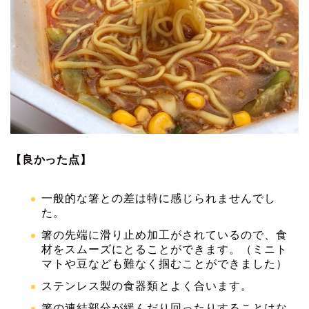
【良かった点】
一般的な箸との差は特に感じられませんでし
た。
箸の先端に滑り止め加工がされているので、食
材をスムーズにとることができます。（ミニト
マトや豆なども難なく掴むことができました）
ステンレス製の食器類とよく合います。
箸の連結部分が緩んだり回ったりすることはな