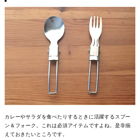
カレーやサラダを食べたりするときに活躍するスプー
ン＆フォーク。これは必須アイテムですよね。是非揃
えておきたいところです。