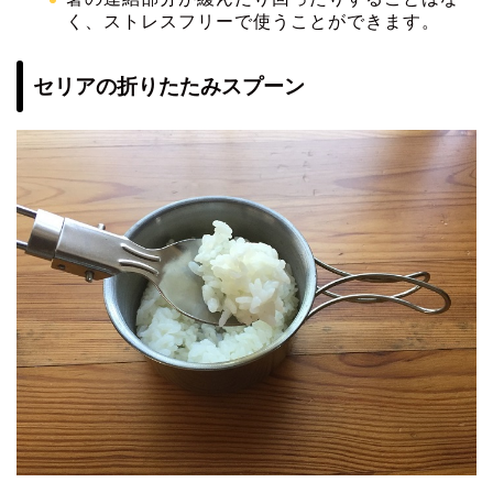
く、ストレスフリーで使うことができます。
セリアの折りたたみスプーン