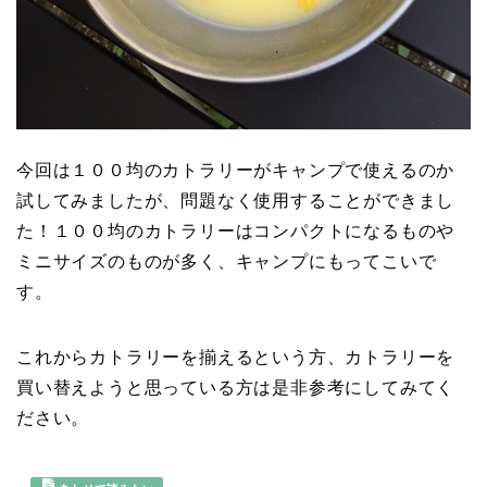
今回は１００均のカトラリーがキャンプで使えるのか
試してみましたが、問題なく使用することができまし
た！１００均のカトラリーはコンパクトになるものや
ミニサイズのものが多く、キャンプにもってこいで
す。
これからカトラリーを揃えるという方、カトラリーを
買い替えようと思っている方は是非参考にしてみてく
ださい。