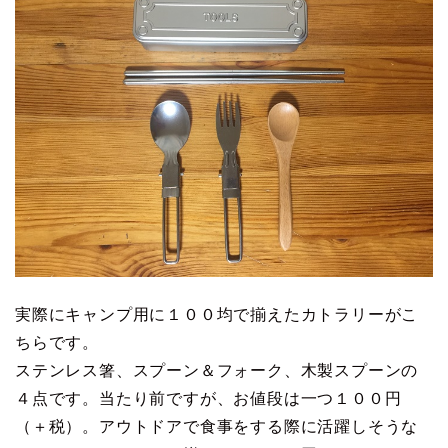
実際にキャンプ用に１００均で揃えたカトラリーがこ
ちらです。
ステンレス箸、スプーン＆フォーク、木製スプーンの
４点です。当たり前ですが、お値段は一つ１００円
（＋税）。アウトドアで食事をする際に活躍しそうな