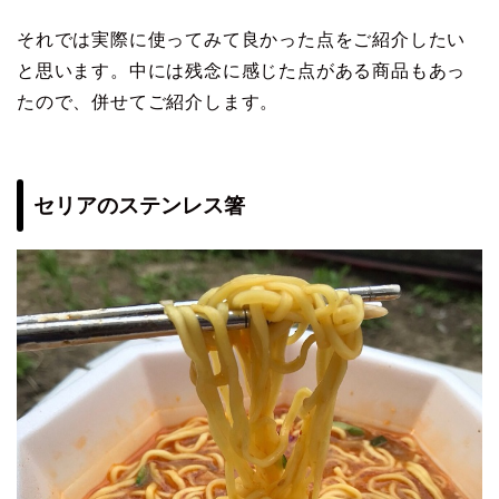
それでは実際に使ってみて良かった点をご紹介したい
と思います。中には残念に感じた点がある商品もあっ
たので、併せてご紹介します。
セリアのステンレス箸