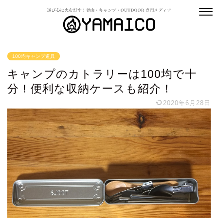
100均キャンプ道具
キャンプのカトラリーは100均で十
分！便利な収納ケースも紹介！
2020年6月28日