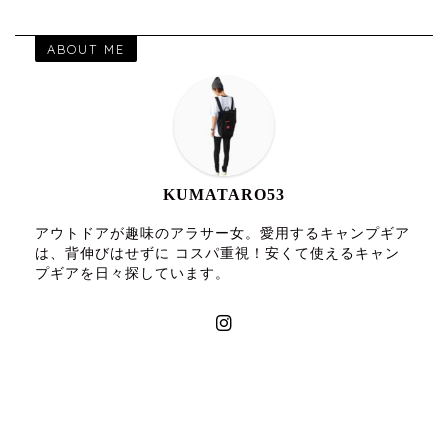
ABOUT ME
KUMATARO53
アウトドアが趣味のアラサー女。愛用するキャンプギア
は、背伸びはせずに コスパ重視！安くて使えるキャン
プギアを日々探しています。