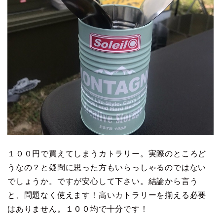
１００円で買えてしまうカトラリー。実際のところど
うなの？と疑問に思った方もいらっしゃるのではない
でしょうか。ですが安心して下さい。結論から言う
と、問題なく使えます！高いカトラリーを揃える必要
はありません。１００均で十分です！