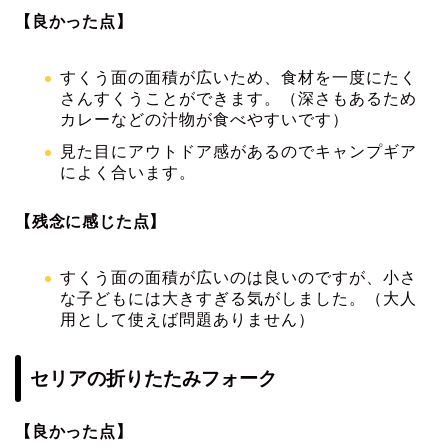
【良かった点】
すくう面の面積が広いため、食材を一度にたく
さんすくうことができます。（深さもあるため
カレーなどの汁物が食べやすいです）
見た目にアウトドア感があるのでキャンプギア
によく合います。
【残念に感じた点】
すくう面の面積が広いのは良いのですが、小さ
な子どもには大きすぎる気がしました。（大人
用として使えば問題ありません）
セリアの折りたたみフォーク
【良かった点】