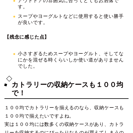
アウトドアの雰囲気に合ってとてもお洒落で
す。
スープやヨーグルトなどに使用すると使い勝手
が良いです。
【残念に感じた点】
小さすぎるためスープやヨーグルト、そしてな
にかを混ぜる時くらいしか使い道がありません
でした。
カトラリーの収納ケースも１００均
で！
１００均でカトラリーを揃えるのなら、収納ケースも
１００均で揃えたいですよね。
実は１００均には数多くの収納ケースがあり、カトラ
リーを収納するのにぴったりなものが買えてしまうの