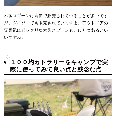
木製スプーンは高値で販売されていることが多いです
が、ダイソーでも販売されていますよ。アウトドアの
雰囲気にピッタリな木製スプーンも、ひとつあるとい
いですね。
１００均カトラリーをキャンプで実
際に使ってみて良い点と残念な点