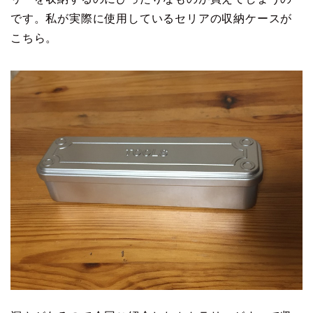
です。私が実際に使用しているセリアの収納ケースが
こちら。