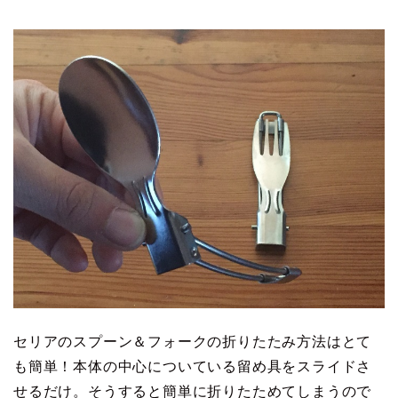
セリアのスプーン＆フォークの折りたたみ方法はとて
も簡単！本体の中心についている留め具をスライドさ
せるだけ。そうすると簡単に折りたためてしまうので