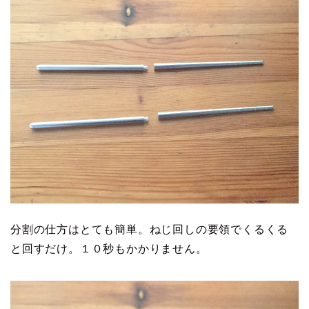
分割の仕方はとても簡単。ねじ回しの要領でくるくる
と回すだけ。１０秒もかかりません。