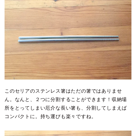
このセリアのステンレス箸はただの箸ではありませ
ん。なんと、２つに分割することができます！収納場
所をとってしまい厄介な長い箸も、分割してしまえば
コンパクトに。持ち運びも楽々ですね。