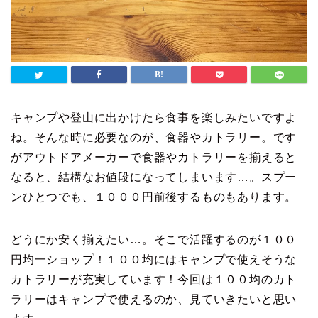
キャンプや登山に出かけたら食事を楽しみたいですよ
ね。そんな時に必要なのが、食器やカトラリー。です
がアウトドアメーカーで食器やカトラリーを揃えると
なると、結構なお値段になってしまいます…。スプー
ンひとつでも、１０００円前後するものもあります。
どうにか安く揃えたい…。そこで活躍するのが１００
円均一ショップ！１００均にはキャンプで使えそうな
カトラリーが充実しています！今回は１００均のカト
ラリーはキャンプで使えるのか、見ていきたいと思い