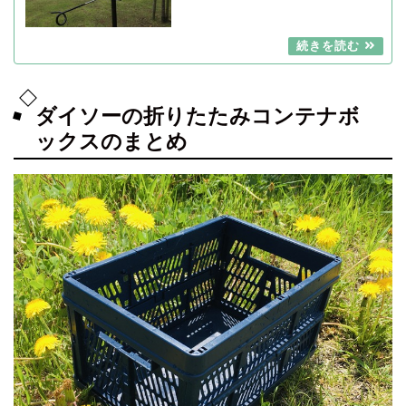
ダイソーの折りたたみコンテナボ
ックスのまとめ