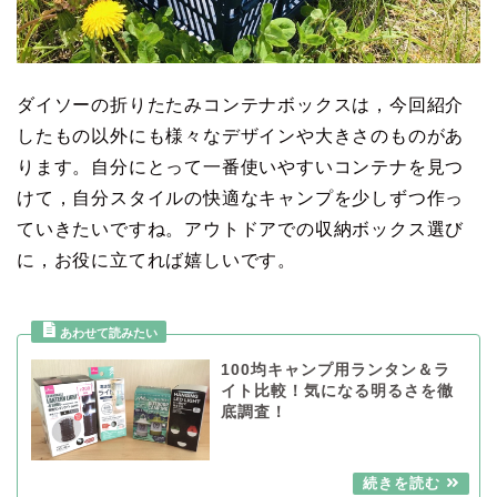
ダイソーの折りたたみコンテナボックスは，今回紹介
したもの以外にも様々なデザインや大きさのものがあ
ります。自分にとって一番使いやすいコンテナを見つ
けて，自分スタイルの快適なキャンプを少しずつ作っ
ていきたいですね。アウトドアでの収納ボックス選び
に，お役に立てれば嬉しいです。
100均キャンプ用ランタン＆ラ
イト比較！気になる明るさを徹
底調査！