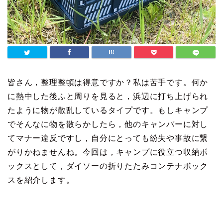
皆さん，整理整頓は得意ですか？私は苦手です。何か
に熱中した後ふと周りを見ると，浜辺に打ち上げられ
たように物が散乱しているタイプです。もしキャンプ
でそんなに物を散らかしたら，他のキャンパーに対し
てマナー違反ですし，自分にとっても紛失や事故に繋
がりかねませんね。今回は，キャンプに役立つ収納ボ
ックスとして，ダイソーの折りたたみコンテナボック
スを紹介します。