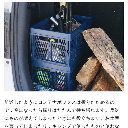
前述したようにコンテナボックスは折りたためるの
で，空になったら帰りはたたんで持ち帰れます。反対
にものが増えてしまったときにも役立ちます。お土産
を買ってしまったり，キャンプで使ったものと使わな