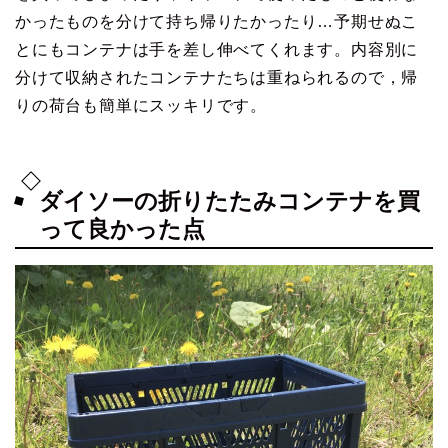
かったものを分けて持ち帰りたかったり…予期せぬこ
とにもコンテナは手を差し伸べてくれます。内容別に
分けて収納されたコンテナたちは重ねられるので，帰
りの荷台も簡単にスッキリです。
ダイソーの折りたたみコンテナを買
って良かった点