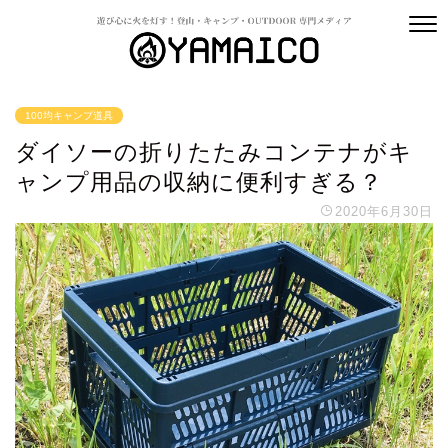
100均キャンプ道具
ダイソーの折りたたみコンテナがキ
ャンプ用品の収納に便利すぎる？
2020年6月30日