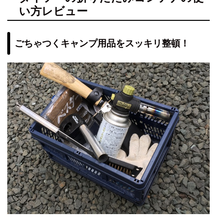
い方レビュー
ごちゃつくキャンプ用品をスッキリ整頓！