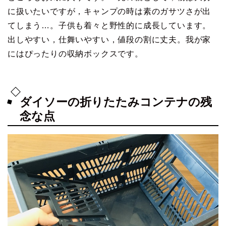
に扱いたいですが，キャンプの時は素のガサツさが出
てしまう…。子供も着々と野性的に成長しています。
出しやすい，仕舞いやすい，値段の割に丈夫。我が家
にはぴったりの収納ボックスです。
ダイソーの折りたたみコンテナの残
念な点