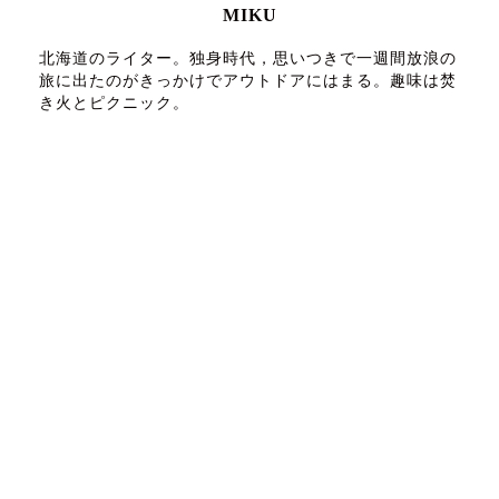
MIKU
北海道のライター。独身時代，思いつきで一週間放浪の
旅に出たのがきっかけでアウトドアにはまる。趣味は焚
き火とピクニック。