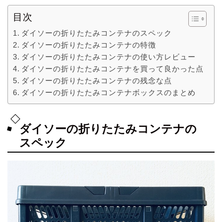
目次
ダイソーの折りたたみコンテナのスペック
ダイソーの折りたたみコンテナの特徴
ダイソーの折りたたみコンテナの使い方レビュー
ダイソーの折りたたみコンテナを買って良かった点
ダイソーの折りたたみコンテナの残念な点
ダイソーの折りたたみコンテナボックスのまとめ
ダイソーの折りたたみコンテナの
スペック