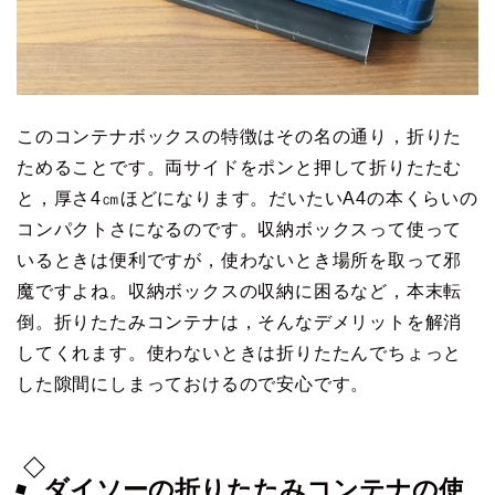
このコンテナボックスの特徴はその名の通り，折りた
ためることです。両サイドをポンと押して折りたたむ
と，厚さ4㎝ほどになります。だいたいA4の本くらいの
コンパクトさになるのです。収納ボックスって使って
いるときは便利ですが，使わないとき場所を取って邪
魔ですよね。収納ボックスの収納に困るなど，本末転
倒。折りたたみコンテナは，そんなデメリットを解消
してくれます。使わないときは折りたたんでちょっと
した隙間にしまっておけるので安心です。
ダイソーの折りたたみコンテナの使