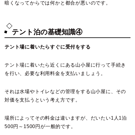
暗くなってからでは何かと都合が悪いのです。
テント泊の基礎知識④
テント場に着いたらすぐに受付をする
テント場に着いたら近くにある山小屋に行って手続き
を行い、必要な利用料金を支払いましょう。
それは水場やトイレなどの管理をする山小屋に、その
対価を支払うという考え方です。
場所によってその料金は違いますが、だいたい1人1泊
500円～1500円が一般的です。