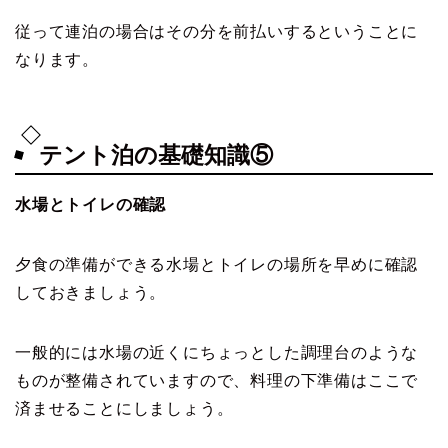
従って連泊の場合はその分を前払いするということに
なります。
テント泊の基礎知識⑤
水場とトイレの確認
夕食の準備ができる水場とトイレの場所を早めに確認
しておきましょう。
一般的には水場の近くにちょっとした調理台のような
ものが整備されていますので、料理の下準備はここで
済ませることにしましょう。