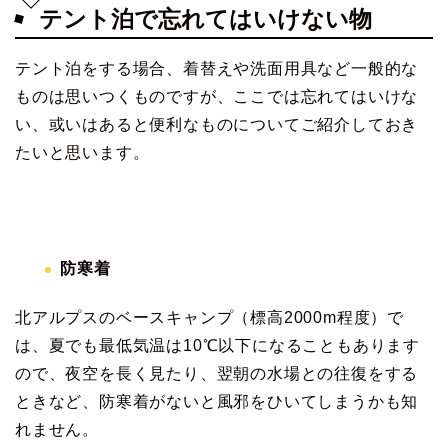
テント泊で忘れてはいけない物
テント泊をする場合、着替えや洗面用具など一般的な
ものは思いつくものですが、ここでは忘れてはいけな
い、或いはあると便利なものについてご紹介しておき
たいと思います。
防寒着
北アルプスのベースキャンプ（標高2000m程度）で
は、夏でも最低気温は10℃以下になることもあります
ので、夜空を長く見たり、翌朝の水場との往復をする
ときなど、防寒着がないと風邪をひいてしまうかも知
れません。