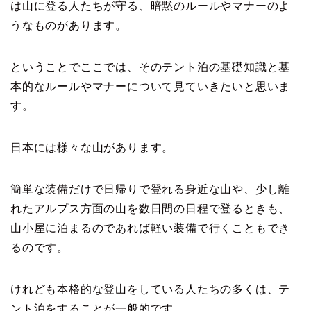
は山に登る人たちが守る、暗黙のルールやマナーのよ
うなものがあります。
ということでここでは、そのテント泊の基礎知識と基
本的なルールやマナーについて見ていきたいと思いま
す。
日本には様々な山があります。
簡単な装備だけで日帰りで登れる身近な山や、少し離
れたアルプス方面の山を数日間の日程で登るときも、
山小屋に泊まるのであれば軽い装備で行くこともでき
るのです。
けれども本格的な登山をしている人たちの多くは、テ
ント泊をすることが一般的です。