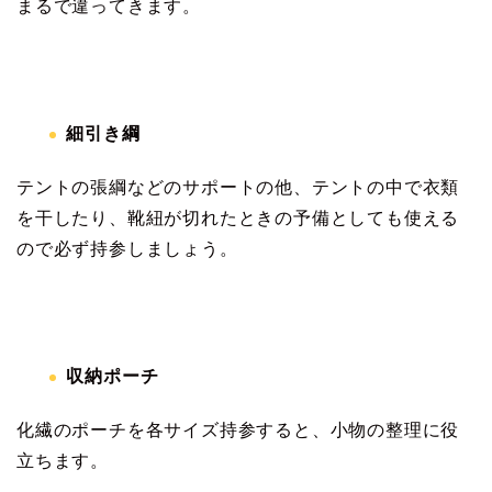
まるで違ってきます。
細引き綱
テントの張綱などのサポートの他、テントの中で衣類
を干したり、靴紐が切れたときの予備としても使える
ので必ず持参しましょう。
収納ポーチ
化繊のポーチを各サイズ持参すると、小物の整理に役
立ちます。