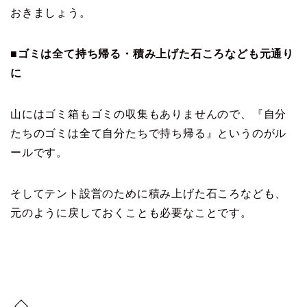
おきましょう。
■ゴミは全て持ち帰る・積み上げた石ころなども元通り
に
山にはゴミ箱もゴミの収集もありませんので、『自分
たちのゴミは全て自分たちで持ち帰る』というのがル
ールです。
そしてテント設営のために積み上げた石ころなども、
元のように戻しておくことも必要なことです。