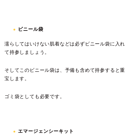
ビニール袋
濡らしてはいけない肌着などは必ずビニール袋に入れ
て持参しましょう。
そしてこのビニール袋は、予備も含めて持参すると重
宝します。
ゴミ袋としても必要です。
エマージェンシーキット