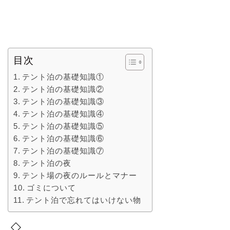
目次
テント泊の基礎知識①
テント泊の基礎知識②
テント泊の基礎知識③
テント泊の基礎知識④
テント泊の基礎知識⑤
テント泊の基礎知識⑥
テント泊の基礎知識⑦
テント泊の夜
テント場の夜のルールとマナー
ゴミについて
テント泊で忘れてはいけない物