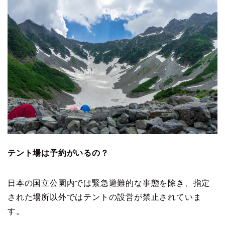
テント場は予約がいるの？
日本の国立公園内では緊急避難的な事態を除き、指定
された場所以外ではテントの設営が禁止されていま
す。