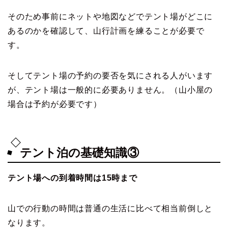
そのため事前にネットや地図などでテント場がどこに
あるのかを確認して、山行計画を練ることが必要で
す。
そしてテント場の予約の要否を気にされる人がいます
が、テント場は一般的に必要ありません。（山小屋の
場合は予約が必要です）
テント泊の基礎知識③
テント場への到着時間は15時まで
山での行動の時間は普通の生活に比べて相当前倒しと
なります。