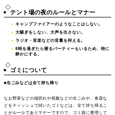
テント場の夜のルールとマナー
キャンプファイアーのようなことはしない。
大騒ぎをしない、大声を出さない。
ラジオ・音楽などの音量を抑える。
8
時を過ぎたら寝るパーティーもいるため、特に
静かにする。
ゴミについて
■生ごみなどは全て持ち帰り
なお野菜などの端切れや残飯などの生ごみや、食器な
どをティッシュで拭いたゴミなどは、全て持ち帰るこ
とがルールでありマナーですので、ゴミ袋に整理して