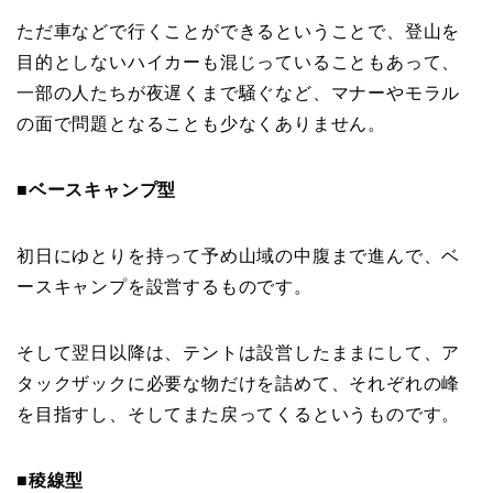
ただ車などで行くことができるということで、登山を
目的としないハイカーも混じっていることもあって、
一部の人たちが夜遅くまで騒ぐなど、マナーやモラル
の面で問題となることも少なくありません。
■ベースキャンプ型
初日にゆとりを持って予め山域の中腹まで進んで、ベ
ースキャンプを設営するものです。
そして翌日以降は、テントは設営したままにして、ア
タックザックに必要な物だけを詰めて、それぞれの峰
を目指すし、そしてまた戻ってくるというものです。
■稜線型