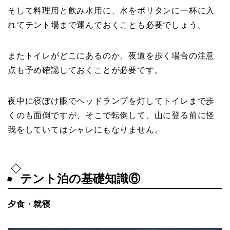
そして料理用と飲み水用に、水をポリタンに一杯に入
れてテント場まで運んでおくことも必要でしょう。
またトイレがどこにあるのか、夜道を歩く場合の注意
点も予め確認しておくことが必要です。
夜中に寝ぼけ眼でヘッドランプを灯してトイレまで歩
くのも面倒ですが、そこで転倒して、山に登る前に怪
我をしていてはシャレにもなりません。
テント泊の基礎知識⑥
夕食・就寝