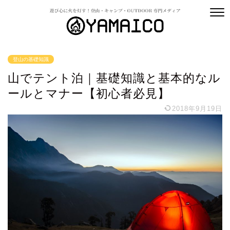
登山の基礎知識
山でテント泊｜基礎知識と基本的なル
ールとマナー【初心者必見】
2018年9月19日