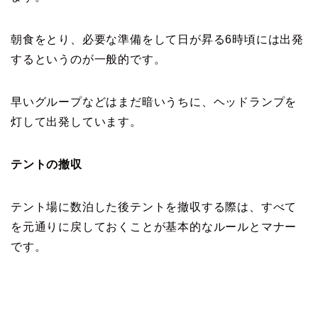
朝食をとり、必要な準備をして日が昇る6時頃には出発
するというのが一般的です。
早いグループなどはまだ暗いうちに、ヘッドランプを
灯して出発しています。
テントの撤収
テント場に数泊した後テントを撤収する際は、すべて
を元通りに戻しておくことが基本的なルールとマナー
です。