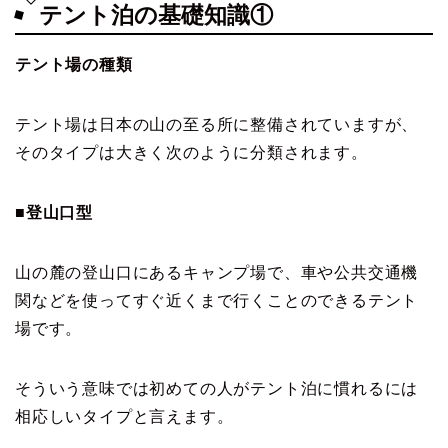
テント泊の基礎知識①
テント場の種類
テント場は日本の山の至る所に整備されていますが、
そのタイプは大きく次のように分類されます。
■登山口型
山の麓の登山口にあるキャンプ場で、車や公共交通機
関などを使ってすぐ近くまで行くことのできるテント
場です。
そういう意味では初めての人がテント泊に慣れるには
相応しいタイプと言えます。