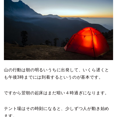
山の行動は朝の明るいうちに出発して、いくら遅くと
も午後3時までには到着するというのが基本です。
ですから翌朝の起床はまだ暗い４時過ぎになります。
テント場はその時刻になると、少しずつ人が動き始め
ます。