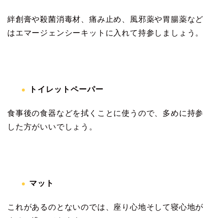
絆創膏や殺菌消毒材、痛み止め、風邪薬や胃腸薬など
はエマージェンシーキットに入れて持参しましょう。
トイレットペーパー
食事後の食器などを拭くことに使うので、多めに持参
した方がいいでしょう。
マット
これがあるのとないのでは、座り心地そして寝心地が