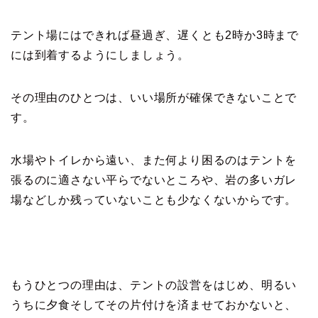
テント場にはできれば昼過ぎ、遅くとも2時か3時まで
には到着するようにしましょう。
その理由のひとつは、いい場所が確保できないことで
す。
水場やトイレから遠い、また何より困るのはテントを
張るのに適さない平らでないところや、岩の多いガレ
場などしか残っていないことも少なくないからです。
もうひとつの理由は、テントの設営をはじめ、明るい
うちに夕食そしてその片付けを済ませておかないと、