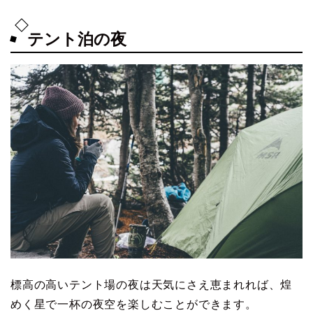
テント泊の夜
標高の高いテント場の夜は天気にさえ恵まれれば、煌
めく星で一杯の夜空を楽しむことができます。