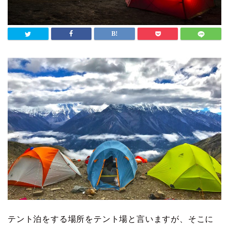
テント泊をする場所をテント場と言いますが、そこに