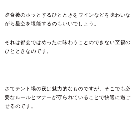
夕食後のホッとするひとときをワインなどを味わいな
がら星空を堪能するのもいいでしょう。
それは都会ではめったに味わうことのできない至福の
ひとときなのです。
さてテント場の夜は魅力的なものですが、そこでも必
要なルールとマナーが守られていることで快適に過ご
せるのです。