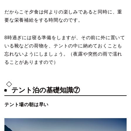
だからこそ夕食は何よりの楽しみであると同時に、重
要な栄養補給をする時間なのです。
8時過ぎには寝る準備をしますが、その前に外に置いて
いる靴などの荷物を、テントの中に納めておくことも
忘れないようにしましょう。（夜露や突然の雨で濡れ
ることがありますので）
テント泊の基礎知識⑦
テント場の朝は早い