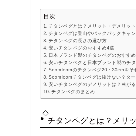
目次
チタンペグとは？メリット・デメリッ
チタンペグは登山やバックパックキャ
チタンペグの長さの選び方
安いチタンペグのおすすめ4選
日本ブランド製のチタンペグのおすすめ
安いチタンペグと日本ブランド製のチタ
Soomloomのチタンペグ20・30cm
Soomloomチタンペグは抜けない？タ
安いチタンペグのデメリットは？曲が
チタンペグのまとめ
チタンペグとは？メリ