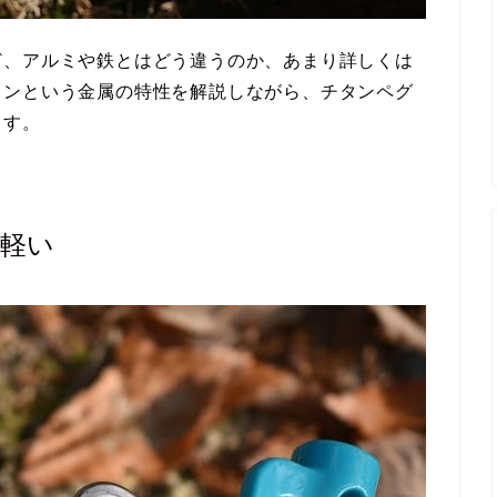
ど、アルミや鉄とはどう違うのか、あまり詳しくは
タンという金属の特性を解説しながら、チタンペグ
ます。
軽い