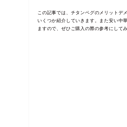
この記事では、チタンペグのメリットデ
いくつか紹介していきます。また安い中華製
ますので、ぜひご購入の際の参考にして