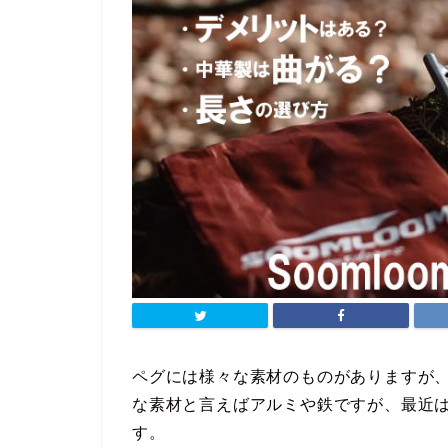
ペグには様々な素材のものがありますが
な素材と言えばアルミや鉄ですが、最近
す。