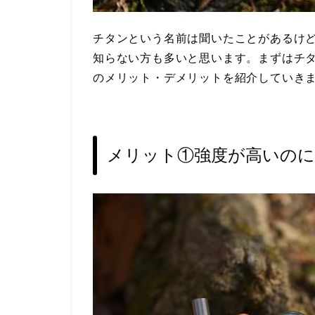
チタンという名前は聞いたことがあるけ
知らない方も多いと思います。まずはチ
のメリット・デメリットを紹介していき
メリット①強度が高いのに