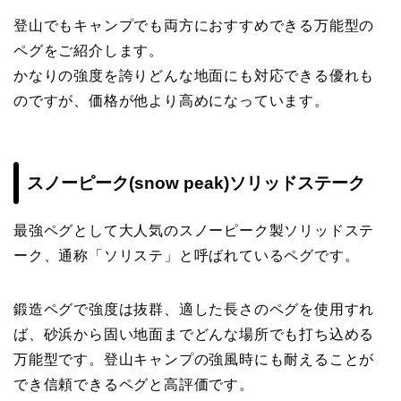
登山でもキャンプでも両方におすすめできる万能型の
ペグをご紹介します。
かなりの強度を誇りどんな地面にも対応できる優れも
のですが、価格が他より高めになっています。
スノーピーク(snow peak)ソリッドステーク
最強ペグとして大人気のスノーピーク製ソリッドステ
ーク、通称「ソリステ」と呼ばれているペグです。
鍛造ペグで強度は抜群、適した長さのペグを使用すれ
ば、砂浜から固い地面までどんな場所でも打ち込める
万能型です。登山キャンプの強風時にも耐えることが
でき信頼できるペグと高評価です。