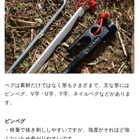
ペグは素材だけではなく形もさまざまで、主な形には
ピンペグ、V字・U字、Y字、ネイルペグなどがありま
す。
ピンペグ
・軽量で抜き刺ししやすいですが、強度がそれほど強
くないため曲がりやすいです。