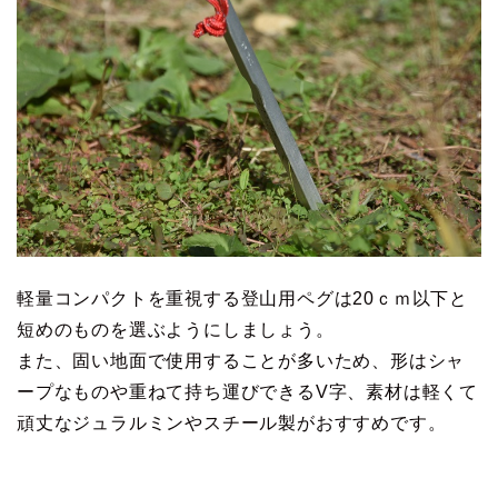
軽量コンパクトを重視する登山用ペグは20ｃｍ以下と
短めのものを選ぶようにしましょう。
また、固い地面で使用することが多いため、形はシャ
ープなものや重ねて持ち運びできるV字、素材は軽くて
頑丈なジュラルミンやスチール製がおすすめです。