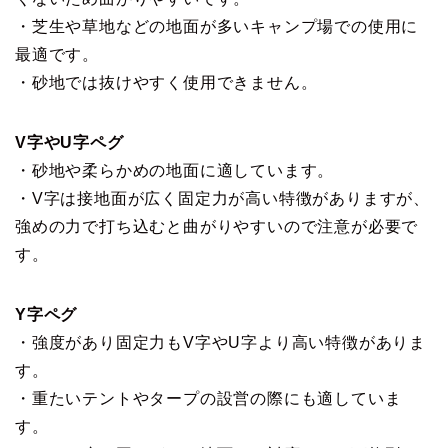
・芝生や草地などの地面が多いキャンプ場での使用に
最適です。
・砂地では抜けやすく使用できません。
V字やU字ペグ
・砂地や柔らかめの地面に適しています。
・V字は接地面が広く固定力が高い特徴がありますが、
強めの力で打ち込むと曲がりやすいので注意が必要で
す。
Y字ペグ
・強度があり固定力もV字やU字より高い特徴がありま
す。
・重たいテントやタープの設営の際にも適していま
す。