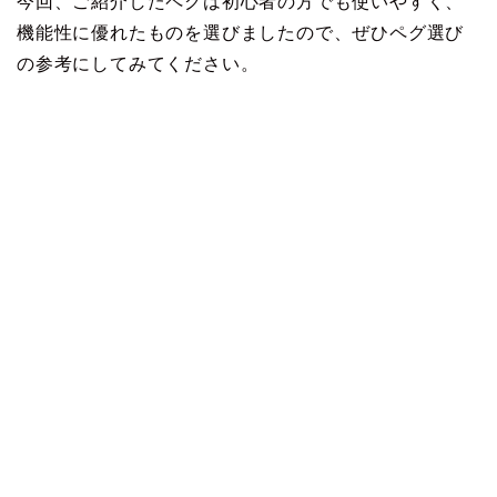
今回、ご紹介したペグは初心者の方でも使いやすく、
機能性に優れたものを選びましたので、ぜひペグ選び
の参考にしてみてください。