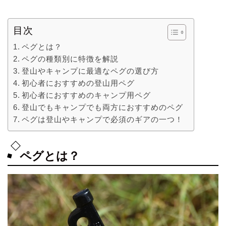
目次
ペグとは？
ペグの種類別に特徴を解説
登山やキャンプに最適なペグの選び方
初心者におすすめの登山用ペグ
初心者におすすめのキャンプ用ペグ
登山でもキャンプでも両方におすすめのペグ
ペグは登山やキャンプで必須のギアの一つ！
ペグとは？