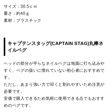
サイズ：30.5ｃｍ
重さ：約40ｇ
素材：プラスチック
キャプテンスタッグ(CAPTAIN STAG)丸棒ネ
イルペグ
ヘッドの部分が平らなネイルペグは地面に打ち込みや
すく、ペグの扱いに慣れていない初心者におすすめで
す。
ただし、あまり強い力で叩くと割れやすいため注意が
必要です。
安価で購入できるため気軽に使用できる点でもおすす
めのペグです。