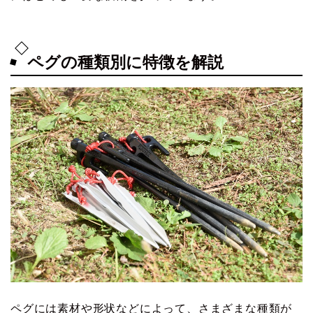
ペグの種類別に特徴を解説
ペグには素材や形状などによって、さまざまな種類が