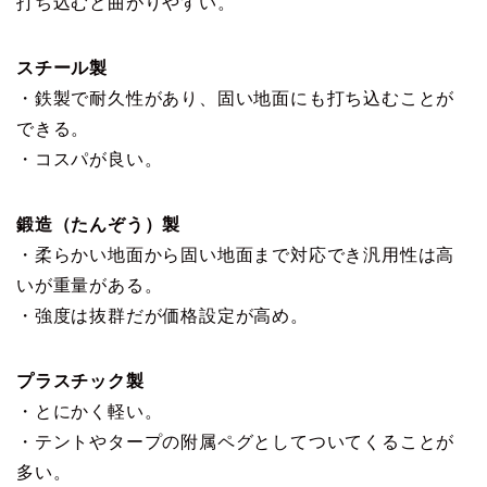
打ち込むと曲がりやすい。
スチール製
・鉄製で耐久性があり、固い地面にも打ち込むことが
できる。
・コスパが良い。
鍛造（たんぞう）製
・柔らかい地面から固い地面まで対応でき汎用性は高
いが重量がある。
・強度は抜群だが価格設定が高め。
プラスチック製
・とにかく軽い。
・テントやタープの附属ペグとしてついてくることが
多い。