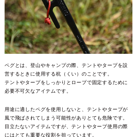
ペグとは、登山やキャンプの際、テントやタープを設
営するときに使用する杭（くい）のことです。
テントやタープをしっかりとロープで固定するために
必要不可欠なアイテムです。
用途に適したペグを使用しないと、テントやタープが
風で飛ばされてしまう可能性がありとても危険です。
目立たないアイテムですが、テントやタープ使用の際
にはとても重要な役割を担っています。