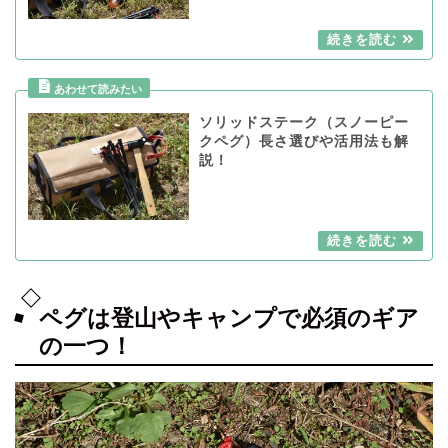
ソリッドステーク（スノーピー
クペグ）長さ選びや活用法も解
説！
ペグは登山やキャンプで必須のギア
の一つ！