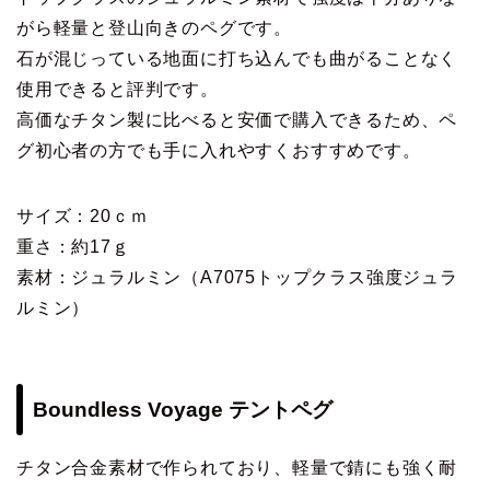
がら軽量と登山向きのペグです。
石が混じっている地面に打ち込んでも曲がることなく
使用できると評判です。
高価なチタン製に比べると安価で購入できるため、ペ
グ初心者の方でも手に入れやすくおすすめです。
サイズ：20ｃｍ
重さ：約17ｇ
素材：ジュラルミン（A7075トップクラス強度ジュラ
ルミン）
Boundless Voyage テントペグ
チタン合金素材で作られており、軽量で錆にも強く耐