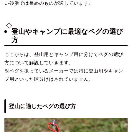
い砂浜では長めのものが適しています。
登山やキャンプに最適なペグの選び
方
ここからは、登山用とキャンプ用に分けてペグの選び
方について解説していきます。
※ペグを扱っているメーカーでは特に登山用やキャン
プ用といった区分けはされていません。
登山に適したペグの選び方