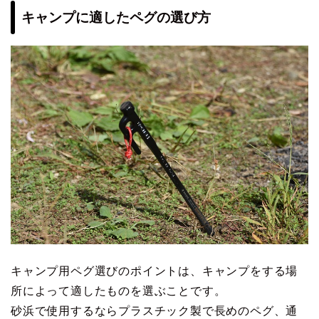
キャンプに適したペグの選び方
キャンプ用ペグ選びのポイントは、キャンプをする場
所によって適したものを選ぶことです。
砂浜で使用するならプラスチック製で長めのペグ、通