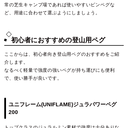
常の芝生キャンプ場であれば使いやすいピンペグな
ど、用途に合わせて選ぶようにしましょう。
初心者におすすめの登山用ペグ
ここからは、初心者向き登山用ペグのおすすめをご紹
介します。
なるべく軽量で強度の強いペグが持ち運びにも便利
で、使い勝手が良いです。
ユニフレーム(UNIFLAME)ジュラパワーペグ
200
トップクラスのジュラルミン素材で強度は十分ありな