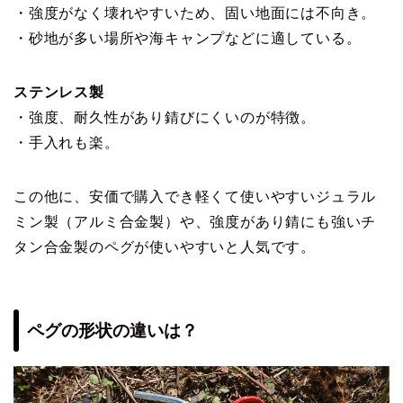
・強度がなく壊れやすいため、固い地面には不向き。
・砂地が多い場所や海キャンプなどに適している。
ステンレス製
・強度、耐久性があり錆びにくいのが特徴。
・手入れも楽。
この他に、安価で購入でき軽くて使いやすいジュラル
ミン製（アルミ合金製）や、強度があり錆にも強いチ
タン合金製のペグが使いやすいと人気です。
ペグの形状の違いは？