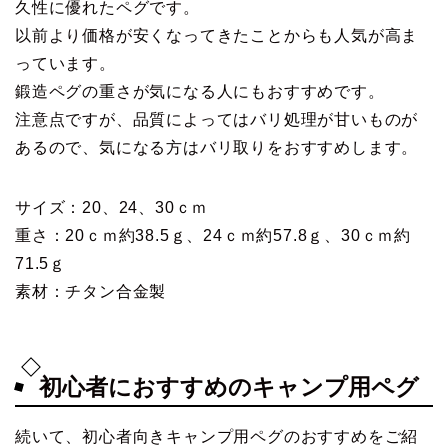
久性に優れたペグです。
以前より価格が安くなってきたことからも人気が高ま
っています。
鍛造ペグの重さが気になる人にもおすすめです。
注意点ですが、品質によってはバリ処理が甘いものが
あるので、気になる方はバリ取りをおすすめします。
サイズ：20、24、30ｃｍ
重さ：20ｃｍ約38.5ｇ、24ｃｍ約57.8ｇ、30ｃｍ約
71.5ｇ
素材：チタン合金製
初心者におすすめのキャンプ用ペグ
続いて、初心者向きキャンプ用ペグのおすすめをご紹