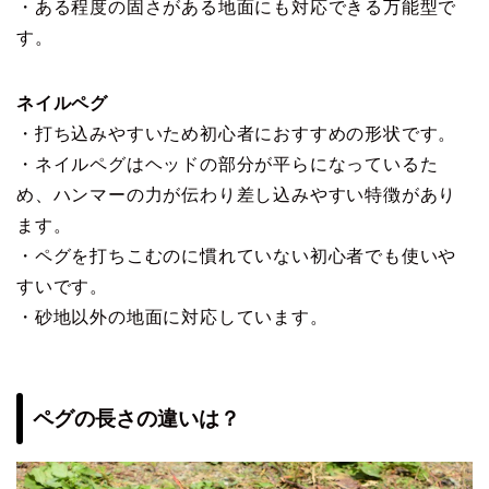
・ある程度の固さがある地面にも対応できる万能型で
す。
ネイルペグ
・打ち込みやすいため初心者におすすめの形状です。
・ネイルペグはヘッドの部分が平らになっているた
め、ハンマーの力が伝わり差し込みやすい特徴があり
ます。
・ペグを打ちこむのに慣れていない初心者でも使いや
すいです。
・砂地以外の地面に対応しています。
ペグの長さの違いは？