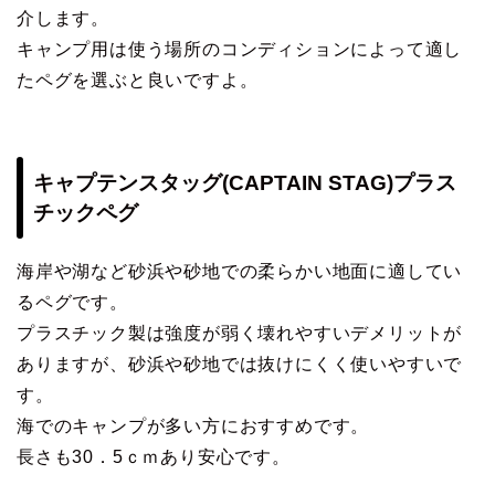
介します。
キャンプ用は使う場所のコンディションによって適し
たペグを選ぶと良いですよ。
キャプテンスタッグ(CAPTAIN STAG)プラス
チックペグ
海岸や湖など砂浜や砂地での柔らかい地面に適してい
るペグです。
プラスチック製は強度が弱く壊れやすいデメリットが
ありますが、砂浜や砂地では抜けにくく使いやすいで
す。
海でのキャンプが多い方におすすめです。
長さも30．5ｃｍあり安心です。