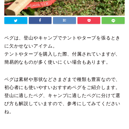
ペグは、登山やキャンプでテントやタープを張るとき
に欠かせないアイテム。
テントやタープを購入した際、付属されていますが、
簡易的なものが多く使いにくい場合もあります。
ペグは素材や形状などさまざまで種類も豊富なので、
初心者にも使いやすいおすすめペグをご紹介します。
登山に適したペグ、キャンプに適したペグに分けて選
び方も解説していますので、参考にしてみてください
ね。