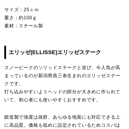
サイズ：25ｃｍ
重さ：約100ｇ
素材：スチール製
エリッゼ(ELLISSE)エリッゼステーク
スノーピークのソリッドステークと並び、今人気が高
まっているのが新潟県燕三条生まれのエリッゼステー
クです。
打ち込みやすいようヘッドの部分が大きめに作られて
いて、初心者にも使いやすくおすすめです。
鍛造製で強度は抜群、あらゆる地面にも対応できる上
に高品質。価格も低めに設定されているためコスパは