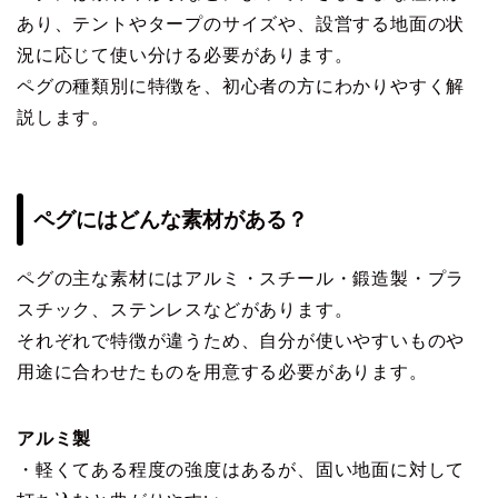
あり、テントやタープのサイズや、設営する地面の状
況に応じて使い分ける必要があります。
ペグの種類別に特徴を、初心者の方にわかりやすく解
説します。
ペグにはどんな素材がある？
ペグの主な素材にはアルミ・スチール・鍛造製・プラ
スチック、ステンレスなどがあります。
それぞれで特徴が違うため、自分が使いやすいものや
用途に合わせたものを用意する必要があります。
アルミ製
・軽くてある程度の強度はあるが、固い地面に対して