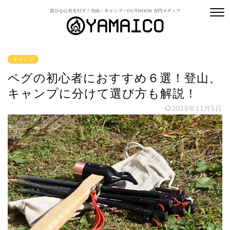
キャンプ
ペグの初心者におすすめ６選！登山、
キャンプに分けて選び方も解説！
2019年11月5日