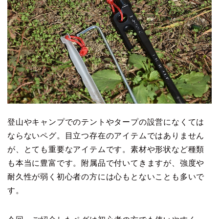
登山やキャンプでのテントやタープの設営になくては
ならないペグ。目立つ存在のアイテムではありません
が、とても重要なアイテムです。素材や形状など種類
も本当に豊富です。附属品で付いてきますが、強度や
耐久性が弱く初心者の方には心もとないことも多いで
す。