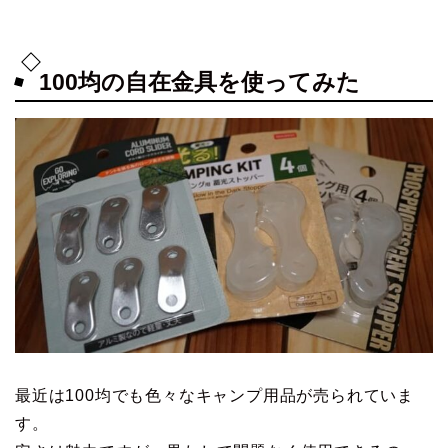
100均の自在金具を使ってみた
最近は100均でも色々なキャンプ用品が売られていま
す。