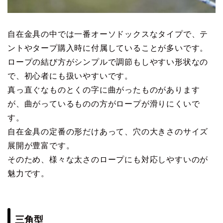
自在金具の中では一番オーソドックスなタイプで、テ
ントやタープ購入時に付属していることが多いです。
ロープの結び方がシンプルで調節もしやすい形状なの
で、初心者にも扱いやすいです。
真っ直ぐなものとくの字に曲がったものがあります
が、曲がっているものの方がロープが滑りにくいで
す。
自在金具の定番の形だけあって、穴の大きさのサイズ
展開が豊富です。
そのため、様々な太さのロープにも対応しやすいのが
魅力です。
三角型