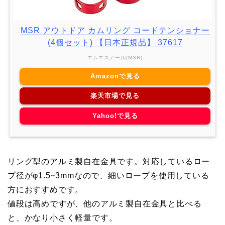
MSR アウトドア カムリング コードテンショナー
(4個セット) 【日本正規品】 37617
エムエスアール(MSR)
Amazonで見る
楽天市場で見る
Yahoo!で見る
リング型のアルミ製自在金具です。対応しているロー
プ径がφ1.5~3mmなので、細いロープを使用している
方におすすめです。
値段は高めですが、他のアルミ製自在金具と比べる
と、かなり小さく軽量です。