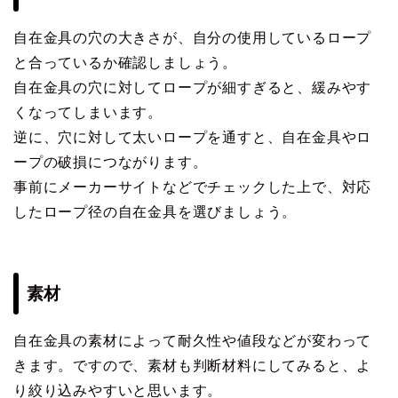
自在金具の穴の大きさが、自分の使用しているロープ
と合っているか確認しましょう。
自在金具の穴に対してロープが細すぎると、緩みやす
くなってしまいます。
逆に、穴に対して太いロープを通すと、自在金具やロ
ープの破損につながります。
事前にメーカーサイトなどでチェックした上で、対応
したロープ径の自在金具を選びましょう。
素材
自在金具の素材によって耐久性や値段などが変わって
きます。ですので、素材も判断材料にしてみると、よ
り絞り込みやすいと思います。