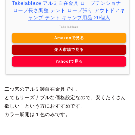
Takelablaze アルミ自在金具 ロープテンショナー
ロープ長さ調整 テント ロープ張り アウトドアキ
ャンプ テント キャンプ用品 20個入
Takelablaze
Amazonで見る
楽天市場で見る
Yahoo!で見る
二つ穴のアルミ製自在金具です。
とてもリーズナブルな価格設定なので、安くたくさん
欲しい！という方におすすめです。
カラー展開は１色のみです。