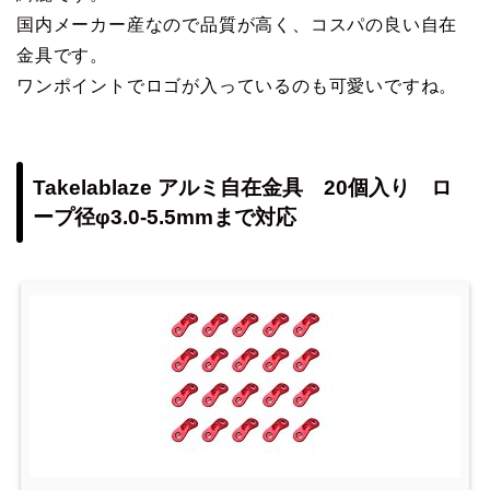
国内メーカー産なので品質が高く、コスパの良い自在
金具です。
ワンポイントでロゴが入っているのも可愛いですね。
Takelablaze アルミ自在金具 20個入り ロ
ープ径φ3.0-5.5mmまで対応