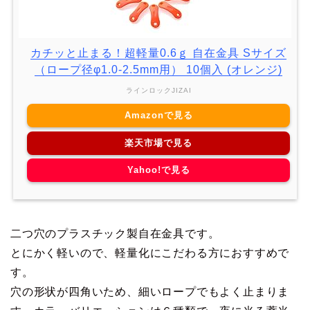
カチッと止まる！超軽量0.6ｇ 自在金具 Sサイズ
（ロープ径φ1.0-2.5mm用） 10個入 (オレンジ)
ラインロックJIZAI
Amazonで見る
楽天市場で見る
Yahoo!で見る
二つ穴のプラスチック製自在金具です。
とにかく軽いので、軽量化にこだわる方におすすめで
す。
穴の形状が四角いため、細いロープでもよく止まりま