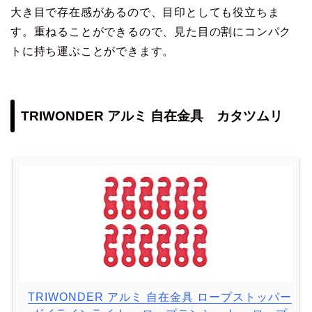
大き目で存在感があるので、目印としても役立ちま
す。重ねることができるので、見た目の割にコンパク
トに持ち運ぶことができます。
TRIWONDER アルミ 自在金具 カタツムリ
TRIWONDER アルミ 自在金具 ロープストッパー