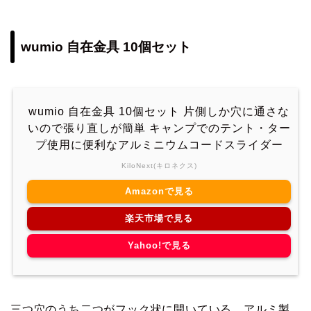
wumio 自在金具 10個セット
wumio 自在金具 10個セット 片側しか穴に通さな
いので張り直しが簡単 キャンプでのテント・ター
プ使用に便利なアルミニウムコードスライダー
KiloNext(キロネクス)
Amazonで見る
楽天市場で見る
Yahoo!で見る
三つ穴のうち二つがフック状に開いている、アルミ製