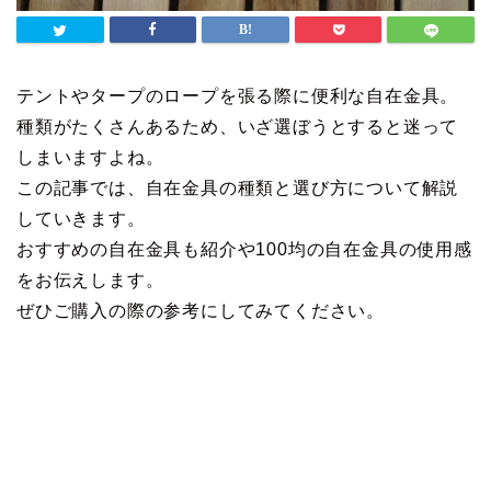
テントやタープのロープを張る際に便利な自在金具。
種類がたくさんあるため、いざ選ぼうとすると迷って
しまいますよね。
この記事では、自在金具の種類と選び方について解説
していきます。
おすすめの自在金具も紹介や100均の自在金具の使用感
をお伝えします。
ぜひご購入の際の参考にしてみてください。