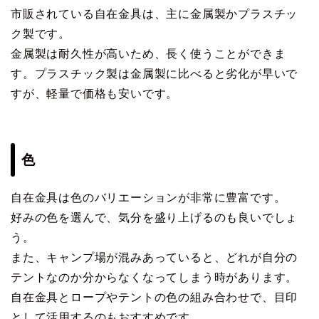
市販されている自在金具は、主に金属製かプラスチッ
ク製です。
金属製は耐久性が高いため、長く使うことができま
す。プラスチック製は金属製に比べると劣化が早いで
すが、軽量で価格も安いです。
色
自在金具は色のバリエーションが非常に豊富です。
好みの色を選んで、気分を盛り上げるのも良いでしょ
う。
また、キャンプ場が混みあっていると、どれが自分の
テントなのか分からなくなってしまう時があります。
自在金具とロープやテントの色の組み合わせで、目印
として活用するのもおすすめです。