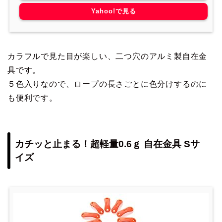
Yahoo!で見る
カラフルで見た目が楽しい、二つ穴のアルミ製自在金
具です。
５色入りなので、ロープの長さごとに色分けするのに
も便利です。
カチッと止まる！超軽量0.6ｇ 自在金具 Sサ
イズ