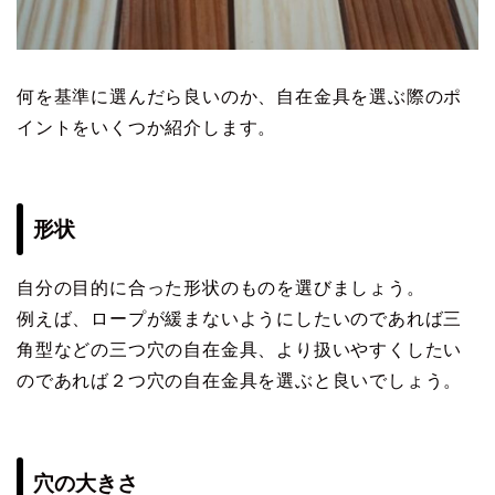
何を基準に選んだら良いのか、自在金具を選ぶ際のポ
イントをいくつか紹介します。
形状
自分の目的に合った形状のものを選びましょう。
例えば、ロープが緩まないようにしたいのであれば三
角型などの三つ穴の自在金具、より扱いやすくしたい
のであれば２つ穴の自在金具を選ぶと良いでしょう。
穴の大きさ