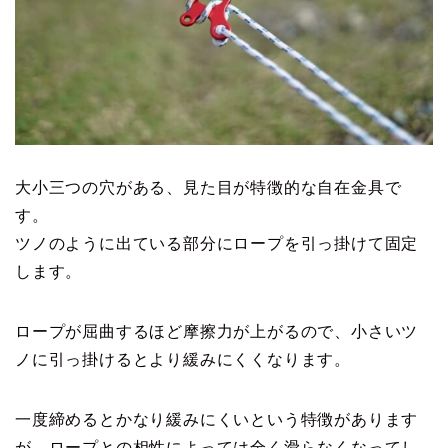
大小三つの穴がある、見た目が特徴的な自在金具で
す。
ツノのように出ている部分にロープを引っ掛けて固定
します。
ロープが屈曲するほど摩擦力が上がるので、小さいツ
ノに引っ掛けるとより緩みにくくなります。
一度締めるとかなり緩みにくいという特徴があります
が、ロープとの相性によっては全く滑らなくなってし