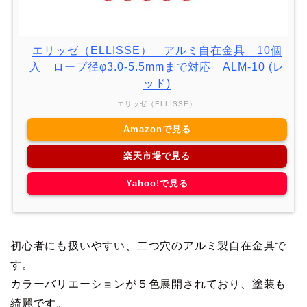
エリッゼ（ELLISSE） アルミ自在金具 10個
入 ロープ径φ3.0-5.5mmまで対応 ALM-10 (レ
ッド)
エリッゼ（ELLISSE）
Amazonで見る
楽天市場で見る
Yahoo!で見る
初心者にも扱いやすい、二つ穴のアルミ製自在金具で
す。
カラーバリエーションが５色展開されており、塗装も
綺麗です。