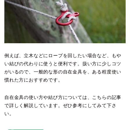
例えば、立木などにロープを回したい場合など、もや
い結びの代わりに使うと便利です。扱い方に少しコツ
がいるので、一般的な形の自在金具を、ある程度使い
慣れた方におすすめです。
自在金具の使い方や結び方については、こちらの記事
で詳しく解説しています。ぜひ参考にしてみて下さ
い。