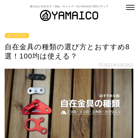
ロープワーク
自在金具の種類の選び方とおすすめ8
選！100均は使える？
2021年6月29日