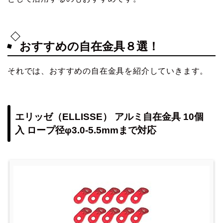
おすすめの自在金具８選！
それでは、おすすめの自在金具を紹介していきます。
エリッゼ（ELLISSE） アルミ自在金具 10個
入 ロープ径φ3.0-5.5mmまで対応