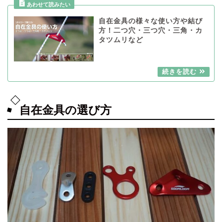
自在金具の様々な使い方や結び
方！二つ穴・三つ穴・三角・カ
タツムリなど
自在金具の選び方