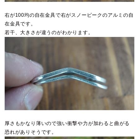
右が100均の自在金具で右がスノーピークのアルミの自
在金具です。
若干、大きさが違うのがわかります。
厚さもかなり薄いので強い衝撃や力が加わると曲がる
恐れがありそうです。