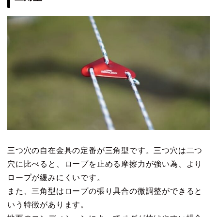
三つ穴の自在金具の定番が三角型です。三つ穴は二つ
穴に比べると、ロープを止める摩擦力が強い為、より
ロープが緩みにくいです。
また、三角型はロープの張り具合の微調整ができると
いう特徴があります。