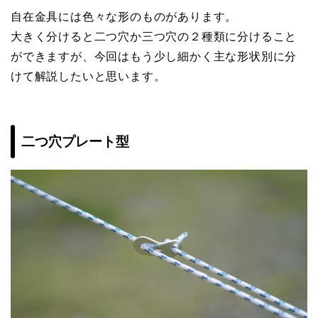
自在金具には色々な形のものがあります。
大きく分けると二つ穴か三つ穴の２種類に分けること
ができますが、今回はもう少し細かく主な形状別に分
けて解説したいと思います。
二つ穴プレート型