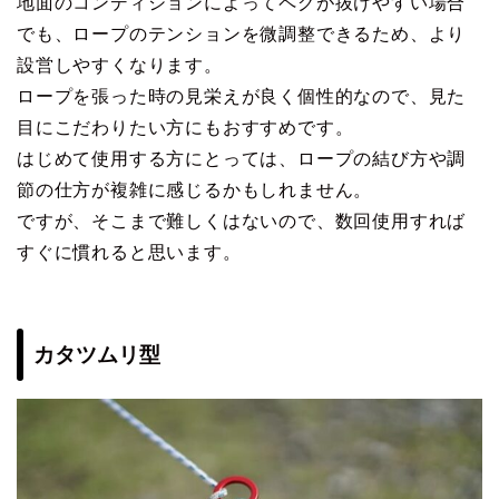
地面のコンディションによってペグが抜けやすい場合
でも、ロープのテンションを微調整できるため、より
設営しやすくなります。
ロープを張った時の見栄えが良く個性的なので、見た
目にこだわりたい方にもおすすめです。
はじめて使用する方にとっては、ロープの結び方や調
節の仕方が複雑に感じるかもしれません。
ですが、そこまで難しくはないので、数回使用すれば
すぐに慣れると思います。
カタツムリ型