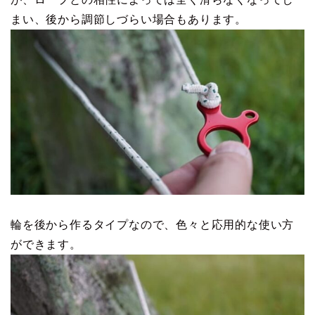
まい、後から調節しづらい場合もあります。
輪を後から作るタイプなので、色々と応用的な使い方
ができます。