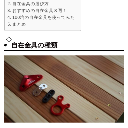
自在金具の選び方
おすすめの自在金具８選！
100均の自在金具を使ってみた
まとめ
自在金具の種類