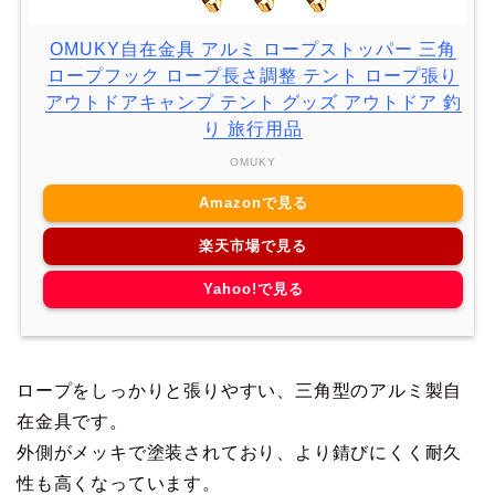
OMUKY自在金具 アルミ ロープストッパー 三角
ロープフック ロープ長さ調整 テント ロープ張り
アウトドアキャンプ テント グッズ アウトドア 釣
り 旅行用品
OMUKY
Amazonで見る
楽天市場で見る
Yahoo!で見る
ロープをしっかりと張りやすい、三角型のアルミ製自
在金具です。
外側がメッキで塗装されており、より錆びにくく耐久
性も高くなっています。