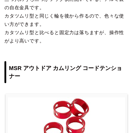
の自在金具です。
カタツムリ型と同じく輪を後から作るので、色々な使
い方ができます。
カタツムリ型と比べると固定力は落ちますが、操作性
がより高いです。
MSR アウトドア カムリング コードテンショ
ナー