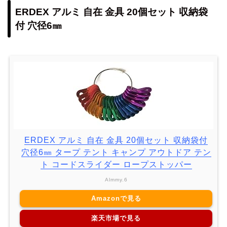
ERDEX アルミ 自在 金具 20個セット 収納袋
付 穴径6㎜
ERDEX アルミ 自在 金具 20個セット 収納袋付
穴径6㎜ タープ テント キャンプ アウトドア テン
ト コードスライダー ロープストッパー
Almmy.6
Amazonで見る
楽天市場で見る