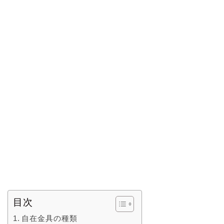
目次
自在金具の種類