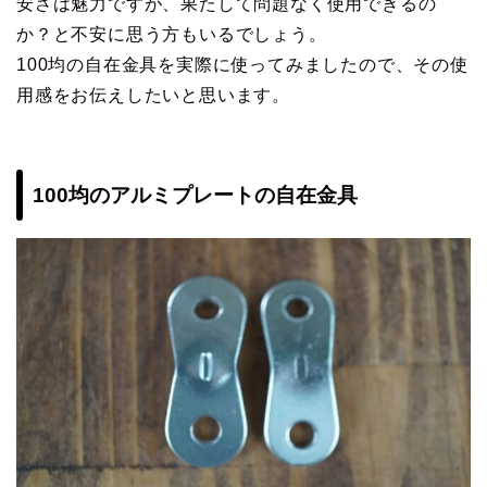
安さは魅力ですが、果たして問題なく使用できるの
か？と不安に思う方もいるでしょう。
100均の自在金具を実際に使ってみましたので、その使
用感をお伝えしたいと思います。
100均のアルミプレートの自在金具