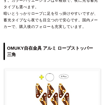
す。カラーバリエーションは６種類で、夜に光る蓄光
タイプも選べます。
暗いとうっかりロープに足を引っ掛けやすいですが、
蓄光タイプなら夜でも目立つので安心です。国内メー
カーで、購入後のフォローも充実しています。
OMUKY自在金具 アルミ ロープストッパー
三角