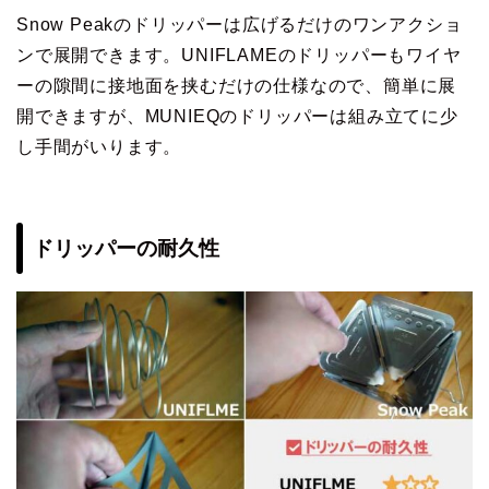
Snow Peakのドリッパーは広げるだけのワンアクショ
ンで展開できます。UNIFLAMEのドリッパーもワイヤ
ーの隙間に接地面を挟むだけの仕様なので、簡単に展
開できますが、MUNIEQのドリッパーは組み立てに少
し手間がいります。
ドリッパーの耐久性