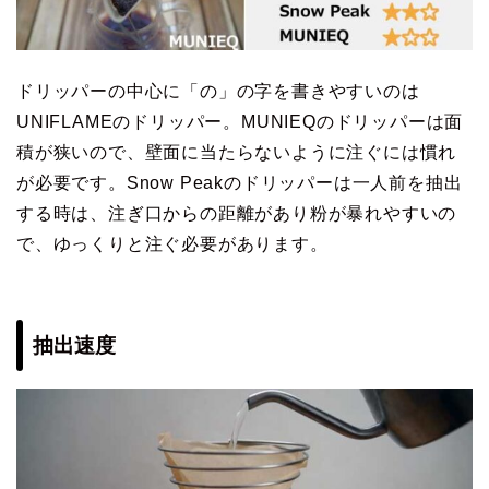
ドリッパーの中心に「の」の字を書きやすいのは
UNIFLAMEのドリッパー。MUNIEQのドリッパーは面
積が狭いので、壁面に当たらないように注ぐには慣れ
が必要です。Snow Peakのドリッパーは一人前を抽出
する時は、注ぎ口からの距離があり粉が暴れやすいの
で、ゆっくりと注ぐ必要があります。
抽出速度