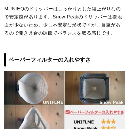
MUNIEQのドリッパーはしっかりとした組上がりなの
で安定感があります。Snow Peakのドリッパーは接地
面が少ないため、少し不安定な形状ですが、自重があ
るので開き具合の調節でバランスを取る感じです。
ペーパーフィルターの入れやすさ