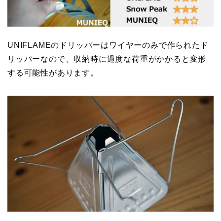
UNIFLAMEのドリッパーはワイヤーのみで作られたド
リッパーなので、収納時に過度な荷重がかかると変形
する可能性があります。