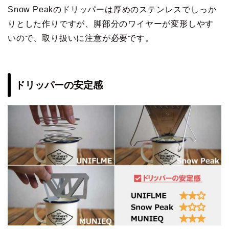
Snow Peakのドリッパーは厚めのステンレスでしっか
りとした作りですが、脚部分のワイヤーが変形しやす
いので、取り扱いに注意が必要です。
ドリッパーの安定感