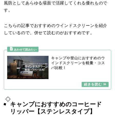
風防としてあらゆる場面で活躍してくれる優れもので
す。
こちらの記事でおすすめのウインドスクリーンを紹介
しているので、併せて読むのがおすすめです。
キャンプや登山におすすめのウ
インドスクリーンを軽量・コス
パ比較！
キャンプにおすすめのコーヒード
リッパー【ステンレスタイプ】