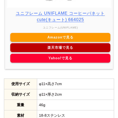
ユニフレーム UNIFLAME コーヒーバネット
cute(キュート) 664025
ユニフレーム(UNIFLAME)
Amazonで見る
楽天市場で見る
Yahoo!で見る
使用サイズ
φ11×高さ7cm
収納サイズ
φ11×厚さ2cm
重量
46g
素材
18-8ステンレス