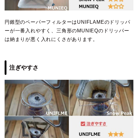
円錐型のペーパーフィルターはUNIFLAMEのドリッパ
ーが一番入れやすく、三角形のMUNIEQのドリッパー
は納まりが悪く入れにくさがあります。
注ぎやすさ