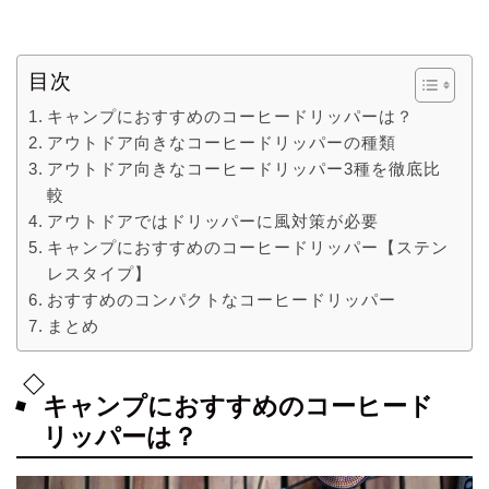
目次
キャンプにおすすめのコーヒードリッパーは？
アウトドア向きなコーヒードリッパーの種類
アウトドア向きなコーヒードリッパー3種を徹底比
較
アウトドアではドリッパーに風対策が必要
キャンプにおすすめのコーヒードリッパー【ステン
レスタイプ】
おすすめのコンパクトなコーヒードリッパー
まとめ
キャンプにおすすめのコーヒード
リッパーは？