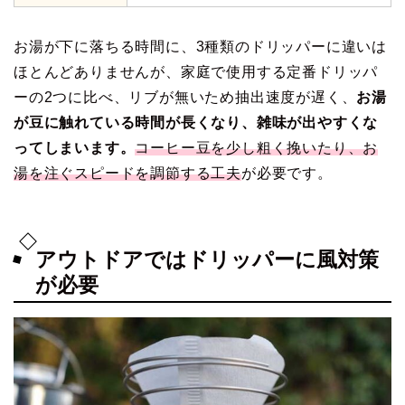
お湯が下に落ちる時間に、3種類のドリッパーに違いは
ほとんどありませんが、家庭で使用する定番ドリッパ
ーの2つに比べ、リブが無いため抽出速度が遅く、
お湯
が豆に触れている時間が長くなり、雑味が出やすくな
ってしまいます。
コーヒー豆を少し粗く挽いたり、お
湯を注ぐスピードを調節する工夫
が必要です。
アウトドアではドリッパーに風対策
が必要