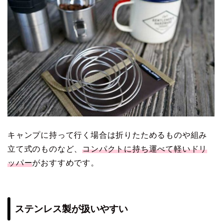
キャンプに持って行く場合は折りたためるものや組み
立て式のものなど、
コンパクトに持ち運べて軽いドリ
ッパー
がおすすめです。
ステンレス製が扱いやすい