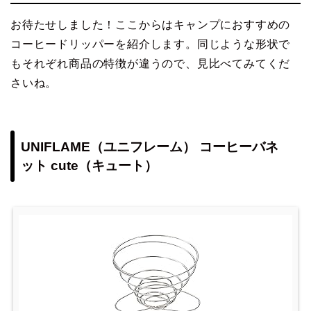
お待たせしました！ここからはキャンプにおすすめの
コーヒードリッパーを紹介します。同じような形状で
もそれぞれ商品の特徴が違うので、見比べてみてくだ
さいね。
UNIFLAME（ユニフレーム） コーヒーバネ
ット cute（キュート）