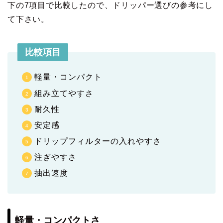
下の7項目で比較したので、ドリッパー選びの参考にし
て下さい。
比較項目
軽量・コンパクト
組み立てやすさ
耐久性
安定感
ドリップフィルターの入れやすさ
注ぎやすさ
抽出速度
軽量・コンパクトさ