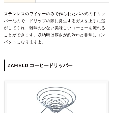
ステンレスのワイヤーのみで作られたバネ式のドリッ
パーなので、ドリップの際に発生するガスを上手に逃
がしてくれ、雑味の少ない美味しいコーヒーを淹れる
ことができます。収納時は厚さが約2cmと非常にコン
パクトになりますよ。
ZAFIELD コーヒードリッパー