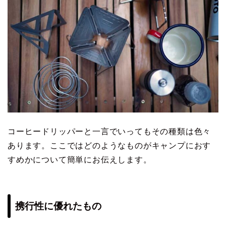
コーヒードリッパーと一言でいってもその種類は色々
あります。ここではどのようなものがキャンプにおす
すめかについて簡単にお伝えします。
携行性に優れたもの