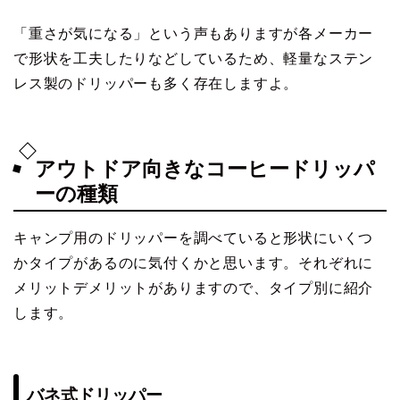
「重さが気になる」という声もありますが各メーカー
で形状を工夫したりなどしているため、軽量なステン
レス製のドリッパーも多く存在しますよ。
アウトドア向きなコーヒードリッパ
ーの種類
キャンプ用のドリッパーを調べていると形状にいくつ
かタイプがあるのに気付くかと思います。それぞれに
メリットデメリットがありますので、タイプ別に紹介
します。
バネ式ドリッパー