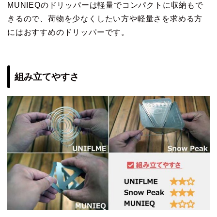
MUNIEQのドリッパーは軽量でコンパクトに収納もで
きるので、荷物を少なくしたい方や軽量さを求める方
にはおすすめのドリッパーです。
組み立てやすさ