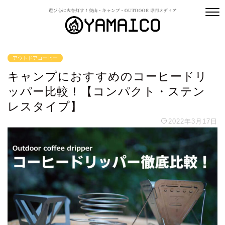
アウトドアコーヒー
キャンプにおすすめのコーヒードリ
ッパー比較！【コンパクト・ステン
レスタイプ】
2022年3月17日