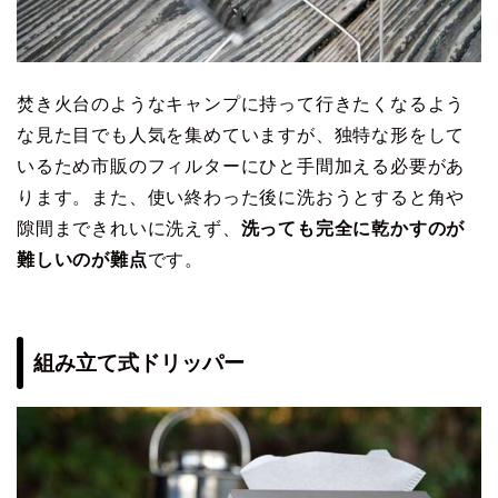
焚き火台のようなキャンプに持って行きたくなるよう
な見た目でも人気を集めていますが、独特な形をして
いるため市販のフィルターにひと手間加える必要があ
ります。また、使い終わった後に洗おうとすると角や
隙間まできれいに洗えず、
洗っても完全に乾かすのが
難しいのが難点
です。
組み立て式ドリッパー