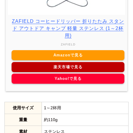
ZAFIELD コーヒードリッパー 折りたたみ スタン
ド アウトドア キャンプ 軽量 ステンレス (1～2杯
用)
ZAFIELD
Amazonで見る
楽天市場で見る
Yahoo!で見る
使用サイズ
1～2杯用
重量
約110g
素材
ステンレス