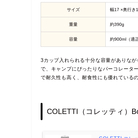
サイズ
幅17 ×奥行き10
重量
約390g
容量
約900ml（適
3カップ入れられる十分な容量がありなが
で、キャンプにぴったりなパーコレーター
で耐久性も高く、耐食性にも優れている
COLETTI（コレッティ）