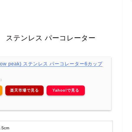
ーク） ステンレス パーコレーター
ow peak) ステンレス パーコレーター6カップ
)
楽天市場で見る
Yahoo!で見る
.5cm