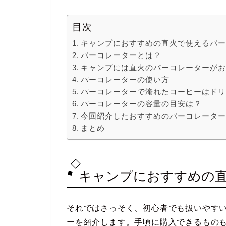
目次
キャンプにおすすめの直火で使えるパ
パーコレーターとは？
キャンプには直火のパーコレーターが
パーコレーターの使い方
パーコレーターで淹れたコーヒーはド
パーコレーターの容量の目安は？
今回紹介したおすすめのパーコレータ
まとめ
キャンプにおすすめの
それではさっそく、初心者でも扱いやす
ーを紹介します。手頃に購入できるもの