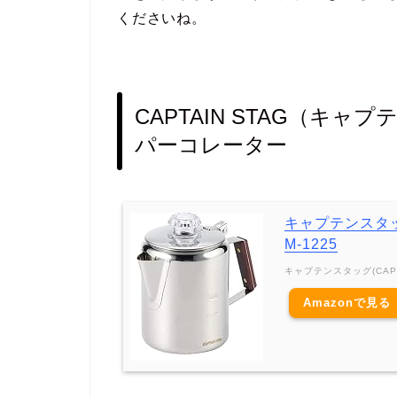
くださいね。
CAPTAIN STAG（キ
パーコレーター
キャプテンスタッ
M-1225
キャプテンスタッグ(CAPTA
Amazonで見る