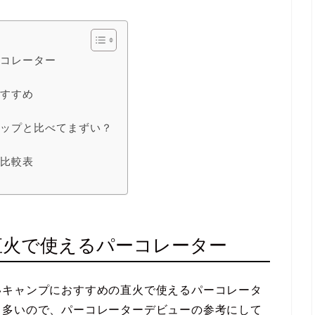
ーコレーター
おすすめ
リップと比べてまずい？
ー比較表
直火で使えるパーコレーター
いキャンプにおすすめの直火で使えるパーコレータ
も多いので、パーコレーターデビューの参考にして