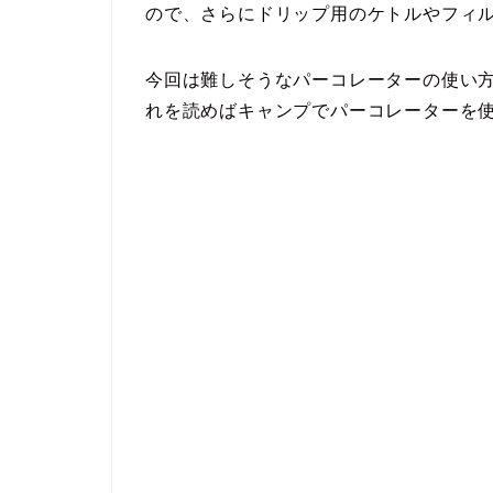
ので、さらにドリップ用のケトルやフィ
今回は難しそうなパーコレーターの使い
れを読めばキャンプでパーコレーターを