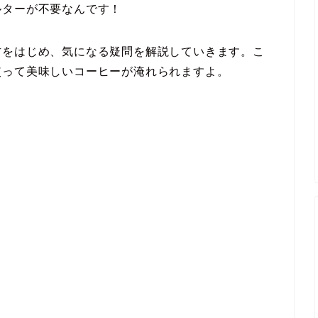
ルターが不要なんです！
方をはじめ、気になる疑問を解説していきます。こ
使って美味しいコーヒーが淹れられますよ。