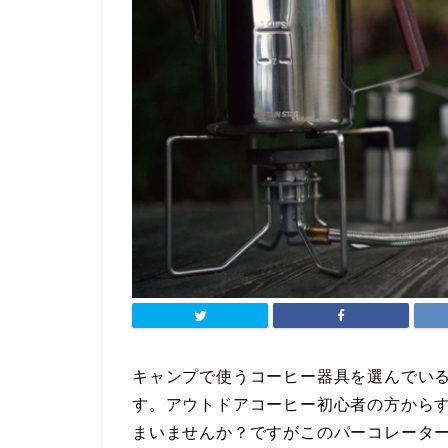
キャンプで使うコーヒー器具を選んでい
す。アウトドアコーヒー初心者の方から
まいませんか？ですがこのパーコレータ