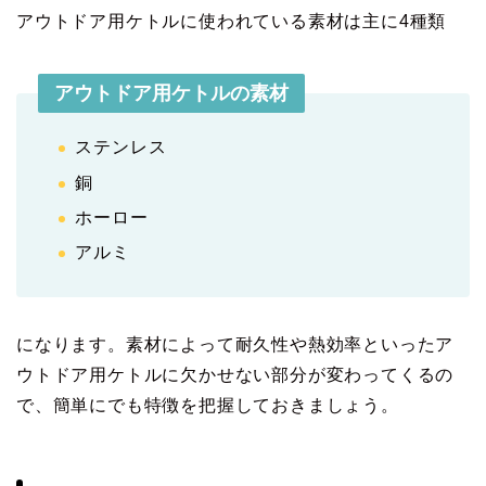
アウトドア用ケトルに使われている素材は主に4種類
アウトドア用ケトルの素材
ステンレス
銅
ホーロー
アルミ
になります。素材によって耐久性や熱効率といったア
ウトドア用ケトルに欠かせない部分が変わってくるの
で、簡単にでも特徴を把握しておきましょう。