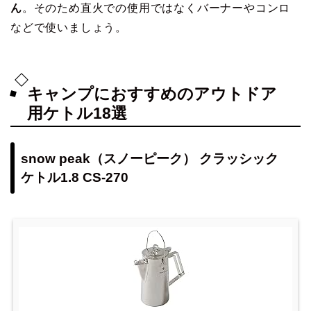
ん
。そのため直火での使用ではなくバーナーやコンロ
などで使いましょう。
キャンプにおすすめのアウトドア
用ケトル18選
snow peak（スノーピーク） クラッシック
ケトル1.8 CS-270