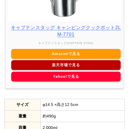
キャプテンスタッグ キャンピングクックポット2L
M-7701
キャプテンスタッグ(CAPTAIN STAG)
Amazonで見る
楽天市場で見る
Yahoo!で見る
サイズ
φ14.5 ×高さ12.5cm
重量
約490g
容量
2,000ml