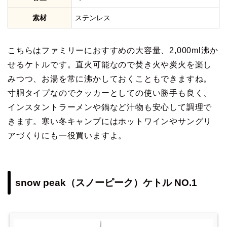
素材
ステンレス
こちらはファミリーにおすすめの大容量、2,000ml沸か
せるケトルです。直火可能なので焚き火や炭火を楽し
みつつ、お湯を常に沸かしておくこともできますね。
寸胴タイプなのでクッカーとしての使い勝手も良く、
インスタントラーメンや鍋など汁物も安心して調理で
きます。寒い冬キャンプにはホットワインやサングリ
アづくりにも一役買いますよ。
snow peak（スノーピーク）ケトル NO.1