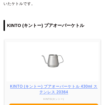
いたケトルです。
KINTO (キントー) プアオーバーケトル
KINTO (キントー) プアオーバーケトル 430ml ス
テンレス 20364
KINTO(キントー)