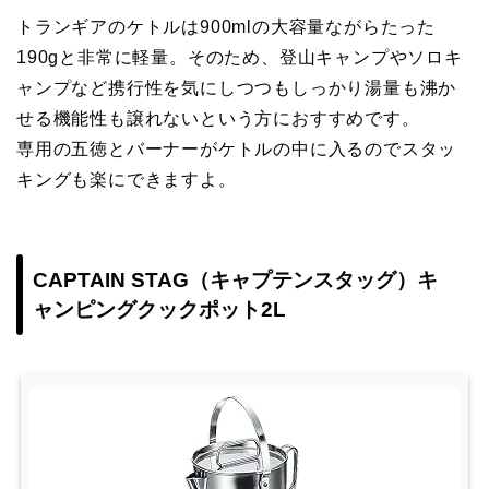
トランギアのケトルは900mlの大容量ながらたった
190gと非常に軽量。そのため、登山キャンプやソロキ
ャンプなど携行性を気にしつつもしっかり湯量も沸か
せる機能性も譲れないという方におすすめです。
専用の五徳とバーナーがケトルの中に入るのでスタッ
キングも楽にできますよ。
CAPTAIN STAG（キャプテンスタッグ）キ
ャンピングクックポット2L