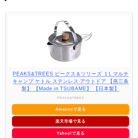
PEAKS&TREES ピークス＆ツリーズ １L マルチ
キャンプ ケトル ステンレス アウトドア 【燕三条
製】 【Made in TSUBAME】 【日本製】
PEAKS&TREES
Amazonで見る
楽天市場で見る
Yahoo!で見る