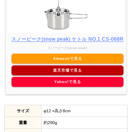
スノーピーク(snow peak) ケトル NO.1 CS-068R
スノーピーク(snow peak)
Amazonで見る
楽天市場で見る
Yahoo!で見る
サイズ
φ12 ×高さ8cm
重量
約290g