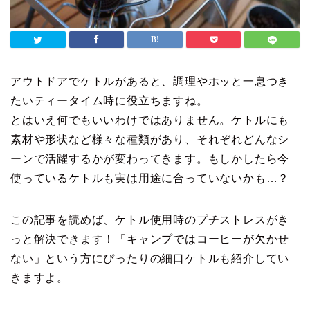
アウトドアでケトルがあると、調理やホッと一息つき
たいティータイム時に役立ちますね。
とはいえ何でもいいわけではありません。ケトルにも
素材や形状など様々な種類があり、それぞれどんなシ
ーンで活躍するかが変わってきます。もしかしたら今
使っているケトルも実は用途に合っていないかも…？
この記事を読めば、ケトル使用時のプチストレスがき
っと解決できます！「キャンプではコーヒーが欠かせ
ない」という方にぴったりの細口ケトルも紹介してい
きますよ。