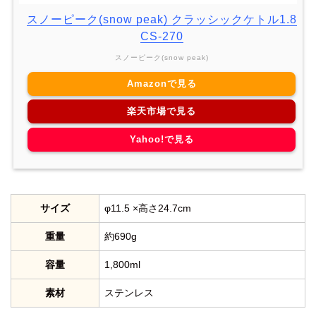
スノーピーク(snow peak) クラッシックケトル1.8
CS-270
スノーピーク(snow peak)
Amazonで見る
楽天市場で見る
Yahoo!で見る
サイズ
φ11.5 ×高さ24.7cm
重量
約690g
容量
1,800ml
素材
ステンレス