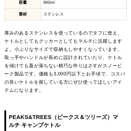
容量
900ml
素材
ステンレス
厚みのあるステンレスを使っているのでタフに使え、
ケトルとしてもクッカーとしてもマルチに活躍します
よ。小ぶりなサイズで収納もしやすくなっています。
取っ手やハンドルが長めに設計されていたり、ケトル
を傾けても蓋が落ちない精巧な作りはさすがスノーピ
ーク製品です。価格も3,000円以下とお手頃で、コスパ
の良いケトルを探している方にぜひ使ってほしいアイ
テムになります。
PEAKS&TREES（ピークス＆ツリーズ）マ
ルチ キャンプケトル