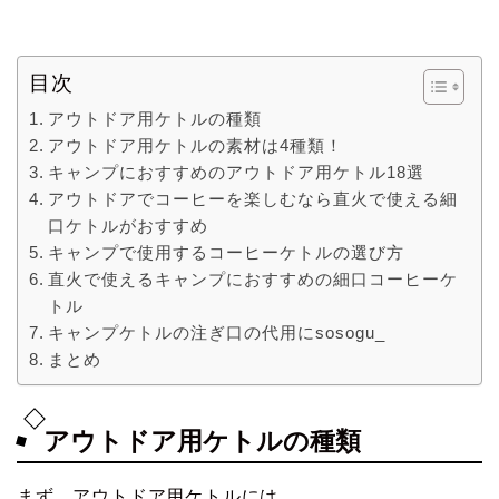
目次
アウトドア用ケトルの種類
アウトドア用ケトルの素材は4種類！
キャンプにおすすめのアウトドア用ケトル18選
アウトドアでコーヒーを楽しむなら直火で使える細
口ケトルがおすすめ
キャンプで使用するコーヒーケトルの選び方
直火で使えるキャンプにおすすめの細口コーヒーケ
トル
キャンプケトルの注ぎ口の代用にsosogu_
まとめ
アウトドア用ケトルの種類
まず、アウトドア用ケトルには