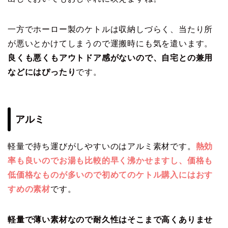
一方でホーロー製のケトルは収納しづらく、当たり所
が悪いとかけてしまうので運搬時にも気を遣います。
良くも悪くもアウトドア感がないので、自宅との兼用
などにはぴったり
です。
アルミ
軽量で持ち運びがしやすいのはアルミ素材です。
熱効
率も良いのでお湯も比較的早く沸かせますし、価格も
低価格なものが多いので初めてのケトル購入にはおす
すめの素材
です。
軽量で薄い素材なので耐久性はそこまで高くありませ