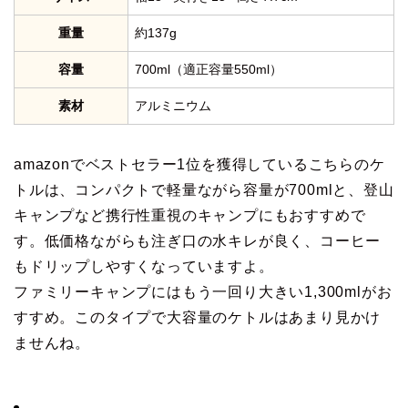
重量
約137g
容量
700ml（適正容量550ml）
素材
アルミニウム
amazonでベストセラー1位を獲得しているこちらのケ
トルは、コンパクトで軽量ながら容量が700mlと、登山
キャンプなど携行性重視のキャンプにもおすすめで
す。低価格ながらも注ぎ口の水キレが良く、コーヒー
もドリップしやすくなっていますよ。
ファミリーキャンプにはもう一回り大きい1,300mlがお
すすめ。このタイプで大容量のケトルはあまり見かけ
ませんね。