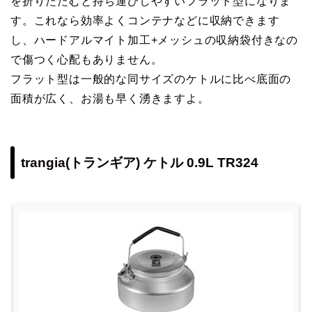
を折りたたむと持ち運びしやすいフラット型になりま
す。これなら効率よくコンテナなどに収納できます
し、ハードアルマイト加工+メッシュの収納袋付きなの
で傷つく心配もありません。
フラット型は一般的な同サイズのケトルに比べ底面の
面積が広く、お湯も早く湧きますよ。
trangia(トランギア) ケトル 0.9L TR324