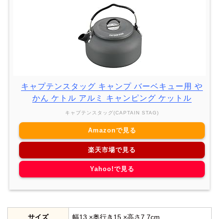
キャプテンスタッグ キャンプ バーベキュー用 や
かん ケトル アルミ キャンピング ケットル
キャプテンスタッグ(CAPTAIN STAG)
Amazonで見る
楽天市場で見る
Yahoo!で見る
サイズ
幅13 ×奥行き15 ×高さ7.7cm