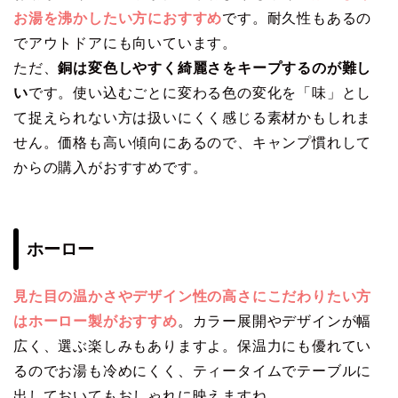
お湯を沸かしたい方におすすめ
です。耐久性もあるの
でアウトドアにも向いています。
ただ、
銅は変色しやすく綺麗さをキープするのが難し
い
です。使い込むごとに変わる色の変化を「味」とし
て捉えられない方は扱いにくく感じる素材かもしれま
せん。価格も高い傾向にあるので、キャンプ慣れして
からの購入がおすすめです。
ホーロー
見た目の温かさやデザイン性の高さにこだわりたい方
はホーロー製がおすすめ
。カラー展開やデザインが幅
広く、選ぶ楽しみもありますよ。保温力にも優れてい
るのでお湯も冷めにくく、ティータイムでテーブルに
出しておいてもおしゃれに映えますね。