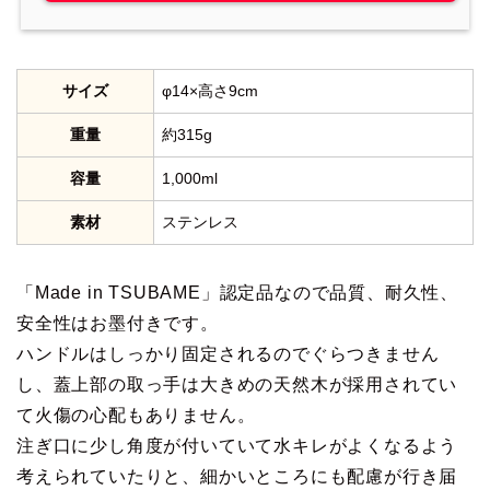
サイズ
φ14×高さ9cm
重量
約315g
容量
1,000ml
素材
ステンレス
「Made in TSUBAME」認定品なので品質、耐久性、
安全性はお墨付きです。
ハンドルはしっかり固定されるのでぐらつきません
し、蓋上部の取っ手は大きめの天然木が採用されてい
て火傷の心配もありません。
注ぎ口に少し角度が付いていて水キレがよくなるよう
考えられていたりと、細かいところにも配慮が行き届