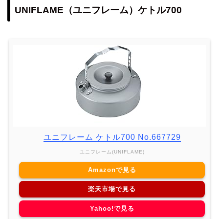
UNIFLAME（ユニフレーム）ケトル700
ユニフレーム ケトル700 No.667729
ユニフレーム(UNIFLAME)
Amazonで見る
楽天市場で見る
Yahoo!で見る