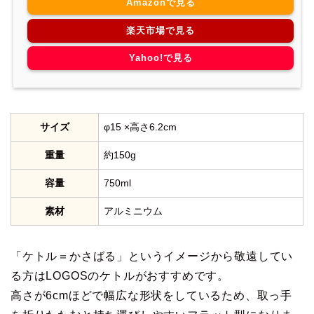
Amazonで見る
楽天市場で見る
Yahoo!で見る
サイズ
φ15 ×高さ6.2cm
重量
約150g
容量
750ml
素材
アルミニウム
「ケトル＝かさばる」というイメージから敬遠してい
る方はLOGOSのケトルがおすすめです。
高さが6cmほどで幅広な形状をしているため、取っ手