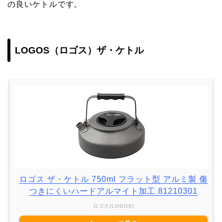
の良いケトルです。
LOGOS（ロゴス）ザ・ケトル
ロゴス ザ・ケトル 750ml フラット型 アルミ製 傷
つきにくいハードアルマイト加工 81210301
ロゴス(LOGOS)