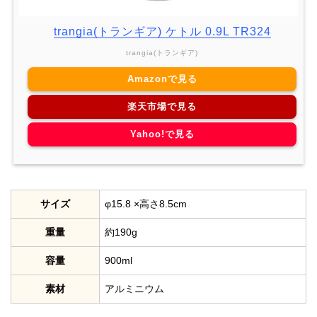
trangia(トランギア) ケトル 0.9L TR324
trangia(トランギア)
Amazonで見る
楽天市場で見る
Yahoo!で見る
サイズ
φ15.8 ×高さ8.5cm
重量
約190g
容量
900ml
素材
アルミニウム