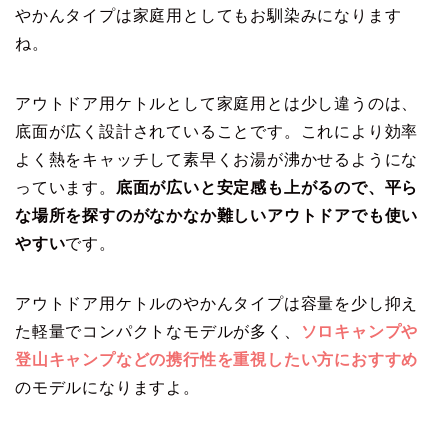
やかんタイプは家庭用としてもお馴染みになります
ね。
アウトドア用ケトルとして家庭用とは少し違うのは、
底面が広く設計されていることです。これにより効率
よく熱をキャッチして素早くお湯が沸かせるようにな
っています。
底面が広いと安定感も上がるので、平ら
な場所を探すのがなかなか難しいアウトドアでも使い
やすい
です。
アウトドア用ケトルのやかんタイプは容量を少し抑え
た軽量でコンパクトなモデルが多く、
ソロキャンプや
登山キャンプなどの携行性を重視したい方におすすめ
のモデルになりますよ。