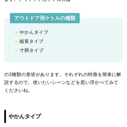
アウトドア用ケトルの種類
やかんタイプ
縦長タイプ
寸胴タイプ
の3種類の形状があります。それぞれの特徴を簡単に解
説するので、使いたいシーンなどを思い浮かべてみて
くださいね。
やかんタイプ