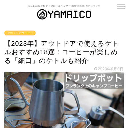
アウトドアコーヒー
【2023年】アウトドアで使えるケト
ルおすすめ18選！コーヒーが楽しめ
る「細口」のケトルも紹介
2023年6月6日