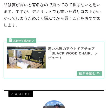
品は質が高いと有名なので買ってみて損はないと思い
ます。ですが、デメリットでも書いた通りコストがか
かってしまうためよく悩んでから買うことをおすすめ
します。
黒い木製のアウトドアチェア
「BLACK WOOD CHAIR」レ
ビュー！
ABOUT ME