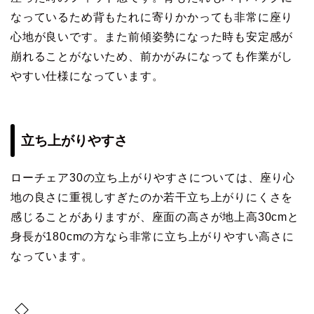
なっているため背もたれに寄りかかっても非常に座り
心地が良いです。また前傾姿勢になった時も安定感が
崩れることがないため、前かがみになっても作業がし
やすい仕様になっています。
立ち上がりやすさ
ローチェア30の立ち上がりやすさについては、座り心
地の良さに重視しすぎたのか若干立ち上がりにくさを
感じることがありますが、座面の高さが地上高30cmと
身長が180cmの方なら非常に立ち上がりやすい高さに
なっています。