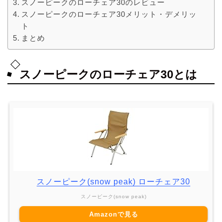
スノーピークのローチェア30のレビュー
スノーピークのローチェア30メリット・デメリッ
ト
まとめ
スノーピークのローチェア30とは
スノーピーク(snow peak) ローチェア30
スノーピーク(snow peak)
Amazonで見る