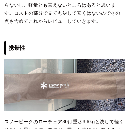
らないし、軽量とも言えないところはあると思いま
す。コストの部分で見ても決して安くはないのでその
点も含めてこれからレビューしていきます。
携帯性
スノーピークのローチェア30は重さ3.6kgと決して軽く