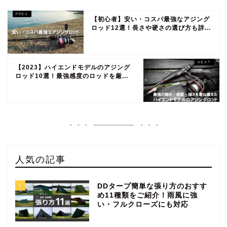
【初心者】安い・コスパ最強なアジング
ロッド12選！長さや硬さの選び方も詳...
【2023】ハイエンドモデルのアジング
ロッド10選！最強感度のロッドを厳...
人気の記事
1
DDタープ簡単な張り方のおすす
め11種類をご紹介！雨風に強
い・フルクローズにも対応