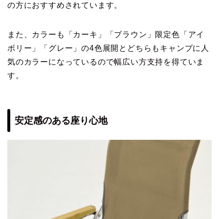
の方におすすめされています。
また、カラーも「カーキ」「ブラウン」限定色「アイ
ボリー」「グレー」の4色展開とどちらもキャンプに人
気のカラーになっているので幅広い方支持を得ていま
す。
安定感のある座り心地