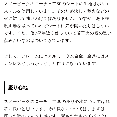
スノーピークのローチェア30のシートの生地はポリエ
ステルを使用しています。そのため決して焚火などの
火に対して強いわけではありません。ですが、ある程
度距離を取っていればシートに穴が開いたりはしない
です。また、僕が2年近く使っていて若干火の粉の黒い
点みたいなのはついてきています。
そして、フレームにはアルミニウム合金、金具にはス
テンレスとしっかりとした作りになっています。
座り心地
スノーピークのローチェア30の座り心地については非
常に良いと思います。その良さについては、まずは、
座った時のフィット感です。背もたれもハイバックに