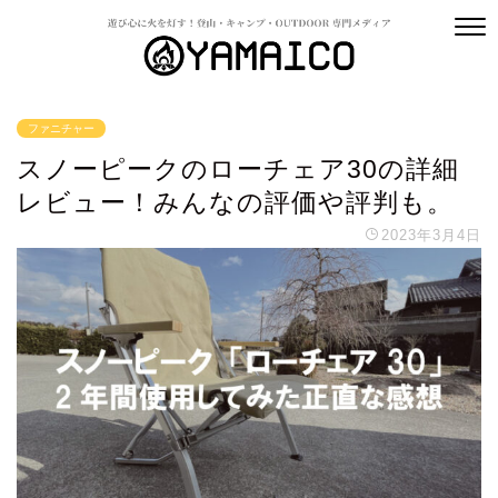
ファニチャー
スノーピークのローチェア30の詳細
レビュー！みんなの評価や評判も。
2023年3月4日