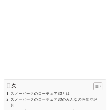
目次
スノーピークのローチェア30とは
スノーピークのローチェア30のみんなの評価や評
判