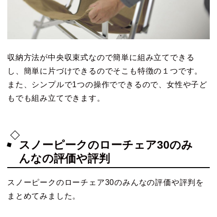
収納方法が中央収束式なので簡単に組み立てできる
し、簡単に片づけできるのでそこも特徴の１つです。
また、シンプルで1つの操作でできるので、女性や子ど
もでも組み立てできます。
スノーピークのローチェア30のみ
んなの評価や評判
スノーピークのローチェア30のみんなの評価や評判を
まとめてみました。