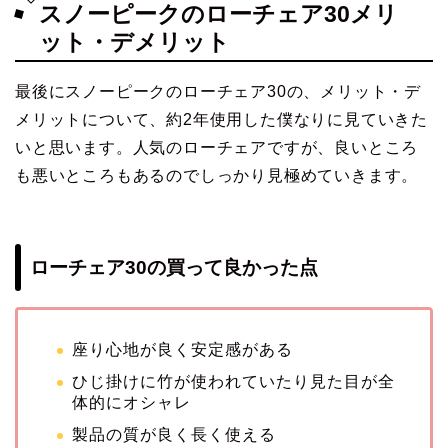
スノーピークのローチェア30メリ
ット・デメリット
最後にスノーピークのローチェア30の、メリット・デ
メリットについて、約2年使用した僕なりに見ていきた
いと思います。人気のローチェアですが、良いところ
も悪いところもあるのでしっかり見極めていきます。
ローチェア30の買って良かった点
座り心地が良く安定感がある
ひじ掛けに竹が使われていたり見た目が全
体的にオシャレ
製品の質が良く長く使える