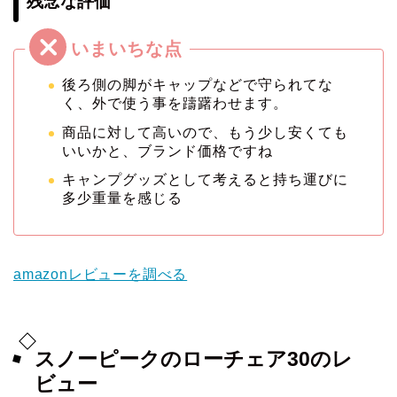
残念な評価
後ろ側の脚がキャップなどで守られてな
く、外で使う事を躊躇わせます。
商品に対して高いので、もう少し安くても
いいかと、ブランド価格ですね
キャンプグッズとして考えると持ち運びに
多少重量を感じる
amazonレビューを調べる
スノーピークのローチェア30のレ
ビュー