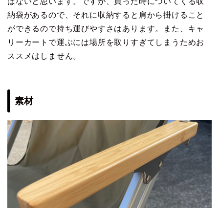
はないと思います。ですが、買った時についてくる収
納袋があるので、それに収納すると肩から掛けること
ができるので持ち運びやすさはあります。また、キャ
リーカートで運ぶには場所を取りすぎてしまうためお
ススメはしません。
素材