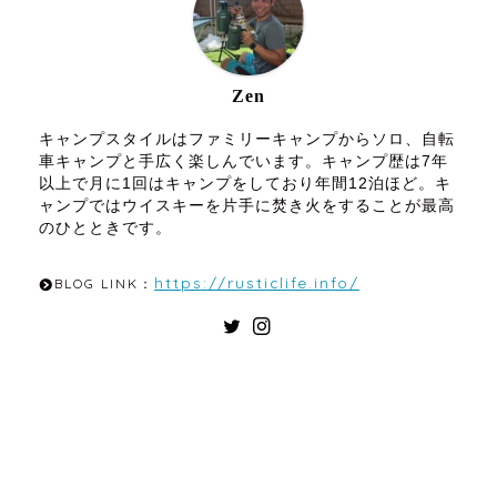
Zen
キャンプスタイルはファミリーキャンプからソロ、自転
車キャンプと手広く楽しんでいます。キャンプ歴は7年
以上で月に1回はキャンプをしており年間12泊ほど。キ
ャンプではウイスキーを片手に焚き火をすることが最高
のひとときです。
https://rusticlife.info/
BLOG LINK：