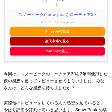
スノーピーク(snow peak) ローチェア30
スノーピーク(snow peak)
Amazonで見る
楽天市場で見る
Yahoo!で見る
今回は、スノーピークのローチェア30を2年間使用した
僕の感想を使ってレビューさせてもらいました。みな
さんは、どんな感想を持ちましたか？
実際他のレビューをしている人の感想を見ていると、
やはり評価や評判は高いと思います。Snow Peak の製