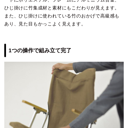
ひじ掛けに竹集成材と素材にもこだわりが見えます。
また、ひじ掛けに使われている竹のおかげで高級感も
あり、見た目もかっこよく見えます。
1つの操作で組み立て完了