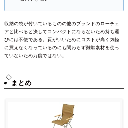
収納の袋が付いているものの他のブランドのローチェ
アと比べると決してコンパクトにならないため持ち運
びには不便である。質がいいためにコストが高く気軽
に買えなくなっているのにも関わらず難燃素材を使っ
ていないため万能ではない。
まとめ