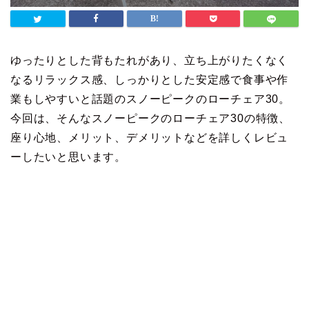
ゆったりとした背もたれがあり、立ち上がりたくなく
なるリラックス感、しっかりとした安定感で食事や作
業もしやすいと話題のスノーピークのローチェア30。
今回は、そんなスノーピークのローチェア30の特徴、
座り心地、メリット、デメリットなどを詳しくレビュ
ーしたいと思います。