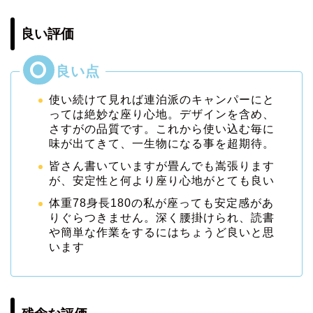
良い評価
使い続けて見れば連泊派のキャンパーにと
っては絶妙な座り心地。デザインを含め、
さすがの品質です。これから使い込む毎に
味が出てきて、一生物になる事を超期待。
皆さん書いていますが畳んでも嵩張ります
が、安定性と何より座り心地がとても良い
体重78身長180の私が座っても安定感があ
りぐらつきません。深く腰掛けられ、読書
や簡単な作業をするにはちょうど良いと思
います