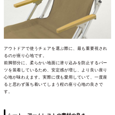
アウトドアで使うチェアを選ぶ際に、最も重要視され
るのが座り心地です。
前脚部分に、柔らかい地面に潜り込みを防止するパー
ツを装着しているため、安定感が増し、より良い座り
心地が味わえます。実際に僕も愛用していて、一度座
ると思わず落ち着いてしまう程の座り心地の良さで
す。