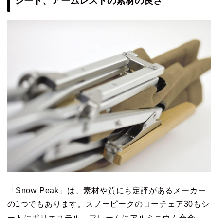
シート、アームレストの素材の良さ
「Snow Peak」は、素材や質にも定評があるメーカー
の1つでもあります。スノーピークのローチェア30もシ
ートにポリエステル、フレームにアルミニウム合金、