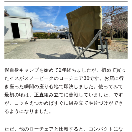
僕自身キャンプを始めて2年経ちましたが、初めて買っ
たイスがスノーピークのローチェア30です。お店に行
き座った瞬間の座り心地で即決しました。使ってみて
最初の頃は、正直組み立てに苦戦していました。です
が、コツさえつかめばすぐに組み立てや片づけができ
るようになりました。
ただ、他のローチェアと比較すると、コンパクトにな