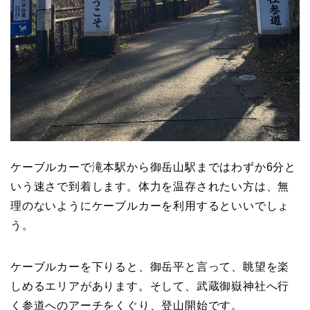
ケーブルカーで滝本駅から御岳山駅まではわずか6分と
いう速さで到着します。体力を温存されたい方は、無
理のないようにケーブルカーを利用するといいでしょ
う。
ケーブルカーを下りると、御岳平と言って、眺望を楽
しめるエリアがあります。そして、武蔵御嶽神社へ行
く参道へのアーチをくぐり、登山開始です。