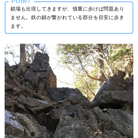
POINT
鎖場も出現してきますが、慎重に歩けば問題あり
ません。鉄の鎖が繋がれている部分を目安に歩き
ます。