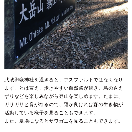
武蔵御嶽神社を過ぎると、アスファルトではなくなり
ます。とは言え、歩きやすい自然路が続き、鳥のさえ
ずりなどを楽しみながら登山を楽しめます。たまに、
ガサガサと音がなるので、運が良ければ森の生き物が
活動している様子を見ることもできます。
また、夏場になるとサワガニを見ることもできます。