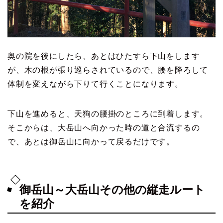
奥の院を後にしたら、あとはひたすら下山をします
が、木の根が張り巡らされているので、腰を降ろして
体制を変えながら下りて行くことになります。
下山を進めると、天狗の腰掛のところに到着します。
そこからは、大岳山へ向かった時の道と合流するの
で、あとは御岳山に向かって戻るだけです。
御岳山～大岳山その他の縦走ルート
を紹介