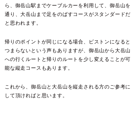
ら、御岳山駅までケーブルカーを利用して、御岳山を
通り、大岳山まで足をのばすコースがスタンダードだ
と思われます。
帰りのポイントが同じになる場合、ピストンになると
つまらないという声もありますが、御岳山から大岳山
への行くルートと帰りのルートを少し変えることが可
能な縦走コースもあります。
これから、御岳山と大岳山を縦走される方のご参考に
して頂ければと思います。