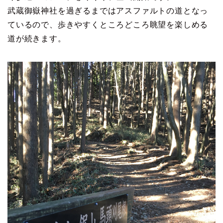
武蔵御嶽神社を過ぎるまではアスファルトの道となっ
ているので、歩きやすくところどころ眺望を楽しめる
道が続きます。