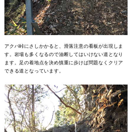
アクバ峠にさしかかると、滑落注意の看板が出現しま
す。岩場も多くなるので油断してはいけない道となり
ます。足の着地点を決め慎重に歩けば問題なくクリア
できる道となっています。