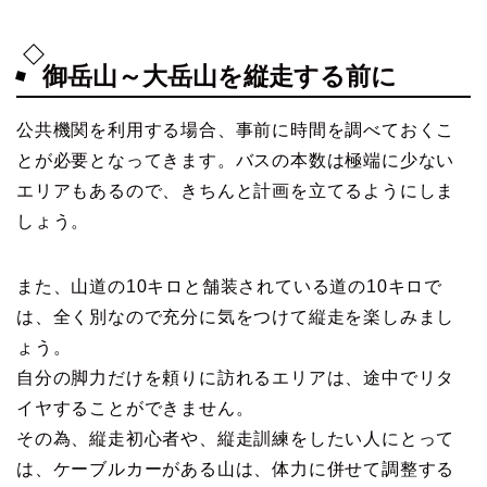
御岳山～大岳山を縦走する前に
公共機関を利用する場合、事前に時間を調べておくこ
とが必要となってきます。バスの本数は極端に少ない
エリアもあるので、きちんと計画を立てるようにしま
しょう。
また、山道の10キロと舗装されている道の10キロで
は、全く別なので充分に気をつけて縦走を楽しみまし
ょう。
自分の脚力だけを頼りに訪れるエリアは、途中でリタ
イヤすることができません。
その為、縦走初心者や、縦走訓練をしたい人にとって
は、ケーブルカーがある山は、体力に併せて調整する