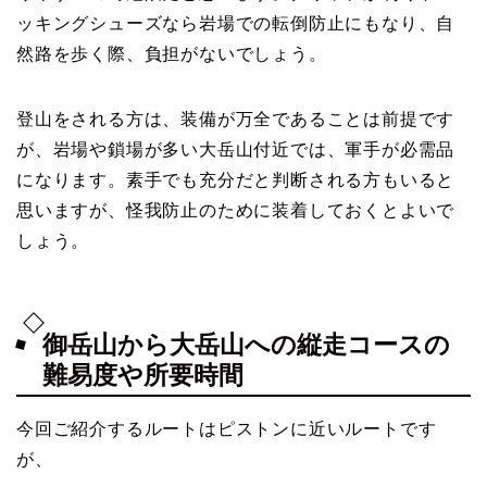
ッキングシューズなら岩場での転倒防止にもなり、自
然路を歩く際、負担がないでしょう。
登山をされる方は、装備が万全であることは前提です
が、岩場や鎖場が多い大岳山付近では、軍手が必需品
になります。素手でも充分だと判断される方もいると
思いますが、怪我防止のために装着しておくとよいで
しょう。
御岳山から大岳山への縦走コースの
難易度や所要時間
今回ご紹介するルートはピストンに近いルートです
が、