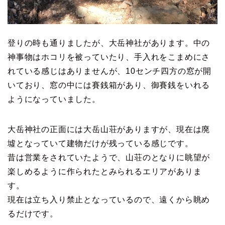
登りの時も通りましたが、大岳神社があります。中の
神事物はホコリを被っていたり、手入れをこまめにさ
れている感じはありませんが、10センチ四方の窓が開
いており、窓の中には賽銭箱があり、御賽銭をいれる
ようになっていました。
大岳神社の正面には大岳山荘がありますが、現在は廃
墟となっていて建物だけが残っている感じです。
昔は営業をされていたようで、山荘のとなりに眺望が
楽しめるように作られたとみられるエリアがありま
す。
現在は立ち入り禁止となっているので、遠くから眺め
るだけです。