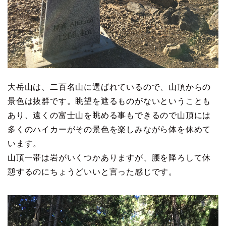
大岳山は、二百名山に選ばれているので、山頂からの
景色は抜群です。眺望を遮るものがないということも
あり、遠くの富士山を眺める事もできるので山頂には
多くのハイカーがその景色を楽しみながら体を休めて
います。
山頂一帯は岩がいくつかありますが、腰を降ろして休
憩するのにちょうどいいと言った感じです。