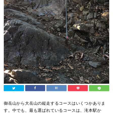
御岳山から大岳山の縦走するコースはいくつかありま
す。中でも、最も選ばれているコースは、滝本駅か