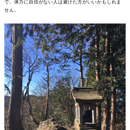
で、体力に自信がない人は避けた方がいいかもしれま
せん。