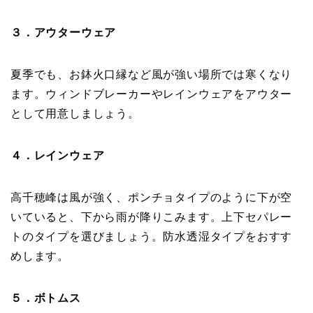
３．アウターウェア
夏季でも、お鉢火口縁など風が強い場所では寒くなり
ます。ウィンドブレーカーやレインウェアをアウター
として用意しましょう。
４．レインウェア
高千穂峰は風が強く、ポンチョタイプのように下が空
いていると、下から雨が降りこみます。上下セパレー
トのタイプを選びましょう。防水透湿タイプをおすす
めします。
５．ボトムス