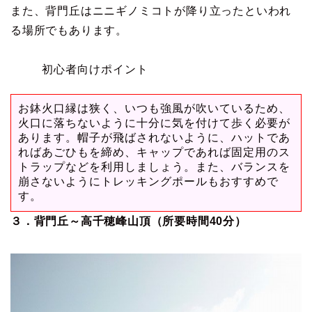
また、背門丘はニニギノミコトが降り立ったといわれ
る場所でもあります。
初心者向けポイント
お鉢火口縁は狭く、いつも強風が吹いているため、
火口に落ちないように十分に気を付けて歩く必要が
あります。帽子が飛ばされないように、ハットであ
ればあごひもを締め、キャップであれば固定用のス
トラップなどを利用しましょう。また、バランスを
崩さないようにトレッキングポールもおすすめで
す。
３．背門丘～高千穂峰山頂（所要時間40分）