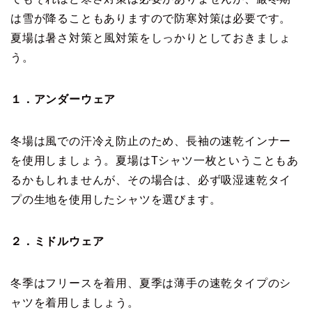
は雪が降ることもありますので防寒対策は必要です。
夏場は暑さ対策と風対策をしっかりとしておきましょ
う。
１．アンダーウェア
冬場は風での汗冷え防止のため、長袖の速乾インナー
を使用しましょう。夏場はTシャツ一枚ということもあ
るかもしれませんが、その場合は、必ず吸湿速乾タイ
プの生地を使用したシャツを選びます。
２．ミドルウェア
冬季はフリースを着用、夏季は薄手の速乾タイプのシ
ャツを着用しましょう。