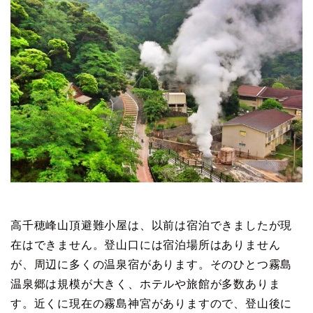
高千穂峰山頂避難小屋は、以前は宿泊できましたが現
在はできません。登山口には宿泊場所はありません
が、周辺に多くの温泉宿があります。そのひとつ霧島
温泉郷は規模が大きく、ホテルや旅館が多数ありま
す。近くに現在の霧島神宮がありますので、登山後に