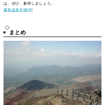
は、ぜひ、参拝しましょう。
霧島温泉市場HP
まとめ