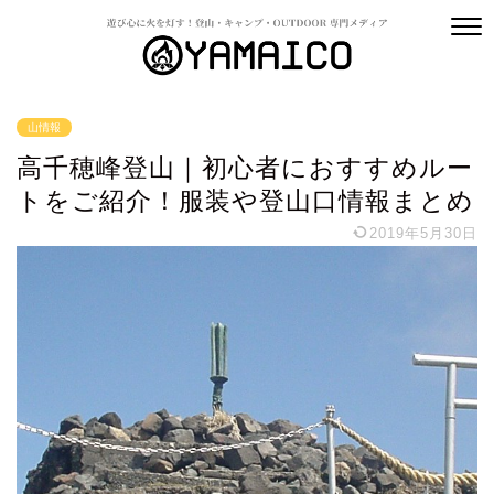
山情報
高千穂峰登山｜初心者におすすめルー
トをご紹介！服装や登山口情報まとめ
2019年5月30日