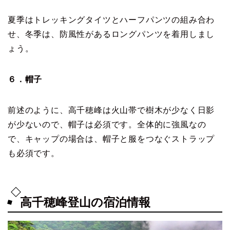
夏季はトレッキングタイツとハーフパンツの組み合わ
せ、冬季は、防風性があるロングパンツを着用しまし
ょう。
６．帽子
前述のように、高千穂峰は火山帯で樹木が少なく日影
が少ないので、帽子は必須です。全体的に強風なの
で、キャップの場合は、帽子と服をつなぐストラップ
も必須です。
高千穂峰登山の宿泊情報