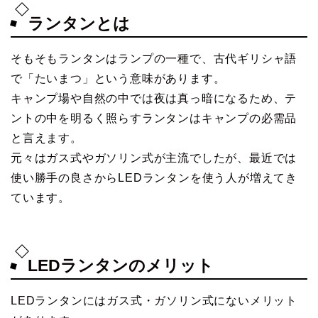
ランタンとは
そもそもランタンはランプの一種で、古代ギリシャ語
で「たいまつ」という意味があります。
キャンプ場や自然の中では夜は真っ暗になるため、テ
ントの中を明るく照らすランタンはキャンプの必需品
と言えます。
元々はガス式やガソリン式が主流でしたが、最近では
使い勝手の良さからLEDランタンを使う人が増えてき
ています。
LEDランタンのメリット
LEDランタンにはガス式・ガソリン式にないメリット