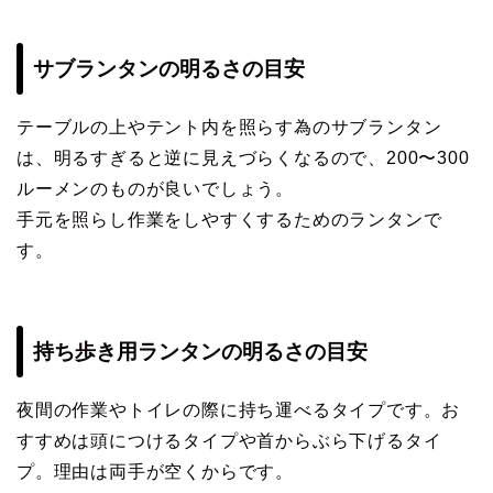
サブランタンの明るさの目安
テーブルの上やテント内を照らす為のサブランタン
は、明るすぎると逆に見えづらくなるので、200〜300
ルーメンのものが良いでしょう。
手元を照らし作業をしやすくするためのランタンで
す。
持ち歩き用ランタンの明るさの目安
夜間の作業やトイレの際に持ち運べるタイプです。お
すすめは頭につけるタイプや首からぶら下げるタイ
プ。理由は両手が空くからです。