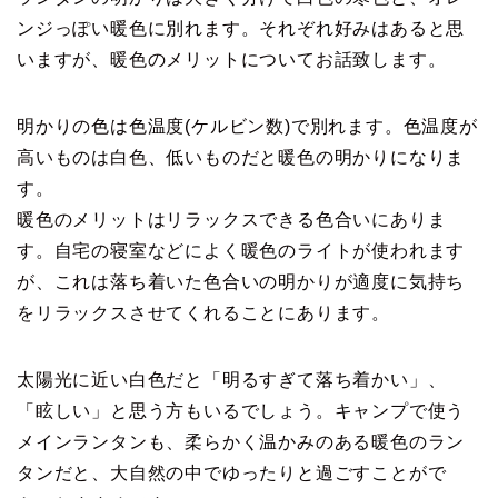
ンジっぽい暖色に別れます。それぞれ好みはあると思
いますが、暖色のメリットについてお話致します。
明かりの色は色温度(ケルビン数)で別れます。色温度が
高いものは白色、低いものだと暖色の明かりになりま
す。
暖色のメリットはリラックスできる色合いにありま
す。自宅の寝室などによく暖色のライトが使われます
が、これは落ち着いた色合いの明かりが適度に気持ち
をリラックスさせてくれることにあります。
太陽光に近い白色だと「明るすぎて落ち着かい」、
「眩しい」と思う方もいるでしょう。キャンプで使う
メインランタンも、柔らかく温かみのある暖色のラン
タンだと、大自然の中でゆったりと過ごすことがで