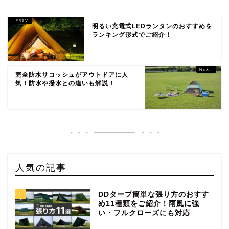
明るい充電式LEDランタンのおすすめを
ランキング形式でご紹介！
完全防水サコッシュがアウトドアに人
気！防水や撥水との違いも解説！
人気の記事
1
DDタープ簡単な張り方のおすす
め11種類をご紹介！雨風に強
い・フルクローズにも対応