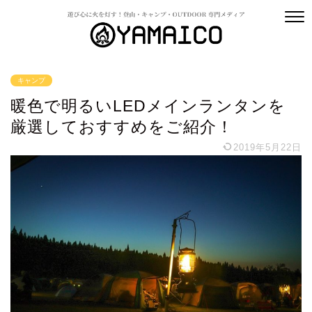
キャンプ
暖色で明るいLEDメインランタンを
厳選しておすすめをご紹介！
2019年5月22日