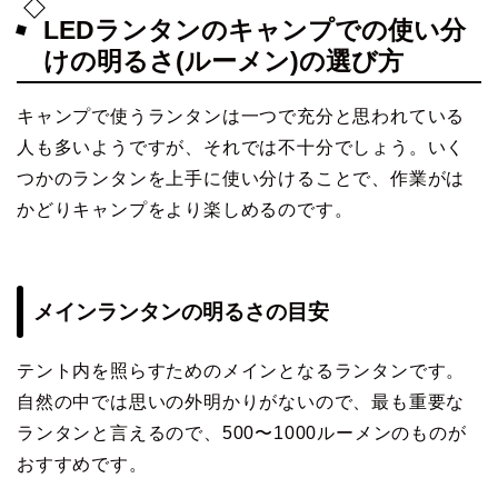
LEDランタンのキャンプでの使い分
けの明るさ(ルーメン)の選び方
キャンプで使うランタンは一つで充分と思われている
人も多いようですが、それでは不十分でしょう。いく
つかのランタンを上手に使い分けることで、作業がは
かどりキャンプをより楽しめるのです。
メインランタンの明るさの目安
テント内を照らすためのメインとなるランタンです。
自然の中では思いの外明かりがないので、最も重要な
ランタンと言えるので、500〜1000ルーメンのものが
おすすめです。