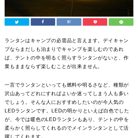
ランタンはキャンプの必需品と言えます。デイキャン
プならまだしも泊まりでキャンプを楽しむのであれ
ば、テントの中を明るく照らすランタンがないと、作
業もままならず楽しむことが出来ません。
一言でランタンといっても燃料や明るさなど、種類が
沢山あってどれにすればよいか迷ってしまう人も多い
でしょう。そんな人におすすめしたいのが今人気の
LEDランタンです。LEDの明かりといえば白色でした
が、今では暖色のLEDランタンもあり、テントの中を
柔らかく照らしてくれるのでメインランタンとして活
躍してくれます。