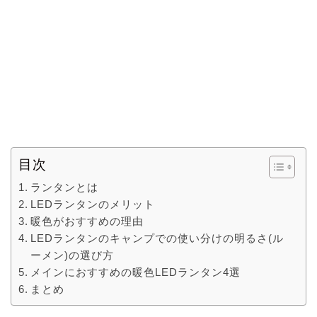
目次
ランタンとは
LEDランタンのメリット
暖色がおすすめの理由
LEDランタンのキャンプでの使い分けの明るさ(ル
ーメン)の選び方
メインにおすすめの暖色LEDランタン4選
まとめ