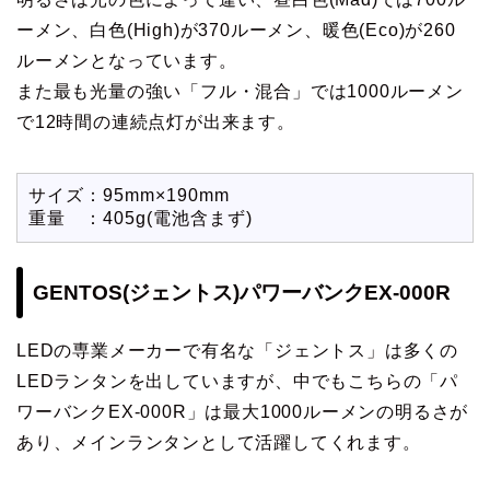
ーメン、白色(High)が370ルーメン、暖色(Eco)が260
ルーメンとなっています。
また最も光量の強い「フル・混合」では1000ルーメン
で12時間の連続点灯が出来ます。
サイズ：95mm×190mm
重量 ：405g(電池含まず)
GENTOS(ジェントス)パワーバンクEX-000R
LEDの専業メーカーで有名な「ジェントス」は多くの
LEDランタンを出していますが、中でもこちらの「パ
ワーバンクEX-000R」は最大1000ルーメンの明るさが
あり、メインランタンとして活躍してくれます。