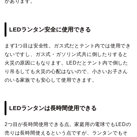
があります。
LEDランタン安全に使用できる
まず1つ目は安全性。ガス式だとテント内では使用でき
ないですし、ガス式・ガソリン式共に倒したりすると
火災の原因にもなります。LEDだとテント内で倒した
り吊るしても火災の心配はないので、小さいお子さん
のいる家族でも安心して使用できます。
LEDランタンは長時間使用できる
2つ目が長時間使用できる点。家庭用の電球でもLEDの
売りは長時間使えるという点ですが、ランタンでもそ