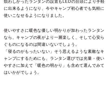
煩わしかったランタンの設置もLEDの台頭により手軽
に出来るようになり、今やキャンプ初心者でも気軽に
使いこなせるようになりました。
使いやすさに暖色な優しい明かりが加わったランタン
なら、キャンプの夜がより一層楽しく、そして心安ら
ぐものになるのは間違いないでしょう。
「寝るのがもったいない」そう思えるような素敵なキ
ャンプにするためにも、ランタン選びでは光量・使い
やすさに加えて「暖色の明かり」も含めて選んでみて
はいかがでしょう。