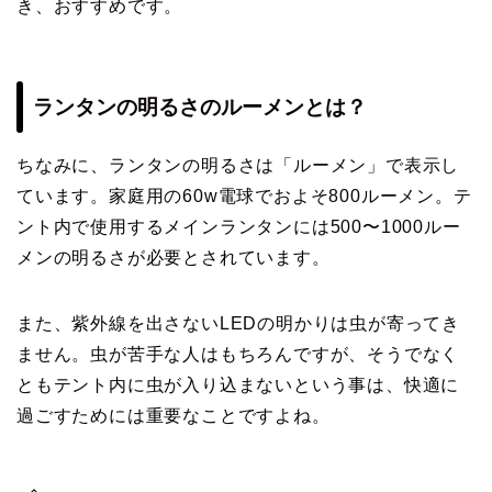
き、おすすめです。
ランタンの明るさのルーメンとは？
ちなみに、ランタンの明るさは「ルーメン」で表示し
ています。家庭用の60w電球でおよそ800ルーメン。テ
ント内で使用するメインランタンには500〜1000ルー
メンの明るさが必要とされています。
また、紫外線を出さないLEDの明かりは虫が寄ってき
ません。虫が苦手な人はもちろんですが、そうでなく
ともテント内に虫が入り込まないという事は、快適に
過ごすためには重要なことですよね。