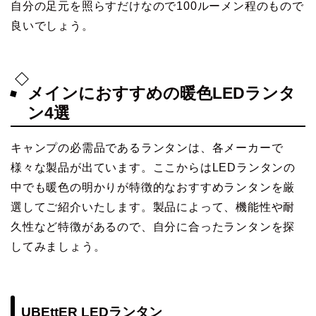
自分の足元を照らすだけなので100ルーメン程のもので
良いでしょう。
メインにおすすめの暖色LEDランタ
ン4選
キャンプの必需品であるランタンは、各メーカーで
様々な製品が出ています。ここからはLEDランタンの
中でも暖色の明かりが特徴的なおすすめランタンを厳
選してご紹介いたします。製品によって、機能性や耐
久性など特徴があるので、自分に合ったランタンを探
してみましょう。
UBEttER LEDランタン