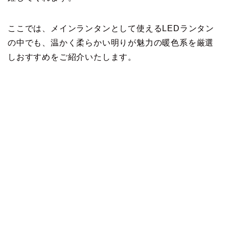
ここでは、メインランタンとして使えるLEDランタン
の中でも、温かく柔らかい明りが魅力の暖色系を厳選
しおすすめをご紹介いたします。