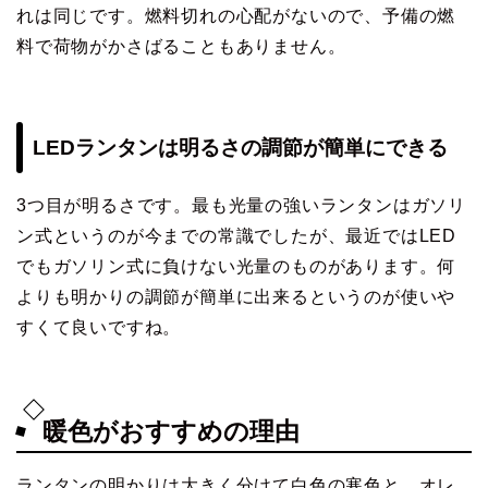
れは同じです。燃料切れの心配がないので、予備の燃
料で荷物がかさばることもありません。
LEDランタンは明るさの調節が簡単にできる
3つ目が明るさです。最も光量の強いランタンはガソリ
ン式というのが今までの常識でしたが、最近ではLED
でもガソリン式に負けない光量のものがあります。何
よりも明かりの調節が簡単に出来るというのが使いや
すくて良いですね。
暖色がおすすめの理由
ランタンの明かりは大きく分けて白色の寒色と、オレ