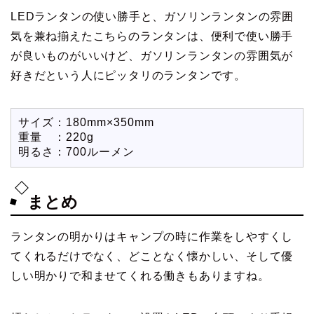
LEDランタンの使い勝手と、ガソリンランタンの雰囲
気を兼ね揃えたこちらのランタンは、便利で使い勝手
が良いものがいいけど、ガソリンランタンの雰囲気が
好きだという人にピッタリのランタンです。
サイズ：180mm×350mm
重量 ：220g
明るさ：700ルーメン
まとめ
ランタンの明かりはキャンプの時に作業をしやすくし
てくれるだけでなく、どことなく懐かしい、そして優
しい明かりで和ませてくれる働きもありますね。