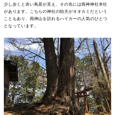
少し歩くと赤い鳥居が見え、その先には両神神社本社
があります。こちらの神社の狛犬がオオカミだという
こともあり、両神山を訪れるハイカーの人気のひとつ
となっています。