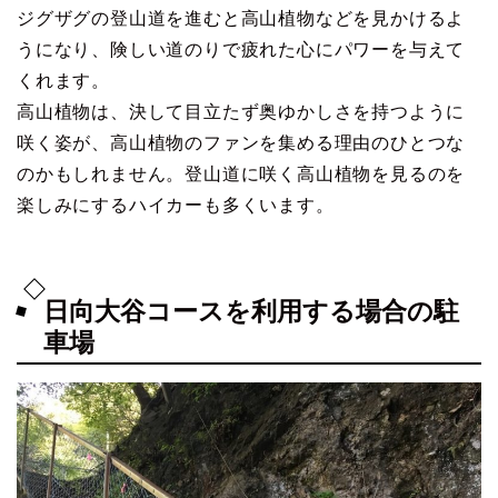
ジグザグの登山道を進むと高山植物などを見かけるよ
うになり、険しい道のりで疲れた心にパワーを与えて
くれます。
高山植物は、決して目立たず奥ゆかしさを持つように
咲く姿が、高山植物のファンを集める理由のひとつな
のかもしれません。登山道に咲く高山植物を見るのを
楽しみにするハイカーも多くいます。
日向大谷コースを利用する場合の駐
車場