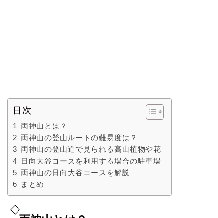
目次
両神山とは？
両神山の登山ルートの難易度は？
両神山の登山道で見られる高山植物や花
日向大谷コースを利用する場合の駐車場
両神山の日向大谷コースを解説
まとめ