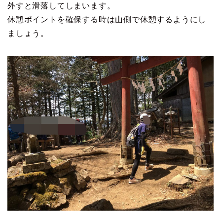
外すと滑落してしまいます。
休憩ポイントを確保する時は山側で休憩するようにし
ましょう。