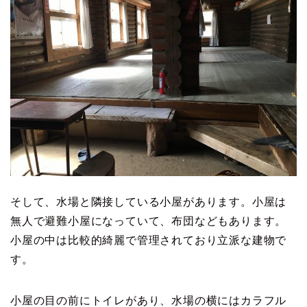
そして、水場と隣接している小屋があります。小屋は
無人で避難小屋になっていて、布団などもあります。
小屋の中は比較的綺麗で管理されており立派な建物で
す。
小屋の目の前にトイレがあり、水場の横にはカラフル