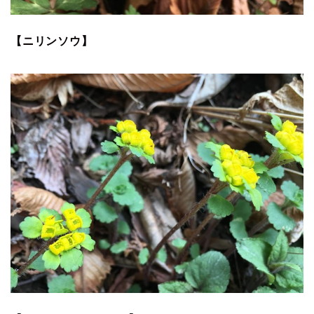
【ニリンソウ】