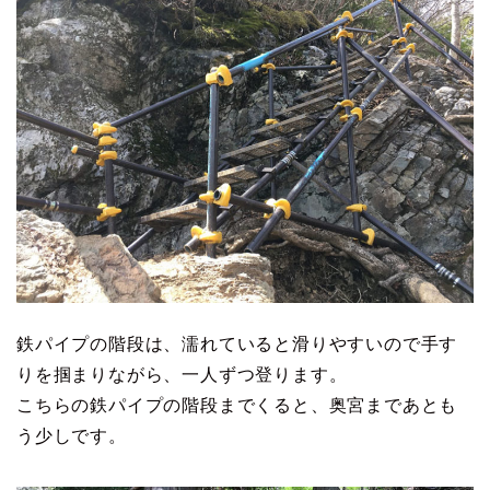
鉄パイプの階段は、濡れていると滑りやすいので手す
りを掴まりながら、一人ずつ登ります。
こちらの鉄パイプの階段までくると、奥宮まであとも
う少しです。