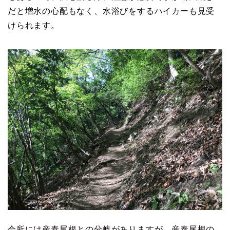
だと増水の心配もなく、水浴びをするハイカーも見受
けられます。
会所には産泰尾根との分岐がありますが、産泰尾根の