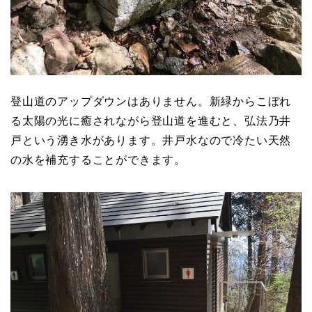
登山道のアップダウンはありません。新緑からこぼれ
る太陽の光に癒されながら登山道を進むと、弘法乃井
戸という湧き水があります。井戸水なので冷たい天然
の水を補充することができます。