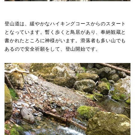
登山道は、緩やかなハイキングコースからのスタート
となっています。暫く歩くと鳥居があり、奉納観蔵と
書かれたところに神様がいます。滑落者も多い山でも
あるので安全祈願をして、登山開始です。