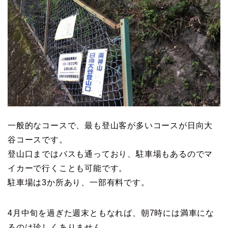
一般的なコースで、最も登山客が多いコースが日向大
谷コースです。
登山口まではバスも通っており、駐車場もあるのでマ
イカーで行くことも可能です。
駐車場は3か所あり、一部有料です。
4月中旬を過ぎた週末ともなれば、朝7時には満車にな
るのは珍しくありません。