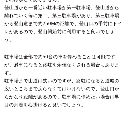
登山道から一番近い駐車場が第一駐車場、登山道から
離れていく毎に第二、第三駐車場があり、第三駐車場
から登山道まで約250Mの距離で、登山口の手前にトイ
レがあるので、登山開始前に利用すると良いでしょ
う。
駐車場は全部で約50台の車を停めることは可能です
が、満車になると路駐を余儀なくされる場合もありま
す。
駐車場まで山道は狭いのですが、路駐になると道幅の
広いところまで戻らなくてはいけないので、登山口か
らかなり距離があるので、駐車場に停めたい場合は早
目の到着を心掛けると良いでしょう。