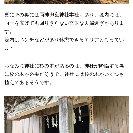
更にその奥には両神御嶽神社本社もあり、境内には、
両手を広げても回りきらない立派な夫婦過ぎがありま
す。
境内はベンチなどがあり休憩できるエリアとなってい
ます。
ちなみに神社に杉の木があるのは、神様が降臨する為
に杉の木が必要だそうで、神社には杉の木がいくつも
植えてあるそうです。