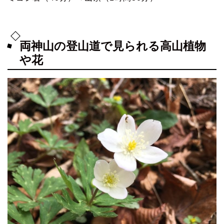
両神山の登山道で見られる高山植物
や花