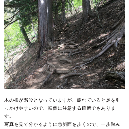
木の根が階段となっていますが、疲れていると足を引
っかけやすいので、転倒に注意する箇所でもありま
す。
写真を見て分かるように急斜面を歩くので、一歩踏み