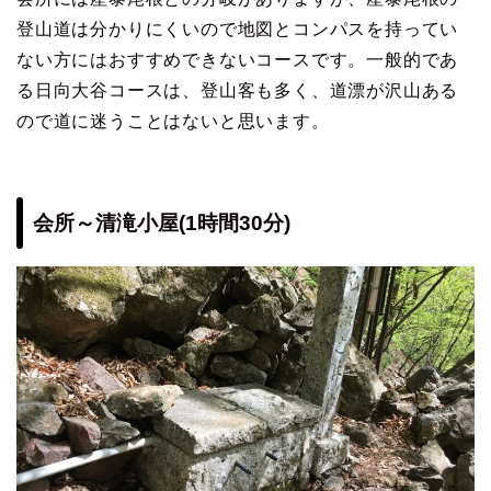
登山道は分かりにくいので地図とコンパスを持ってい
ない方にはおすすめできないコースです。一般的であ
る日向大谷コースは、登山客も多く、道漂が沢山ある
ので道に迷うことはないと思います。
会所～清滝小屋(1時間30分)