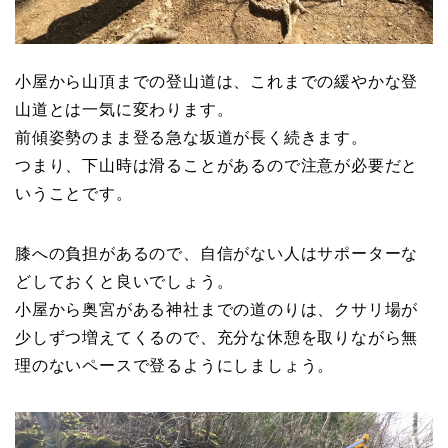
小屋から山頂までの登山道は、これまでの緩やかな登
山道とは一気に変わります。
前傾姿勢のまま登る急な坂道が長く続きます。
つまり、下山時は滑ることがあるので注意が必要だと
いうことです。
膝への負担があるので、自信がない人はサポーターな
どしておくと良いでしょう。
小屋から奥宮がある神社までの道のりは、クサリ場が
少しずつ増えてくるので、充分な休憩を取りながら無
理のないペースで登るようにしましょう。