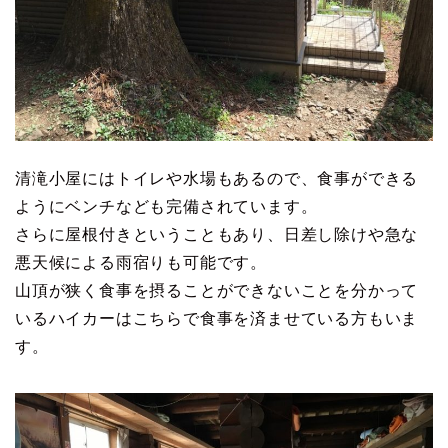
清滝小屋にはトイレや水場もあるので、食事ができる
ようにベンチなども完備されています。
さらに屋根付きということもあり、日差し除けや急な
悪天候による雨宿りも可能です。
山頂が狭く食事を摂ることができないことを分かって
いるハイカーはこちらで食事を済ませている方もいま
す。