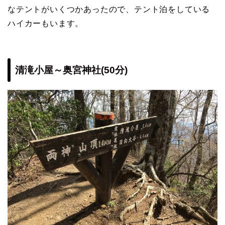
なテントがいくつかあったので、テント泊をしている
ハイカーもいます。
清滝小屋～奥宮神社(50分)